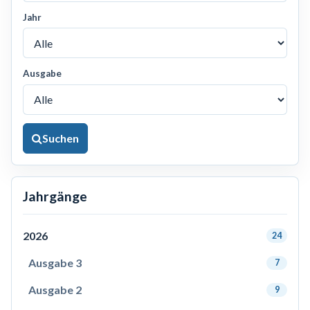
Jahr
Ausgabe
Suchen
Jahrgänge
2026
24
Ausgabe 3
7
Ausgabe 2
9