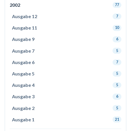
2002
77
Ausgabe 12
7
Ausgabe 11
10
Ausgabe 9
6
Ausgabe 7
5
Ausgabe 6
7
Ausgabe 5
5
Ausgabe 4
5
Ausgabe 3
6
Ausgabe 2
5
Ausgabe 1
21