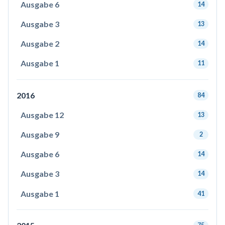
Ausgabe 6
14
Ausgabe 3
13
Ausgabe 2
14
Ausgabe 1
11
2016
84
Ausgabe 12
13
Ausgabe 9
2
Ausgabe 6
14
Ausgabe 3
14
Ausgabe 1
41