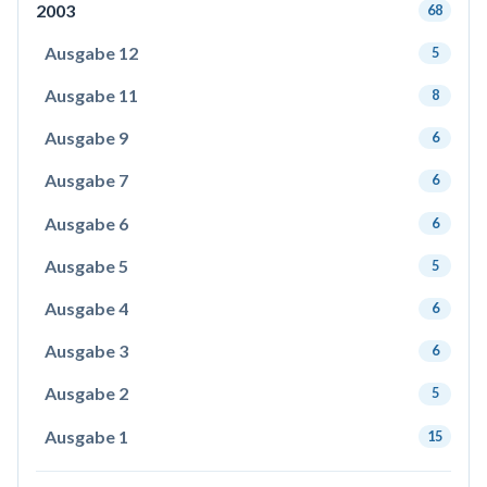
2003
68
Ausgabe 12
5
Ausgabe 11
8
Ausgabe 9
6
Ausgabe 7
6
Ausgabe 6
6
Ausgabe 5
5
Ausgabe 4
6
Ausgabe 3
6
Ausgabe 2
5
Ausgabe 1
15