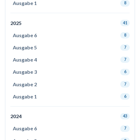
Ausgabe 1
8
2025
41
Ausgabe 6
8
Ausgabe 5
7
Ausgabe 4
7
Ausgabe 3
6
Ausgabe 2
7
Ausgabe 1
6
2024
43
Ausgabe 6
7