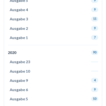
Ausgabe 5
9
Ausgabe 4
9
Ausgabe 3
11
Ausgabe 2
9
Ausgabe 1
7
2020
90
Ausgabe 23
Ausgabe 10
Ausgabe 9
4
Ausgabe 6
9
Ausgabe 5
50