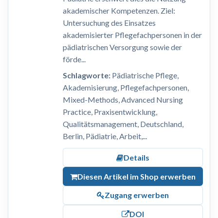
akademischer Kompetenzen. Ziel:
Untersuchung des Einsatzes
akademisierter Pflegefachpersonen in der
pädiatrischen Versorgung sowie der
förde...
Schlagworte:
Pädiatrische Pflege,
Akademisierung, Pflegefachpersonen,
Mixed-Methods, Advanced Nursing
Practice, Praxisentwicklung,
Qualitätsmanagement, Deutschland,
Berlin, Pädiatrie, Arbeit,...
Details
Diesen Artikel im Shop erwerben
Zugang erwerben
DOI