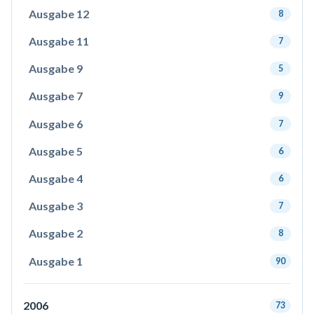
Ausgabe 12
8
Ausgabe 11
7
Ausgabe 9
5
Ausgabe 7
9
Ausgabe 6
7
Ausgabe 5
6
Ausgabe 4
6
Ausgabe 3
7
Ausgabe 2
8
Ausgabe 1
90
2006
73