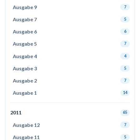
Ausgabe 9
7
Ausgabe 7
5
Ausgabe 6
6
Ausgabe 5
7
Ausgabe 4
4
Ausgabe 3
5
Ausgabe 2
7
Ausgabe 1
14
2011
65
Ausgabe 12
7
Ausgabe 11
5