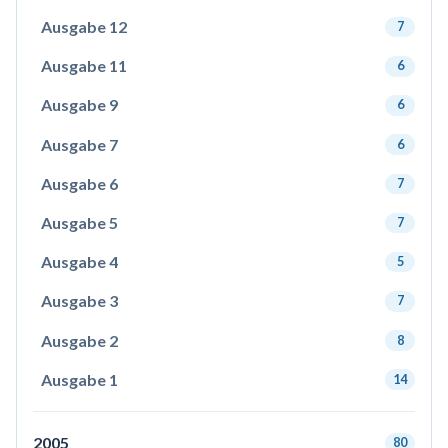
Ausgabe 12
7
Ausgabe 11
6
Ausgabe 9
6
Ausgabe 7
6
Ausgabe 6
7
Ausgabe 5
7
Ausgabe 4
5
Ausgabe 3
7
Ausgabe 2
8
Ausgabe 1
14
2005
80