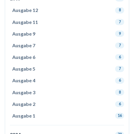
Ausgabe 12
8
Ausgabe 11
7
Ausgabe 9
9
Ausgabe 7
7
Ausgabe 6
6
Ausgabe 5
7
Ausgabe 4
6
Ausgabe 3
8
Ausgabe 2
6
Ausgabe 1
16