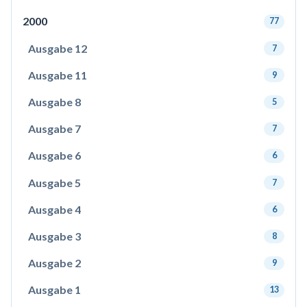
2000
77
Ausgabe 12
7
Ausgabe 11
9
Ausgabe 8
5
Ausgabe 7
7
Ausgabe 6
6
Ausgabe 5
7
Ausgabe 4
6
Ausgabe 3
8
Ausgabe 2
9
Ausgabe 1
13