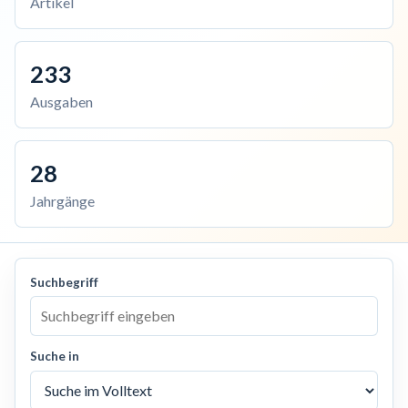
Artikel
233
Ausgaben
28
Jahrgänge
Suchbegriff
Suche in