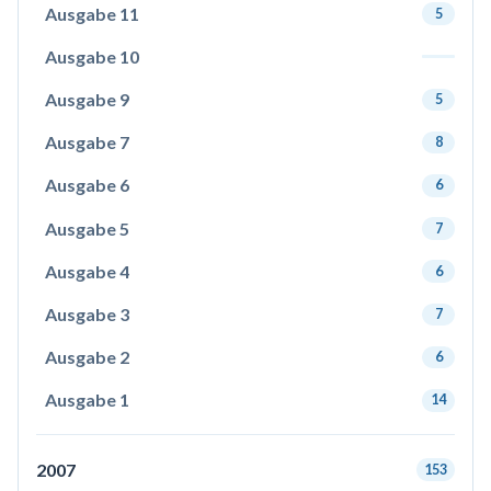
Ausgabe 11
5
Ausgabe 10
Ausgabe 9
5
Ausgabe 7
8
Ausgabe 6
6
Ausgabe 5
7
Ausgabe 4
6
Ausgabe 3
7
Ausgabe 2
6
Ausgabe 1
14
2007
153