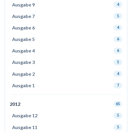
Ausgabe 9
4
Ausgabe 7
5
Ausgabe 6
4
Ausgabe 5
6
Ausgabe 4
6
Ausgabe 3
5
Ausgabe 2
4
Ausgabe 1
7
2012
65
Ausgabe 12
5
Ausgabe 11
5