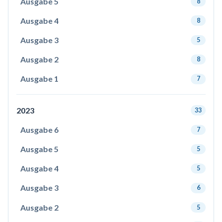
Ausgabe 5
8
Ausgabe 4
8
Ausgabe 3
5
Ausgabe 2
8
Ausgabe 1
7
2023
33
Ausgabe 6
7
Ausgabe 5
5
Ausgabe 4
5
Ausgabe 3
6
Ausgabe 2
5