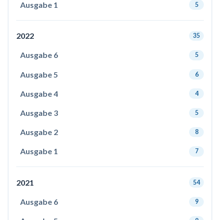
Ausgabe 1
5
2022
35
Ausgabe 6
5
Ausgabe 5
6
Ausgabe 4
4
Ausgabe 3
5
Ausgabe 2
8
Ausgabe 1
7
2021
54
Ausgabe 6
9