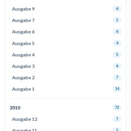
Ausgabe 9
6
Ausgabe 7
5
Ausgabe 6
6
Ausgabe 5
4
Ausgabe 4
5
Ausgabe 3
6
Ausgabe 2
7
Ausgabe 1
14
2010
72
Ausgabe 12
7
Ausgabe 11
5