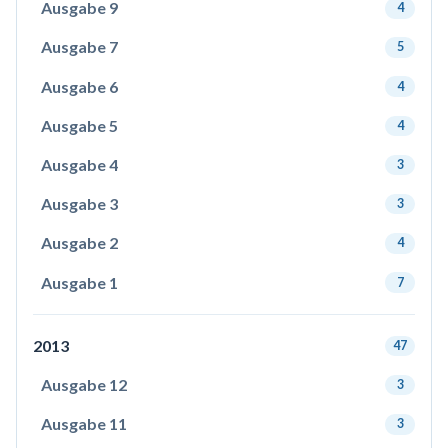
Ausgabe 9
4
Ausgabe 7
5
Ausgabe 6
4
Ausgabe 5
4
Ausgabe 4
3
Ausgabe 3
3
Ausgabe 2
4
Ausgabe 1
7
2013
47
Ausgabe 12
3
Ausgabe 11
3