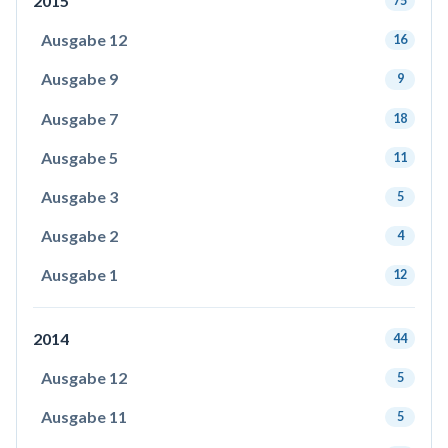
2015
75
Ausgabe 12
16
Ausgabe 9
9
Ausgabe 7
18
Ausgabe 5
11
Ausgabe 3
5
Ausgabe 2
4
Ausgabe 1
12
2014
44
Ausgabe 12
5
Ausgabe 11
5