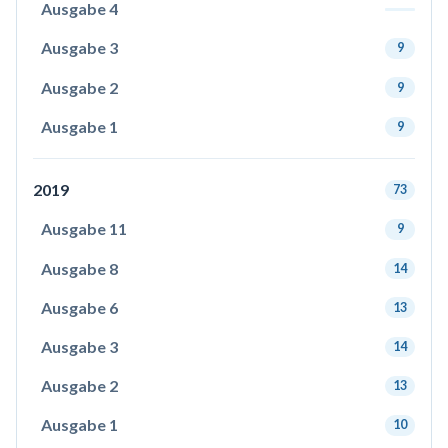
Ausgabe 4
Ausgabe 3
9
Ausgabe 2
9
Ausgabe 1
9
2019
73
Ausgabe 11
9
Ausgabe 8
14
Ausgabe 6
13
Ausgabe 3
14
Ausgabe 2
13
Ausgabe 1
10