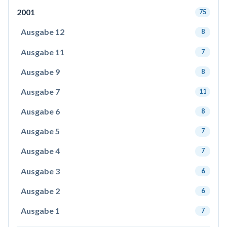
2001
75
Ausgabe 12
8
Ausgabe 11
7
Ausgabe 9
8
Ausgabe 7
11
Ausgabe 6
8
Ausgabe 5
7
Ausgabe 4
7
Ausgabe 3
6
Ausgabe 2
6
Ausgabe 1
7