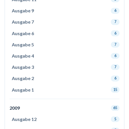
Ausgabe 9
6
Ausgabe 7
7
Ausgabe 6
6
Ausgabe 5
7
Ausgabe 4
6
Ausgabe 3
7
Ausgabe 2
6
Ausgabe 1
15
2009
65
Ausgabe 12
5