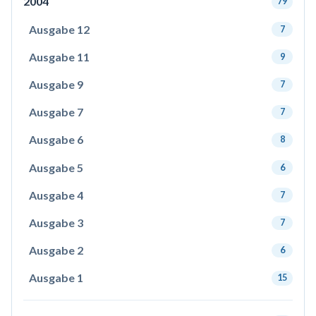
2004
79
Ausgabe 12
7
Ausgabe 11
9
Ausgabe 9
7
Ausgabe 7
7
Ausgabe 6
8
Ausgabe 5
6
Ausgabe 4
7
Ausgabe 3
7
Ausgabe 2
6
Ausgabe 1
15