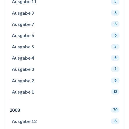
Ausgabe 11
5
Ausgabe 9
6
Ausgabe 7
6
Ausgabe 6
6
Ausgabe 5
5
Ausgabe 4
6
Ausgabe 3
7
Ausgabe 2
6
Ausgabe 1
13
2008
70
Ausgabe 12
6