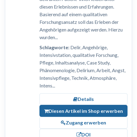
diesen Erlebnissen und Erfahrungen.
Basierend auf einem qualitativen
Forschungsansatz soll das Erleben der
Angehörigen aufgezeigt werden. Hierzu
wurden...
Schlagworte:
Delir, Angehörige,
Intensivstation, qualitative Forschung,
Pflege, Inhaltsanalyse, Case Study,
Phänomenologie, Delirium, Arbeit, Angst,
Intensivpflege, Technik, Atmosphäre,
Intens...
Details
Diesen Artikel im Shop erwerben
Zugang erwerben
DOI