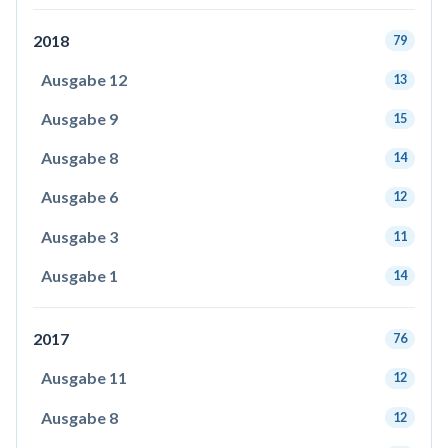
2018
79
Ausgabe 12
13
Ausgabe 9
15
Ausgabe 8
14
Ausgabe 6
12
Ausgabe 3
11
Ausgabe 1
14
2017
76
Ausgabe 11
12
Ausgabe 8
12