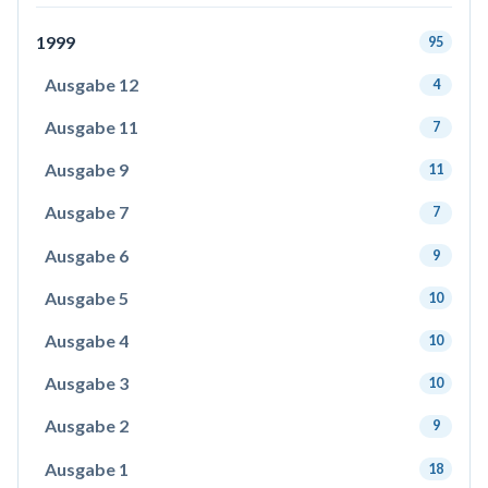
1999
95
Ausgabe 12
4
Ausgabe 11
7
Ausgabe 9
11
Ausgabe 7
7
Ausgabe 6
9
Ausgabe 5
10
Ausgabe 4
10
Ausgabe 3
10
Ausgabe 2
9
Ausgabe 1
18