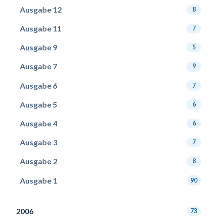
Ausgabe 12
8
Ausgabe 11
7
Ausgabe 9
5
Ausgabe 7
9
Ausgabe 6
7
Ausgabe 5
6
Ausgabe 4
6
Ausgabe 3
7
Ausgabe 2
8
Ausgabe 1
90
2006
73