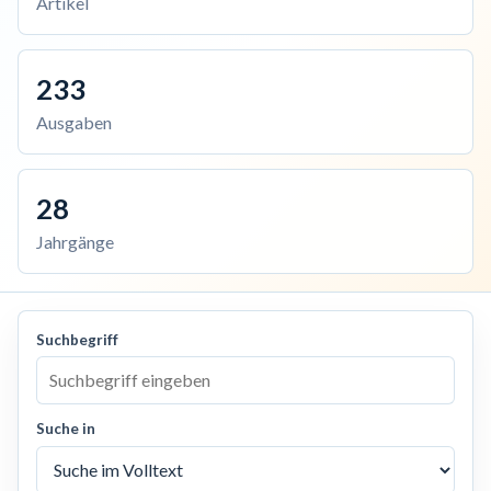
Artikel
233
Ausgaben
28
Jahrgänge
Suchbegriff
Suche in