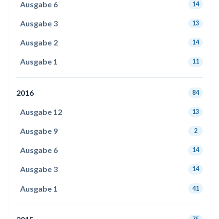
Ausgabe 6
14
Ausgabe 3
13
Ausgabe 2
14
Ausgabe 1
11
2016
84
Ausgabe 12
13
Ausgabe 9
2
Ausgabe 6
14
Ausgabe 3
14
Ausgabe 1
41