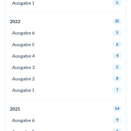
Ausgabe 1
5
2022
35
Ausgabe 6
5
Ausgabe 5
6
Ausgabe 4
4
Ausgabe 3
5
Ausgabe 2
8
Ausgabe 1
7
2021
54
Ausgabe 6
9