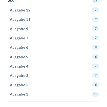
2004
79
Ausgabe 12
7
Ausgabe 11
9
Ausgabe 9
7
Ausgabe 7
7
Ausgabe 6
8
Ausgabe 5
6
Ausgabe 4
7
Ausgabe 3
7
Ausgabe 2
6
Ausgabe 1
15