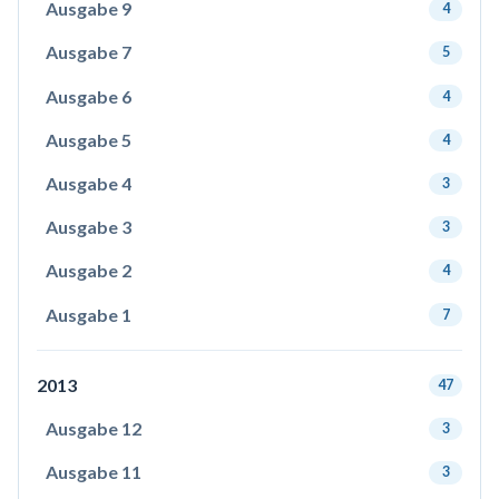
Ausgabe 9
4
Ausgabe 7
5
Ausgabe 6
4
Ausgabe 5
4
Ausgabe 4
3
Ausgabe 3
3
Ausgabe 2
4
Ausgabe 1
7
2013
47
Ausgabe 12
3
Ausgabe 11
3