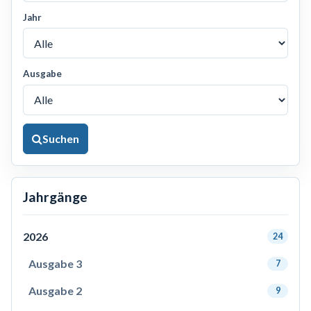
Jahr
Ausgabe
Suchen
Jahrgänge
2026
24
Ausgabe 3
7
Ausgabe 2
9