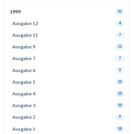
1999
95
Ausgabe 12
4
Ausgabe 11
7
Ausgabe 9
11
Ausgabe 7
7
Ausgabe 6
9
Ausgabe 5
10
Ausgabe 4
10
Ausgabe 3
10
Ausgabe 2
9
Ausgabe 1
18