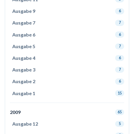
Ausgabe 9
6
Ausgabe 7
7
Ausgabe 6
6
Ausgabe 5
7
Ausgabe 4
6
Ausgabe 3
7
Ausgabe 2
6
Ausgabe 1
15
2009
65
Ausgabe 12
5