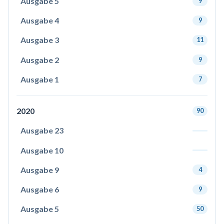
Ausgabe 5
9
Ausgabe 4
9
Ausgabe 3
11
Ausgabe 2
9
Ausgabe 1
7
2020
90
Ausgabe 23
Ausgabe 10
Ausgabe 9
4
Ausgabe 6
9
Ausgabe 5
50