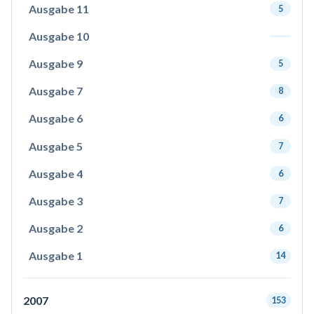
Ausgabe 11
5
Ausgabe 10
Ausgabe 9
5
Ausgabe 7
8
Ausgabe 6
6
Ausgabe 5
7
Ausgabe 4
6
Ausgabe 3
7
Ausgabe 2
6
Ausgabe 1
14
2007
153