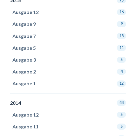
2015
75
Ausgabe 12
16
Ausgabe 9
9
Ausgabe 7
18
Ausgabe 5
11
Ausgabe 3
5
Ausgabe 2
4
Ausgabe 1
12
2014
44
Ausgabe 12
5
Ausgabe 11
5