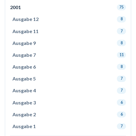
2001
75
Ausgabe 12
8
Ausgabe 11
7
Ausgabe 9
8
Ausgabe 7
11
Ausgabe 6
8
Ausgabe 5
7
Ausgabe 4
7
Ausgabe 3
6
Ausgabe 2
6
Ausgabe 1
7