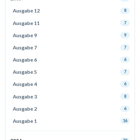
Ausgabe 12
8
Ausgabe 11
7
Ausgabe 9
9
Ausgabe 7
7
Ausgabe 6
6
Ausgabe 5
7
Ausgabe 4
6
Ausgabe 3
8
Ausgabe 2
6
Ausgabe 1
16