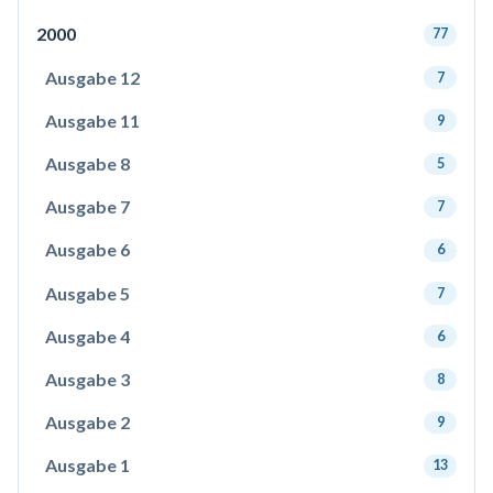
2000
77
Ausgabe 12
7
Ausgabe 11
9
Ausgabe 8
5
Ausgabe 7
7
Ausgabe 6
6
Ausgabe 5
7
Ausgabe 4
6
Ausgabe 3
8
Ausgabe 2
9
Ausgabe 1
13