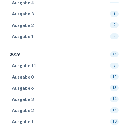
Ausgabe 4
Ausgabe 3
9
Ausgabe 2
9
Ausgabe 1
9
2019
73
Ausgabe 11
9
Ausgabe 8
14
Ausgabe 6
13
Ausgabe 3
14
Ausgabe 2
13
Ausgabe 1
10