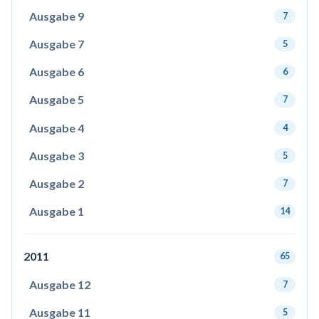
Ausgabe 9
7
Ausgabe 7
5
Ausgabe 6
6
Ausgabe 5
7
Ausgabe 4
4
Ausgabe 3
5
Ausgabe 2
7
Ausgabe 1
14
2011
65
Ausgabe 12
7
Ausgabe 11
5