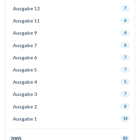
Ausgabe 12
7
Ausgabe 11
6
Ausgabe 9
6
Ausgabe 7
6
Ausgabe 6
7
Ausgabe 5
7
Ausgabe 4
5
Ausgabe 3
7
Ausgabe 2
8
Ausgabe 1
14
2005
80