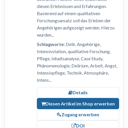
diesen Erlebnissen und Erfahrungen.
Basierend auf einem qualitativen
Forschungsansatz soll das Erleben der
Angehörigen aufgezeigt werden. Hierzu
wurden...
Schlagworte:
Delir, Angehörige,
Intensivstation, qualitative Forschung,
Pflege, Inhaltsanalyse, Case Study,
Phänomenologie, Delirium, Arbeit, Angst,
Intensivpflege, Technik, Atmosphäre,
Intens...
Details
Diesen Artikel im Shop erwerben
Zugang erwerben
DOI