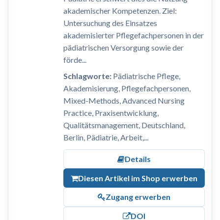
akademischer Kompetenzen. Ziel:
Untersuchung des Einsatzes
akademisierter Pflegefachpersonen in der
pädiatrischen Versorgung sowie der
förde...
Schlagworte:
Pädiatrische Pflege,
Akademisierung, Pflegefachpersonen,
Mixed-Methods, Advanced Nursing
Practice, Praxisentwicklung,
Qualitätsmanagement, Deutschland,
Berlin, Pädiatrie, Arbeit,...
Details
Diesen Artikel im Shop erwerben
Zugang erwerben
DOI