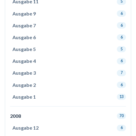
Ausgabe 11
5
Ausgabe 9
6
Ausgabe 7
6
Ausgabe 6
6
Ausgabe 5
5
Ausgabe 4
6
Ausgabe 3
7
Ausgabe 2
6
Ausgabe 1
13
2008
70
Ausgabe 12
6