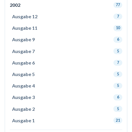
2002
77
Ausgabe 12
7
Ausgabe 11
10
Ausgabe 9
6
Ausgabe 7
5
Ausgabe 6
7
Ausgabe 5
5
Ausgabe 4
5
Ausgabe 3
6
Ausgabe 2
5
Ausgabe 1
21