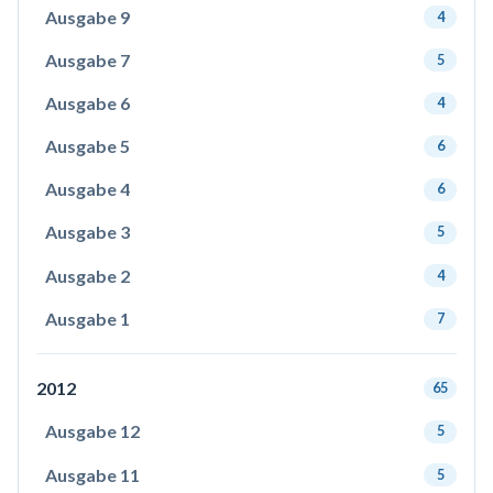
Ausgabe 9
4
Ausgabe 7
5
Ausgabe 6
4
Ausgabe 5
6
Ausgabe 4
6
Ausgabe 3
5
Ausgabe 2
4
Ausgabe 1
7
2012
65
Ausgabe 12
5
Ausgabe 11
5