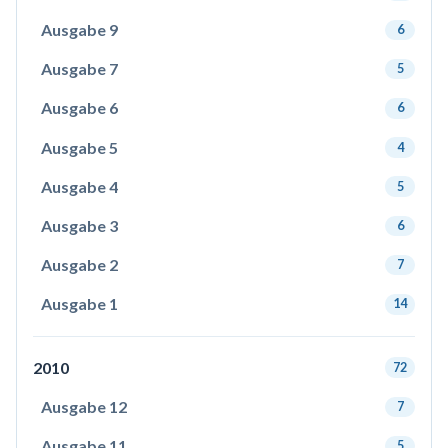
Ausgabe 9
6
Ausgabe 7
5
Ausgabe 6
6
Ausgabe 5
4
Ausgabe 4
5
Ausgabe 3
6
Ausgabe 2
7
Ausgabe 1
14
2010
72
Ausgabe 12
7
Ausgabe 11
5