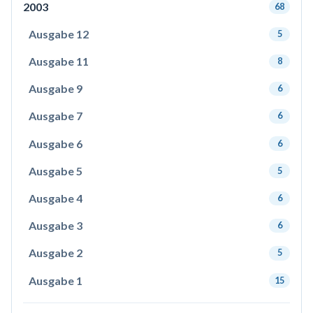
2003
68
Ausgabe 12
5
Ausgabe 11
8
Ausgabe 9
6
Ausgabe 7
6
Ausgabe 6
6
Ausgabe 5
5
Ausgabe 4
6
Ausgabe 3
6
Ausgabe 2
5
Ausgabe 1
15