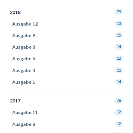
2018
79
Ausgabe 12
13
Ausgabe 9
15
Ausgabe 8
14
Ausgabe 6
12
Ausgabe 3
11
Ausgabe 1
14
2017
76
Ausgabe 11
12
Ausgabe 8
12