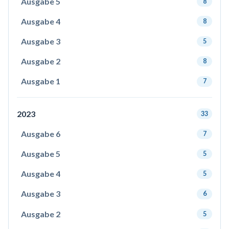
Ausgabe 5
8
Ausgabe 4
8
Ausgabe 3
5
Ausgabe 2
8
Ausgabe 1
7
2023
33
Ausgabe 6
7
Ausgabe 5
5
Ausgabe 4
5
Ausgabe 3
6
Ausgabe 2
5