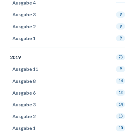
Ausgabe 4
Ausgabe 3
9
Ausgabe 2
9
Ausgabe 1
9
2019
73
Ausgabe 11
9
Ausgabe 8
14
Ausgabe 6
13
Ausgabe 3
14
Ausgabe 2
13
Ausgabe 1
10