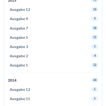
2015
75
Ausgabe 12
16
Ausgabe 9
9
Ausgabe 7
18
Ausgabe 5
11
Ausgabe 3
5
Ausgabe 2
4
Ausgabe 1
12
2014
44
Ausgabe 12
5
Ausgabe 11
5