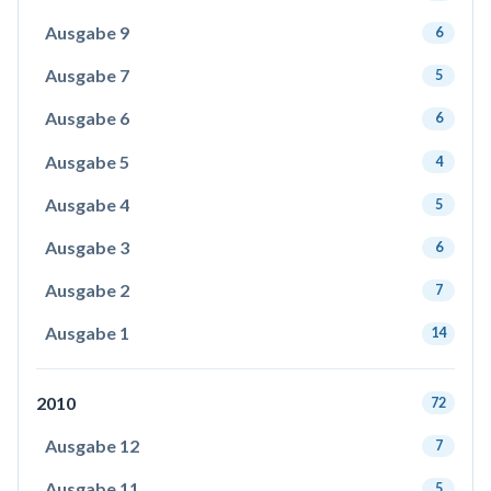
Ausgabe 9
6
Ausgabe 7
5
Ausgabe 6
6
Ausgabe 5
4
Ausgabe 4
5
Ausgabe 3
6
Ausgabe 2
7
Ausgabe 1
14
2010
72
Ausgabe 12
7
Ausgabe 11
5