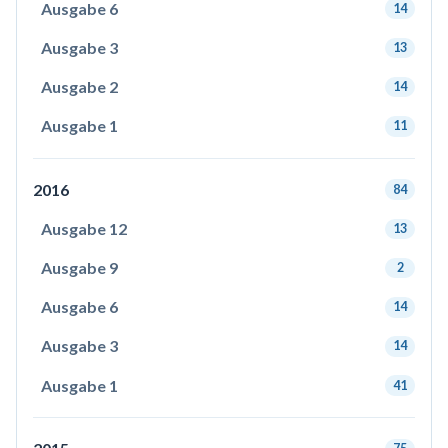
Ausgabe 6
14
Ausgabe 3
13
Ausgabe 2
14
Ausgabe 1
11
2016
84
Ausgabe 12
13
Ausgabe 9
2
Ausgabe 6
14
Ausgabe 3
14
Ausgabe 1
41