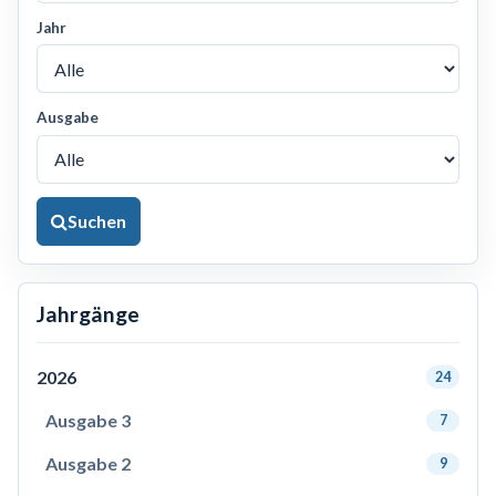
Jahr
Ausgabe
Suchen
Jahrgänge
2026
24
Ausgabe 3
7
Ausgabe 2
9