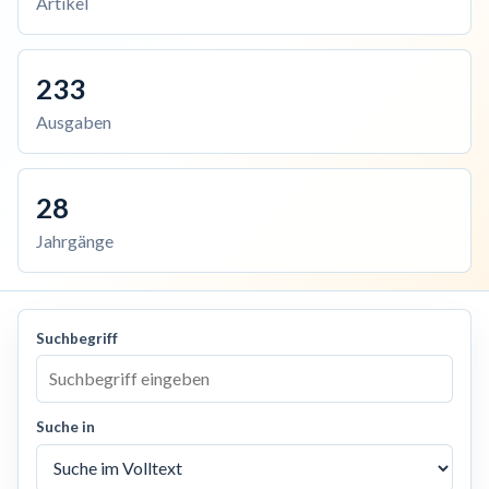
Artikel
233
Ausgaben
28
Jahrgänge
Suchbegriff
Suche in