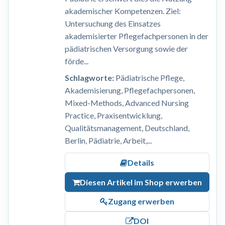
akademischer Kompetenzen. Ziel:
Untersuchung des Einsatzes
akademisierter Pflegefachpersonen in der
pädiatrischen Versorgung sowie der
förde...
Schlagworte:
Pädiatrische Pflege,
Akademisierung, Pflegefachpersonen,
Mixed-Methods, Advanced Nursing
Practice, Praxisentwicklung,
Qualitätsmanagement, Deutschland,
Berlin, Pädiatrie, Arbeit,...
Details
Diesen Artikel im Shop erwerben
Zugang erwerben
DOI