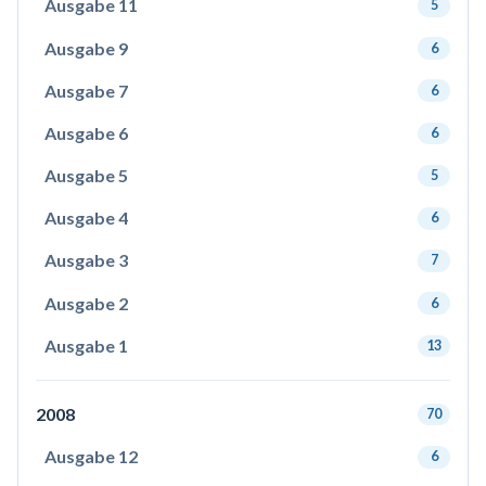
Ausgabe 11
5
Ausgabe 9
6
Ausgabe 7
6
Ausgabe 6
6
Ausgabe 5
5
Ausgabe 4
6
Ausgabe 3
7
Ausgabe 2
6
Ausgabe 1
13
2008
70
Ausgabe 12
6