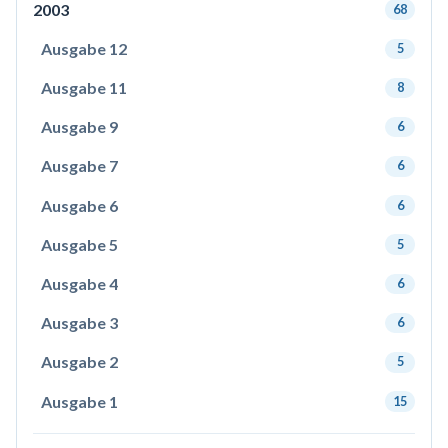
2003
68
Ausgabe 12
5
Ausgabe 11
8
Ausgabe 9
6
Ausgabe 7
6
Ausgabe 6
6
Ausgabe 5
5
Ausgabe 4
6
Ausgabe 3
6
Ausgabe 2
5
Ausgabe 1
15