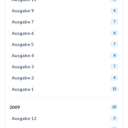
Ausgabe 9
6
Ausgabe 7
7
Ausgabe 6
6
Ausgabe 5
7
Ausgabe 4
6
Ausgabe 3
7
Ausgabe 2
6
Ausgabe 1
15
2009
65
Ausgabe 12
5