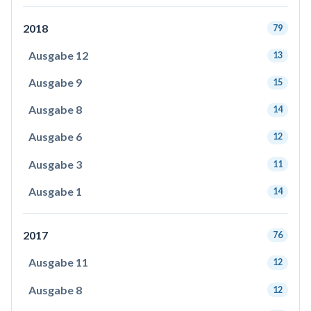
2018
79
Ausgabe 12
13
Ausgabe 9
15
Ausgabe 8
14
Ausgabe 6
12
Ausgabe 3
11
Ausgabe 1
14
2017
76
Ausgabe 11
12
Ausgabe 8
12