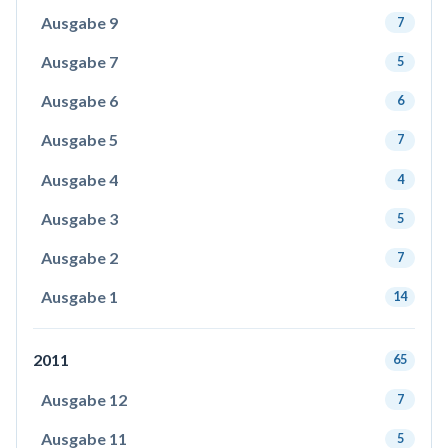
Ausgabe 9
7
Ausgabe 7
5
Ausgabe 6
6
Ausgabe 5
7
Ausgabe 4
4
Ausgabe 3
5
Ausgabe 2
7
Ausgabe 1
14
2011
65
Ausgabe 12
7
Ausgabe 11
5