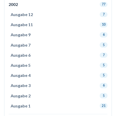
2002
77
Ausgabe 12
7
Ausgabe 11
10
Ausgabe 9
6
Ausgabe 7
5
Ausgabe 6
7
Ausgabe 5
5
Ausgabe 4
5
Ausgabe 3
6
Ausgabe 2
5
Ausgabe 1
21