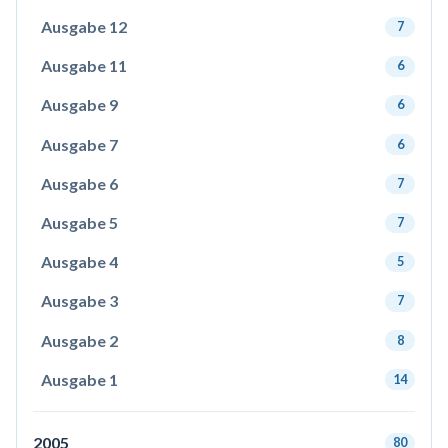
Ausgabe 12
7
Ausgabe 11
6
Ausgabe 9
6
Ausgabe 7
6
Ausgabe 6
7
Ausgabe 5
7
Ausgabe 4
5
Ausgabe 3
7
Ausgabe 2
8
Ausgabe 1
14
2005
80