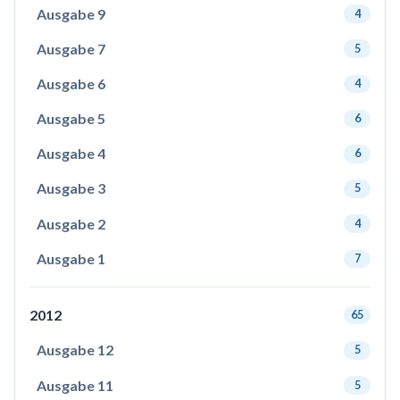
Ausgabe 9
4
Ausgabe 7
5
Ausgabe 6
4
Ausgabe 5
6
Ausgabe 4
6
Ausgabe 3
5
Ausgabe 2
4
Ausgabe 1
7
2012
65
Ausgabe 12
5
Ausgabe 11
5