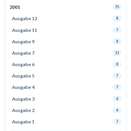
2001
75
Ausgabe 12
8
Ausgabe 11
7
Ausgabe 9
8
Ausgabe 7
11
Ausgabe 6
8
Ausgabe 5
7
Ausgabe 4
7
Ausgabe 3
6
Ausgabe 2
6
Ausgabe 1
7