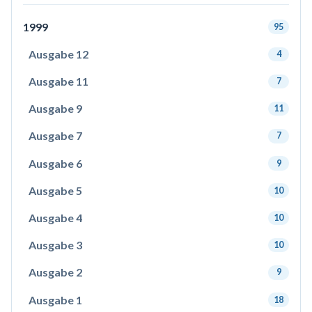
1999
95
Ausgabe 12
4
Ausgabe 11
7
Ausgabe 9
11
Ausgabe 7
7
Ausgabe 6
9
Ausgabe 5
10
Ausgabe 4
10
Ausgabe 3
10
Ausgabe 2
9
Ausgabe 1
18