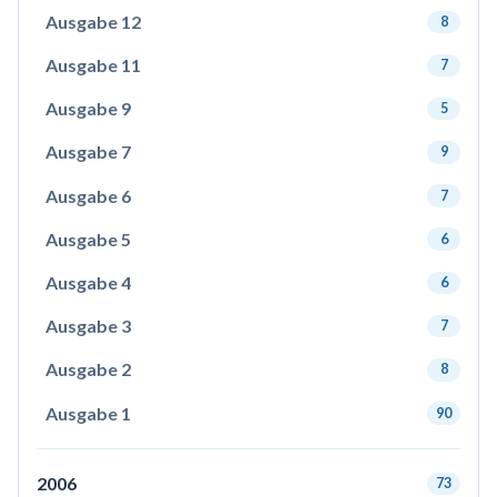
Ausgabe 12
8
Ausgabe 11
7
Ausgabe 9
5
Ausgabe 7
9
Ausgabe 6
7
Ausgabe 5
6
Ausgabe 4
6
Ausgabe 3
7
Ausgabe 2
8
Ausgabe 1
90
2006
73