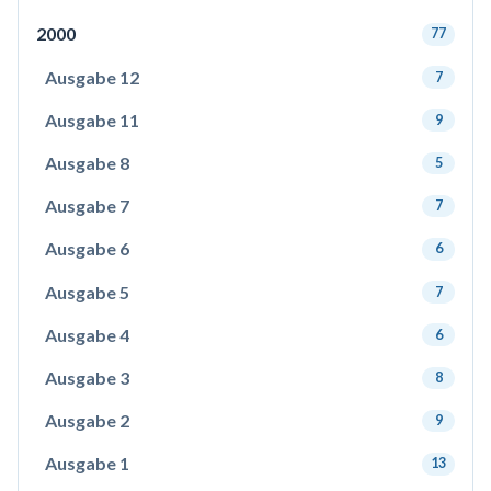
2000
77
Ausgabe 12
7
Ausgabe 11
9
Ausgabe 8
5
Ausgabe 7
7
Ausgabe 6
6
Ausgabe 5
7
Ausgabe 4
6
Ausgabe 3
8
Ausgabe 2
9
Ausgabe 1
13