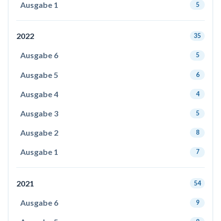
Ausgabe 1
5
2022
35
Ausgabe 6
5
Ausgabe 5
6
Ausgabe 4
4
Ausgabe 3
5
Ausgabe 2
8
Ausgabe 1
7
2021
54
Ausgabe 6
9