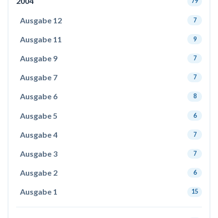
2004
79
Ausgabe 12
7
Ausgabe 11
9
Ausgabe 9
7
Ausgabe 7
7
Ausgabe 6
8
Ausgabe 5
6
Ausgabe 4
7
Ausgabe 3
7
Ausgabe 2
6
Ausgabe 1
15