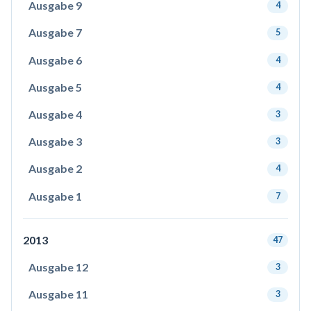
Ausgabe 9
4
Ausgabe 7
5
Ausgabe 6
4
Ausgabe 5
4
Ausgabe 4
3
Ausgabe 3
3
Ausgabe 2
4
Ausgabe 1
7
2013
47
Ausgabe 12
3
Ausgabe 11
3