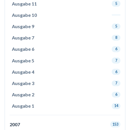
Ausgabe 11
5
Ausgabe 10
Ausgabe 9
5
Ausgabe 7
8
Ausgabe 6
6
Ausgabe 5
7
Ausgabe 4
6
Ausgabe 3
7
Ausgabe 2
6
Ausgabe 1
14
2007
153