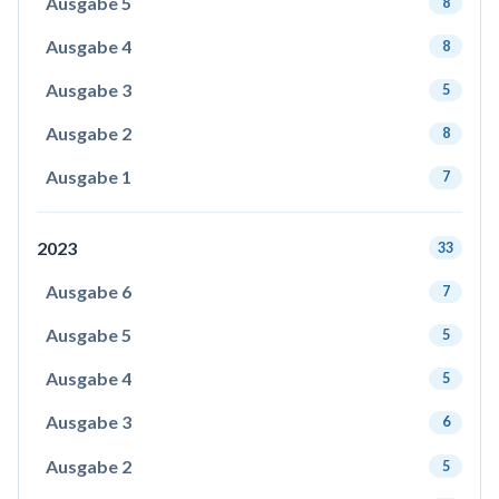
Ausgabe 5
8
Ausgabe 4
8
Ausgabe 3
5
Ausgabe 2
8
Ausgabe 1
7
2023
33
Ausgabe 6
7
Ausgabe 5
5
Ausgabe 4
5
Ausgabe 3
6
Ausgabe 2
5