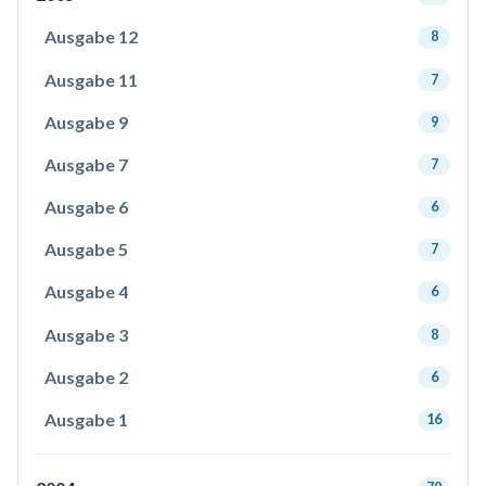
Ausgabe 12
8
Ausgabe 11
7
Ausgabe 9
9
Ausgabe 7
7
Ausgabe 6
6
Ausgabe 5
7
Ausgabe 4
6
Ausgabe 3
8
Ausgabe 2
6
Ausgabe 1
16