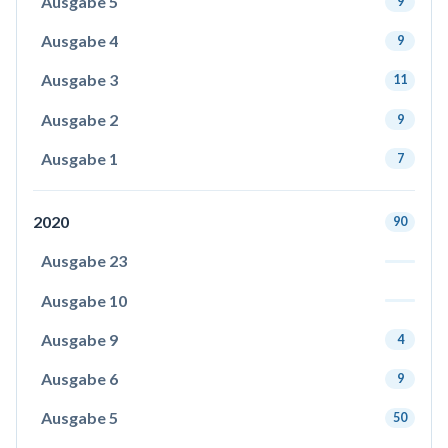
Ausgabe 5
9
Ausgabe 4
9
Ausgabe 3
11
Ausgabe 2
9
Ausgabe 1
7
2020
90
Ausgabe 23
Ausgabe 10
Ausgabe 9
4
Ausgabe 6
9
Ausgabe 5
50