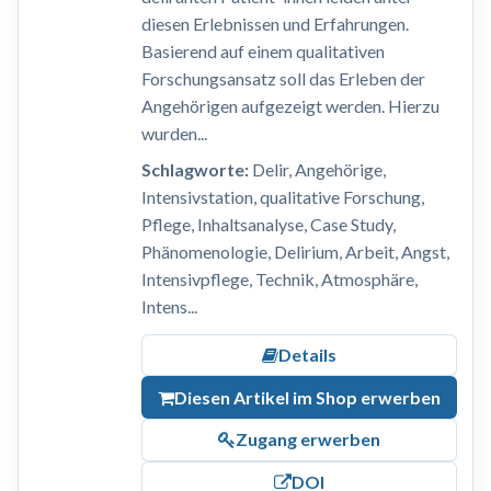
diesen Erlebnissen und Erfahrungen.
Basierend auf einem qualitativen
Forschungsansatz soll das Erleben der
Angehörigen aufgezeigt werden. Hierzu
wurden...
Schlagworte:
Delir, Angehörige,
Intensivstation, qualitative Forschung,
Pflege, Inhaltsanalyse, Case Study,
Phänomenologie, Delirium, Arbeit, Angst,
Intensivpflege, Technik, Atmosphäre,
Intens...
Details
Diesen Artikel im Shop erwerben
Zugang erwerben
DOI