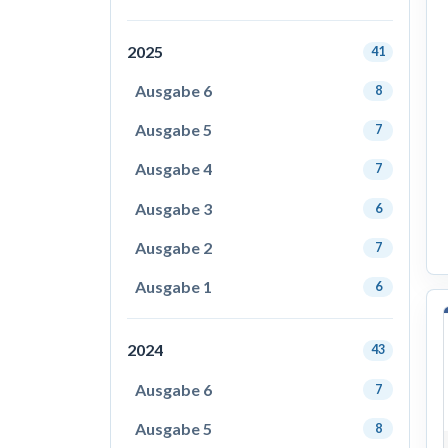
2025
41
Ausgabe 6
8
Ausgabe 5
7
Ausgabe 4
7
Ausgabe 3
6
Ausgabe 2
7
Ausgabe 1
6
2024
43
Ausgabe 6
7
Ausgabe 5
8