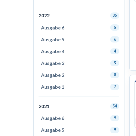
2022
35
Ausgabe 6
5
Ausgabe 5
6
Ausgabe 4
4
Ausgabe 3
5
Ausgabe 2
8
Ausgabe 1
7
2021
54
Ausgabe 6
9
Ausgabe 5
9