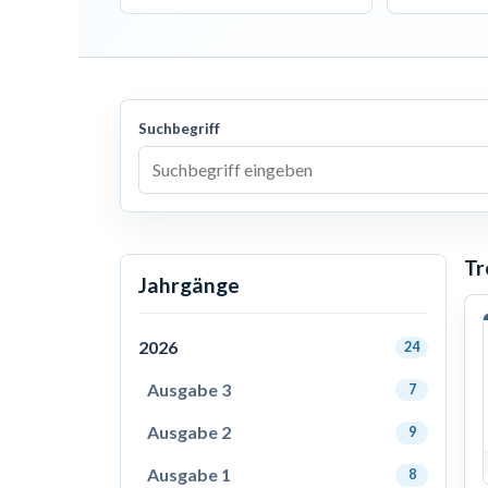
Suchbegriff
Tr
Jahrgänge
2026
24
Ausgabe 3
7
Ausgabe 2
9
Ausgabe 1
8