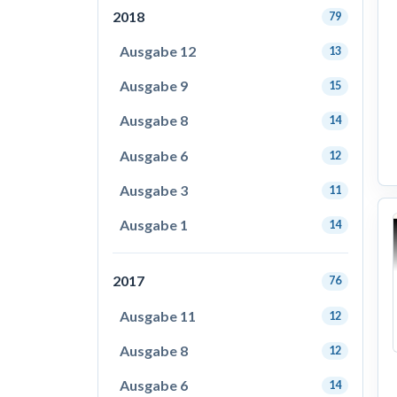
2018
79
Ausgabe 12
13
Ausgabe 9
15
Ausgabe 8
14
Ausgabe 6
12
Ausgabe 3
11
Ausgabe 1
14
2017
76
Ausgabe 11
12
Ausgabe 8
12
Ausgabe 6
14