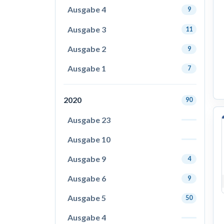
Ausgabe 4
9
Ausgabe 3
11
Ausgabe 2
9
Ausgabe 1
7
2020
90
Ausgabe 23
Ausgabe 10
Ausgabe 9
4
Ausgabe 6
9
Ausgabe 5
50
Ausgabe 4