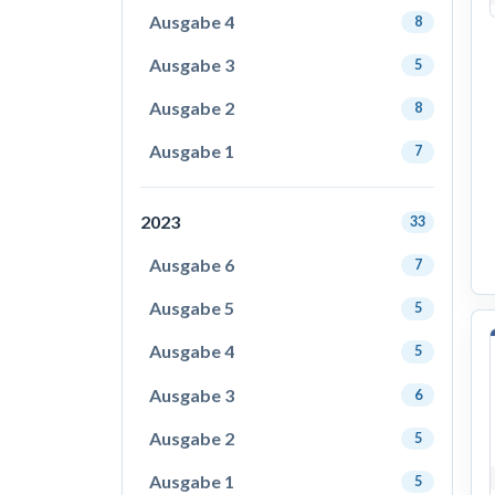
Ausgabe 4
8
Ausgabe 3
5
Ausgabe 2
8
Ausgabe 1
7
2023
33
Ausgabe 6
7
Ausgabe 5
5
Ausgabe 4
5
Ausgabe 3
6
Ausgabe 2
5
Ausgabe 1
5