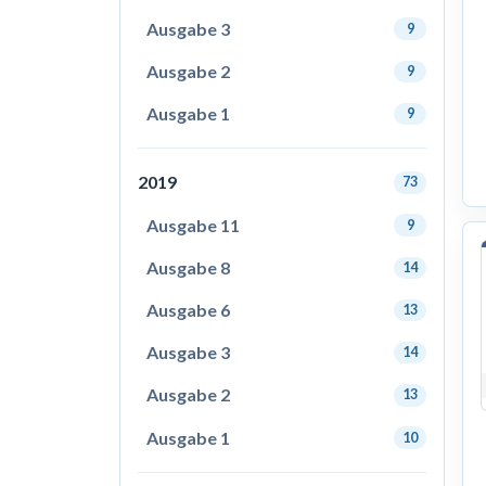
Ausgabe 3
9
Ausgabe 2
9
Ausgabe 1
9
2019
73
Ausgabe 11
9
Ausgabe 8
14
Ausgabe 6
13
Ausgabe 3
14
Ausgabe 2
13
Ausgabe 1
10