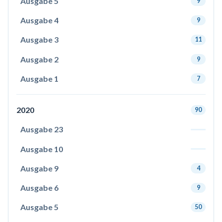
Ausgabe 5
9
Ausgabe 4
9
Ausgabe 3
11
Ausgabe 2
9
Ausgabe 1
7
2020
90
Ausgabe 23
Ausgabe 10
Ausgabe 9
4
Ausgabe 6
9
Ausgabe 5
50