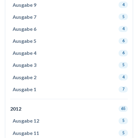
Ausgabe 9
4
Ausgabe 7
5
Ausgabe 6
4
Ausgabe 5
6
Ausgabe 4
6
Ausgabe 3
5
Ausgabe 2
4
Ausgabe 1
7
2012
65
Ausgabe 12
5
Ausgabe 11
5