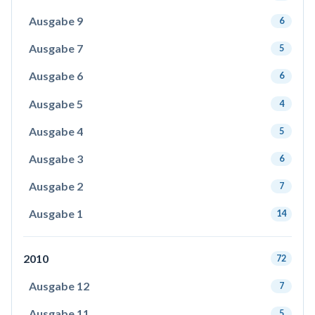
Ausgabe 9
6
Ausgabe 7
5
Ausgabe 6
6
Ausgabe 5
4
Ausgabe 4
5
Ausgabe 3
6
Ausgabe 2
7
Ausgabe 1
14
2010
72
Ausgabe 12
7
Ausgabe 11
5