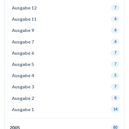
Ausgabe 12
7
Ausgabe 11
6
Ausgabe 9
6
Ausgabe 7
6
Ausgabe 6
7
Ausgabe 5
7
Ausgabe 4
5
Ausgabe 3
7
Ausgabe 2
8
Ausgabe 1
14
2005
80