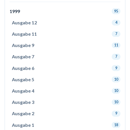
1999
95
Ausgabe 12
4
Ausgabe 11
7
Ausgabe 9
11
Ausgabe 7
7
Ausgabe 6
9
Ausgabe 5
10
Ausgabe 4
10
Ausgabe 3
10
Ausgabe 2
9
Ausgabe 1
18