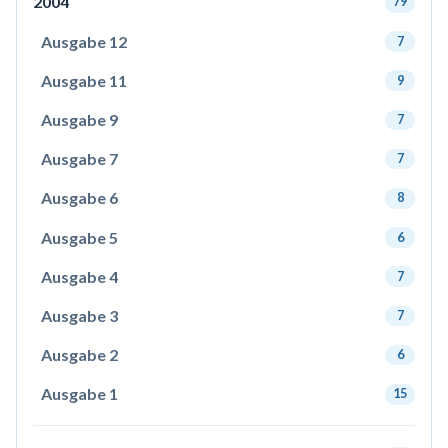
2004
79
Ausgabe 12
7
Ausgabe 11
9
Ausgabe 9
7
Ausgabe 7
7
Ausgabe 6
8
Ausgabe 5
6
Ausgabe 4
7
Ausgabe 3
7
Ausgabe 2
6
Ausgabe 1
15