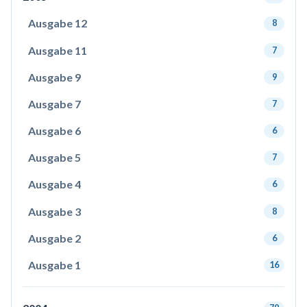
Ausgabe 12
8
Ausgabe 11
7
Ausgabe 9
9
Ausgabe 7
7
Ausgabe 6
6
Ausgabe 5
7
Ausgabe 4
6
Ausgabe 3
8
Ausgabe 2
6
Ausgabe 1
16