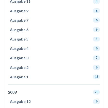
Ausgabe 11
5
Ausgabe 9
6
Ausgabe 7
6
Ausgabe 6
6
Ausgabe 5
5
Ausgabe 4
6
Ausgabe 3
7
Ausgabe 2
6
Ausgabe 1
13
2008
70
Ausgabe 12
6