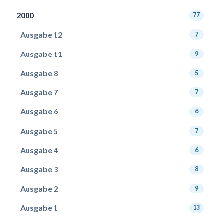
2000
77
Ausgabe 12
7
Ausgabe 11
9
Ausgabe 8
5
Ausgabe 7
7
Ausgabe 6
6
Ausgabe 5
7
Ausgabe 4
6
Ausgabe 3
8
Ausgabe 2
9
Ausgabe 1
13