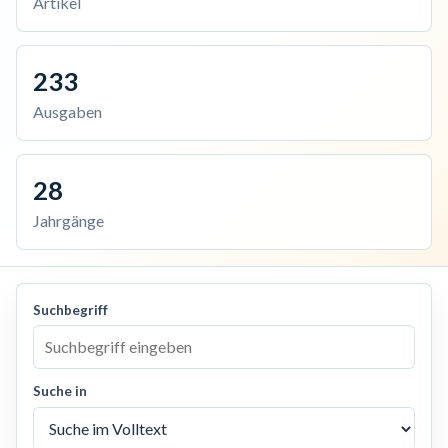
Artikel
233
Ausgaben
28
Jahrgänge
Suchbegriff
Suche in