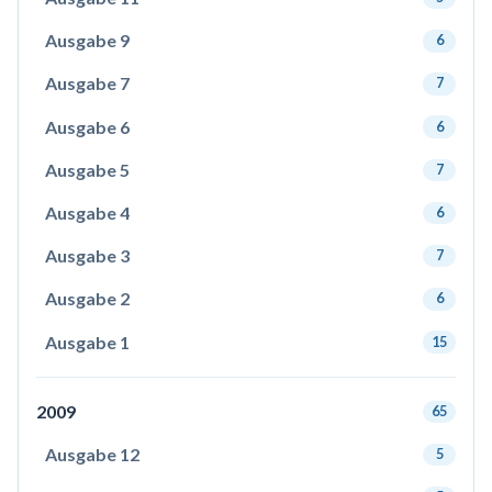
Ausgabe 9
6
Ausgabe 7
7
Ausgabe 6
6
Ausgabe 5
7
Ausgabe 4
6
Ausgabe 3
7
Ausgabe 2
6
Ausgabe 1
15
2009
65
Ausgabe 12
5