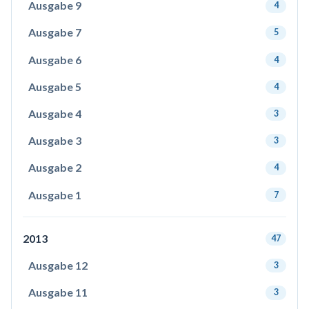
Ausgabe 9
4
Ausgabe 7
5
Ausgabe 6
4
Ausgabe 5
4
Ausgabe 4
3
Ausgabe 3
3
Ausgabe 2
4
Ausgabe 1
7
2013
47
Ausgabe 12
3
Ausgabe 11
3