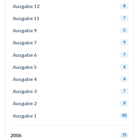
Ausgabe 12
8
Ausgabe 11
7
Ausgabe 9
5
Ausgabe 7
9
Ausgabe 6
7
Ausgabe 5
6
Ausgabe 4
6
Ausgabe 3
7
Ausgabe 2
8
Ausgabe 1
90
2006
73