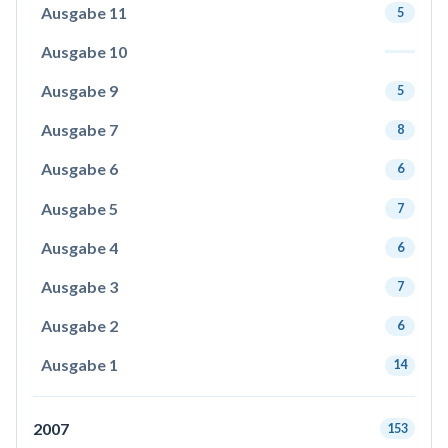
Ausgabe 11
5
Ausgabe 10
Ausgabe 9
5
Ausgabe 7
8
Ausgabe 6
6
Ausgabe 5
7
Ausgabe 4
6
Ausgabe 3
7
Ausgabe 2
6
Ausgabe 1
14
2007
153