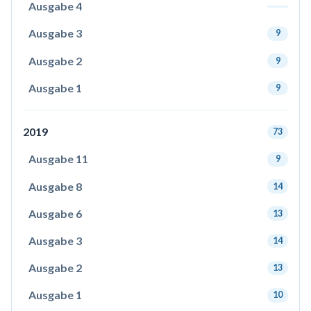
Ausgabe 4
Ausgabe 3
9
Ausgabe 2
9
Ausgabe 1
9
2019
73
Ausgabe 11
9
Ausgabe 8
14
Ausgabe 6
13
Ausgabe 3
14
Ausgabe 2
13
Ausgabe 1
10