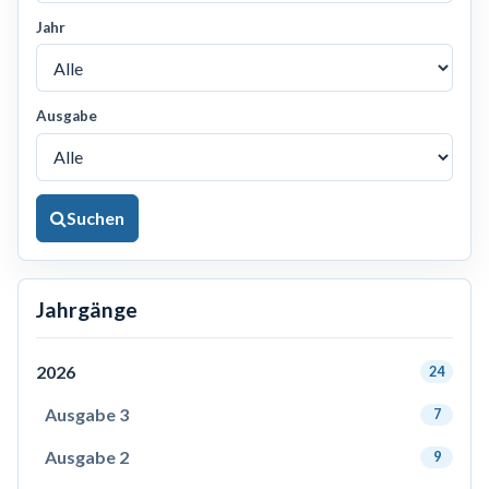
Jahr
Ausgabe
Suchen
Jahrgänge
2026
24
Ausgabe 3
7
Ausgabe 2
9