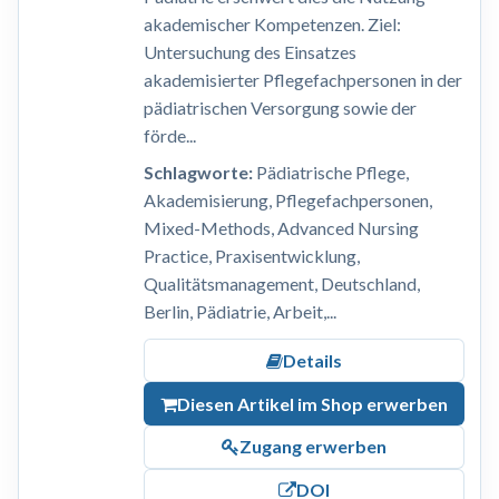
akademischer Kompetenzen. Ziel:
Untersuchung des Einsatzes
akademisierter Pflegefachpersonen in der
pädiatrischen Versorgung sowie der
förde...
Schlagworte:
Pädiatrische Pflege,
Akademisierung, Pflegefachpersonen,
Mixed-Methods, Advanced Nursing
Practice, Praxisentwicklung,
Qualitätsmanagement, Deutschland,
Berlin, Pädiatrie, Arbeit,...
Details
Diesen Artikel im Shop erwerben
Zugang erwerben
DOI