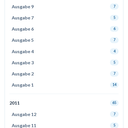
Ausgabe 9
7
Ausgabe 7
5
Ausgabe 6
6
Ausgabe 5
7
Ausgabe 4
4
Ausgabe 3
5
Ausgabe 2
7
Ausgabe 1
14
2011
65
Ausgabe 12
7
Ausgabe 11
5