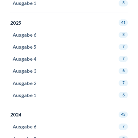
Ausgabe 1
8
2025
41
Ausgabe 6
8
Ausgabe 5
7
Ausgabe 4
7
Ausgabe 3
6
Ausgabe 2
7
Ausgabe 1
6
2024
43
Ausgabe 6
7