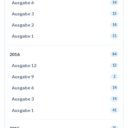
Ausgabe 6
14
Ausgabe 3
13
Ausgabe 2
14
Ausgabe 1
11
2016
84
Ausgabe 12
13
Ausgabe 9
2
Ausgabe 6
14
Ausgabe 3
14
Ausgabe 1
41