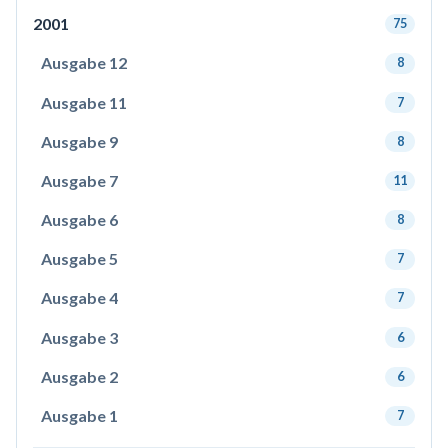
2001
75
Ausgabe 12
8
Ausgabe 11
7
Ausgabe 9
8
Ausgabe 7
11
Ausgabe 6
8
Ausgabe 5
7
Ausgabe 4
7
Ausgabe 3
6
Ausgabe 2
6
Ausgabe 1
7