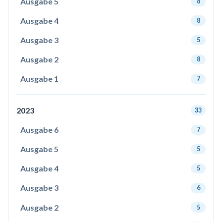
Ausgabe 5
8
Ausgabe 4
8
Ausgabe 3
5
Ausgabe 2
8
Ausgabe 1
7
2023
33
Ausgabe 6
7
Ausgabe 5
5
Ausgabe 4
5
Ausgabe 3
6
Ausgabe 2
5