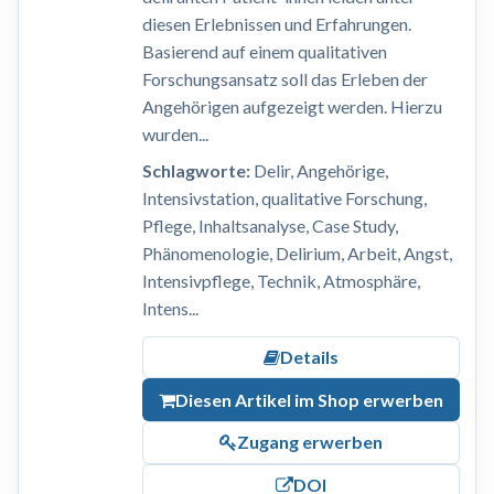
diesen Erlebnissen und Erfahrungen.
Basierend auf einem qualitativen
Forschungsansatz soll das Erleben der
Angehörigen aufgezeigt werden. Hierzu
wurden...
Schlagworte:
Delir, Angehörige,
Intensivstation, qualitative Forschung,
Pflege, Inhaltsanalyse, Case Study,
Phänomenologie, Delirium, Arbeit, Angst,
Intensivpflege, Technik, Atmosphäre,
Intens...
Details
Diesen Artikel im Shop erwerben
Zugang erwerben
DOI