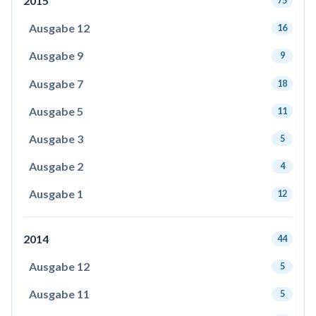
2015
75
Ausgabe 12
16
Ausgabe 9
9
Ausgabe 7
18
Ausgabe 5
11
Ausgabe 3
5
Ausgabe 2
4
Ausgabe 1
12
2014
44
Ausgabe 12
5
Ausgabe 11
5