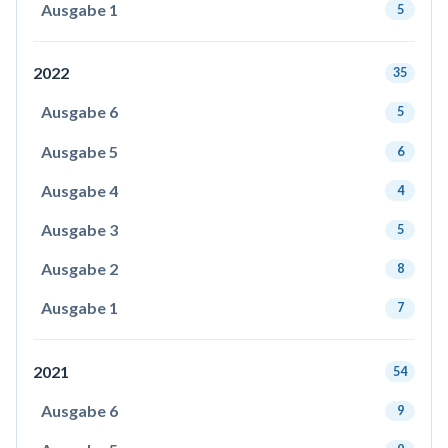
Ausgabe 1
5
2022
35
Ausgabe 6
5
Ausgabe 5
6
Ausgabe 4
4
Ausgabe 3
5
Ausgabe 2
8
Ausgabe 1
7
2021
54
Ausgabe 6
9