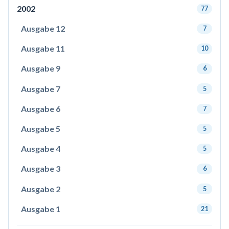
2002
77
Ausgabe 12
7
Ausgabe 11
10
Ausgabe 9
6
Ausgabe 7
5
Ausgabe 6
7
Ausgabe 5
5
Ausgabe 4
5
Ausgabe 3
6
Ausgabe 2
5
Ausgabe 1
21