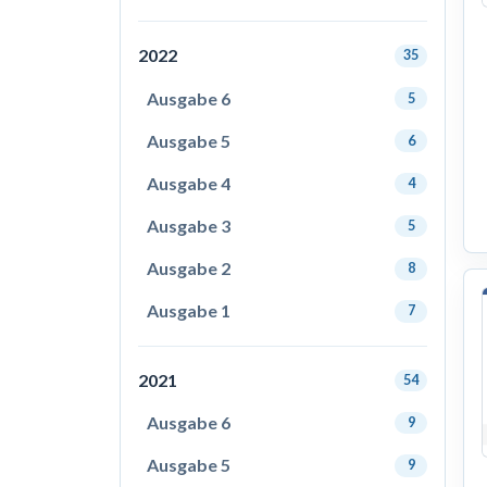
2022
35
Ausgabe 6
5
Ausgabe 5
6
Ausgabe 4
4
Ausgabe 3
5
Ausgabe 2
8
Ausgabe 1
7
2021
54
Ausgabe 6
9
Ausgabe 5
9