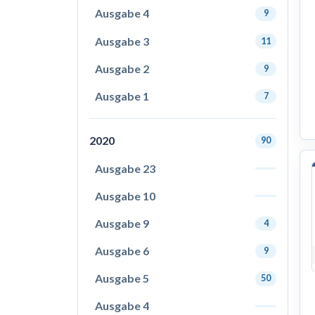
Ausgabe 4
9
Ausgabe 3
11
Ausgabe 2
9
Ausgabe 1
7
2020
90
Ausgabe 23
Ausgabe 10
Ausgabe 9
4
Ausgabe 6
9
Ausgabe 5
50
Ausgabe 4