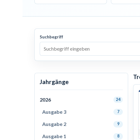
Suchbegriff
Tr
Jahrgänge
2026
24
Ausgabe 3
7
Ausgabe 2
9
Ausgabe 1
8