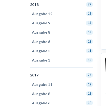
2018
79
Ausgabe 12
13
Ausgabe 9
15
Ausgabe 8
14
Ausgabe 6
12
Ausgabe 3
11
Ausgabe 1
14
2017
76
Ausgabe 11
12
Ausgabe 8
12
Ausgabe 6
14