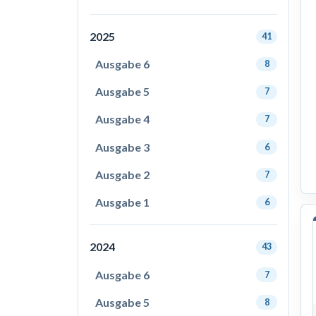
2025
41
Ausgabe 6
8
Ausgabe 5
7
Ausgabe 4
7
Ausgabe 3
6
Ausgabe 2
7
Ausgabe 1
6
2024
43
Ausgabe 6
7
Ausgabe 5
8