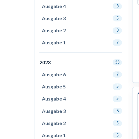
Ausgabe 4
8
Ausgabe 3
5
Ausgabe 2
8
Ausgabe 1
7
2023
33
Ausgabe 6
7
Ausgabe 5
5
Ausgabe 4
5
Ausgabe 3
6
Ausgabe 2
5
Ausgabe 1
5