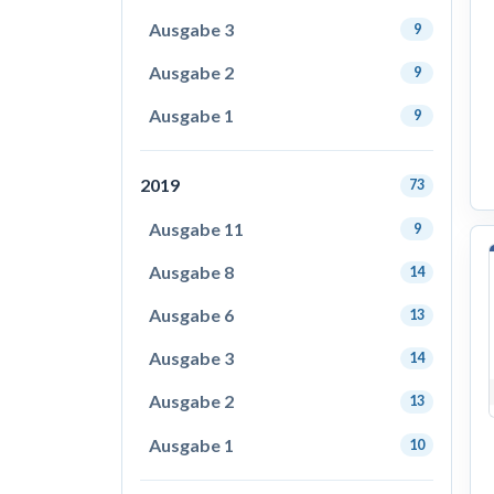
Ausgabe 3
9
Ausgabe 2
9
Ausgabe 1
9
2019
73
Ausgabe 11
9
Ausgabe 8
14
Ausgabe 6
13
Ausgabe 3
14
Ausgabe 2
13
Ausgabe 1
10