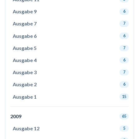
Ausgabe 9
6
Ausgabe 7
7
Ausgabe 6
6
Ausgabe 5
7
Ausgabe 4
6
Ausgabe 3
7
Ausgabe 2
6
Ausgabe 1
15
2009
65
Ausgabe 12
5