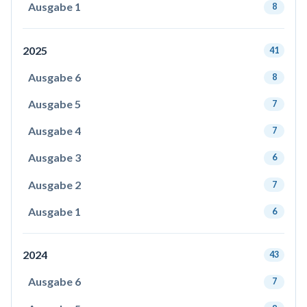
Ausgabe 1
8
2025
41
Ausgabe 6
8
Ausgabe 5
7
Ausgabe 4
7
Ausgabe 3
6
Ausgabe 2
7
Ausgabe 1
6
2024
43
Ausgabe 6
7