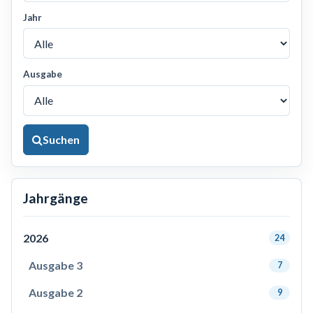
Jahr
Ausgabe
Suchen
Jahrgänge
2026
24
Ausgabe 3
7
Ausgabe 2
9