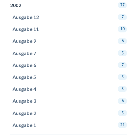
2002
77
Ausgabe 12
7
Ausgabe 11
10
Ausgabe 9
6
Ausgabe 7
5
Ausgabe 6
7
Ausgabe 5
5
Ausgabe 4
5
Ausgabe 3
6
Ausgabe 2
5
Ausgabe 1
21