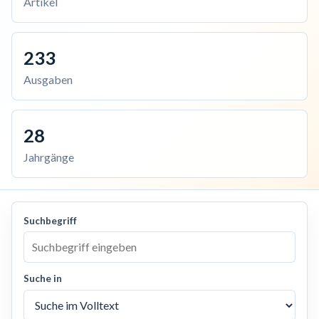
Artikel
233
Ausgaben
28
Jahrgänge
Suchbegriff
Suche in