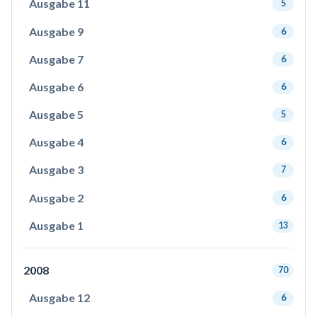
Ausgabe 11
5
Ausgabe 9
6
Ausgabe 7
6
Ausgabe 6
6
Ausgabe 5
5
Ausgabe 4
6
Ausgabe 3
7
Ausgabe 2
6
Ausgabe 1
13
2008
70
Ausgabe 12
6