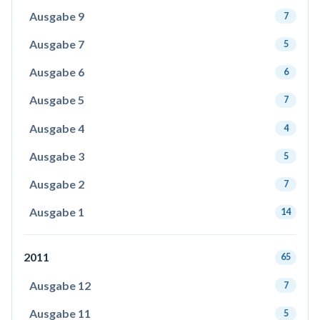
Ausgabe 9
7
Ausgabe 7
5
Ausgabe 6
6
Ausgabe 5
7
Ausgabe 4
4
Ausgabe 3
5
Ausgabe 2
7
Ausgabe 1
14
2011
65
Ausgabe 12
7
Ausgabe 11
5