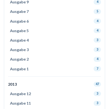
Ausgabe 9
4
Ausgabe 7
5
Ausgabe 6
4
Ausgabe 5
4
Ausgabe 4
3
Ausgabe 3
3
Ausgabe 2
4
Ausgabe 1
7
2013
47
Ausgabe 12
3
Ausgabe 11
3