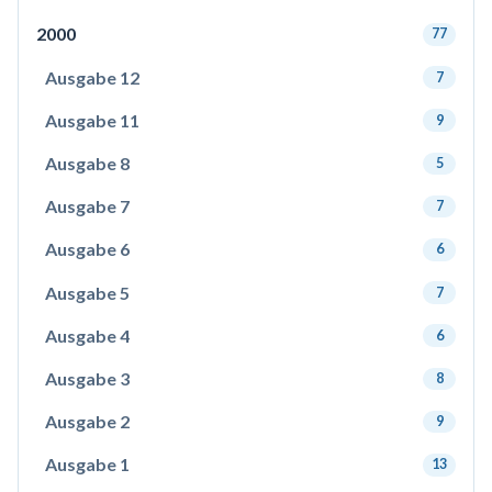
2000
77
Ausgabe 12
7
Ausgabe 11
9
Ausgabe 8
5
Ausgabe 7
7
Ausgabe 6
6
Ausgabe 5
7
Ausgabe 4
6
Ausgabe 3
8
Ausgabe 2
9
Ausgabe 1
13