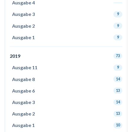
Ausgabe 4
Ausgabe 3
9
Ausgabe 2
9
Ausgabe 1
9
2019
73
Ausgabe 11
9
Ausgabe 8
14
Ausgabe 6
13
Ausgabe 3
14
Ausgabe 2
13
Ausgabe 1
10