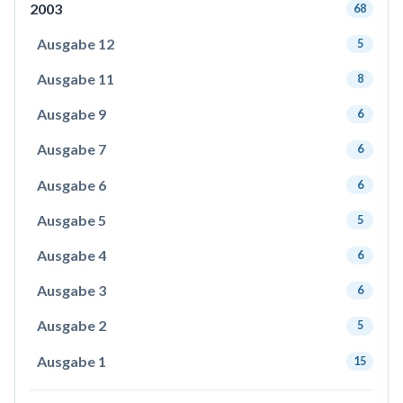
2003
68
Ausgabe 12
5
Ausgabe 11
8
Ausgabe 9
6
Ausgabe 7
6
Ausgabe 6
6
Ausgabe 5
5
Ausgabe 4
6
Ausgabe 3
6
Ausgabe 2
5
Ausgabe 1
15