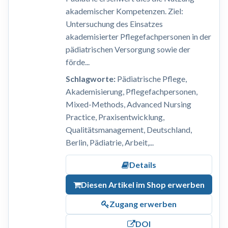
akademischer Kompetenzen. Ziel:
Untersuchung des Einsatzes
akademisierter Pflegefachpersonen in der
pädiatrischen Versorgung sowie der
förde...
Schlagworte:
Pädiatrische Pflege,
Akademisierung, Pflegefachpersonen,
Mixed-Methods, Advanced Nursing
Practice, Praxisentwicklung,
Qualitätsmanagement, Deutschland,
Berlin, Pädiatrie, Arbeit,...
Details
Diesen Artikel im Shop erwerben
Zugang erwerben
DOI