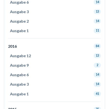
Ausgabe 6
14
Ausgabe 3
13
Ausgabe 2
14
Ausgabe 1
11
2016
84
Ausgabe 12
13
Ausgabe 9
2
Ausgabe 6
14
Ausgabe 3
14
Ausgabe 1
41