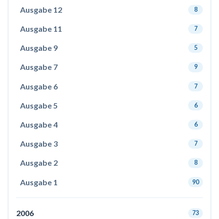
Ausgabe 12
8
Ausgabe 11
7
Ausgabe 9
5
Ausgabe 7
9
Ausgabe 6
7
Ausgabe 5
6
Ausgabe 4
6
Ausgabe 3
7
Ausgabe 2
8
Ausgabe 1
90
2006
73