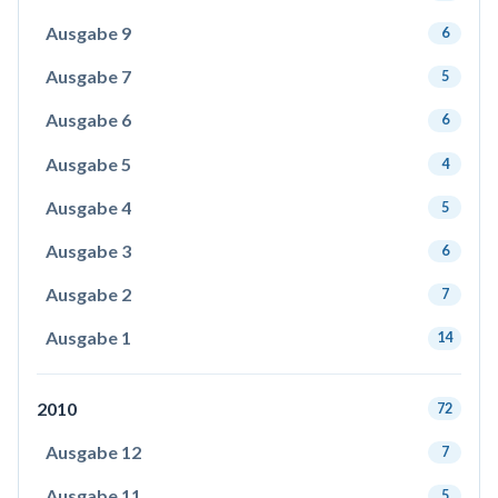
Ausgabe 9
6
Ausgabe 7
5
Ausgabe 6
6
Ausgabe 5
4
Ausgabe 4
5
Ausgabe 3
6
Ausgabe 2
7
Ausgabe 1
14
2010
72
Ausgabe 12
7
Ausgabe 11
5