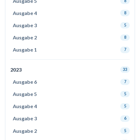
Ausgabe 5
8
Ausgabe 4
8
Ausgabe 3
5
Ausgabe 2
8
Ausgabe 1
7
2023
33
Ausgabe 6
7
Ausgabe 5
5
Ausgabe 4
5
Ausgabe 3
6
Ausgabe 2
5