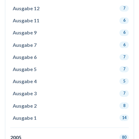
Ausgabe 12
7
Ausgabe 11
6
Ausgabe 9
6
Ausgabe 7
6
Ausgabe 6
7
Ausgabe 5
7
Ausgabe 4
5
Ausgabe 3
7
Ausgabe 2
8
Ausgabe 1
14
2005
80