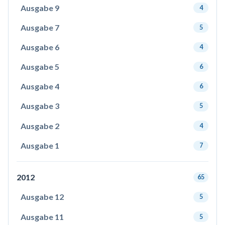
Ausgabe 9
4
Ausgabe 7
5
Ausgabe 6
4
Ausgabe 5
6
Ausgabe 4
6
Ausgabe 3
5
Ausgabe 2
4
Ausgabe 1
7
2012
65
Ausgabe 12
5
Ausgabe 11
5