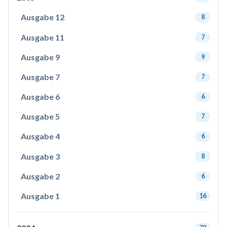
Ausgabe 12
8
Ausgabe 11
7
Ausgabe 9
9
Ausgabe 7
7
Ausgabe 6
6
Ausgabe 5
7
Ausgabe 4
6
Ausgabe 3
8
Ausgabe 2
6
Ausgabe 1
16