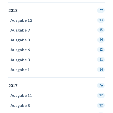
2018
79
Ausgabe 12
13
Ausgabe 9
15
Ausgabe 8
14
Ausgabe 6
12
Ausgabe 3
11
Ausgabe 1
14
2017
76
Ausgabe 11
12
Ausgabe 8
12