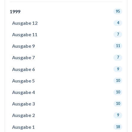
1999
95
Ausgabe 12
4
Ausgabe 11
7
Ausgabe 9
11
Ausgabe 7
7
Ausgabe 6
9
Ausgabe 5
10
Ausgabe 4
10
Ausgabe 3
10
Ausgabe 2
9
Ausgabe 1
18