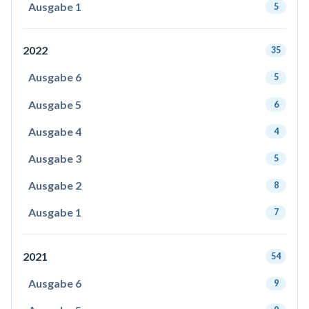
Ausgabe 1
5
2022
35
Ausgabe 6
5
Ausgabe 5
6
Ausgabe 4
4
Ausgabe 3
5
Ausgabe 2
8
Ausgabe 1
7
2021
54
Ausgabe 6
9