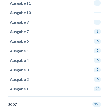
Ausgabe 11
5
Ausgabe 10
Ausgabe 9
5
Ausgabe 7
8
Ausgabe 6
6
Ausgabe 5
7
Ausgabe 4
6
Ausgabe 3
7
Ausgabe 2
6
Ausgabe 1
14
2007
153