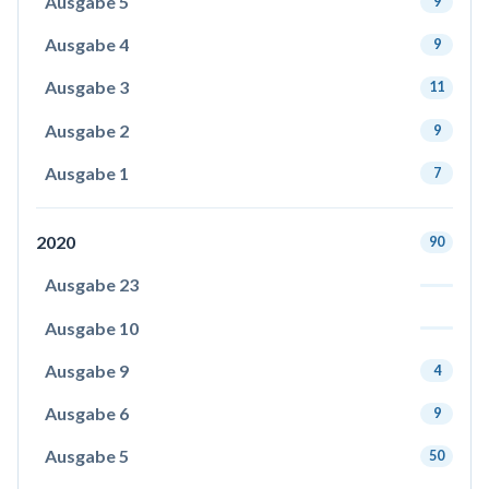
Ausgabe 5
9
Ausgabe 4
9
Ausgabe 3
11
Ausgabe 2
9
Ausgabe 1
7
2020
90
Ausgabe 23
Ausgabe 10
Ausgabe 9
4
Ausgabe 6
9
Ausgabe 5
50