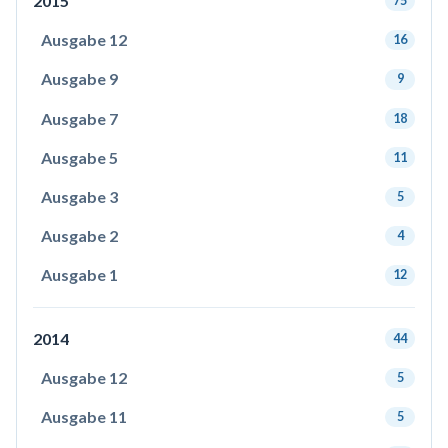
2015
75
Ausgabe 12
16
Ausgabe 9
9
Ausgabe 7
18
Ausgabe 5
11
Ausgabe 3
5
Ausgabe 2
4
Ausgabe 1
12
2014
44
Ausgabe 12
5
Ausgabe 11
5