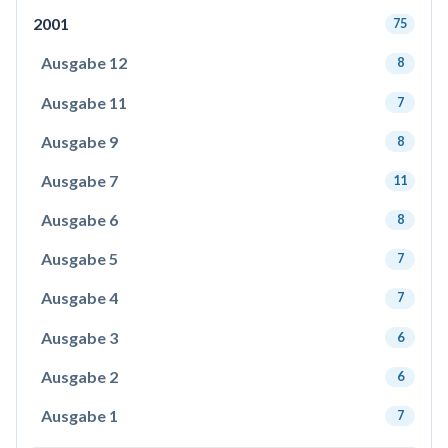
2001
75
Ausgabe 12
8
Ausgabe 11
7
Ausgabe 9
8
Ausgabe 7
11
Ausgabe 6
8
Ausgabe 5
7
Ausgabe 4
7
Ausgabe 3
6
Ausgabe 2
6
Ausgabe 1
7