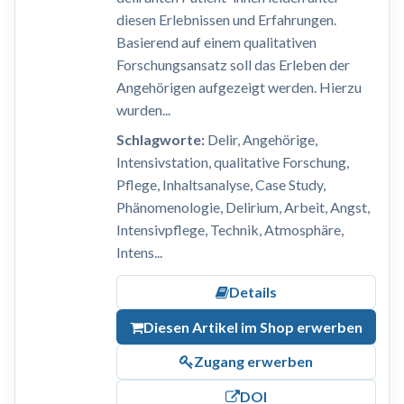
diesen Erlebnissen und Erfahrungen.
Basierend auf einem qualitativen
Forschungsansatz soll das Erleben der
Angehörigen aufgezeigt werden. Hierzu
wurden...
Schlagworte:
Delir, Angehörige,
Intensivstation, qualitative Forschung,
Pflege, Inhaltsanalyse, Case Study,
Phänomenologie, Delirium, Arbeit, Angst,
Intensivpflege, Technik, Atmosphäre,
Intens...
Details
Diesen Artikel im Shop erwerben
Zugang erwerben
DOI