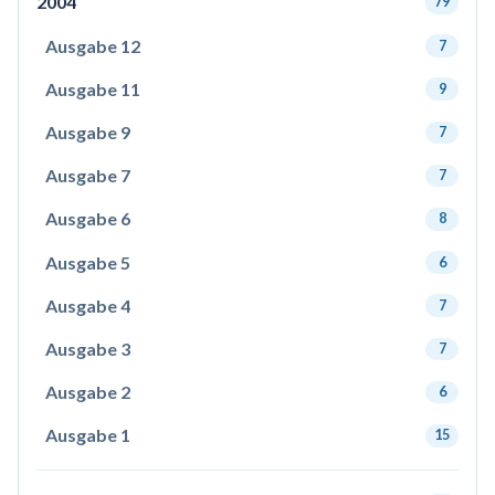
2004
79
Ausgabe 12
7
Ausgabe 11
9
Ausgabe 9
7
Ausgabe 7
7
Ausgabe 6
8
Ausgabe 5
6
Ausgabe 4
7
Ausgabe 3
7
Ausgabe 2
6
Ausgabe 1
15