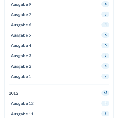
Ausgabe 9
4
Ausgabe 7
5
Ausgabe 6
4
Ausgabe 5
6
Ausgabe 4
6
Ausgabe 3
5
Ausgabe 2
4
Ausgabe 1
7
2012
65
Ausgabe 12
5
Ausgabe 11
5