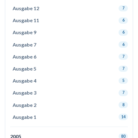
Ausgabe 12
7
Ausgabe 11
6
Ausgabe 9
6
Ausgabe 7
6
Ausgabe 6
7
Ausgabe 5
7
Ausgabe 4
5
Ausgabe 3
7
Ausgabe 2
8
Ausgabe 1
14
2005
80