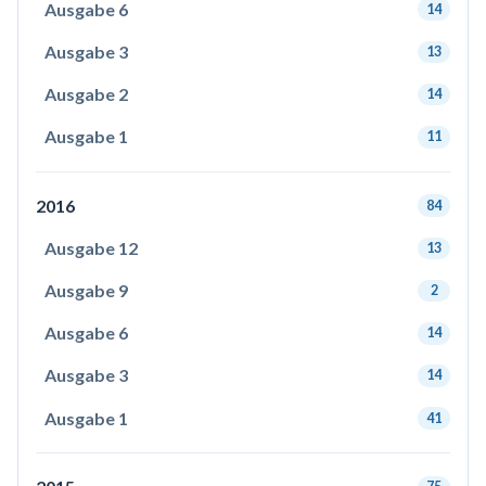
Ausgabe 6
14
Ausgabe 3
13
Ausgabe 2
14
Ausgabe 1
11
2016
84
Ausgabe 12
13
Ausgabe 9
2
Ausgabe 6
14
Ausgabe 3
14
Ausgabe 1
41