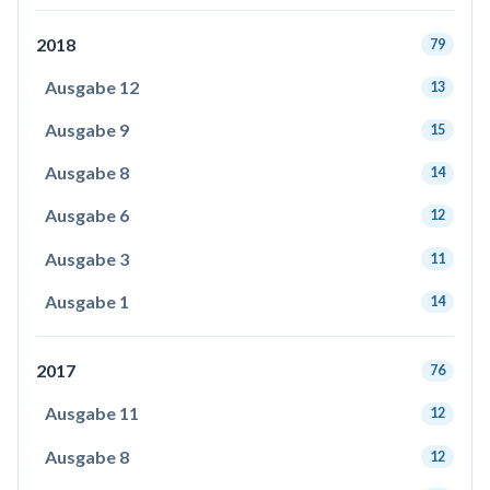
2018
79
Ausgabe 12
13
Ausgabe 9
15
Ausgabe 8
14
Ausgabe 6
12
Ausgabe 3
11
Ausgabe 1
14
2017
76
Ausgabe 11
12
Ausgabe 8
12