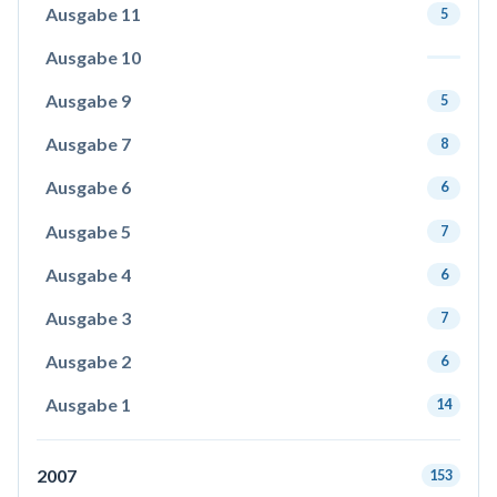
Ausgabe 11
5
Ausgabe 10
Ausgabe 9
5
Ausgabe 7
8
Ausgabe 6
6
Ausgabe 5
7
Ausgabe 4
6
Ausgabe 3
7
Ausgabe 2
6
Ausgabe 1
14
2007
153