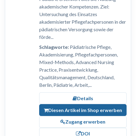
akademischer Kompetenzen. Ziel:
Untersuchung des Einsatzes
akademisierter Pflegefachpersonen in der
pädiatrischen Versorgung sowie der
förde...
Schlagworte:
Pädiatrische Pflege,
Akademisierung, Pflegefachpersonen,
Mixed-Methods, Advanced Nursing
Practice, Praxisentwicklung,
Qualitätsmanagement, Deutschland,
Berlin, Pädiatrie, Arbeit,...
Details
Diesen Artikel im Shop erwerben
Zugang erwerben
DOI