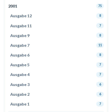
2001
75
Ausgabe 12
8
Ausgabe 11
7
Ausgabe 9
8
Ausgabe 7
11
Ausgabe 6
8
Ausgabe 5
7
Ausgabe 4
7
Ausgabe 3
6
Ausgabe 2
6
Ausgabe 1
7