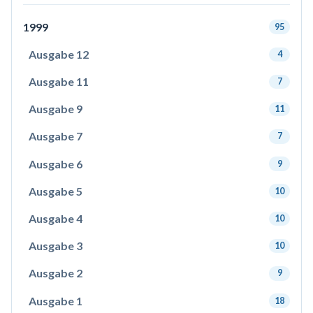
1999
95
Ausgabe 12
4
Ausgabe 11
7
Ausgabe 9
11
Ausgabe 7
7
Ausgabe 6
9
Ausgabe 5
10
Ausgabe 4
10
Ausgabe 3
10
Ausgabe 2
9
Ausgabe 1
18