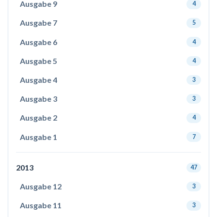
Ausgabe 9
4
Ausgabe 7
5
Ausgabe 6
4
Ausgabe 5
4
Ausgabe 4
3
Ausgabe 3
3
Ausgabe 2
4
Ausgabe 1
7
2013
47
Ausgabe 12
3
Ausgabe 11
3