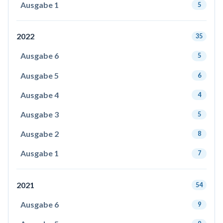
Ausgabe 1
5
2022
35
Ausgabe 6
5
Ausgabe 5
6
Ausgabe 4
4
Ausgabe 3
5
Ausgabe 2
8
Ausgabe 1
7
2021
54
Ausgabe 6
9