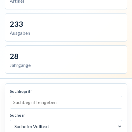
Artikel
233
Ausgaben
28
Jahrgänge
Suchbegriff
Suche in