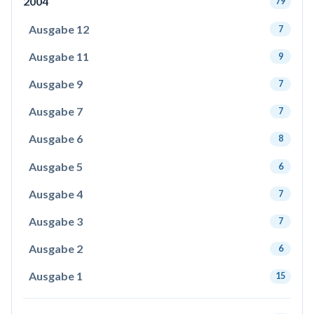
2004
79
Ausgabe 12
7
Ausgabe 11
9
Ausgabe 9
7
Ausgabe 7
7
Ausgabe 6
8
Ausgabe 5
6
Ausgabe 4
7
Ausgabe 3
7
Ausgabe 2
6
Ausgabe 1
15