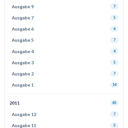
Ausgabe 9
7
Ausgabe 7
5
Ausgabe 6
6
Ausgabe 5
7
Ausgabe 4
4
Ausgabe 3
5
Ausgabe 2
7
Ausgabe 1
14
2011
65
Ausgabe 12
7
Ausgabe 11
5