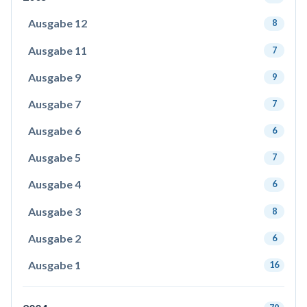
Ausgabe 12
8
Ausgabe 11
7
Ausgabe 9
9
Ausgabe 7
7
Ausgabe 6
6
Ausgabe 5
7
Ausgabe 4
6
Ausgabe 3
8
Ausgabe 2
6
Ausgabe 1
16