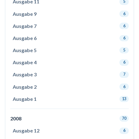
Ausgabe 11
5
Ausgabe 9
6
Ausgabe 7
6
Ausgabe 6
6
Ausgabe 5
5
Ausgabe 4
6
Ausgabe 3
7
Ausgabe 2
6
Ausgabe 1
13
2008
70
Ausgabe 12
6