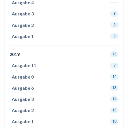
Ausgabe 4
Ausgabe 3
9
Ausgabe 2
9
Ausgabe 1
9
2019
73
Ausgabe 11
9
Ausgabe 8
14
Ausgabe 6
13
Ausgabe 3
14
Ausgabe 2
13
Ausgabe 1
10