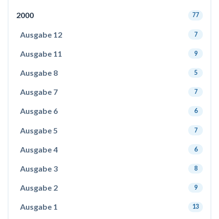
2000
77
Ausgabe 12
7
Ausgabe 11
9
Ausgabe 8
5
Ausgabe 7
7
Ausgabe 6
6
Ausgabe 5
7
Ausgabe 4
6
Ausgabe 3
8
Ausgabe 2
9
Ausgabe 1
13