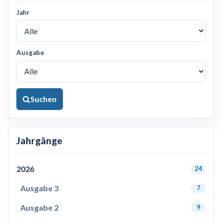
Jahr
Ausgabe
Suchen
Jahrgänge
2026
24
Ausgabe 3
7
Ausgabe 2
9