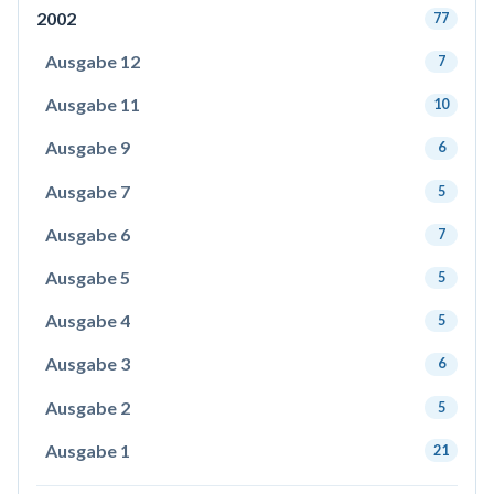
2002
77
Ausgabe 12
7
Ausgabe 11
10
Ausgabe 9
6
Ausgabe 7
5
Ausgabe 6
7
Ausgabe 5
5
Ausgabe 4
5
Ausgabe 3
6
Ausgabe 2
5
Ausgabe 1
21