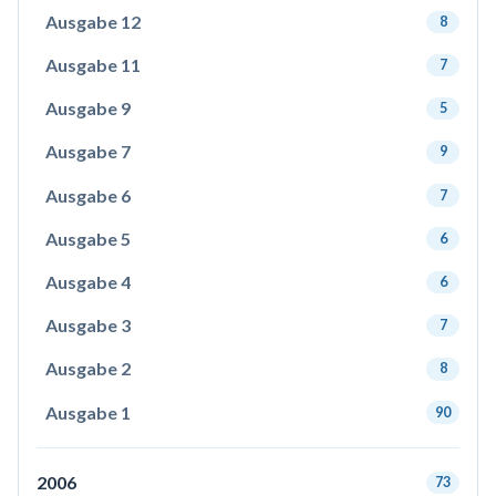
Ausgabe 12
8
Ausgabe 11
7
Ausgabe 9
5
Ausgabe 7
9
Ausgabe 6
7
Ausgabe 5
6
Ausgabe 4
6
Ausgabe 3
7
Ausgabe 2
8
Ausgabe 1
90
2006
73