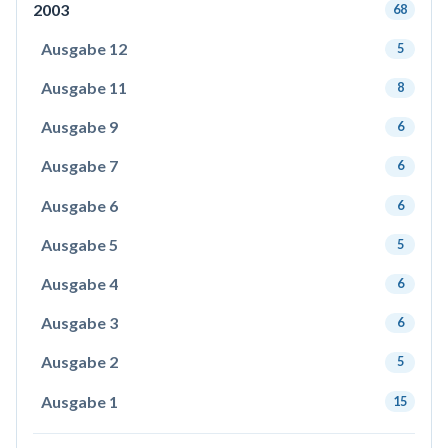
2003
68
Ausgabe 12
5
Ausgabe 11
8
Ausgabe 9
6
Ausgabe 7
6
Ausgabe 6
6
Ausgabe 5
5
Ausgabe 4
6
Ausgabe 3
6
Ausgabe 2
5
Ausgabe 1
15