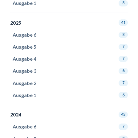
Ausgabe 1
8
2025
41
Ausgabe 6
8
Ausgabe 5
7
Ausgabe 4
7
Ausgabe 3
6
Ausgabe 2
7
Ausgabe 1
6
2024
43
Ausgabe 6
7