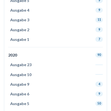
Ausgabe 5
9
Ausgabe 4
9
Ausgabe 3
11
Ausgabe 2
9
Ausgabe 1
7
2020
90
Ausgabe 23
Ausgabe 10
Ausgabe 9
4
Ausgabe 6
9
Ausgabe 5
50