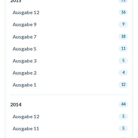
2015
75
Ausgabe 12
16
Ausgabe 9
9
Ausgabe 7
18
Ausgabe 5
11
Ausgabe 3
5
Ausgabe 2
4
Ausgabe 1
12
2014
44
Ausgabe 12
5
Ausgabe 11
5