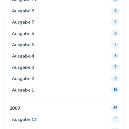
Ausgabe 9
6
Ausgabe 7
7
Ausgabe 6
6
Ausgabe 5
7
Ausgabe 4
6
Ausgabe 3
7
Ausgabe 2
6
Ausgabe 1
15
2009
65
Ausgabe 12
5