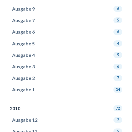
Ausgabe 9
6
Ausgabe 7
5
Ausgabe 6
6
Ausgabe 5
4
Ausgabe 4
5
Ausgabe 3
6
Ausgabe 2
7
Ausgabe 1
14
2010
72
Ausgabe 12
7
Ausgabe 11
5