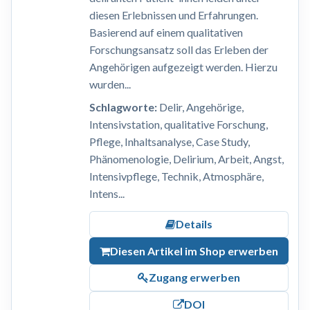
diesen Erlebnissen und Erfahrungen.
Basierend auf einem qualitativen
Forschungsansatz soll das Erleben der
Angehörigen aufgezeigt werden. Hierzu
wurden...
Schlagworte:
Delir, Angehörige,
Intensivstation, qualitative Forschung,
Pflege, Inhaltsanalyse, Case Study,
Phänomenologie, Delirium, Arbeit, Angst,
Intensivpflege, Technik, Atmosphäre,
Intens...
Details
Diesen Artikel im Shop erwerben
Zugang erwerben
DOI