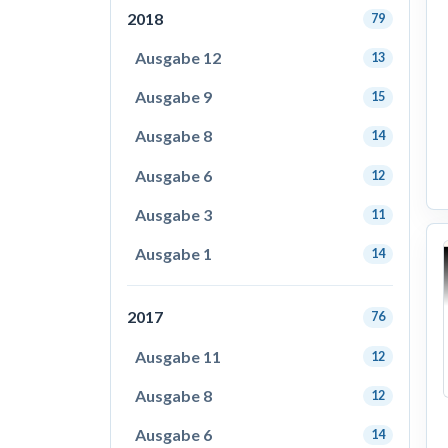
2018
79
Ausgabe 12
13
Ausgabe 9
15
Ausgabe 8
14
Ausgabe 6
12
Ausgabe 3
11
Ausgabe 1
14
2017
76
Ausgabe 11
12
Ausgabe 8
12
Ausgabe 6
14