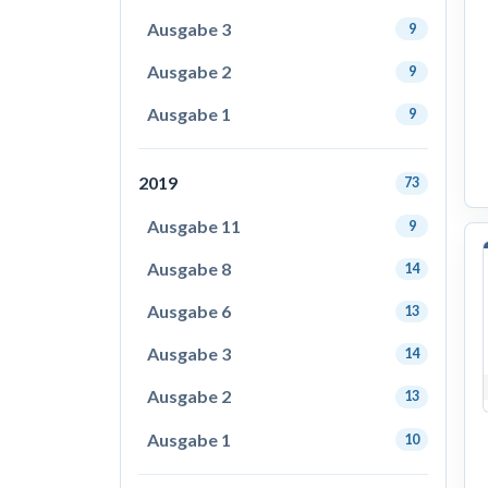
Ausgabe 3
9
Ausgabe 2
9
Ausgabe 1
9
2019
73
Ausgabe 11
9
Ausgabe 8
14
Ausgabe 6
13
Ausgabe 3
14
Ausgabe 2
13
Ausgabe 1
10