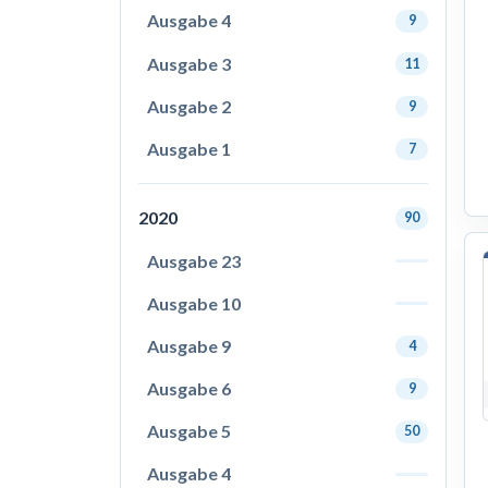
Ausgabe 4
9
Ausgabe 3
11
Ausgabe 2
9
Ausgabe 1
7
2020
90
Ausgabe 23
Ausgabe 10
Ausgabe 9
4
Ausgabe 6
9
Ausgabe 5
50
Ausgabe 4