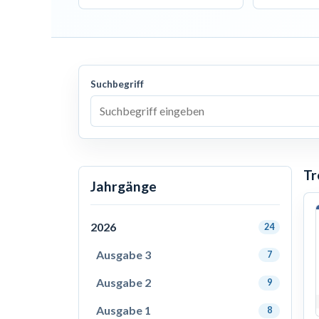
Suchbegriff
Tr
Jahrgänge
2026
24
Ausgabe 3
7
Ausgabe 2
9
Ausgabe 1
8