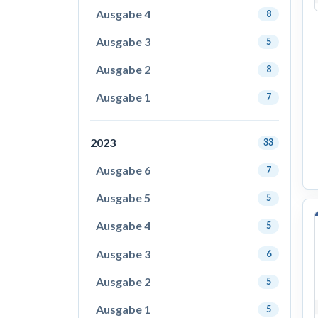
Ausgabe 4
8
Ausgabe 3
5
Ausgabe 2
8
Ausgabe 1
7
2023
33
Ausgabe 6
7
Ausgabe 5
5
Ausgabe 4
5
Ausgabe 3
6
Ausgabe 2
5
Ausgabe 1
5