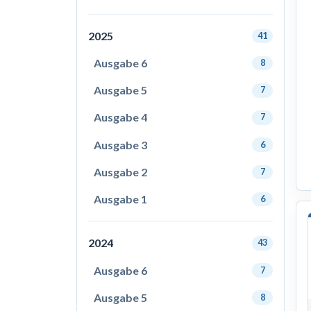
2025
41
Ausgabe 6
8
Ausgabe 5
7
Ausgabe 4
7
Ausgabe 3
6
Ausgabe 2
7
Ausgabe 1
6
2024
43
Ausgabe 6
7
Ausgabe 5
8