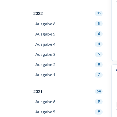
2022
35
Ausgabe 6
5
Ausgabe 5
6
Ausgabe 4
4
Ausgabe 3
5
Ausgabe 2
8
Ausgabe 1
7
2021
54
Ausgabe 6
9
Ausgabe 5
9