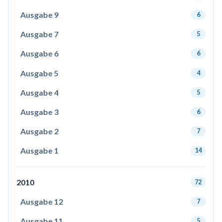
Ausgabe 9
6
Ausgabe 7
5
Ausgabe 6
6
Ausgabe 5
4
Ausgabe 4
5
Ausgabe 3
6
Ausgabe 2
7
Ausgabe 1
14
2010
72
Ausgabe 12
7
Ausgabe 11
5