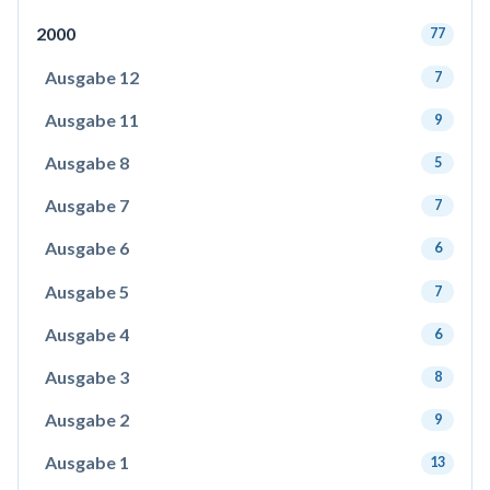
2000
77
Ausgabe 12
7
Ausgabe 11
9
Ausgabe 8
5
Ausgabe 7
7
Ausgabe 6
6
Ausgabe 5
7
Ausgabe 4
6
Ausgabe 3
8
Ausgabe 2
9
Ausgabe 1
13