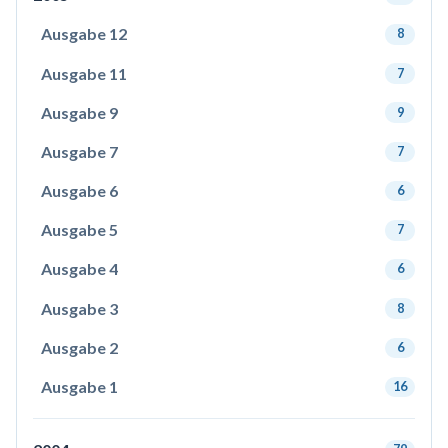
Ausgabe 12
8
Ausgabe 11
7
Ausgabe 9
9
Ausgabe 7
7
Ausgabe 6
6
Ausgabe 5
7
Ausgabe 4
6
Ausgabe 3
8
Ausgabe 2
6
Ausgabe 1
16