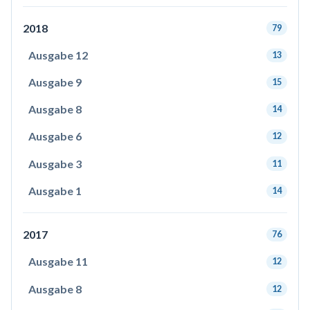
2018
79
Ausgabe 12
13
Ausgabe 9
15
Ausgabe 8
14
Ausgabe 6
12
Ausgabe 3
11
Ausgabe 1
14
2017
76
Ausgabe 11
12
Ausgabe 8
12