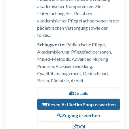
akademischer Kompetenzen. Ziel:
Untersuchung des Einsatzes
akademisierter Pflegefachpersonen in der
pädiatrischen Versorgung sowie der
förde...
Schlagworte:
Pädiatrische Pflege,
Akademisierung, Pflegefachpersonen,
Mixed-Methods, Advanced Nursing
Practice, Praxisentwicklung,
Qualitätsmanagement, Deutschland,
Berlin, Pädiatrie, Arbeit,...
Details
Diesen Artikel im Shop erwerben
Zugang erwerben
DOI