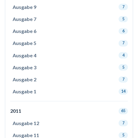
Ausgabe 9
7
Ausgabe 7
5
Ausgabe 6
6
Ausgabe 5
7
Ausgabe 4
4
Ausgabe 3
5
Ausgabe 2
7
Ausgabe 1
14
2011
65
Ausgabe 12
7
Ausgabe 11
5