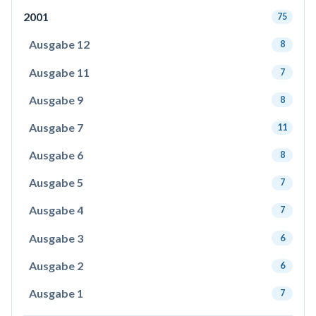
2001
75
Ausgabe 12
8
Ausgabe 11
7
Ausgabe 9
8
Ausgabe 7
11
Ausgabe 6
8
Ausgabe 5
7
Ausgabe 4
7
Ausgabe 3
6
Ausgabe 2
6
Ausgabe 1
7