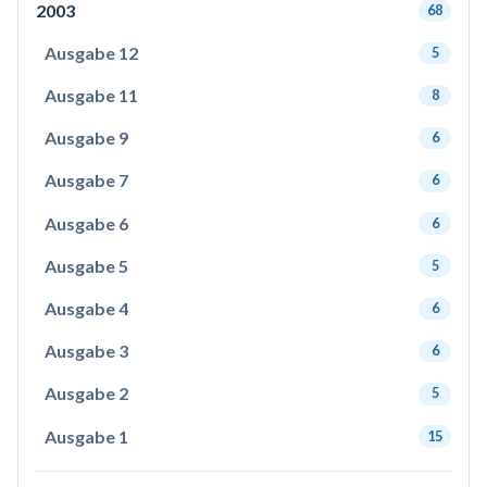
2003
68
Ausgabe 12
5
Ausgabe 11
8
Ausgabe 9
6
Ausgabe 7
6
Ausgabe 6
6
Ausgabe 5
5
Ausgabe 4
6
Ausgabe 3
6
Ausgabe 2
5
Ausgabe 1
15