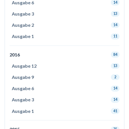
Ausgabe 6
14
Ausgabe 3
13
Ausgabe 2
14
Ausgabe 1
11
2016
84
Ausgabe 12
13
Ausgabe 9
2
Ausgabe 6
14
Ausgabe 3
14
Ausgabe 1
41