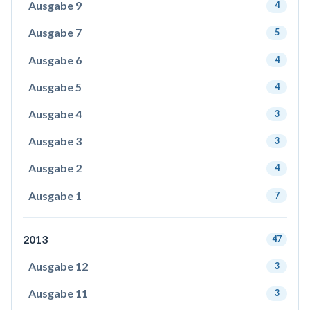
Ausgabe 9
4
Ausgabe 7
5
Ausgabe 6
4
Ausgabe 5
4
Ausgabe 4
3
Ausgabe 3
3
Ausgabe 2
4
Ausgabe 1
7
2013
47
Ausgabe 12
3
Ausgabe 11
3