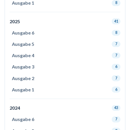
Ausgabe 1
8
2025
41
Ausgabe 6
8
Ausgabe 5
7
Ausgabe 4
7
Ausgabe 3
6
Ausgabe 2
7
Ausgabe 1
6
2024
43
Ausgabe 6
7