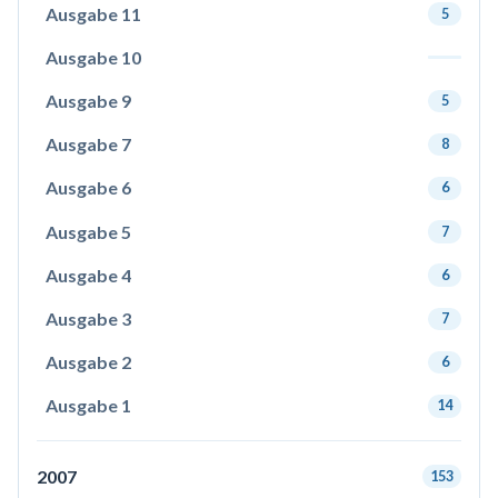
Ausgabe 11
5
Ausgabe 10
Ausgabe 9
5
Ausgabe 7
8
Ausgabe 6
6
Ausgabe 5
7
Ausgabe 4
6
Ausgabe 3
7
Ausgabe 2
6
Ausgabe 1
14
2007
153