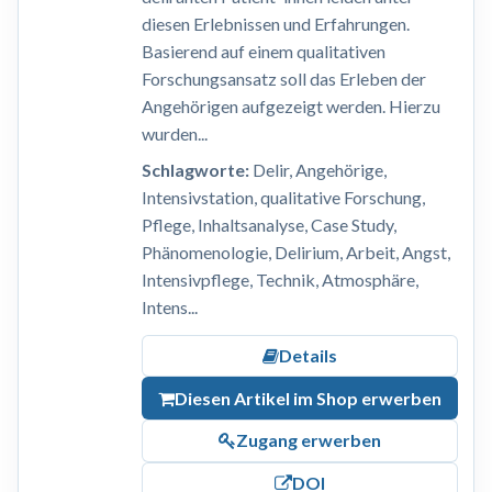
diesen Erlebnissen und Erfahrungen.
Basierend auf einem qualitativen
Forschungsansatz soll das Erleben der
Angehörigen aufgezeigt werden. Hierzu
wurden...
Schlagworte:
Delir, Angehörige,
Intensivstation, qualitative Forschung,
Pflege, Inhaltsanalyse, Case Study,
Phänomenologie, Delirium, Arbeit, Angst,
Intensivpflege, Technik, Atmosphäre,
Intens...
Details
Diesen Artikel im Shop erwerben
Zugang erwerben
DOI