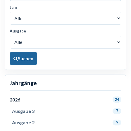
Jahr
Ausgabe
Suchen
Jahrgänge
2026
24
Ausgabe 3
7
Ausgabe 2
9