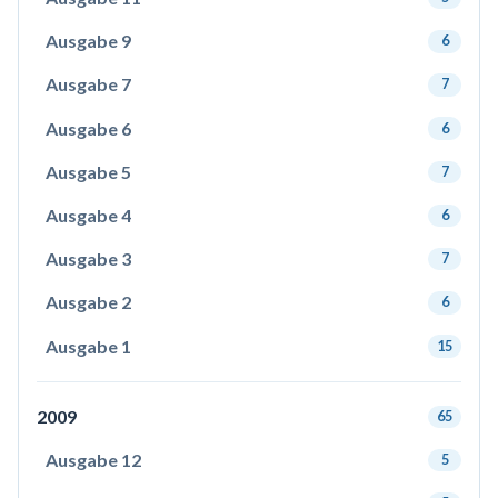
Ausgabe 9
6
Ausgabe 7
7
Ausgabe 6
6
Ausgabe 5
7
Ausgabe 4
6
Ausgabe 3
7
Ausgabe 2
6
Ausgabe 1
15
2009
65
Ausgabe 12
5