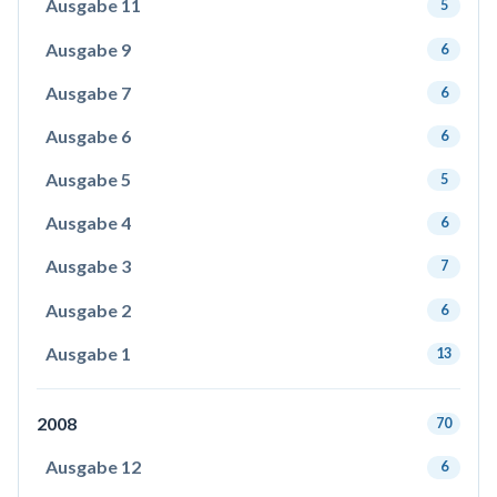
Ausgabe 11
5
Ausgabe 9
6
Ausgabe 7
6
Ausgabe 6
6
Ausgabe 5
5
Ausgabe 4
6
Ausgabe 3
7
Ausgabe 2
6
Ausgabe 1
13
2008
70
Ausgabe 12
6