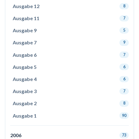
Ausgabe 12
8
Ausgabe 11
7
Ausgabe 9
5
Ausgabe 7
9
Ausgabe 6
7
Ausgabe 5
6
Ausgabe 4
6
Ausgabe 3
7
Ausgabe 2
8
Ausgabe 1
90
2006
73