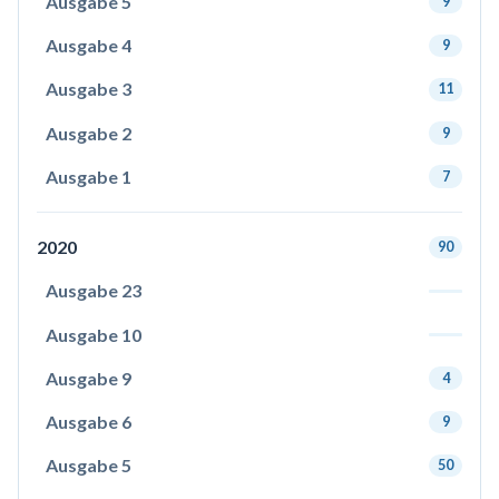
Ausgabe 5
9
Ausgabe 4
9
Ausgabe 3
11
Ausgabe 2
9
Ausgabe 1
7
2020
90
Ausgabe 23
Ausgabe 10
Ausgabe 9
4
Ausgabe 6
9
Ausgabe 5
50