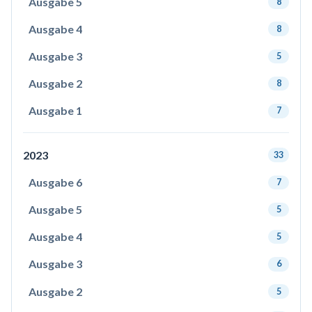
Ausgabe 5
8
Ausgabe 4
8
Ausgabe 3
5
Ausgabe 2
8
Ausgabe 1
7
2023
33
Ausgabe 6
7
Ausgabe 5
5
Ausgabe 4
5
Ausgabe 3
6
Ausgabe 2
5