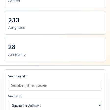
Artikel
233
Ausgaben
28
Jahrgänge
Suchbegriff
Suche in