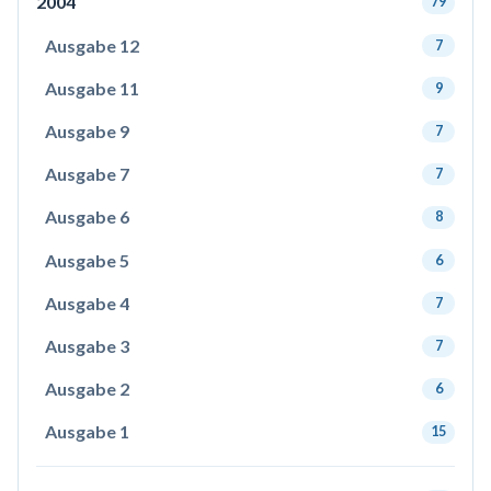
2004
79
Ausgabe 12
7
Ausgabe 11
9
Ausgabe 9
7
Ausgabe 7
7
Ausgabe 6
8
Ausgabe 5
6
Ausgabe 4
7
Ausgabe 3
7
Ausgabe 2
6
Ausgabe 1
15