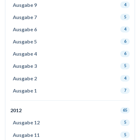
Ausgabe 9
4
Ausgabe 7
5
Ausgabe 6
4
Ausgabe 5
6
Ausgabe 4
6
Ausgabe 3
5
Ausgabe 2
4
Ausgabe 1
7
2012
65
Ausgabe 12
5
Ausgabe 11
5