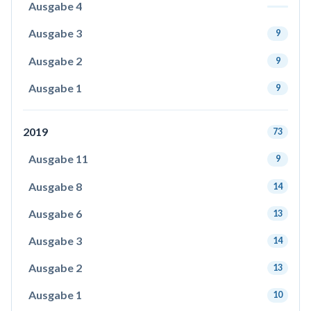
Ausgabe 4
Ausgabe 3
9
Ausgabe 2
9
Ausgabe 1
9
2019
73
Ausgabe 11
9
Ausgabe 8
14
Ausgabe 6
13
Ausgabe 3
14
Ausgabe 2
13
Ausgabe 1
10