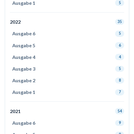
Ausgabe 1
5
2022
35
Ausgabe 6
5
Ausgabe 5
6
Ausgabe 4
4
Ausgabe 3
5
Ausgabe 2
8
Ausgabe 1
7
2021
54
Ausgabe 6
9