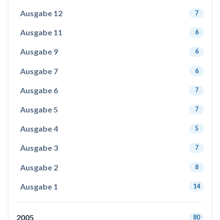
Ausgabe 12
7
Ausgabe 11
6
Ausgabe 9
6
Ausgabe 7
6
Ausgabe 6
7
Ausgabe 5
7
Ausgabe 4
5
Ausgabe 3
7
Ausgabe 2
8
Ausgabe 1
14
2005
80