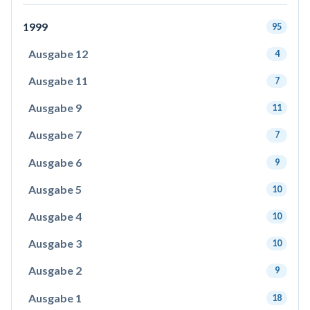
1999
95
Ausgabe 12
4
Ausgabe 11
7
Ausgabe 9
11
Ausgabe 7
7
Ausgabe 6
9
Ausgabe 5
10
Ausgabe 4
10
Ausgabe 3
10
Ausgabe 2
9
Ausgabe 1
18