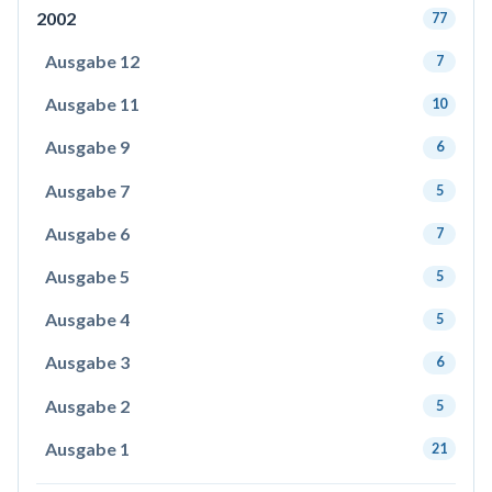
2002
77
Ausgabe 12
7
Ausgabe 11
10
Ausgabe 9
6
Ausgabe 7
5
Ausgabe 6
7
Ausgabe 5
5
Ausgabe 4
5
Ausgabe 3
6
Ausgabe 2
5
Ausgabe 1
21