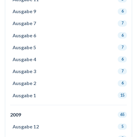
Ausgabe 9
6
Ausgabe 7
7
Ausgabe 6
6
Ausgabe 5
7
Ausgabe 4
6
Ausgabe 3
7
Ausgabe 2
6
Ausgabe 1
15
2009
65
Ausgabe 12
5