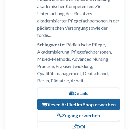
akademischer Kompetenzen. Ziel:
Untersuchung des Einsatzes
akademisierter Pflegefachpersonen in der
pädiatrischen Versorgung sowie der
förde...
Schlagworte:
Pädiatrische Pflege,
Akademisierung, Pflegefachpersonen,
Mixed-Methods, Advanced Nursing
Practice, Praxisentwicklung,
Qualitätsmanagement, Deutschland,
Berlin, Pädiatrie, Arbeit,...
Details
Diesen Artikel im Shop erwerben
Zugang erwerben
DOI