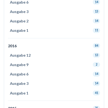
Ausgabe 6
14
Ausgabe 3
13
Ausgabe 2
14
Ausgabe 1
11
2016
84
Ausgabe 12
13
Ausgabe 9
2
Ausgabe 6
14
Ausgabe 3
14
Ausgabe 1
41