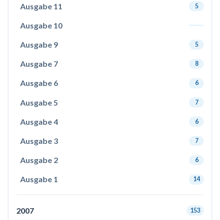
Ausgabe 11
5
Ausgabe 10
Ausgabe 9
5
Ausgabe 7
8
Ausgabe 6
6
Ausgabe 5
7
Ausgabe 4
6
Ausgabe 3
7
Ausgabe 2
6
Ausgabe 1
14
2007
153