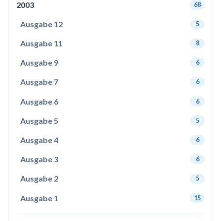
2003
68
Ausgabe 12
5
Ausgabe 11
8
Ausgabe 9
6
Ausgabe 7
6
Ausgabe 6
6
Ausgabe 5
5
Ausgabe 4
6
Ausgabe 3
6
Ausgabe 2
5
Ausgabe 1
15