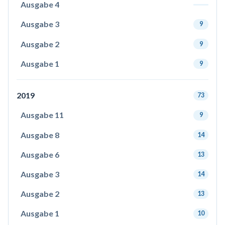
Ausgabe 4
Ausgabe 3
9
Ausgabe 2
9
Ausgabe 1
9
2019
73
Ausgabe 11
9
Ausgabe 8
14
Ausgabe 6
13
Ausgabe 3
14
Ausgabe 2
13
Ausgabe 1
10