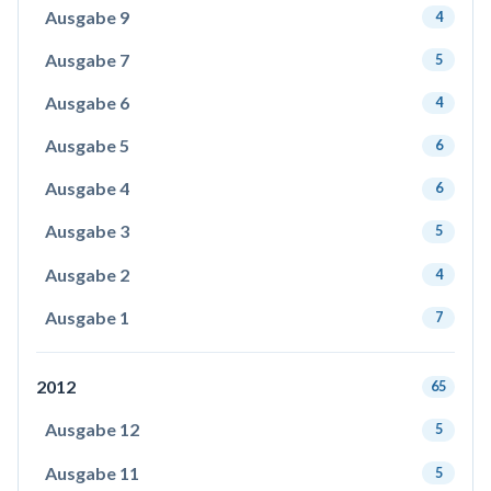
Ausgabe 9
4
Ausgabe 7
5
Ausgabe 6
4
Ausgabe 5
6
Ausgabe 4
6
Ausgabe 3
5
Ausgabe 2
4
Ausgabe 1
7
2012
65
Ausgabe 12
5
Ausgabe 11
5