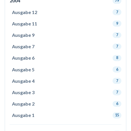
2004
79
Ausgabe 12
7
Ausgabe 11
9
Ausgabe 9
7
Ausgabe 7
7
Ausgabe 6
8
Ausgabe 5
6
Ausgabe 4
7
Ausgabe 3
7
Ausgabe 2
6
Ausgabe 1
15