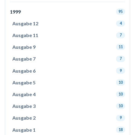
1999
95
Ausgabe 12
4
Ausgabe 11
7
Ausgabe 9
11
Ausgabe 7
7
Ausgabe 6
9
Ausgabe 5
10
Ausgabe 4
10
Ausgabe 3
10
Ausgabe 2
9
Ausgabe 1
18