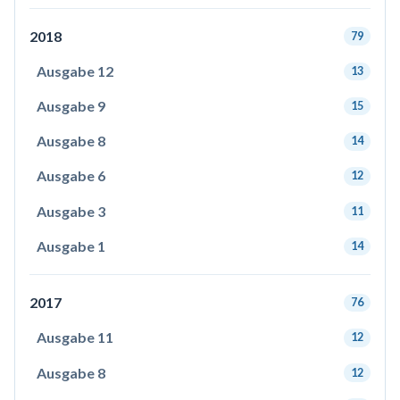
2018
79
Ausgabe 12
13
Ausgabe 9
15
Ausgabe 8
14
Ausgabe 6
12
Ausgabe 3
11
Ausgabe 1
14
2017
76
Ausgabe 11
12
Ausgabe 8
12