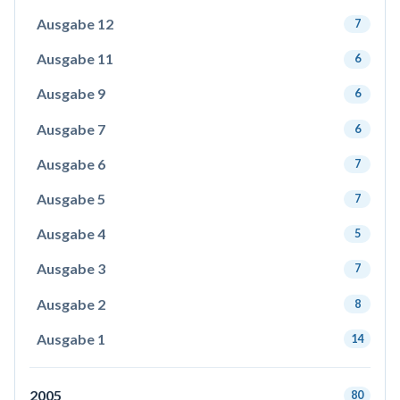
Ausgabe 12
7
Ausgabe 11
6
Ausgabe 9
6
Ausgabe 7
6
Ausgabe 6
7
Ausgabe 5
7
Ausgabe 4
5
Ausgabe 3
7
Ausgabe 2
8
Ausgabe 1
14
2005
80