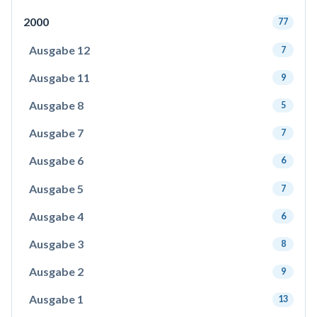
2000
77
Ausgabe 12
7
Ausgabe 11
9
Ausgabe 8
5
Ausgabe 7
7
Ausgabe 6
6
Ausgabe 5
7
Ausgabe 4
6
Ausgabe 3
8
Ausgabe 2
9
Ausgabe 1
13