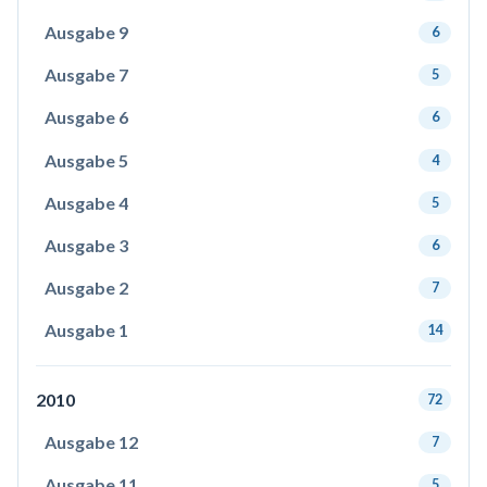
Ausgabe 9
6
Ausgabe 7
5
Ausgabe 6
6
Ausgabe 5
4
Ausgabe 4
5
Ausgabe 3
6
Ausgabe 2
7
Ausgabe 1
14
2010
72
Ausgabe 12
7
Ausgabe 11
5