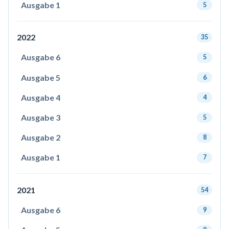
Ausgabe 1
5
2022
35
Ausgabe 6
5
Ausgabe 5
6
Ausgabe 4
4
Ausgabe 3
5
Ausgabe 2
8
Ausgabe 1
7
2021
54
Ausgabe 6
9