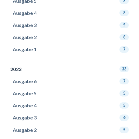
Ausgabe 5
8
Ausgabe 4
8
Ausgabe 3
5
Ausgabe 2
8
Ausgabe 1
7
2023
33
Ausgabe 6
7
Ausgabe 5
5
Ausgabe 4
5
Ausgabe 3
6
Ausgabe 2
5