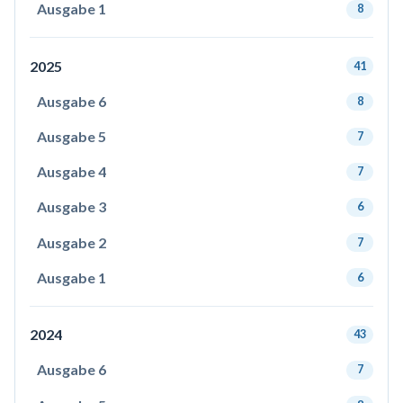
Ausgabe 1
8
2025
41
Ausgabe 6
8
Ausgabe 5
7
Ausgabe 4
7
Ausgabe 3
6
Ausgabe 2
7
Ausgabe 1
6
2024
43
Ausgabe 6
7