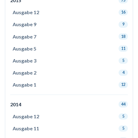
2015
75
Ausgabe 12
16
Ausgabe 9
9
Ausgabe 7
18
Ausgabe 5
11
Ausgabe 3
5
Ausgabe 2
4
Ausgabe 1
12
2014
44
Ausgabe 12
5
Ausgabe 11
5