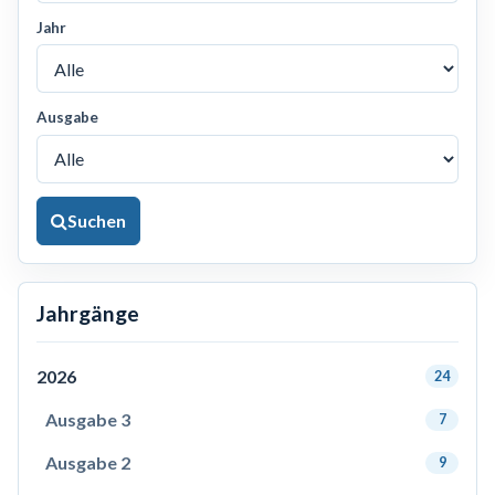
Jahr
Ausgabe
Suchen
Jahrgänge
2026
24
Ausgabe 3
7
Ausgabe 2
9