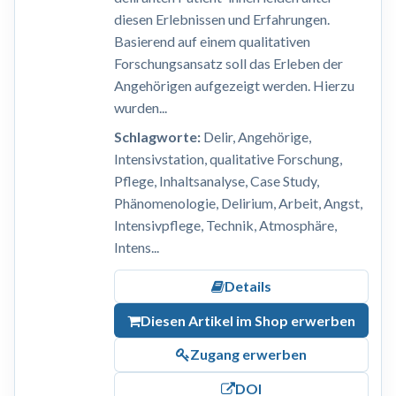
diesen Erlebnissen und Erfahrungen.
Basierend auf einem qualitativen
Forschungsansatz soll das Erleben der
Angehörigen aufgezeigt werden. Hierzu
wurden...
Schlagworte:
Delir, Angehörige,
Intensivstation, qualitative Forschung,
Pflege, Inhaltsanalyse, Case Study,
Phänomenologie, Delirium, Arbeit, Angst,
Intensivpflege, Technik, Atmosphäre,
Intens...
Details
Diesen Artikel im Shop erwerben
Zugang erwerben
DOI