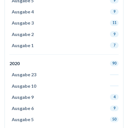
Ausgabe 5
9
Ausgabe 4
9
Ausgabe 3
11
Ausgabe 2
9
Ausgabe 1
7
2020
90
Ausgabe 23
Ausgabe 10
Ausgabe 9
4
Ausgabe 6
9
Ausgabe 5
50