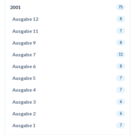
2001
75
Ausgabe 12
8
Ausgabe 11
7
Ausgabe 9
8
Ausgabe 7
11
Ausgabe 6
8
Ausgabe 5
7
Ausgabe 4
7
Ausgabe 3
6
Ausgabe 2
6
Ausgabe 1
7