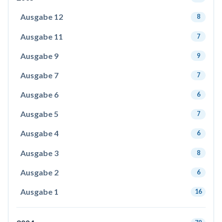
Ausgabe 12
8
Ausgabe 11
7
Ausgabe 9
9
Ausgabe 7
7
Ausgabe 6
6
Ausgabe 5
7
Ausgabe 4
6
Ausgabe 3
8
Ausgabe 2
6
Ausgabe 1
16