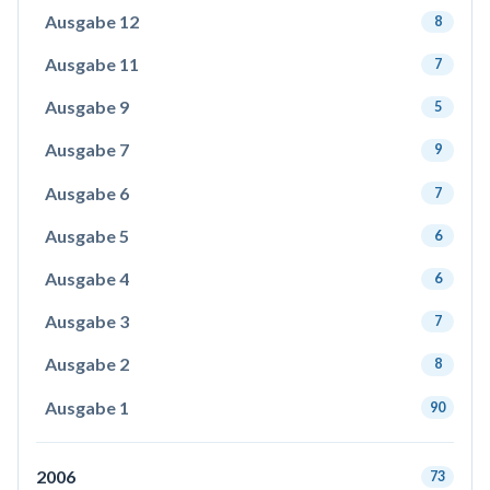
Ausgabe 12
8
Ausgabe 11
7
Ausgabe 9
5
Ausgabe 7
9
Ausgabe 6
7
Ausgabe 5
6
Ausgabe 4
6
Ausgabe 3
7
Ausgabe 2
8
Ausgabe 1
90
2006
73