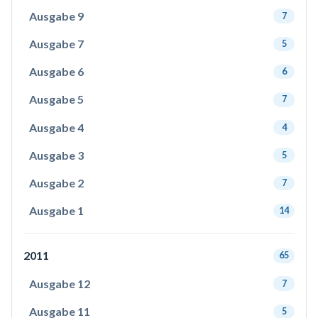
Ausgabe 9
7
Ausgabe 7
5
Ausgabe 6
6
Ausgabe 5
7
Ausgabe 4
4
Ausgabe 3
5
Ausgabe 2
7
Ausgabe 1
14
2011
65
Ausgabe 12
7
Ausgabe 11
5