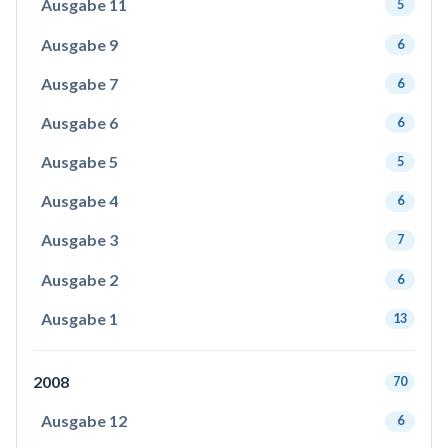
Ausgabe 11
5
Ausgabe 9
6
Ausgabe 7
6
Ausgabe 6
6
Ausgabe 5
5
Ausgabe 4
6
Ausgabe 3
7
Ausgabe 2
6
Ausgabe 1
13
2008
70
Ausgabe 12
6