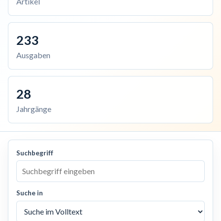
Artikel
233
Ausgaben
28
Jahrgänge
Suchbegriff
Suche in