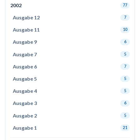
2002
77
Ausgabe 12
7
Ausgabe 11
10
Ausgabe 9
6
Ausgabe 7
5
Ausgabe 6
7
Ausgabe 5
5
Ausgabe 4
5
Ausgabe 3
6
Ausgabe 2
5
Ausgabe 1
21