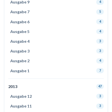
Ausgabe 9
4
Ausgabe 7
5
Ausgabe 6
4
Ausgabe 5
4
Ausgabe 4
3
Ausgabe 3
3
Ausgabe 2
4
Ausgabe 1
7
2013
47
Ausgabe 12
3
Ausgabe 11
3