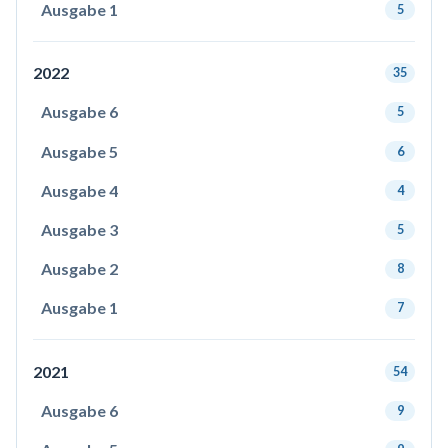
Ausgabe 1
5
2022
35
Ausgabe 6
5
Ausgabe 5
6
Ausgabe 4
4
Ausgabe 3
5
Ausgabe 2
8
Ausgabe 1
7
2021
54
Ausgabe 6
9