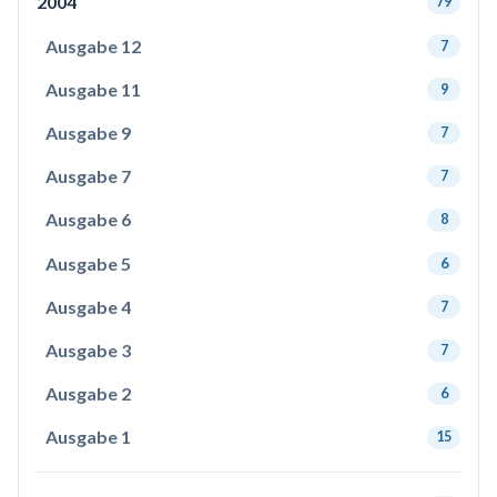
2004
79
Ausgabe 12
7
Ausgabe 11
9
Ausgabe 9
7
Ausgabe 7
7
Ausgabe 6
8
Ausgabe 5
6
Ausgabe 4
7
Ausgabe 3
7
Ausgabe 2
6
Ausgabe 1
15