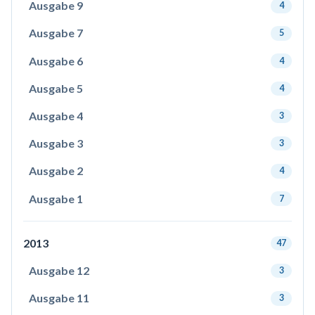
Ausgabe 9
4
Ausgabe 7
5
Ausgabe 6
4
Ausgabe 5
4
Ausgabe 4
3
Ausgabe 3
3
Ausgabe 2
4
Ausgabe 1
7
2013
47
Ausgabe 12
3
Ausgabe 11
3