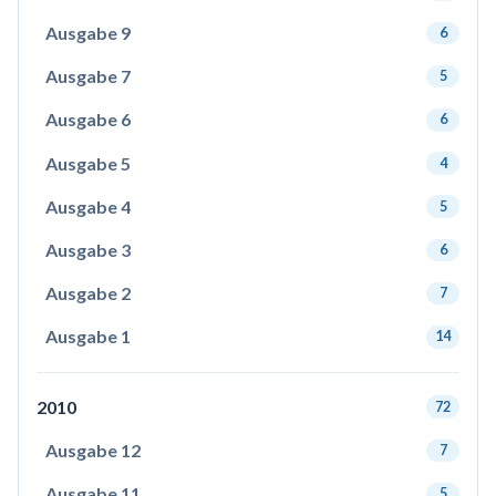
Ausgabe 9
6
Ausgabe 7
5
Ausgabe 6
6
Ausgabe 5
4
Ausgabe 4
5
Ausgabe 3
6
Ausgabe 2
7
Ausgabe 1
14
2010
72
Ausgabe 12
7
Ausgabe 11
5