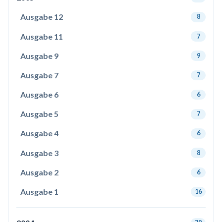
Ausgabe 12
8
Ausgabe 11
7
Ausgabe 9
9
Ausgabe 7
7
Ausgabe 6
6
Ausgabe 5
7
Ausgabe 4
6
Ausgabe 3
8
Ausgabe 2
6
Ausgabe 1
16