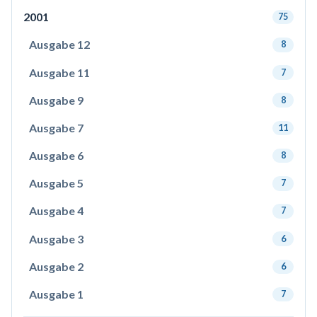
2001
75
Ausgabe 12
8
Ausgabe 11
7
Ausgabe 9
8
Ausgabe 7
11
Ausgabe 6
8
Ausgabe 5
7
Ausgabe 4
7
Ausgabe 3
6
Ausgabe 2
6
Ausgabe 1
7