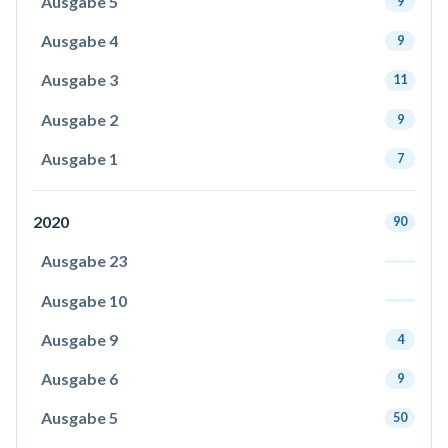
Ausgabe 5
9
Ausgabe 4
9
Ausgabe 3
11
Ausgabe 2
9
Ausgabe 1
7
2020
90
Ausgabe 23
Ausgabe 10
Ausgabe 9
4
Ausgabe 6
9
Ausgabe 5
50