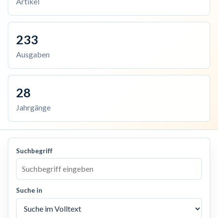
Artikel
233
Ausgaben
28
Jahrgänge
Suchbegriff
Suche in