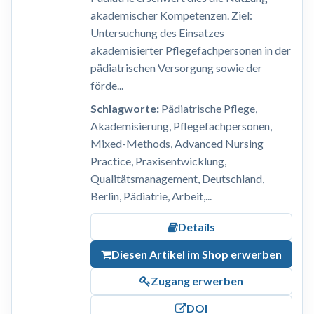
akademischer Kompetenzen. Ziel:
Untersuchung des Einsatzes
akademisierter Pflegefachpersonen in der
pädiatrischen Versorgung sowie der
förde...
Schlagworte:
Pädiatrische Pflege,
Akademisierung, Pflegefachpersonen,
Mixed-Methods, Advanced Nursing
Practice, Praxisentwicklung,
Qualitätsmanagement, Deutschland,
Berlin, Pädiatrie, Arbeit,...
Details
Diesen Artikel im Shop erwerben
Zugang erwerben
DOI