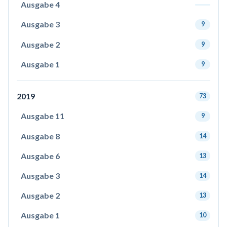
Ausgabe 4
Ausgabe 3
9
Ausgabe 2
9
Ausgabe 1
9
2019
73
Ausgabe 11
9
Ausgabe 8
14
Ausgabe 6
13
Ausgabe 3
14
Ausgabe 2
13
Ausgabe 1
10