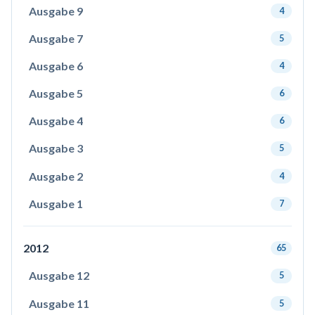
Ausgabe 9
4
Ausgabe 7
5
Ausgabe 6
4
Ausgabe 5
6
Ausgabe 4
6
Ausgabe 3
5
Ausgabe 2
4
Ausgabe 1
7
2012
65
Ausgabe 12
5
Ausgabe 11
5