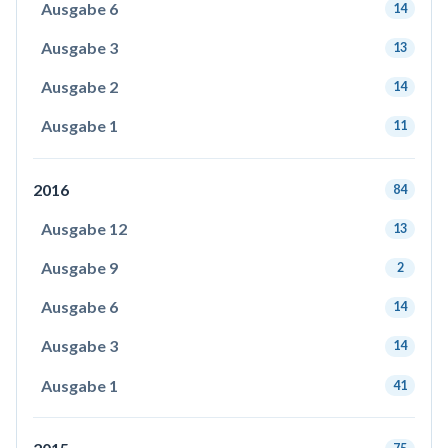
Ausgabe 6
14
Ausgabe 3
13
Ausgabe 2
14
Ausgabe 1
11
2016
84
Ausgabe 12
13
Ausgabe 9
2
Ausgabe 6
14
Ausgabe 3
14
Ausgabe 1
41