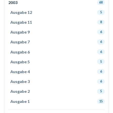
2003
68
Ausgabe 12
5
Ausgabe 11
8
Ausgabe 9
6
Ausgabe 7
6
Ausgabe 6
6
Ausgabe 5
5
Ausgabe 4
6
Ausgabe 3
6
Ausgabe 2
5
Ausgabe 1
15