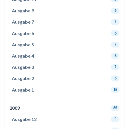
Ausgabe 9
6
Ausgabe 7
7
Ausgabe 6
6
Ausgabe 5
7
Ausgabe 4
6
Ausgabe 3
7
Ausgabe 2
6
Ausgabe 1
15
2009
65
Ausgabe 12
5