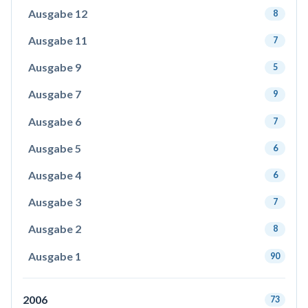
Ausgabe 12
8
Ausgabe 11
7
Ausgabe 9
5
Ausgabe 7
9
Ausgabe 6
7
Ausgabe 5
6
Ausgabe 4
6
Ausgabe 3
7
Ausgabe 2
8
Ausgabe 1
90
2006
73