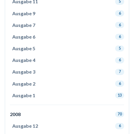
Ausgabe 11
5
Ausgabe 9
6
Ausgabe 7
6
Ausgabe 6
6
Ausgabe 5
5
Ausgabe 4
6
Ausgabe 3
7
Ausgabe 2
6
Ausgabe 1
13
2008
70
Ausgabe 12
6