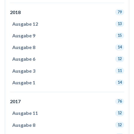
2018
79
Ausgabe 12
13
Ausgabe 9
15
Ausgabe 8
14
Ausgabe 6
12
Ausgabe 3
11
Ausgabe 1
14
2017
76
Ausgabe 11
12
Ausgabe 8
12