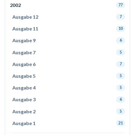
2002
77
Ausgabe 12
7
Ausgabe 11
10
Ausgabe 9
6
Ausgabe 7
5
Ausgabe 6
7
Ausgabe 5
5
Ausgabe 4
5
Ausgabe 3
6
Ausgabe 2
5
Ausgabe 1
21