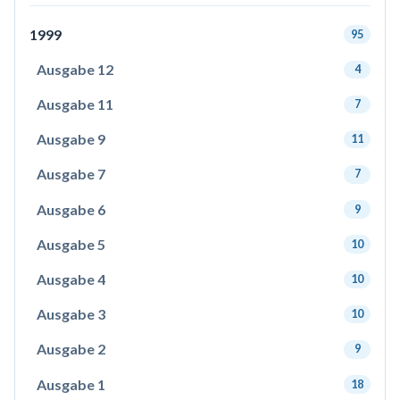
1999
95
Ausgabe 12
4
Ausgabe 11
7
Ausgabe 9
11
Ausgabe 7
7
Ausgabe 6
9
Ausgabe 5
10
Ausgabe 4
10
Ausgabe 3
10
Ausgabe 2
9
Ausgabe 1
18