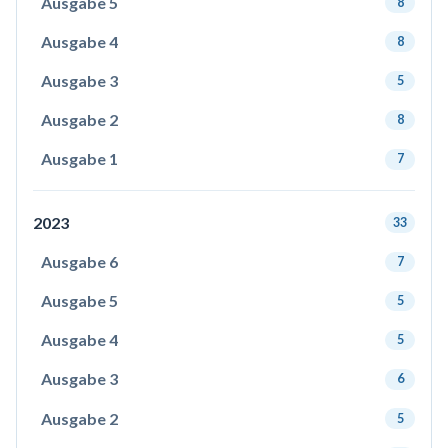
Ausgabe 5
8
Ausgabe 4
8
Ausgabe 3
5
Ausgabe 2
8
Ausgabe 1
7
2023
33
Ausgabe 6
7
Ausgabe 5
5
Ausgabe 4
5
Ausgabe 3
6
Ausgabe 2
5