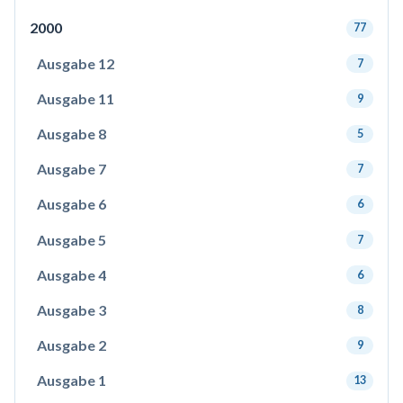
2000
77
Ausgabe 12
7
Ausgabe 11
9
Ausgabe 8
5
Ausgabe 7
7
Ausgabe 6
6
Ausgabe 5
7
Ausgabe 4
6
Ausgabe 3
8
Ausgabe 2
9
Ausgabe 1
13