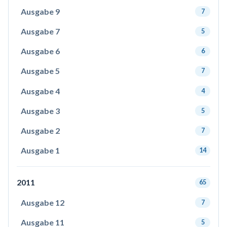
Ausgabe 9
7
Ausgabe 7
5
Ausgabe 6
6
Ausgabe 5
7
Ausgabe 4
4
Ausgabe 3
5
Ausgabe 2
7
Ausgabe 1
14
2011
65
Ausgabe 12
7
Ausgabe 11
5