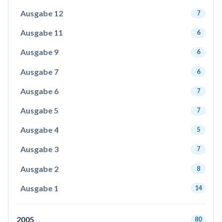
Ausgabe 12
7
Ausgabe 11
6
Ausgabe 9
6
Ausgabe 7
6
Ausgabe 6
7
Ausgabe 5
7
Ausgabe 4
5
Ausgabe 3
7
Ausgabe 2
8
Ausgabe 1
14
2005
80