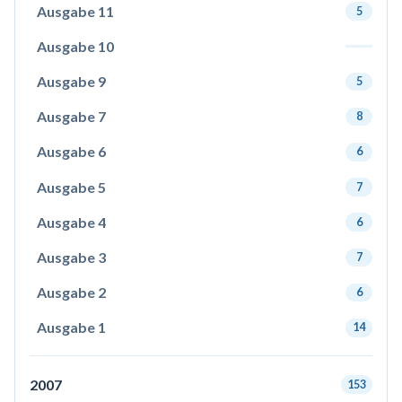
Ausgabe 11
5
Ausgabe 10
Ausgabe 9
5
Ausgabe 7
8
Ausgabe 6
6
Ausgabe 5
7
Ausgabe 4
6
Ausgabe 3
7
Ausgabe 2
6
Ausgabe 1
14
2007
153