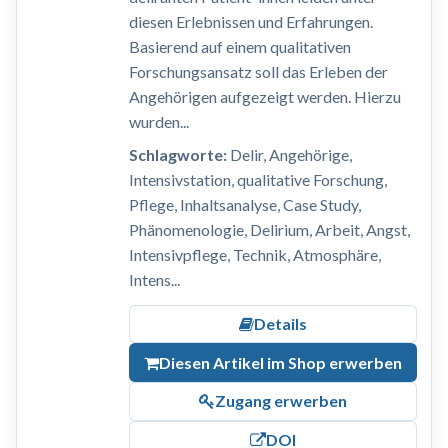
diesen Erlebnissen und Erfahrungen.
Basierend auf einem qualitativen
Forschungsansatz soll das Erleben der
Angehörigen aufgezeigt werden. Hierzu
wurden...
Schlagworte:
Delir, Angehörige,
Intensivstation, qualitative Forschung,
Pflege, Inhaltsanalyse, Case Study,
Phänomenologie, Delirium, Arbeit, Angst,
Intensivpflege, Technik, Atmosphäre,
Intens...
Details
Diesen Artikel im Shop erwerben
Zugang erwerben
DOI