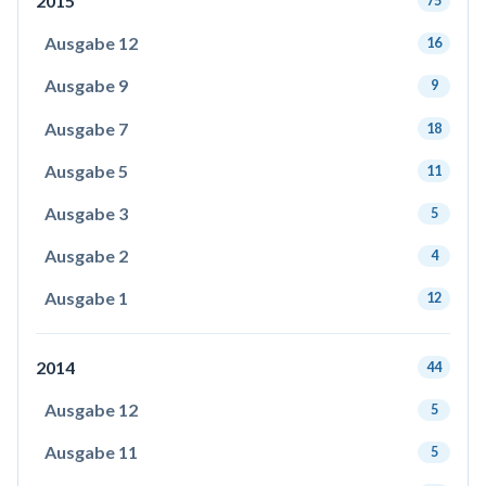
2015
75
Ausgabe 12
16
Ausgabe 9
9
Ausgabe 7
18
Ausgabe 5
11
Ausgabe 3
5
Ausgabe 2
4
Ausgabe 1
12
2014
44
Ausgabe 12
5
Ausgabe 11
5