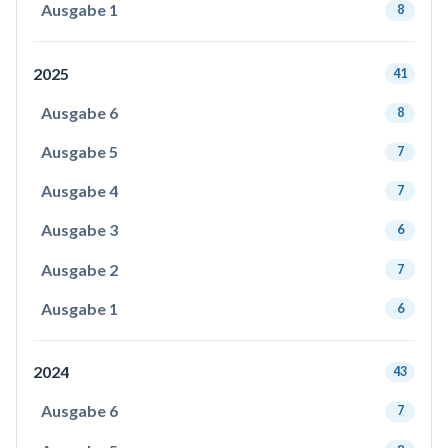
Ausgabe 1
8
2025
41
Ausgabe 6
8
Ausgabe 5
7
Ausgabe 4
7
Ausgabe 3
6
Ausgabe 2
7
Ausgabe 1
6
2024
43
Ausgabe 6
7