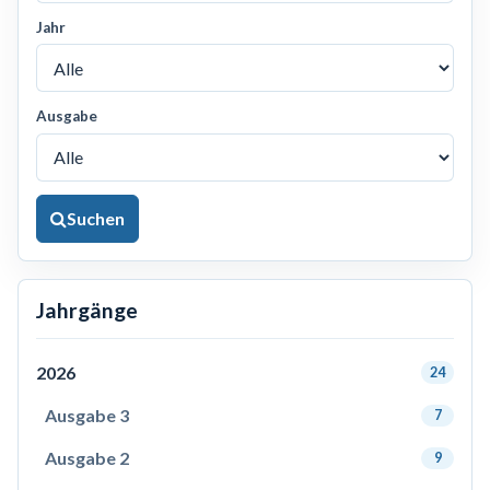
Jahr
Ausgabe
Suchen
Jahrgänge
2026
24
Ausgabe 3
7
Ausgabe 2
9