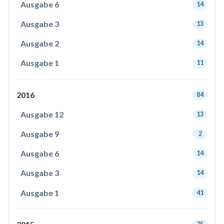
Ausgabe 6
14
Ausgabe 3
13
Ausgabe 2
14
Ausgabe 1
11
2016
84
Ausgabe 12
13
Ausgabe 9
2
Ausgabe 6
14
Ausgabe 3
14
Ausgabe 1
41