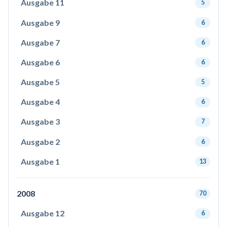
Ausgabe 11
5
Ausgabe 9
6
Ausgabe 7
6
Ausgabe 6
6
Ausgabe 5
5
Ausgabe 4
6
Ausgabe 3
7
Ausgabe 2
6
Ausgabe 1
13
2008
70
Ausgabe 12
6