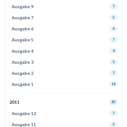
Ausgabe 9
7
Ausgabe 7
5
Ausgabe 6
6
Ausgabe 5
7
Ausgabe 4
4
Ausgabe 3
5
Ausgabe 2
7
Ausgabe 1
14
2011
65
Ausgabe 12
7
Ausgabe 11
5