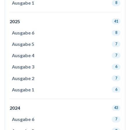
Ausgabe 1
8
2025
41
Ausgabe 6
8
Ausgabe 5
7
Ausgabe 4
7
Ausgabe 3
6
Ausgabe 2
7
Ausgabe 1
6
2024
43
Ausgabe 6
7