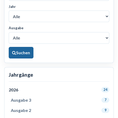
Jahr
Ausgabe
Suchen
Jahrgänge
2026
24
Ausgabe 3
7
Ausgabe 2
9