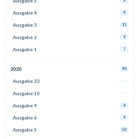
Ausgabe 5
9
Ausgabe 4
9
Ausgabe 3
11
Ausgabe 2
9
Ausgabe 1
7
2020
90
Ausgabe 23
Ausgabe 10
Ausgabe 9
4
Ausgabe 6
9
Ausgabe 5
50