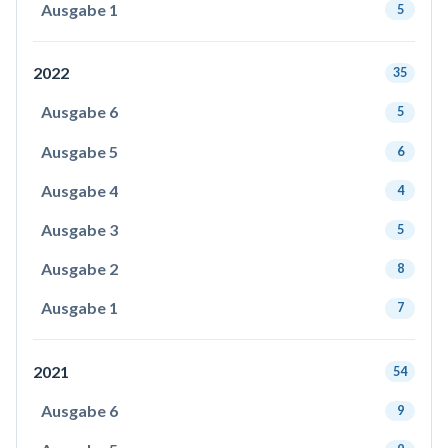
Ausgabe 1
5
2022
35
Ausgabe 6
5
Ausgabe 5
6
Ausgabe 4
4
Ausgabe 3
5
Ausgabe 2
8
Ausgabe 1
7
2021
54
Ausgabe 6
9