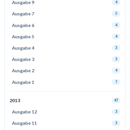
Ausgabe 9
4
Ausgabe 7
5
Ausgabe 6
4
Ausgabe 5
4
Ausgabe 4
3
Ausgabe 3
3
Ausgabe 2
4
Ausgabe 1
7
2013
47
Ausgabe 12
3
Ausgabe 11
3