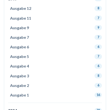
Ausgabe 12
8
Ausgabe 11
7
Ausgabe 9
9
Ausgabe 7
7
Ausgabe 6
6
Ausgabe 5
7
Ausgabe 4
6
Ausgabe 3
8
Ausgabe 2
6
Ausgabe 1
16