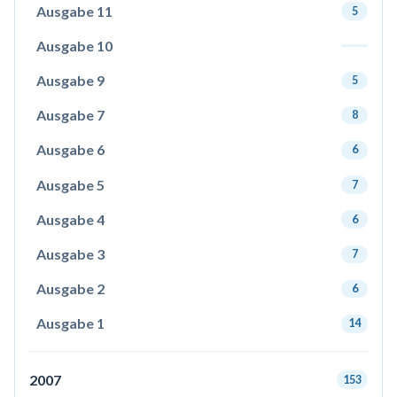
Ausgabe 11
5
Ausgabe 10
Ausgabe 9
5
Ausgabe 7
8
Ausgabe 6
6
Ausgabe 5
7
Ausgabe 4
6
Ausgabe 3
7
Ausgabe 2
6
Ausgabe 1
14
2007
153