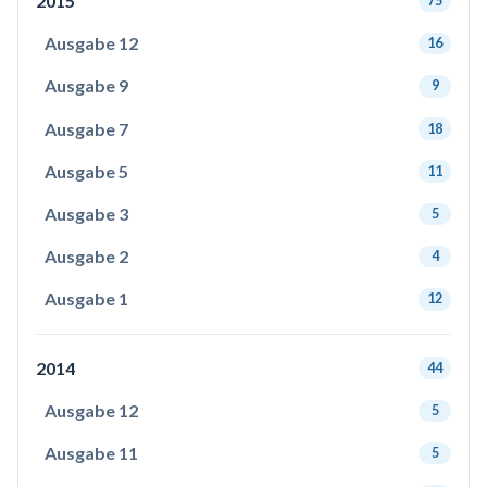
2015
75
Ausgabe 12
16
Ausgabe 9
9
Ausgabe 7
18
Ausgabe 5
11
Ausgabe 3
5
Ausgabe 2
4
Ausgabe 1
12
2014
44
Ausgabe 12
5
Ausgabe 11
5