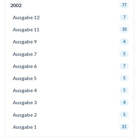
2002
77
Ausgabe 12
7
Ausgabe 11
10
Ausgabe 9
6
Ausgabe 7
5
Ausgabe 6
7
Ausgabe 5
5
Ausgabe 4
5
Ausgabe 3
6
Ausgabe 2
5
Ausgabe 1
21