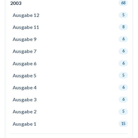
2003
68
Ausgabe 12
5
Ausgabe 11
8
Ausgabe 9
6
Ausgabe 7
6
Ausgabe 6
6
Ausgabe 5
5
Ausgabe 4
6
Ausgabe 3
6
Ausgabe 2
5
Ausgabe 1
15