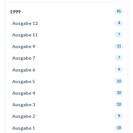
1999
95
Ausgabe 12
4
Ausgabe 11
7
Ausgabe 9
11
Ausgabe 7
7
Ausgabe 6
9
Ausgabe 5
10
Ausgabe 4
10
Ausgabe 3
10
Ausgabe 2
9
Ausgabe 1
18