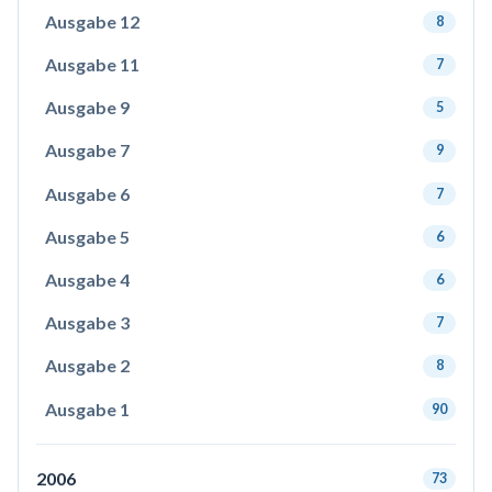
Ausgabe 12
8
Ausgabe 11
7
Ausgabe 9
5
Ausgabe 7
9
Ausgabe 6
7
Ausgabe 5
6
Ausgabe 4
6
Ausgabe 3
7
Ausgabe 2
8
Ausgabe 1
90
2006
73