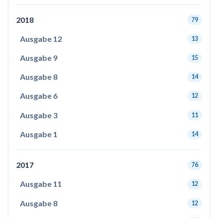
2018
79
Ausgabe 12
13
Ausgabe 9
15
Ausgabe 8
14
Ausgabe 6
12
Ausgabe 3
11
Ausgabe 1
14
2017
76
Ausgabe 11
12
Ausgabe 8
12