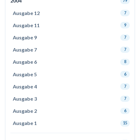
2004
79
Ausgabe 12
7
Ausgabe 11
9
Ausgabe 9
7
Ausgabe 7
7
Ausgabe 6
8
Ausgabe 5
6
Ausgabe 4
7
Ausgabe 3
7
Ausgabe 2
6
Ausgabe 1
15