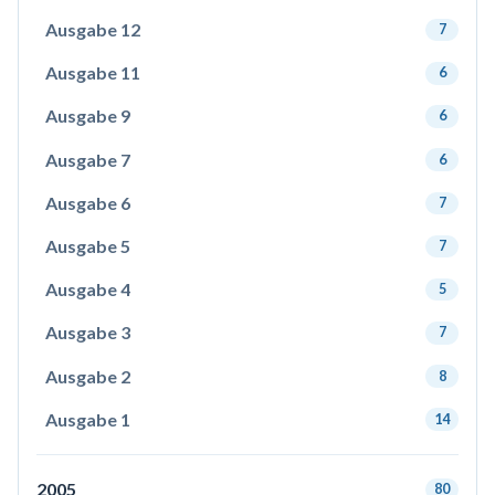
Ausgabe 12
7
Ausgabe 11
6
Ausgabe 9
6
Ausgabe 7
6
Ausgabe 6
7
Ausgabe 5
7
Ausgabe 4
5
Ausgabe 3
7
Ausgabe 2
8
Ausgabe 1
14
2005
80