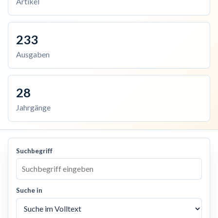
Artikel
233
Ausgaben
28
Jahrgänge
Suchbegriff
Suche in