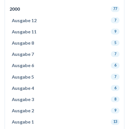
2000
77
Ausgabe 12
7
Ausgabe 11
9
Ausgabe 8
5
Ausgabe 7
7
Ausgabe 6
6
Ausgabe 5
7
Ausgabe 4
6
Ausgabe 3
8
Ausgabe 2
9
Ausgabe 1
13