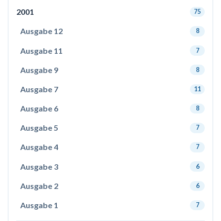
2001
75
Ausgabe 12
8
Ausgabe 11
7
Ausgabe 9
8
Ausgabe 7
11
Ausgabe 6
8
Ausgabe 5
7
Ausgabe 4
7
Ausgabe 3
6
Ausgabe 2
6
Ausgabe 1
7