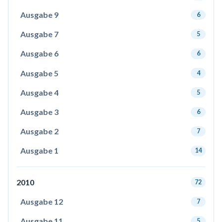
Ausgabe 9
6
Ausgabe 7
5
Ausgabe 6
6
Ausgabe 5
4
Ausgabe 4
5
Ausgabe 3
6
Ausgabe 2
7
Ausgabe 1
14
2010
72
Ausgabe 12
7
Ausgabe 11
5