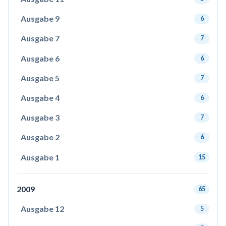
Ausgabe 9
6
Ausgabe 7
7
Ausgabe 6
6
Ausgabe 5
7
Ausgabe 4
6
Ausgabe 3
7
Ausgabe 2
6
Ausgabe 1
15
2009
65
Ausgabe 12
5