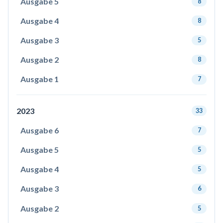
Ausgabe 5
8
Ausgabe 4
8
Ausgabe 3
5
Ausgabe 2
8
Ausgabe 1
7
2023
33
Ausgabe 6
7
Ausgabe 5
5
Ausgabe 4
5
Ausgabe 3
6
Ausgabe 2
5