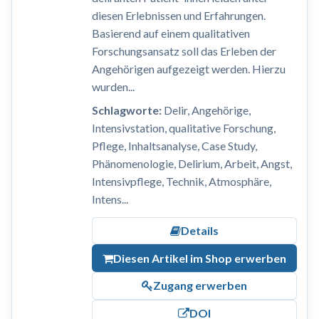
diesen Erlebnissen und Erfahrungen.
Basierend auf einem qualitativen
Forschungsansatz soll das Erleben der
Angehörigen aufgezeigt werden. Hierzu
wurden...
Schlagworte:
Delir, Angehörige,
Intensivstation, qualitative Forschung,
Pflege, Inhaltsanalyse, Case Study,
Phänomenologie, Delirium, Arbeit, Angst,
Intensivpflege, Technik, Atmosphäre,
Intens...
Details
Diesen Artikel im Shop erwerben
Zugang erwerben
DOI