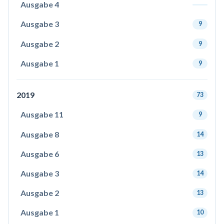
Ausgabe 4
Ausgabe 3
9
Ausgabe 2
9
Ausgabe 1
9
2019
73
Ausgabe 11
9
Ausgabe 8
14
Ausgabe 6
13
Ausgabe 3
14
Ausgabe 2
13
Ausgabe 1
10