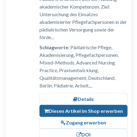
akademischer Kompetenzen. Ziel:
Untersuchung des Einsatzes
akademisierter Pflegefachpersonen in der
pädiatrischen Versorgung sowie der
förde...
Schlagworte:
Pädiatrische Pflege,
Akademisierung, Pflegefachpersonen,
Mixed-Methods, Advanced Nursing
Practice, Praxisentwicklung,
Qualitätsmanagement, Deutschland,
Berlin, Pädiatrie, Arbeit,...
Details
Diesen Artikel im Shop erwerben
Zugang erwerben
DOI