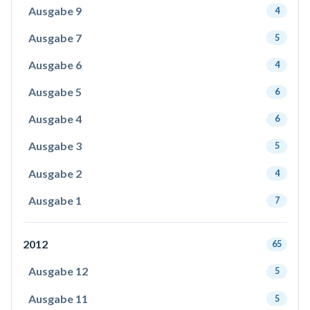
Ausgabe 9
4
Ausgabe 7
5
Ausgabe 6
4
Ausgabe 5
6
Ausgabe 4
6
Ausgabe 3
5
Ausgabe 2
4
Ausgabe 1
7
2012
65
Ausgabe 12
5
Ausgabe 11
5