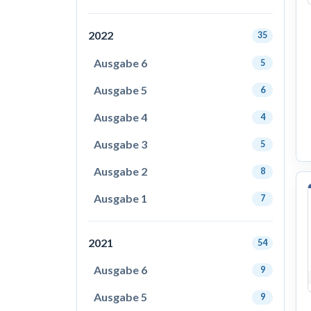
2022
35
Ausgabe 6
5
Ausgabe 5
6
Ausgabe 4
4
Ausgabe 3
5
Ausgabe 2
8
Ausgabe 1
7
2021
54
Ausgabe 6
9
Ausgabe 5
9