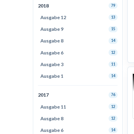
2018
79
Ausgabe 12
13
Ausgabe 9
15
Ausgabe 8
14
Ausgabe 6
12
Ausgabe 3
11
Ausgabe 1
14
2017
76
Ausgabe 11
12
Ausgabe 8
12
Ausgabe 6
14