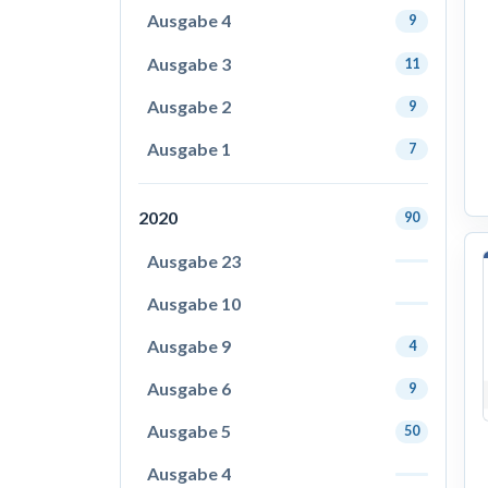
Ausgabe 4
9
Ausgabe 3
11
Ausgabe 2
9
Ausgabe 1
7
2020
90
Ausgabe 23
Ausgabe 10
Ausgabe 9
4
Ausgabe 6
9
Ausgabe 5
50
Ausgabe 4