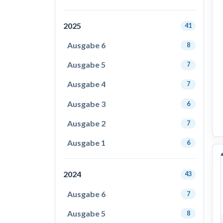
2025
41
Ausgabe 6
8
Ausgabe 5
7
Ausgabe 4
7
Ausgabe 3
6
Ausgabe 2
7
Ausgabe 1
6
2024
43
Ausgabe 6
7
Ausgabe 5
8