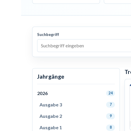
Suchbegriff
Tr
Jahrgänge
2026
24
Ausgabe 3
7
Ausgabe 2
9
Ausgabe 1
8