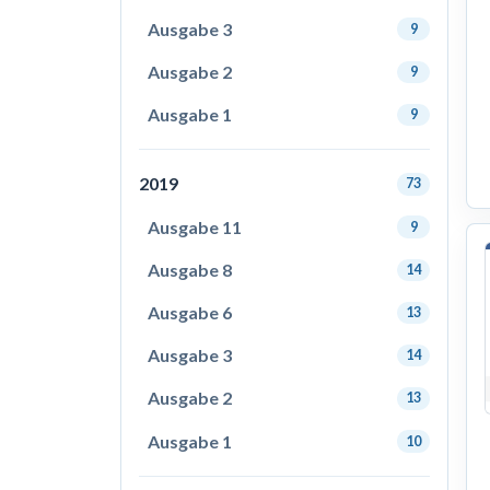
Ausgabe 3
9
Ausgabe 2
9
Ausgabe 1
9
2019
73
Ausgabe 11
9
Ausgabe 8
14
Ausgabe 6
13
Ausgabe 3
14
Ausgabe 2
13
Ausgabe 1
10