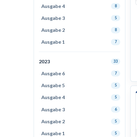
Ausgabe 4
8
Ausgabe 3
5
Ausgabe 2
8
Ausgabe 1
7
2023
33
Ausgabe 6
7
Ausgabe 5
5
Ausgabe 4
5
Ausgabe 3
6
Ausgabe 2
5
Ausgabe 1
5