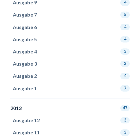
Ausgabe 9
4
Ausgabe 7
5
Ausgabe 6
4
Ausgabe 5
4
Ausgabe 4
3
Ausgabe 3
3
Ausgabe 2
4
Ausgabe 1
7
2013
47
Ausgabe 12
3
Ausgabe 11
3