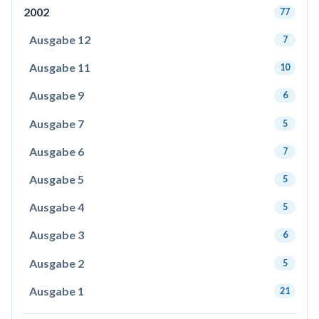
2002
77
Ausgabe 12
7
Ausgabe 11
10
Ausgabe 9
6
Ausgabe 7
5
Ausgabe 6
7
Ausgabe 5
5
Ausgabe 4
5
Ausgabe 3
6
Ausgabe 2
5
Ausgabe 1
21