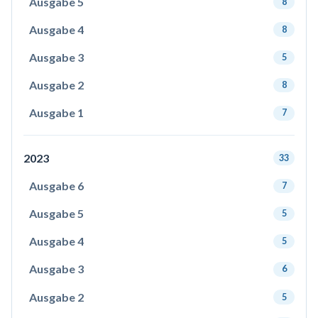
Ausgabe 5
8
Ausgabe 4
8
Ausgabe 3
5
Ausgabe 2
8
Ausgabe 1
7
2023
33
Ausgabe 6
7
Ausgabe 5
5
Ausgabe 4
5
Ausgabe 3
6
Ausgabe 2
5