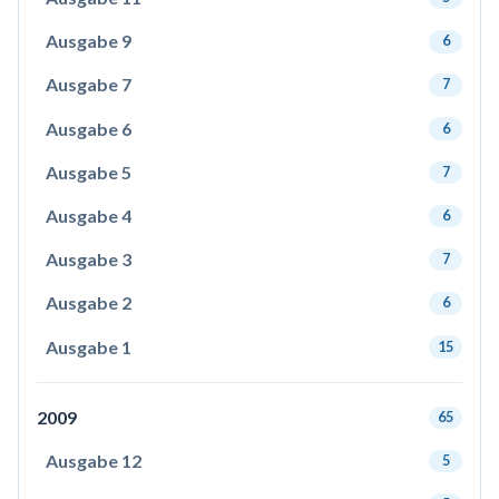
Ausgabe 9
6
Ausgabe 7
7
Ausgabe 6
6
Ausgabe 5
7
Ausgabe 4
6
Ausgabe 3
7
Ausgabe 2
6
Ausgabe 1
15
2009
65
Ausgabe 12
5