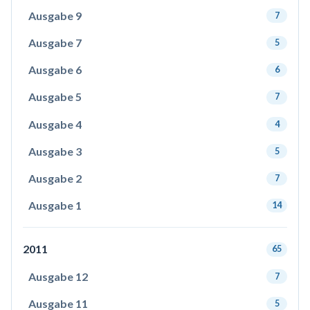
Ausgabe 9
7
Ausgabe 7
5
Ausgabe 6
6
Ausgabe 5
7
Ausgabe 4
4
Ausgabe 3
5
Ausgabe 2
7
Ausgabe 1
14
2011
65
Ausgabe 12
7
Ausgabe 11
5