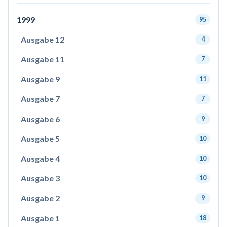
1999
95
Ausgabe 12
4
Ausgabe 11
7
Ausgabe 9
11
Ausgabe 7
7
Ausgabe 6
9
Ausgabe 5
10
Ausgabe 4
10
Ausgabe 3
10
Ausgabe 2
9
Ausgabe 1
18