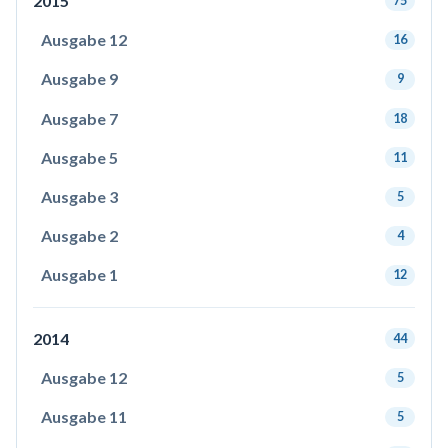
2015
75
Ausgabe 12
16
Ausgabe 9
9
Ausgabe 7
18
Ausgabe 5
11
Ausgabe 3
5
Ausgabe 2
4
Ausgabe 1
12
2014
44
Ausgabe 12
5
Ausgabe 11
5