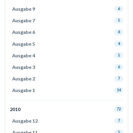
Ausgabe 9
6
Ausgabe 7
5
Ausgabe 6
6
Ausgabe 5
4
Ausgabe 4
5
Ausgabe 3
6
Ausgabe 2
7
Ausgabe 1
14
2010
72
Ausgabe 12
7
Ausgabe 11
5