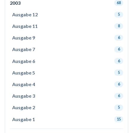
2003
68
Ausgabe 12
5
Ausgabe 11
8
Ausgabe 9
6
Ausgabe 7
6
Ausgabe 6
6
Ausgabe 5
5
Ausgabe 4
6
Ausgabe 3
6
Ausgabe 2
5
Ausgabe 1
15