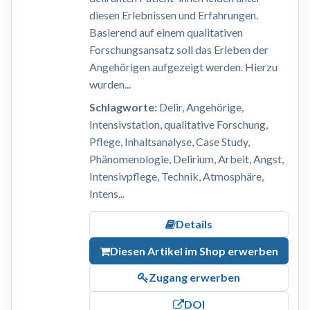
diesen Erlebnissen und Erfahrungen.
Basierend auf einem qualitativen
Forschungsansatz soll das Erleben der
Angehörigen aufgezeigt werden. Hierzu
wurden...
Schlagworte:
Delir, Angehörige,
Intensivstation, qualitative Forschung,
Pflege, Inhaltsanalyse, Case Study,
Phänomenologie, Delirium, Arbeit, Angst,
Intensivpflege, Technik, Atmosphäre,
Intens...
Details
Diesen Artikel im Shop erwerben
Zugang erwerben
DOI