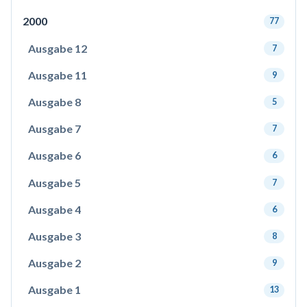
2000
77
Ausgabe 12
7
Ausgabe 11
9
Ausgabe 8
5
Ausgabe 7
7
Ausgabe 6
6
Ausgabe 5
7
Ausgabe 4
6
Ausgabe 3
8
Ausgabe 2
9
Ausgabe 1
13