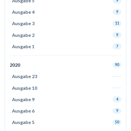
Ausgabe 5
9
Ausgabe 4
9
Ausgabe 3
11
Ausgabe 2
9
Ausgabe 1
7
2020
90
Ausgabe 23
Ausgabe 10
Ausgabe 9
4
Ausgabe 6
9
Ausgabe 5
50