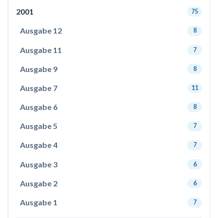
2001
75
Ausgabe 12
8
Ausgabe 11
7
Ausgabe 9
8
Ausgabe 7
11
Ausgabe 6
8
Ausgabe 5
7
Ausgabe 4
7
Ausgabe 3
6
Ausgabe 2
6
Ausgabe 1
7