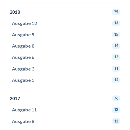
2018
79
Ausgabe 12
13
Ausgabe 9
15
Ausgabe 8
14
Ausgabe 6
12
Ausgabe 3
11
Ausgabe 1
14
2017
76
Ausgabe 11
12
Ausgabe 8
12