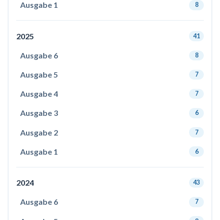
Ausgabe 1
8
2025
41
Ausgabe 6
8
Ausgabe 5
7
Ausgabe 4
7
Ausgabe 3
6
Ausgabe 2
7
Ausgabe 1
6
2024
43
Ausgabe 6
7