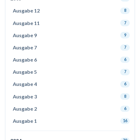
Ausgabe 12
8
Ausgabe 11
7
Ausgabe 9
9
Ausgabe 7
7
Ausgabe 6
6
Ausgabe 5
7
Ausgabe 4
6
Ausgabe 3
8
Ausgabe 2
6
Ausgabe 1
16