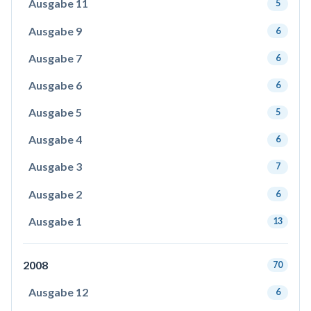
Ausgabe 11
5
Ausgabe 9
6
Ausgabe 7
6
Ausgabe 6
6
Ausgabe 5
5
Ausgabe 4
6
Ausgabe 3
7
Ausgabe 2
6
Ausgabe 1
13
2008
70
Ausgabe 12
6