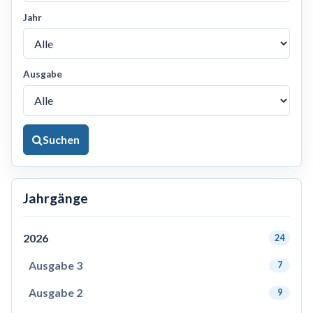
Jahr
Ausgabe
Suchen
Jahrgänge
2026
24
Ausgabe 3
7
Ausgabe 2
9