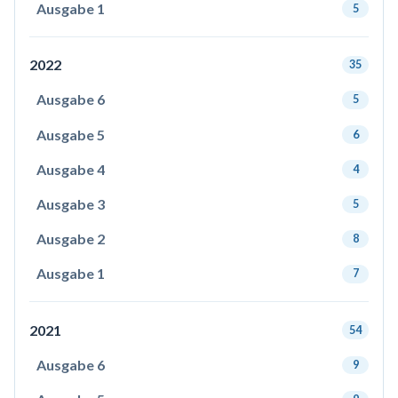
Ausgabe 1
5
2022
35
Ausgabe 6
5
Ausgabe 5
6
Ausgabe 4
4
Ausgabe 3
5
Ausgabe 2
8
Ausgabe 1
7
2021
54
Ausgabe 6
9