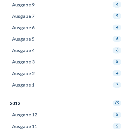
Ausgabe 9
4
Ausgabe 7
5
Ausgabe 6
4
Ausgabe 5
6
Ausgabe 4
6
Ausgabe 3
5
Ausgabe 2
4
Ausgabe 1
7
2012
65
Ausgabe 12
5
Ausgabe 11
5