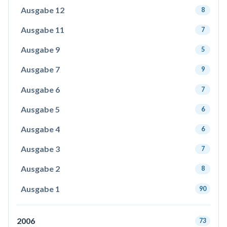
Ausgabe 12
8
Ausgabe 11
7
Ausgabe 9
5
Ausgabe 7
9
Ausgabe 6
7
Ausgabe 5
6
Ausgabe 4
6
Ausgabe 3
7
Ausgabe 2
8
Ausgabe 1
90
2006
73