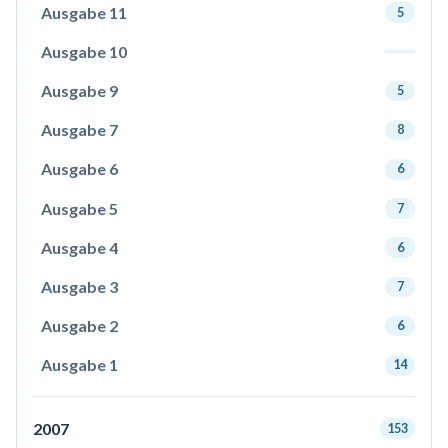
Ausgabe 11
5
Ausgabe 10
Ausgabe 9
5
Ausgabe 7
8
Ausgabe 6
6
Ausgabe 5
7
Ausgabe 4
6
Ausgabe 3
7
Ausgabe 2
6
Ausgabe 1
14
2007
153