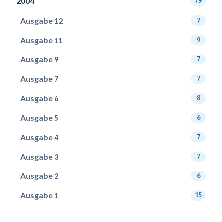
2004
79
Ausgabe 12
7
Ausgabe 11
9
Ausgabe 9
7
Ausgabe 7
7
Ausgabe 6
8
Ausgabe 5
6
Ausgabe 4
7
Ausgabe 3
7
Ausgabe 2
6
Ausgabe 1
15