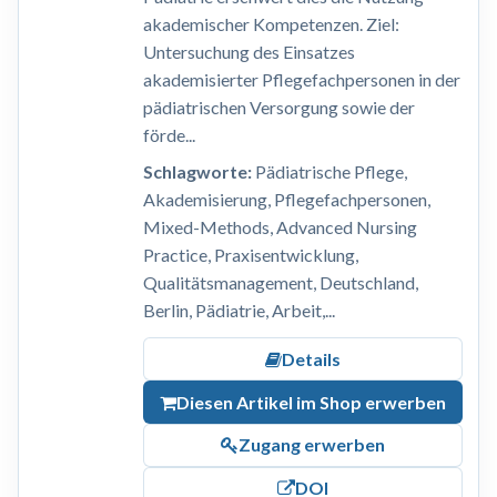
akademischer Kompetenzen. Ziel:
Untersuchung des Einsatzes
akademisierter Pflegefachpersonen in der
pädiatrischen Versorgung sowie der
förde...
Schlagworte:
Pädiatrische Pflege,
Akademisierung, Pflegefachpersonen,
Mixed-Methods, Advanced Nursing
Practice, Praxisentwicklung,
Qualitätsmanagement, Deutschland,
Berlin, Pädiatrie, Arbeit,...
Details
Diesen Artikel im Shop erwerben
Zugang erwerben
DOI