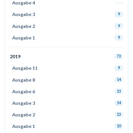
Ausgabe 4
Ausgabe 3
9
Ausgabe 2
9
Ausgabe 1
9
2019
73
Ausgabe 11
9
Ausgabe 8
14
Ausgabe 6
13
Ausgabe 3
14
Ausgabe 2
13
Ausgabe 1
10