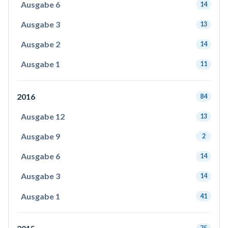
Ausgabe 6
14
Ausgabe 3
13
Ausgabe 2
14
Ausgabe 1
11
2016
84
Ausgabe 12
13
Ausgabe 9
2
Ausgabe 6
14
Ausgabe 3
14
Ausgabe 1
41