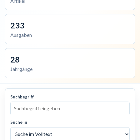
Artikel
233
Ausgaben
28
Jahrgänge
Suchbegriff
Suche in