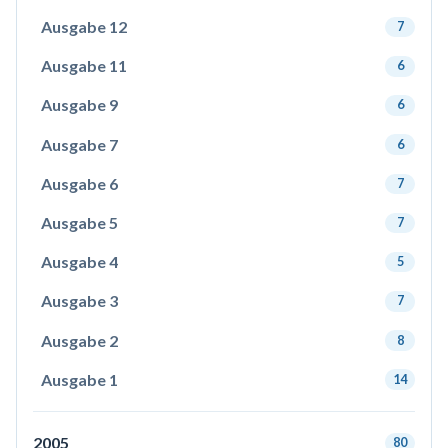
Ausgabe 12
7
Ausgabe 11
6
Ausgabe 9
6
Ausgabe 7
6
Ausgabe 6
7
Ausgabe 5
7
Ausgabe 4
5
Ausgabe 3
7
Ausgabe 2
8
Ausgabe 1
14
2005
80