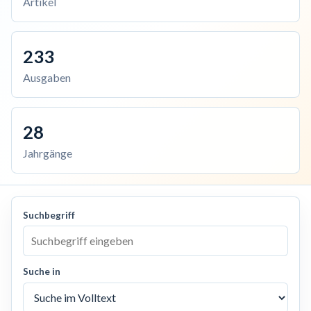
Artikel
233
Ausgaben
28
Jahrgänge
Suchbegriff
Suche in