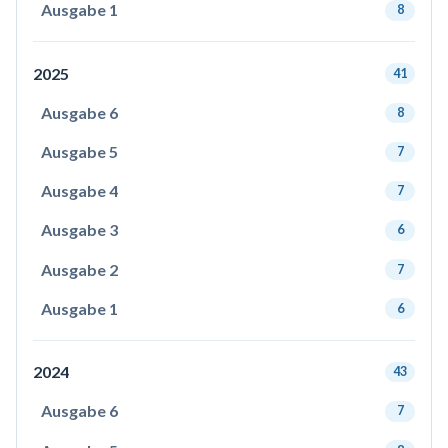
Ausgabe 1
8
2025
41
Ausgabe 6
8
Ausgabe 5
7
Ausgabe 4
7
Ausgabe 3
6
Ausgabe 2
7
Ausgabe 1
6
2024
43
Ausgabe 6
7