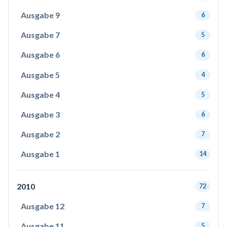
Ausgabe 9
6
Ausgabe 7
5
Ausgabe 6
6
Ausgabe 5
4
Ausgabe 4
5
Ausgabe 3
6
Ausgabe 2
7
Ausgabe 1
14
2010
72
Ausgabe 12
7
Ausgabe 11
5