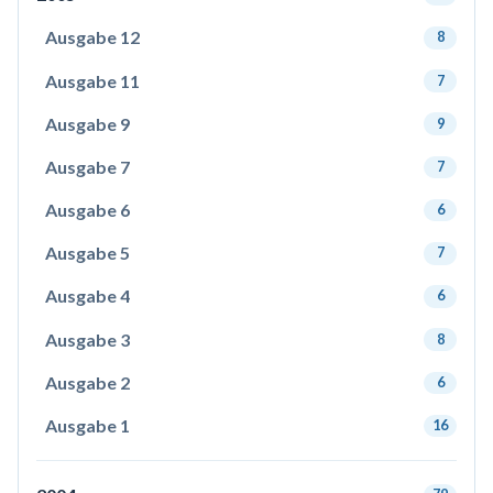
Ausgabe 12
8
Ausgabe 11
7
Ausgabe 9
9
Ausgabe 7
7
Ausgabe 6
6
Ausgabe 5
7
Ausgabe 4
6
Ausgabe 3
8
Ausgabe 2
6
Ausgabe 1
16