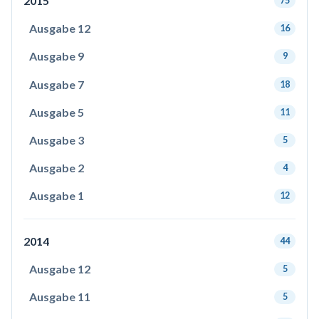
2015
75
Ausgabe 12
16
Ausgabe 9
9
Ausgabe 7
18
Ausgabe 5
11
Ausgabe 3
5
Ausgabe 2
4
Ausgabe 1
12
2014
44
Ausgabe 12
5
Ausgabe 11
5