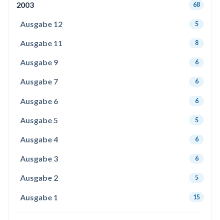
2003
68
Ausgabe 12
5
Ausgabe 11
8
Ausgabe 9
6
Ausgabe 7
6
Ausgabe 6
6
Ausgabe 5
5
Ausgabe 4
6
Ausgabe 3
6
Ausgabe 2
5
Ausgabe 1
15