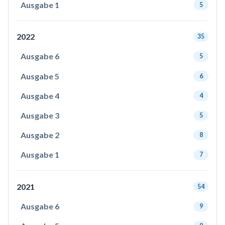
Ausgabe 1
5
2022
35
Ausgabe 6
5
Ausgabe 5
6
Ausgabe 4
4
Ausgabe 3
5
Ausgabe 2
8
Ausgabe 1
7
2021
54
Ausgabe 6
9