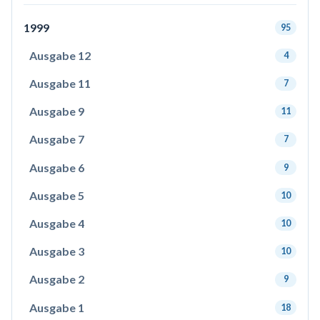
1999
95
Ausgabe 12
4
Ausgabe 11
7
Ausgabe 9
11
Ausgabe 7
7
Ausgabe 6
9
Ausgabe 5
10
Ausgabe 4
10
Ausgabe 3
10
Ausgabe 2
9
Ausgabe 1
18