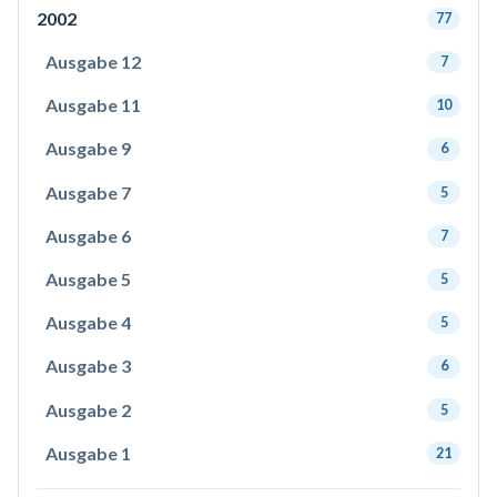
2002
77
Ausgabe 12
7
Ausgabe 11
10
Ausgabe 9
6
Ausgabe 7
5
Ausgabe 6
7
Ausgabe 5
5
Ausgabe 4
5
Ausgabe 3
6
Ausgabe 2
5
Ausgabe 1
21