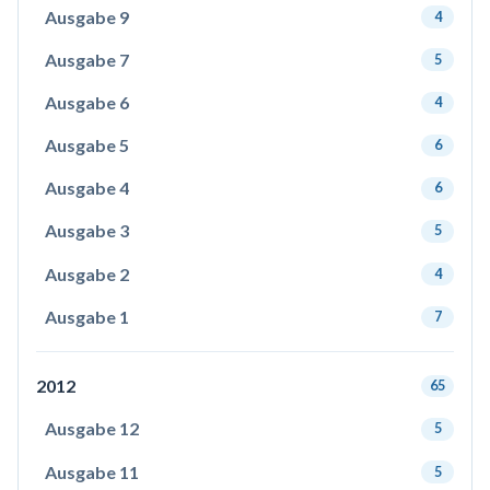
Ausgabe 9
4
Ausgabe 7
5
Ausgabe 6
4
Ausgabe 5
6
Ausgabe 4
6
Ausgabe 3
5
Ausgabe 2
4
Ausgabe 1
7
2012
65
Ausgabe 12
5
Ausgabe 11
5