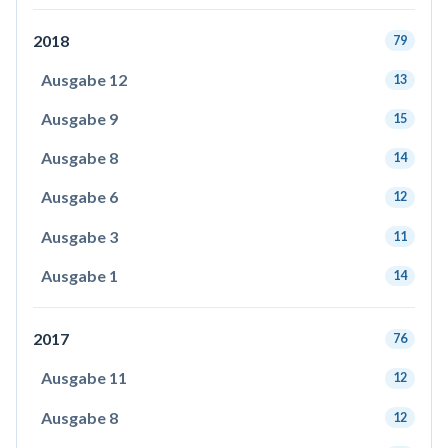
2018
79
Ausgabe 12
13
Ausgabe 9
15
Ausgabe 8
14
Ausgabe 6
12
Ausgabe 3
11
Ausgabe 1
14
2017
76
Ausgabe 11
12
Ausgabe 8
12