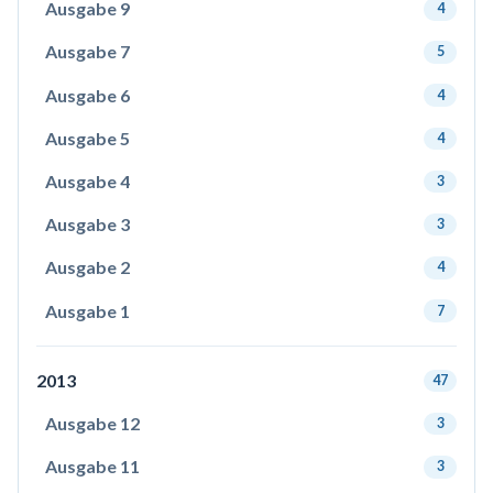
Ausgabe 9
4
Ausgabe 7
5
Ausgabe 6
4
Ausgabe 5
4
Ausgabe 4
3
Ausgabe 3
3
Ausgabe 2
4
Ausgabe 1
7
2013
47
Ausgabe 12
3
Ausgabe 11
3