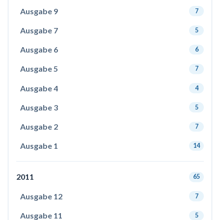
Ausgabe 9
7
Ausgabe 7
5
Ausgabe 6
6
Ausgabe 5
7
Ausgabe 4
4
Ausgabe 3
5
Ausgabe 2
7
Ausgabe 1
14
2011
65
Ausgabe 12
7
Ausgabe 11
5