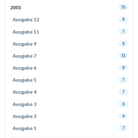
2001
75
Ausgabe 12
8
Ausgabe 11
7
Ausgabe 9
8
Ausgabe 7
11
Ausgabe 6
8
Ausgabe 5
7
Ausgabe 4
7
Ausgabe 3
6
Ausgabe 2
6
Ausgabe 1
7