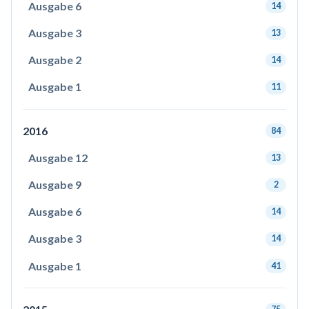
Ausgabe 6
14
Ausgabe 3
13
Ausgabe 2
14
Ausgabe 1
11
2016
84
Ausgabe 12
13
Ausgabe 9
2
Ausgabe 6
14
Ausgabe 3
14
Ausgabe 1
41