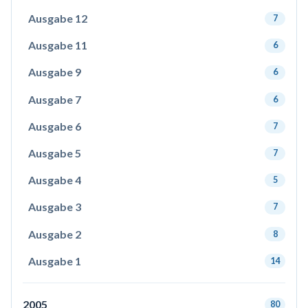
Ausgabe 12
7
Ausgabe 11
6
Ausgabe 9
6
Ausgabe 7
6
Ausgabe 6
7
Ausgabe 5
7
Ausgabe 4
5
Ausgabe 3
7
Ausgabe 2
8
Ausgabe 1
14
2005
80