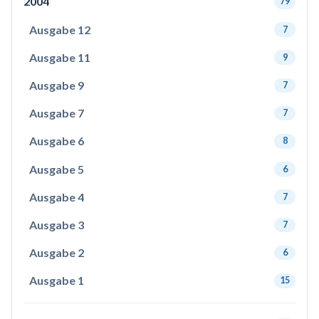
2004
79
Ausgabe 12
7
Ausgabe 11
9
Ausgabe 9
7
Ausgabe 7
7
Ausgabe 6
8
Ausgabe 5
6
Ausgabe 4
7
Ausgabe 3
7
Ausgabe 2
6
Ausgabe 1
15