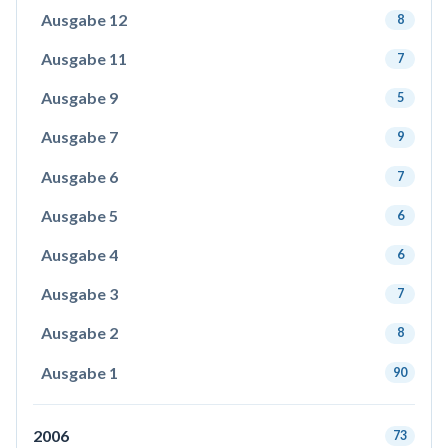
Ausgabe 12
8
Ausgabe 11
7
Ausgabe 9
5
Ausgabe 7
9
Ausgabe 6
7
Ausgabe 5
6
Ausgabe 4
6
Ausgabe 3
7
Ausgabe 2
8
Ausgabe 1
90
2006
73