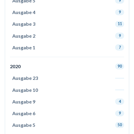
Ausgabe 5
9
Ausgabe 4
9
Ausgabe 3
11
Ausgabe 2
9
Ausgabe 1
7
2020
90
Ausgabe 23
Ausgabe 10
Ausgabe 9
4
Ausgabe 6
9
Ausgabe 5
50