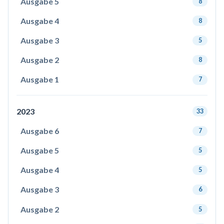
Ausgabe 5
8
Ausgabe 4
8
Ausgabe 3
5
Ausgabe 2
8
Ausgabe 1
7
2023
33
Ausgabe 6
7
Ausgabe 5
5
Ausgabe 4
5
Ausgabe 3
6
Ausgabe 2
5