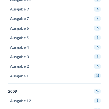
Ausgabe 9
6
Ausgabe 7
7
Ausgabe 6
6
Ausgabe 5
7
Ausgabe 4
6
Ausgabe 3
7
Ausgabe 2
6
Ausgabe 1
15
2009
65
Ausgabe 12
5