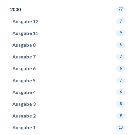
2000
77
Ausgabe 12
7
Ausgabe 11
9
Ausgabe 8
5
Ausgabe 7
7
Ausgabe 6
6
Ausgabe 5
7
Ausgabe 4
6
Ausgabe 3
8
Ausgabe 2
9
Ausgabe 1
13