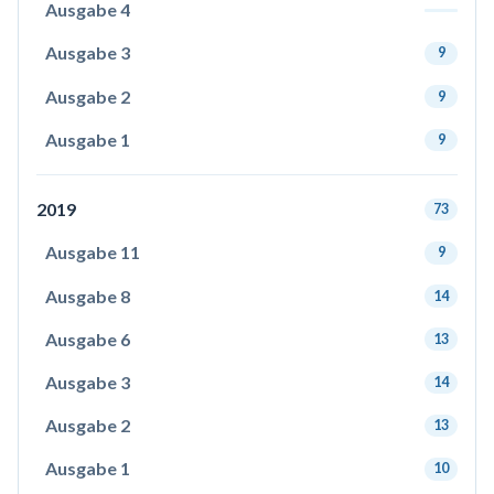
Ausgabe 4
Ausgabe 3
9
Ausgabe 2
9
Ausgabe 1
9
2019
73
Ausgabe 11
9
Ausgabe 8
14
Ausgabe 6
13
Ausgabe 3
14
Ausgabe 2
13
Ausgabe 1
10