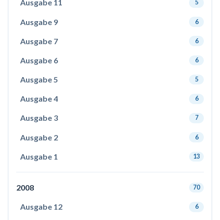
Ausgabe 11
5
Ausgabe 9
6
Ausgabe 7
6
Ausgabe 6
6
Ausgabe 5
5
Ausgabe 4
6
Ausgabe 3
7
Ausgabe 2
6
Ausgabe 1
13
2008
70
Ausgabe 12
6