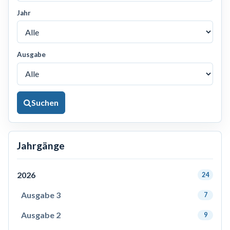
Jahr
Ausgabe
Suchen
Jahrgänge
2026
24
Ausgabe 3
7
Ausgabe 2
9