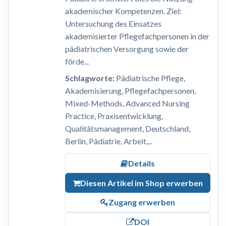
akademischer Kompetenzen. Ziel:
Untersuchung des Einsatzes
akademisierter Pflegefachpersonen in der
pädiatrischen Versorgung sowie der
förde...
Schlagworte:
Pädiatrische Pflege,
Akademisierung, Pflegefachpersonen,
Mixed-Methods, Advanced Nursing
Practice, Praxisentwicklung,
Qualitätsmanagement, Deutschland,
Berlin, Pädiatrie, Arbeit,...
Details
Diesen Artikel im Shop erwerben
Zugang erwerben
DOI