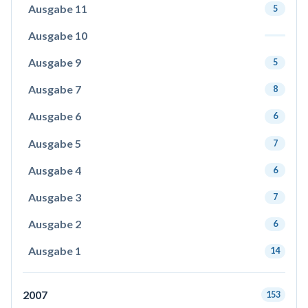
Ausgabe 11
5
Ausgabe 10
Ausgabe 9
5
Ausgabe 7
8
Ausgabe 6
6
Ausgabe 5
7
Ausgabe 4
6
Ausgabe 3
7
Ausgabe 2
6
Ausgabe 1
14
2007
153