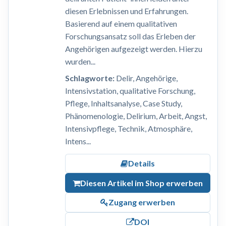
diesen Erlebnissen und Erfahrungen.
Basierend auf einem qualitativen
Forschungsansatz soll das Erleben der
Angehörigen aufgezeigt werden. Hierzu
wurden...
Schlagworte:
Delir, Angehörige,
Intensivstation, qualitative Forschung,
Pflege, Inhaltsanalyse, Case Study,
Phänomenologie, Delirium, Arbeit, Angst,
Intensivpflege, Technik, Atmosphäre,
Intens...
Details
Diesen Artikel im Shop erwerben
Zugang erwerben
DOI