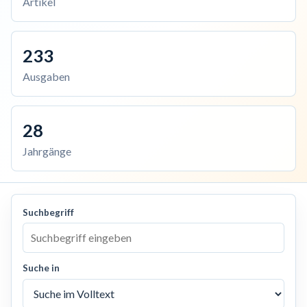
Artikel
233
Ausgaben
28
Jahrgänge
Suchbegriff
Suche in