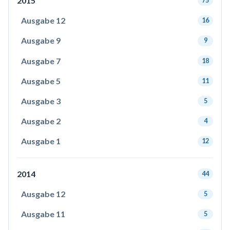
2015
75
Ausgabe 12
16
Ausgabe 9
9
Ausgabe 7
18
Ausgabe 5
11
Ausgabe 3
5
Ausgabe 2
4
Ausgabe 1
12
2014
44
Ausgabe 12
5
Ausgabe 11
5