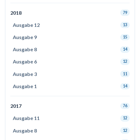
2018
79
Ausgabe 12
13
Ausgabe 9
15
Ausgabe 8
14
Ausgabe 6
12
Ausgabe 3
11
Ausgabe 1
14
2017
76
Ausgabe 11
12
Ausgabe 8
12