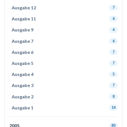
Ausgabe 12
7
Ausgabe 11
6
Ausgabe 9
6
Ausgabe 7
6
Ausgabe 6
7
Ausgabe 5
7
Ausgabe 4
5
Ausgabe 3
7
Ausgabe 2
8
Ausgabe 1
14
2005
80