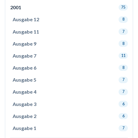
2001
75
Ausgabe 12
8
Ausgabe 11
7
Ausgabe 9
8
Ausgabe 7
11
Ausgabe 6
8
Ausgabe 5
7
Ausgabe 4
7
Ausgabe 3
6
Ausgabe 2
6
Ausgabe 1
7