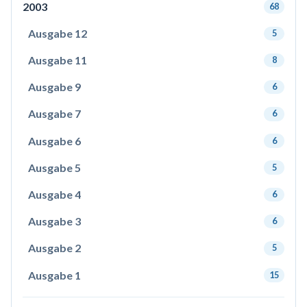
2003
68
Ausgabe 12
5
Ausgabe 11
8
Ausgabe 9
6
Ausgabe 7
6
Ausgabe 6
6
Ausgabe 5
5
Ausgabe 4
6
Ausgabe 3
6
Ausgabe 2
5
Ausgabe 1
15