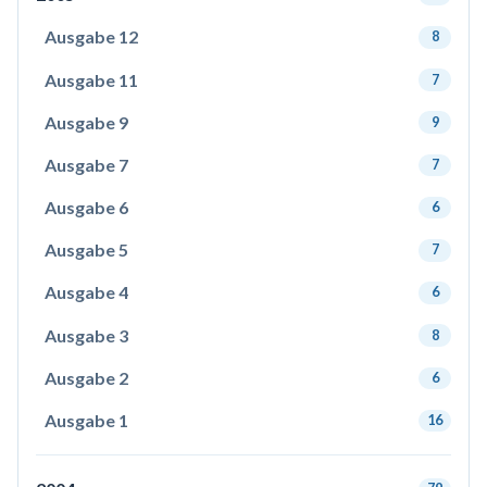
Ausgabe 12
8
Ausgabe 11
7
Ausgabe 9
9
Ausgabe 7
7
Ausgabe 6
6
Ausgabe 5
7
Ausgabe 4
6
Ausgabe 3
8
Ausgabe 2
6
Ausgabe 1
16