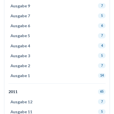
Ausgabe 9
7
Ausgabe 7
5
Ausgabe 6
6
Ausgabe 5
7
Ausgabe 4
4
Ausgabe 3
5
Ausgabe 2
7
Ausgabe 1
14
2011
65
Ausgabe 12
7
Ausgabe 11
5