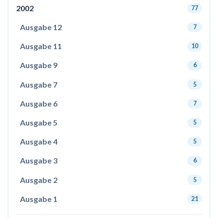
2002
77
Ausgabe 12
7
Ausgabe 11
10
Ausgabe 9
6
Ausgabe 7
5
Ausgabe 6
7
Ausgabe 5
5
Ausgabe 4
5
Ausgabe 3
6
Ausgabe 2
5
Ausgabe 1
21