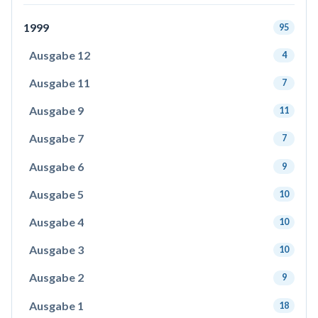
1999
95
Ausgabe 12
4
Ausgabe 11
7
Ausgabe 9
11
Ausgabe 7
7
Ausgabe 6
9
Ausgabe 5
10
Ausgabe 4
10
Ausgabe 3
10
Ausgabe 2
9
Ausgabe 1
18