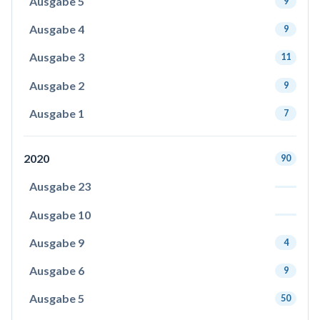
Ausgabe 5
9
Ausgabe 4
9
Ausgabe 3
11
Ausgabe 2
9
Ausgabe 1
7
2020
90
Ausgabe 23
Ausgabe 10
Ausgabe 9
4
Ausgabe 6
9
Ausgabe 5
50