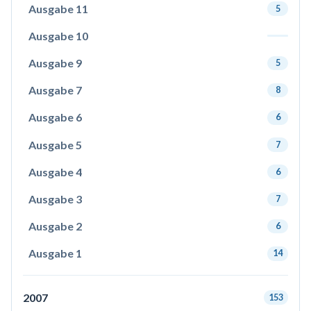
Ausgabe 11
5
Ausgabe 10
Ausgabe 9
5
Ausgabe 7
8
Ausgabe 6
6
Ausgabe 5
7
Ausgabe 4
6
Ausgabe 3
7
Ausgabe 2
6
Ausgabe 1
14
2007
153