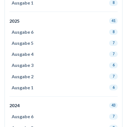
Ausgabe 1
8
2025
41
Ausgabe 6
8
Ausgabe 5
7
Ausgabe 4
7
Ausgabe 3
6
Ausgabe 2
7
Ausgabe 1
6
2024
43
Ausgabe 6
7