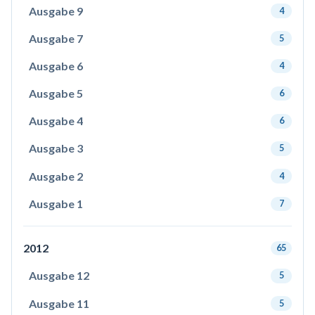
Ausgabe 9
4
Ausgabe 7
5
Ausgabe 6
4
Ausgabe 5
6
Ausgabe 4
6
Ausgabe 3
5
Ausgabe 2
4
Ausgabe 1
7
2012
65
Ausgabe 12
5
Ausgabe 11
5