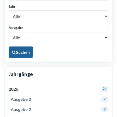
Jahr
Ausgabe
Suchen
Jahrgänge
2026
24
Ausgabe 3
7
Ausgabe 2
9