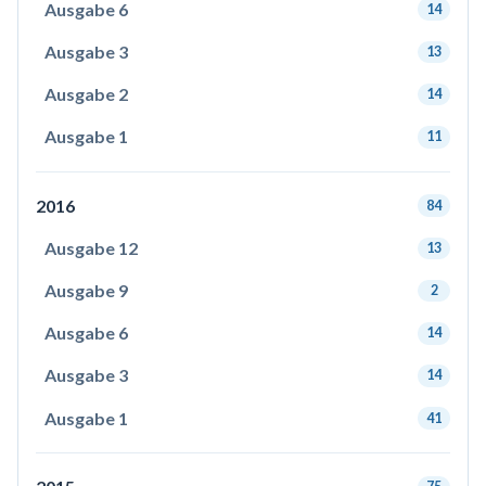
Ausgabe 6
14
Ausgabe 3
13
Ausgabe 2
14
Ausgabe 1
11
2016
84
Ausgabe 12
13
Ausgabe 9
2
Ausgabe 6
14
Ausgabe 3
14
Ausgabe 1
41