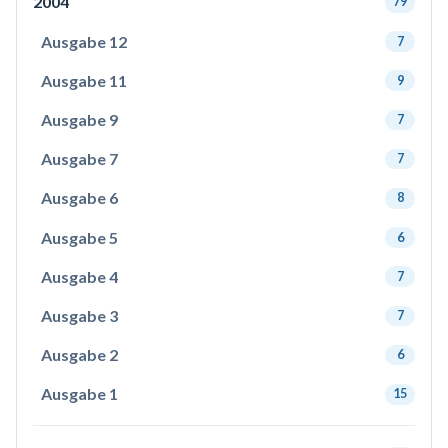
2004
79
Ausgabe 12
7
Ausgabe 11
9
Ausgabe 9
7
Ausgabe 7
7
Ausgabe 6
8
Ausgabe 5
6
Ausgabe 4
7
Ausgabe 3
7
Ausgabe 2
6
Ausgabe 1
15