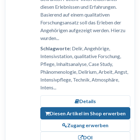
diesen Erlebnissen und Erfahrungen.
Basierend auf einem qualitativen
Forschungsansatz soll das Erleben der
Angehörigen aufgezeigt werden. Hierzu
wurden...
Schlagworte:
Delir, Angehörige,
Intensivstation, qualitative Forschung,
Pflege, Inhaltsanalyse, Case Study,
Phänomenologie, Delirium, Arbeit, Angst,
Intensivpflege, Technik, Atmosphäre,
Intens...
Details
Diesen Artikel im Shop erwerben
Zugang erwerben
DOI