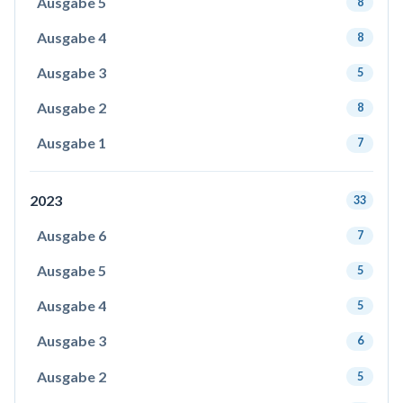
Ausgabe 5
8
Ausgabe 4
8
Ausgabe 3
5
Ausgabe 2
8
Ausgabe 1
7
2023
33
Ausgabe 6
7
Ausgabe 5
5
Ausgabe 4
5
Ausgabe 3
6
Ausgabe 2
5