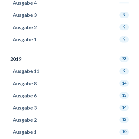
Ausgabe 4
Ausgabe 3
9
Ausgabe 2
9
Ausgabe 1
9
2019
73
Ausgabe 11
9
Ausgabe 8
14
Ausgabe 6
13
Ausgabe 3
14
Ausgabe 2
13
Ausgabe 1
10