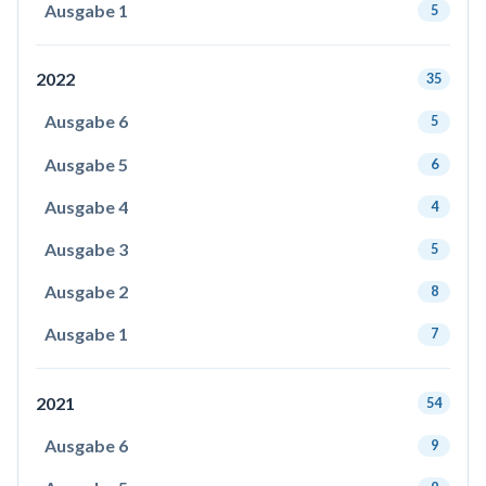
Ausgabe 1
5
2022
35
Ausgabe 6
5
Ausgabe 5
6
Ausgabe 4
4
Ausgabe 3
5
Ausgabe 2
8
Ausgabe 1
7
2021
54
Ausgabe 6
9