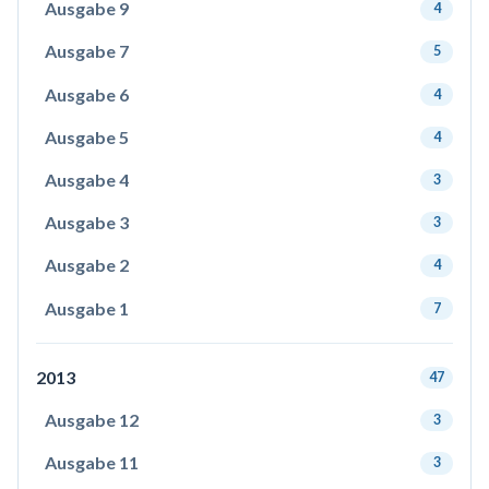
Ausgabe 9
4
Ausgabe 7
5
Ausgabe 6
4
Ausgabe 5
4
Ausgabe 4
3
Ausgabe 3
3
Ausgabe 2
4
Ausgabe 1
7
2013
47
Ausgabe 12
3
Ausgabe 11
3