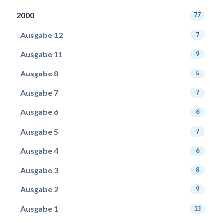
2000
77
Ausgabe 12
7
Ausgabe 11
9
Ausgabe 8
5
Ausgabe 7
7
Ausgabe 6
6
Ausgabe 5
7
Ausgabe 4
6
Ausgabe 3
8
Ausgabe 2
9
Ausgabe 1
13