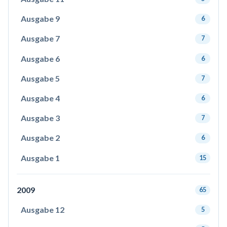
Ausgabe 9
6
Ausgabe 7
7
Ausgabe 6
6
Ausgabe 5
7
Ausgabe 4
6
Ausgabe 3
7
Ausgabe 2
6
Ausgabe 1
15
2009
65
Ausgabe 12
5