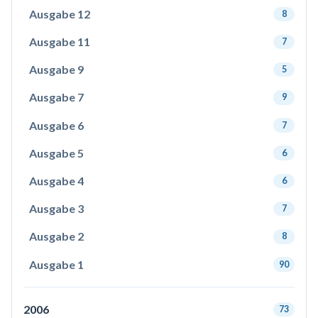
Ausgabe 12
8
Ausgabe 11
7
Ausgabe 9
5
Ausgabe 7
9
Ausgabe 6
7
Ausgabe 5
6
Ausgabe 4
6
Ausgabe 3
7
Ausgabe 2
8
Ausgabe 1
90
2006
73