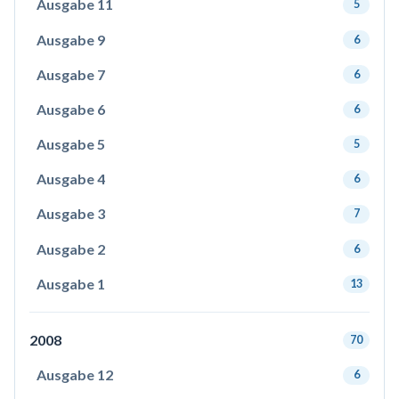
Ausgabe 11
5
Ausgabe 9
6
Ausgabe 7
6
Ausgabe 6
6
Ausgabe 5
5
Ausgabe 4
6
Ausgabe 3
7
Ausgabe 2
6
Ausgabe 1
13
2008
70
Ausgabe 12
6