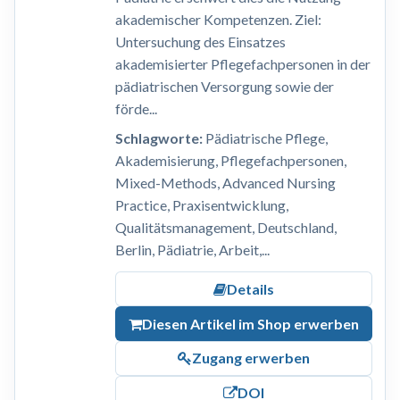
akademischer Kompetenzen. Ziel:
Untersuchung des Einsatzes
akademisierter Pflegefachpersonen in der
pädiatrischen Versorgung sowie der
förde...
Schlagworte:
Pädiatrische Pflege,
Akademisierung, Pflegefachpersonen,
Mixed-Methods, Advanced Nursing
Practice, Praxisentwicklung,
Qualitätsmanagement, Deutschland,
Berlin, Pädiatrie, Arbeit,...
Details
Diesen Artikel im Shop erwerben
Zugang erwerben
DOI