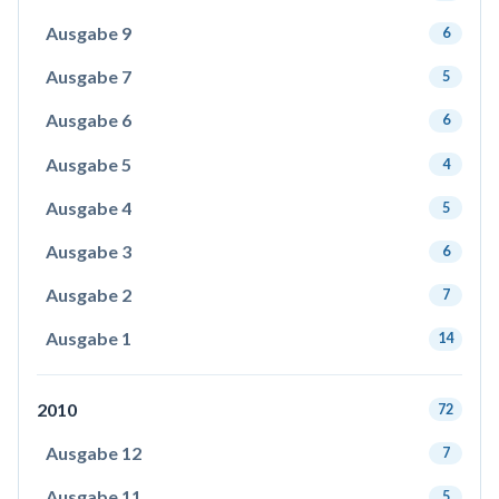
Ausgabe 9
6
Ausgabe 7
5
Ausgabe 6
6
Ausgabe 5
4
Ausgabe 4
5
Ausgabe 3
6
Ausgabe 2
7
Ausgabe 1
14
2010
72
Ausgabe 12
7
Ausgabe 11
5