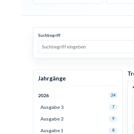
Suchbegriff
Tr
Jahrgänge
2026
24
Ausgabe 3
7
Ausgabe 2
9
Ausgabe 1
8