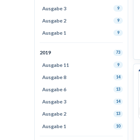
Ausgabe 3
9
Ausgabe 2
9
Ausgabe 1
9
2019
73
Ausgabe 11
9
Ausgabe 8
14
Ausgabe 6
13
Ausgabe 3
14
Ausgabe 2
13
Ausgabe 1
10