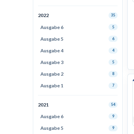
2022
35
Ausgabe 6
5
Ausgabe 5
6
Ausgabe 4
4
Ausgabe 3
5
Ausgabe 2
8
Ausgabe 1
7
2021
54
Ausgabe 6
9
Ausgabe 5
9