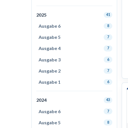
2025
41
Ausgabe 6
8
Ausgabe 5
7
Ausgabe 4
7
Ausgabe 3
6
Ausgabe 2
7
Ausgabe 1
6
2024
43
Ausgabe 6
7
Ausgabe 5
8