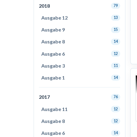
2018
79
Ausgabe 12
13
Ausgabe 9
15
Ausgabe 8
14
Ausgabe 6
12
Ausgabe 3
11
Ausgabe 1
14
2017
76
Ausgabe 11
12
Ausgabe 8
12
Ausgabe 6
14