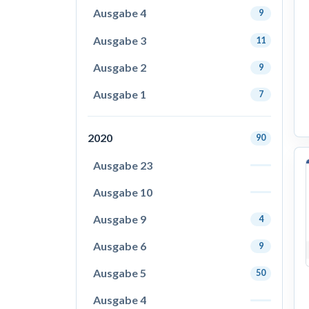
Ausgabe 4
9
Ausgabe 3
11
Ausgabe 2
9
Ausgabe 1
7
2020
90
Ausgabe 23
Ausgabe 10
Ausgabe 9
4
Ausgabe 6
9
Ausgabe 5
50
Ausgabe 4