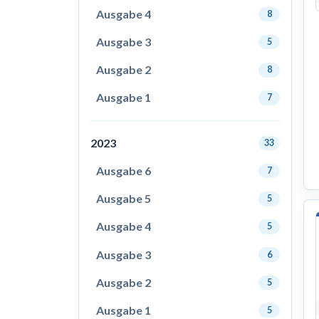
Ausgabe 4
8
Ausgabe 3
5
Ausgabe 2
8
Ausgabe 1
7
2023
33
Ausgabe 6
7
Ausgabe 5
5
Ausgabe 4
5
Ausgabe 3
6
Ausgabe 2
5
Ausgabe 1
5