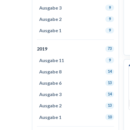
Ausgabe 3
9
Ausgabe 2
9
Ausgabe 1
9
2019
73
Ausgabe 11
9
Ausgabe 8
14
Ausgabe 6
13
Ausgabe 3
14
Ausgabe 2
13
Ausgabe 1
10