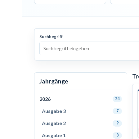
Suchbegriff
Tr
Jahrgänge
2026
24
Ausgabe 3
7
Ausgabe 2
9
Ausgabe 1
8