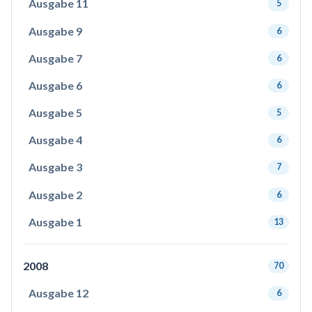
Ausgabe 11
5
Ausgabe 9
6
Ausgabe 7
6
Ausgabe 6
6
Ausgabe 5
5
Ausgabe 4
6
Ausgabe 3
7
Ausgabe 2
6
Ausgabe 1
13
2008
70
Ausgabe 12
6