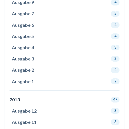
Ausgabe 9
4
Ausgabe 7
5
Ausgabe 6
4
Ausgabe 5
4
Ausgabe 4
3
Ausgabe 3
3
Ausgabe 2
4
Ausgabe 1
7
2013
47
Ausgabe 12
3
Ausgabe 11
3