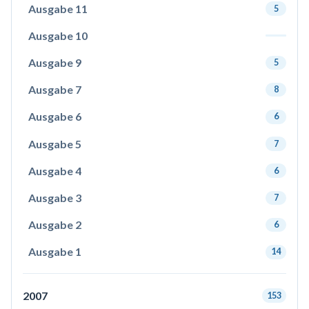
Ausgabe 11
5
Ausgabe 10
Ausgabe 9
5
Ausgabe 7
8
Ausgabe 6
6
Ausgabe 5
7
Ausgabe 4
6
Ausgabe 3
7
Ausgabe 2
6
Ausgabe 1
14
2007
153