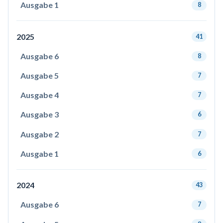
Ausgabe 1
8
2025
41
Ausgabe 6
8
Ausgabe 5
7
Ausgabe 4
7
Ausgabe 3
6
Ausgabe 2
7
Ausgabe 1
6
2024
43
Ausgabe 6
7