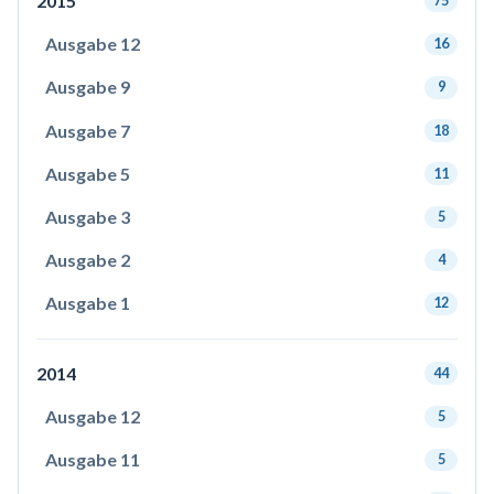
2015
75
Ausgabe 12
16
Ausgabe 9
9
Ausgabe 7
18
Ausgabe 5
11
Ausgabe 3
5
Ausgabe 2
4
Ausgabe 1
12
2014
44
Ausgabe 12
5
Ausgabe 11
5