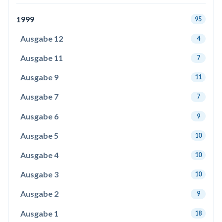
1999
95
Ausgabe 12
4
Ausgabe 11
7
Ausgabe 9
11
Ausgabe 7
7
Ausgabe 6
9
Ausgabe 5
10
Ausgabe 4
10
Ausgabe 3
10
Ausgabe 2
9
Ausgabe 1
18