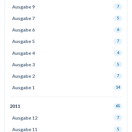
Ausgabe 9
7
Ausgabe 7
5
Ausgabe 6
6
Ausgabe 5
7
Ausgabe 4
4
Ausgabe 3
5
Ausgabe 2
7
Ausgabe 1
14
2011
65
Ausgabe 12
7
Ausgabe 11
5