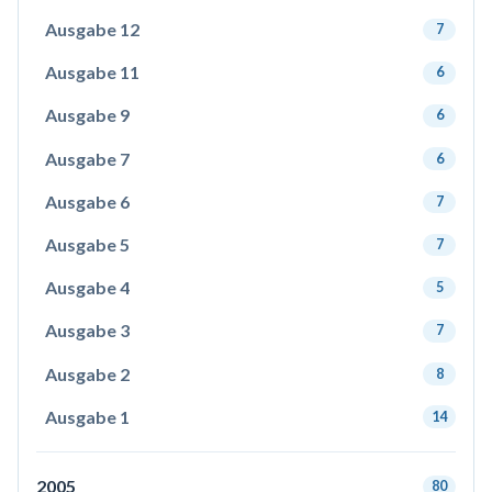
Ausgabe 12
7
Ausgabe 11
6
Ausgabe 9
6
Ausgabe 7
6
Ausgabe 6
7
Ausgabe 5
7
Ausgabe 4
5
Ausgabe 3
7
Ausgabe 2
8
Ausgabe 1
14
2005
80