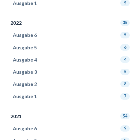
Ausgabe 1
5
2022
35
Ausgabe 6
5
Ausgabe 5
6
Ausgabe 4
4
Ausgabe 3
5
Ausgabe 2
8
Ausgabe 1
7
2021
54
Ausgabe 6
9