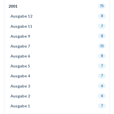
2001
75
Ausgabe 12
8
Ausgabe 11
7
Ausgabe 9
8
Ausgabe 7
11
Ausgabe 6
8
Ausgabe 5
7
Ausgabe 4
7
Ausgabe 3
6
Ausgabe 2
6
Ausgabe 1
7