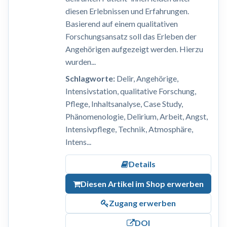
diesen Erlebnissen und Erfahrungen.
Basierend auf einem qualitativen
Forschungsansatz soll das Erleben der
Angehörigen aufgezeigt werden. Hierzu
wurden...
Schlagworte:
Delir, Angehörige,
Intensivstation, qualitative Forschung,
Pflege, Inhaltsanalyse, Case Study,
Phänomenologie, Delirium, Arbeit, Angst,
Intensivpflege, Technik, Atmosphäre,
Intens...
Details
Diesen Artikel im Shop erwerben
Zugang erwerben
DOI