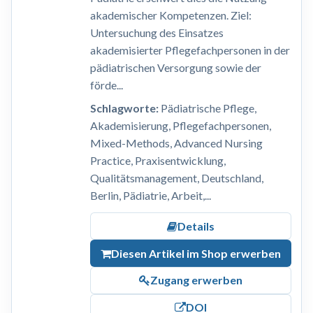
akademischer Kompetenzen. Ziel:
Untersuchung des Einsatzes
akademisierter Pflegefachpersonen in der
pädiatrischen Versorgung sowie der
förde...
Schlagworte:
Pädiatrische Pflege,
Akademisierung, Pflegefachpersonen,
Mixed-Methods, Advanced Nursing
Practice, Praxisentwicklung,
Qualitätsmanagement, Deutschland,
Berlin, Pädiatrie, Arbeit,...
Details
Diesen Artikel im Shop erwerben
Zugang erwerben
DOI