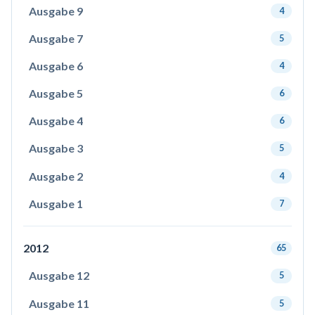
Ausgabe 9
4
Ausgabe 7
5
Ausgabe 6
4
Ausgabe 5
6
Ausgabe 4
6
Ausgabe 3
5
Ausgabe 2
4
Ausgabe 1
7
2012
65
Ausgabe 12
5
Ausgabe 11
5