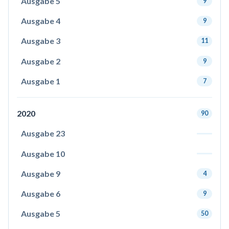
Ausgabe 5
9
Ausgabe 4
9
Ausgabe 3
11
Ausgabe 2
9
Ausgabe 1
7
2020
90
Ausgabe 23
Ausgabe 10
Ausgabe 9
4
Ausgabe 6
9
Ausgabe 5
50