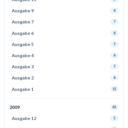
Ausgabe 9
6
Ausgabe 7
7
Ausgabe 6
6
Ausgabe 5
7
Ausgabe 4
6
Ausgabe 3
7
Ausgabe 2
6
Ausgabe 1
15
2009
65
Ausgabe 12
5