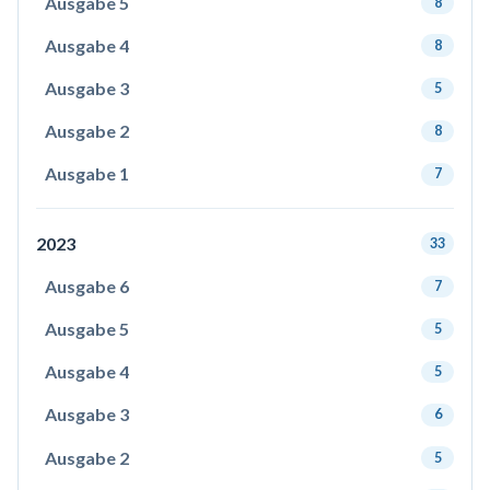
Ausgabe 5
8
Ausgabe 4
8
Ausgabe 3
5
Ausgabe 2
8
Ausgabe 1
7
2023
33
Ausgabe 6
7
Ausgabe 5
5
Ausgabe 4
5
Ausgabe 3
6
Ausgabe 2
5