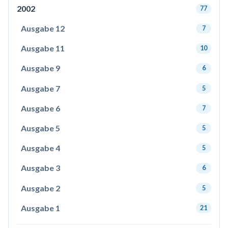
2002
77
Ausgabe 12
7
Ausgabe 11
10
Ausgabe 9
6
Ausgabe 7
5
Ausgabe 6
7
Ausgabe 5
5
Ausgabe 4
5
Ausgabe 3
6
Ausgabe 2
5
Ausgabe 1
21