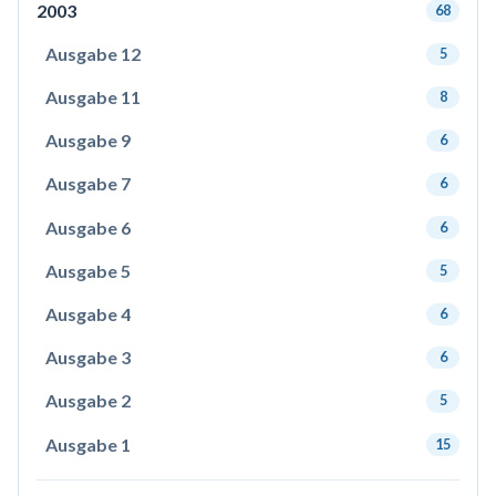
2003
68
Ausgabe 12
5
Ausgabe 11
8
Ausgabe 9
6
Ausgabe 7
6
Ausgabe 6
6
Ausgabe 5
5
Ausgabe 4
6
Ausgabe 3
6
Ausgabe 2
5
Ausgabe 1
15