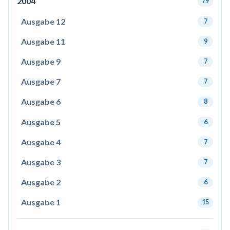
2004
79
Ausgabe 12
7
Ausgabe 11
9
Ausgabe 9
7
Ausgabe 7
7
Ausgabe 6
8
Ausgabe 5
6
Ausgabe 4
7
Ausgabe 3
7
Ausgabe 2
6
Ausgabe 1
15