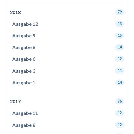
2018
79
Ausgabe 12
13
Ausgabe 9
15
Ausgabe 8
14
Ausgabe 6
12
Ausgabe 3
11
Ausgabe 1
14
2017
76
Ausgabe 11
12
Ausgabe 8
12