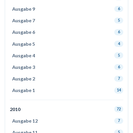
Ausgabe 9
6
Ausgabe 7
5
Ausgabe 6
6
Ausgabe 5
4
Ausgabe 4
5
Ausgabe 3
6
Ausgabe 2
7
Ausgabe 1
14
2010
72
Ausgabe 12
7
Ausgabe 11
5