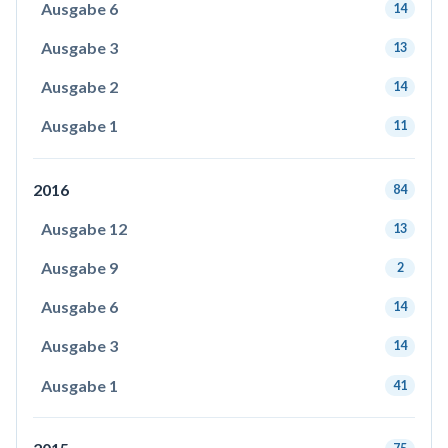
Ausgabe 6
14
Ausgabe 3
13
Ausgabe 2
14
Ausgabe 1
11
2016
84
Ausgabe 12
13
Ausgabe 9
2
Ausgabe 6
14
Ausgabe 3
14
Ausgabe 1
41