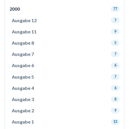
2000
77
Ausgabe 12
7
Ausgabe 11
9
Ausgabe 8
5
Ausgabe 7
7
Ausgabe 6
6
Ausgabe 5
7
Ausgabe 4
6
Ausgabe 3
8
Ausgabe 2
9
Ausgabe 1
13