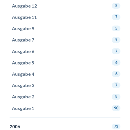
Ausgabe 12
8
Ausgabe 11
7
Ausgabe 9
5
Ausgabe 7
9
Ausgabe 6
7
Ausgabe 5
6
Ausgabe 4
6
Ausgabe 3
7
Ausgabe 2
8
Ausgabe 1
90
2006
73