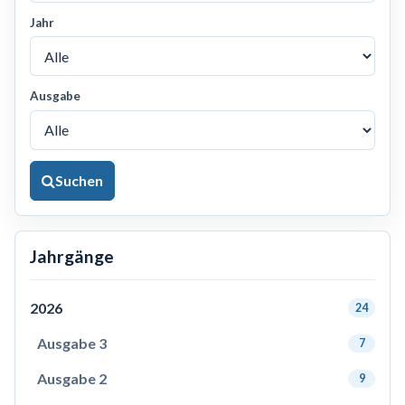
Jahr
Ausgabe
Suchen
Jahrgänge
2026
24
Ausgabe 3
7
Ausgabe 2
9