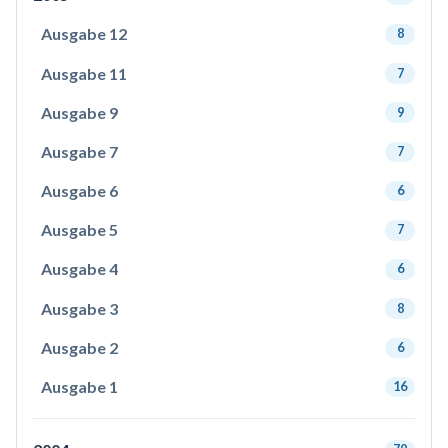
Ausgabe 12
8
Ausgabe 11
7
Ausgabe 9
9
Ausgabe 7
7
Ausgabe 6
6
Ausgabe 5
7
Ausgabe 4
6
Ausgabe 3
8
Ausgabe 2
6
Ausgabe 1
16