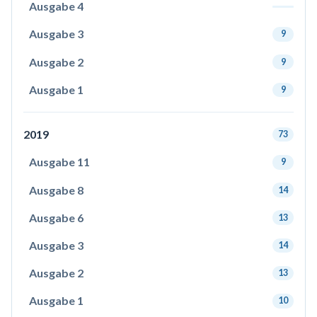
Ausgabe 4
Ausgabe 3
9
Ausgabe 2
9
Ausgabe 1
9
2019
73
Ausgabe 11
9
Ausgabe 8
14
Ausgabe 6
13
Ausgabe 3
14
Ausgabe 2
13
Ausgabe 1
10