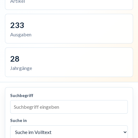
Artikel
233
Ausgaben
28
Jahrgänge
Suchbegriff
Suche in