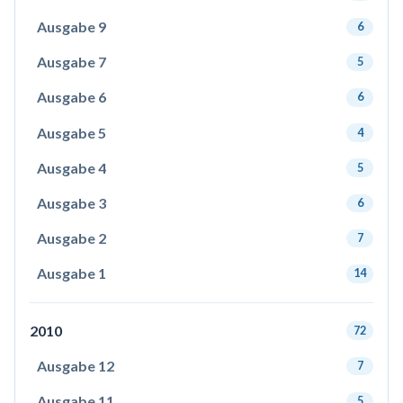
Ausgabe 9
6
Ausgabe 7
5
Ausgabe 6
6
Ausgabe 5
4
Ausgabe 4
5
Ausgabe 3
6
Ausgabe 2
7
Ausgabe 1
14
2010
72
Ausgabe 12
7
Ausgabe 11
5