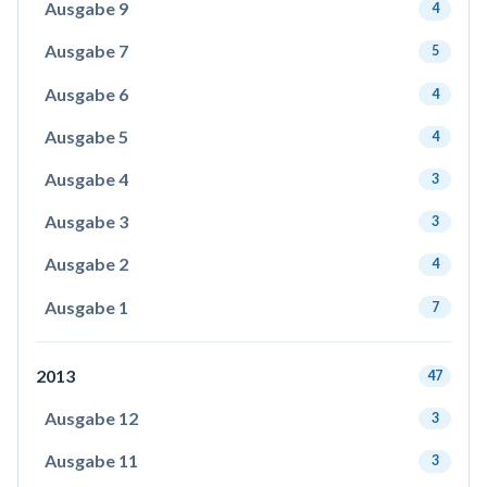
Ausgabe 9
4
Ausgabe 7
5
Ausgabe 6
4
Ausgabe 5
4
Ausgabe 4
3
Ausgabe 3
3
Ausgabe 2
4
Ausgabe 1
7
2013
47
Ausgabe 12
3
Ausgabe 11
3