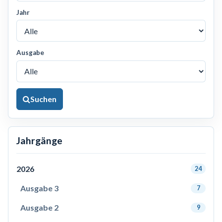
Jahr
Ausgabe
Suchen
Jahrgänge
2026
24
Ausgabe 3
7
Ausgabe 2
9