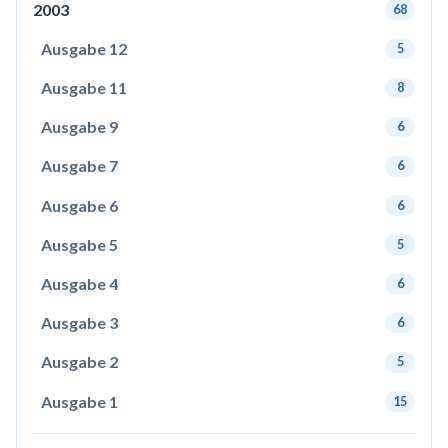
2003
68
Ausgabe 12
5
Ausgabe 11
8
Ausgabe 9
6
Ausgabe 7
6
Ausgabe 6
6
Ausgabe 5
5
Ausgabe 4
6
Ausgabe 3
6
Ausgabe 2
5
Ausgabe 1
15