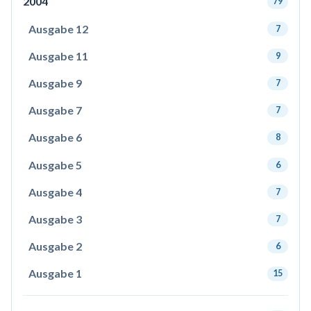
2004
79
Ausgabe 12
7
Ausgabe 11
9
Ausgabe 9
7
Ausgabe 7
7
Ausgabe 6
8
Ausgabe 5
6
Ausgabe 4
7
Ausgabe 3
7
Ausgabe 2
6
Ausgabe 1
15