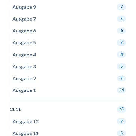
Ausgabe 9
7
Ausgabe 7
5
Ausgabe 6
6
Ausgabe 5
7
Ausgabe 4
4
Ausgabe 3
5
Ausgabe 2
7
Ausgabe 1
14
2011
65
Ausgabe 12
7
Ausgabe 11
5