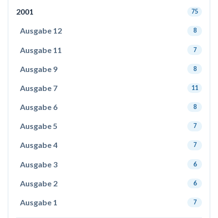
2001
75
Ausgabe 12
8
Ausgabe 11
7
Ausgabe 9
8
Ausgabe 7
11
Ausgabe 6
8
Ausgabe 5
7
Ausgabe 4
7
Ausgabe 3
6
Ausgabe 2
6
Ausgabe 1
7