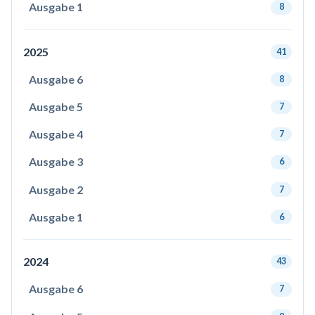
Ausgabe 1
8
2025
41
Ausgabe 6
8
Ausgabe 5
7
Ausgabe 4
7
Ausgabe 3
6
Ausgabe 2
7
Ausgabe 1
6
2024
43
Ausgabe 6
7