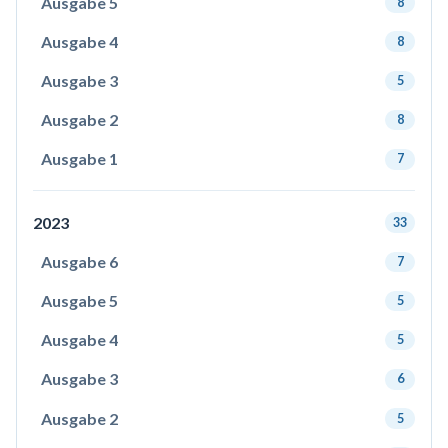
Ausgabe 5
8
Ausgabe 4
8
Ausgabe 3
5
Ausgabe 2
8
Ausgabe 1
7
2023
33
Ausgabe 6
7
Ausgabe 5
5
Ausgabe 4
5
Ausgabe 3
6
Ausgabe 2
5