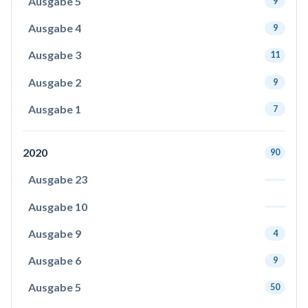
Ausgabe 5
9
Ausgabe 4
9
Ausgabe 3
11
Ausgabe 2
9
Ausgabe 1
7
2020
90
Ausgabe 23
Ausgabe 10
Ausgabe 9
4
Ausgabe 6
9
Ausgabe 5
50