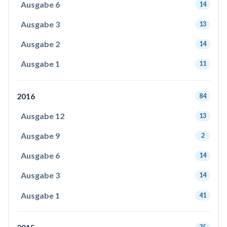
Ausgabe 6
14
Ausgabe 3
13
Ausgabe 2
14
Ausgabe 1
11
2016
84
Ausgabe 12
13
Ausgabe 9
2
Ausgabe 6
14
Ausgabe 3
14
Ausgabe 1
41