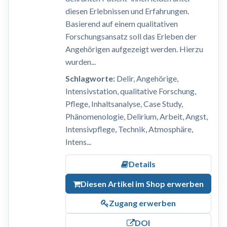
diesen Erlebnissen und Erfahrungen.
Basierend auf einem qualitativen
Forschungsansatz soll das Erleben der
Angehörigen aufgezeigt werden. Hierzu
wurden...
Schlagworte:
Delir, Angehörige,
Intensivstation, qualitative Forschung,
Pflege, Inhaltsanalyse, Case Study,
Phänomenologie, Delirium, Arbeit, Angst,
Intensivpflege, Technik, Atmosphäre,
Intens...
Details
Diesen Artikel im Shop erwerben
Zugang erwerben
DOI