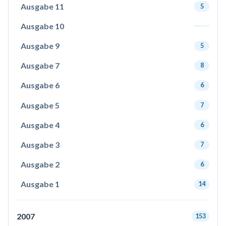
Ausgabe 11
5
Ausgabe 10
Ausgabe 9
5
Ausgabe 7
8
Ausgabe 6
6
Ausgabe 5
7
Ausgabe 4
6
Ausgabe 3
7
Ausgabe 2
6
Ausgabe 1
14
2007
153