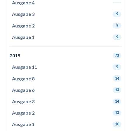
Ausgabe 4
Ausgabe 3
9
Ausgabe 2
9
Ausgabe 1
9
2019
73
Ausgabe 11
9
Ausgabe 8
14
Ausgabe 6
13
Ausgabe 3
14
Ausgabe 2
13
Ausgabe 1
10