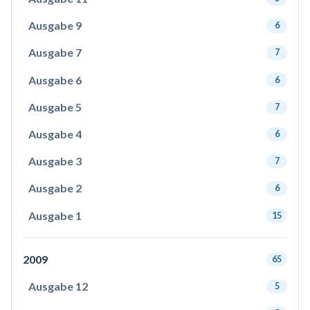
Ausgabe 9
6
Ausgabe 7
7
Ausgabe 6
6
Ausgabe 5
7
Ausgabe 4
6
Ausgabe 3
7
Ausgabe 2
6
Ausgabe 1
15
2009
65
Ausgabe 12
5