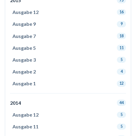
2015
75
Ausgabe 12
16
Ausgabe 9
9
Ausgabe 7
18
Ausgabe 5
11
Ausgabe 3
5
Ausgabe 2
4
Ausgabe 1
12
2014
44
Ausgabe 12
5
Ausgabe 11
5