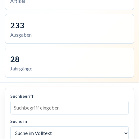
Artikel
233
Ausgaben
28
Jahrgänge
Suchbegriff
Suche in