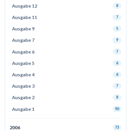
Ausgabe 12
8
Ausgabe 11
7
Ausgabe 9
5
Ausgabe 7
9
Ausgabe 6
7
Ausgabe 5
6
Ausgabe 4
6
Ausgabe 3
7
Ausgabe 2
8
Ausgabe 1
90
2006
73