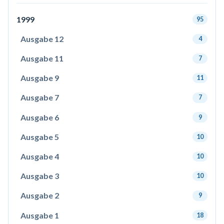
1999
95
Ausgabe 12
4
Ausgabe 11
7
Ausgabe 9
11
Ausgabe 7
7
Ausgabe 6
9
Ausgabe 5
10
Ausgabe 4
10
Ausgabe 3
10
Ausgabe 2
9
Ausgabe 1
18