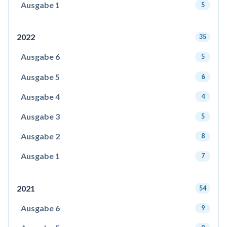
Ausgabe 1
5
2022
35
Ausgabe 6
5
Ausgabe 5
6
Ausgabe 4
4
Ausgabe 3
5
Ausgabe 2
8
Ausgabe 1
7
2021
54
Ausgabe 6
9