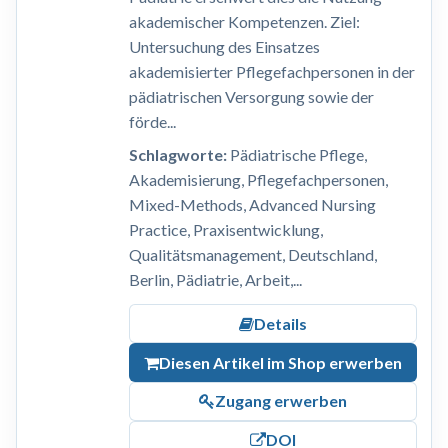
akademischer Kompetenzen. Ziel:
Untersuchung des Einsatzes
akademisierter Pflegefachpersonen in der
pädiatrischen Versorgung sowie der
förde...
Schlagworte:
Pädiatrische Pflege,
Akademisierung, Pflegefachpersonen,
Mixed-Methods, Advanced Nursing
Practice, Praxisentwicklung,
Qualitätsmanagement, Deutschland,
Berlin, Pädiatrie, Arbeit,...
Details
Diesen Artikel im Shop erwerben
Zugang erwerben
DOI