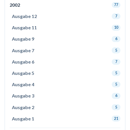
2002
77
Ausgabe 12
7
Ausgabe 11
10
Ausgabe 9
6
Ausgabe 7
5
Ausgabe 6
7
Ausgabe 5
5
Ausgabe 4
5
Ausgabe 3
6
Ausgabe 2
5
Ausgabe 1
21