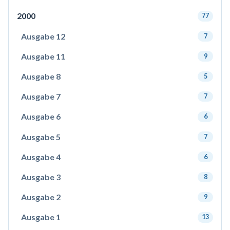
2000
77
Ausgabe 12
7
Ausgabe 11
9
Ausgabe 8
5
Ausgabe 7
7
Ausgabe 6
6
Ausgabe 5
7
Ausgabe 4
6
Ausgabe 3
8
Ausgabe 2
9
Ausgabe 1
13