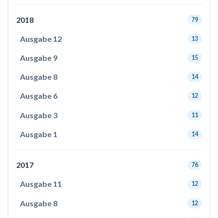
2018
79
Ausgabe 12
13
Ausgabe 9
15
Ausgabe 8
14
Ausgabe 6
12
Ausgabe 3
11
Ausgabe 1
14
2017
76
Ausgabe 11
12
Ausgabe 8
12