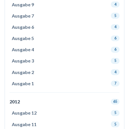
Ausgabe 9
4
Ausgabe 7
5
Ausgabe 6
4
Ausgabe 5
6
Ausgabe 4
6
Ausgabe 3
5
Ausgabe 2
4
Ausgabe 1
7
2012
65
Ausgabe 12
5
Ausgabe 11
5