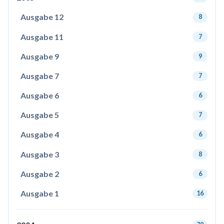
Ausgabe 12
8
Ausgabe 11
7
Ausgabe 9
9
Ausgabe 7
7
Ausgabe 6
6
Ausgabe 5
7
Ausgabe 4
6
Ausgabe 3
8
Ausgabe 2
6
Ausgabe 1
16