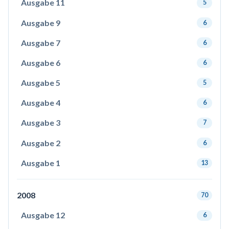
Ausgabe 11
5
Ausgabe 9
6
Ausgabe 7
6
Ausgabe 6
6
Ausgabe 5
5
Ausgabe 4
6
Ausgabe 3
7
Ausgabe 2
6
Ausgabe 1
13
2008
70
Ausgabe 12
6