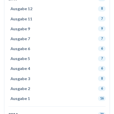
Ausgabe 12
8
Ausgabe 11
7
Ausgabe 9
9
Ausgabe 7
7
Ausgabe 6
6
Ausgabe 5
7
Ausgabe 4
6
Ausgabe 3
8
Ausgabe 2
6
Ausgabe 1
16