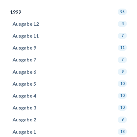
1999
95
Ausgabe 12
4
Ausgabe 11
7
Ausgabe 9
11
Ausgabe 7
7
Ausgabe 6
9
Ausgabe 5
10
Ausgabe 4
10
Ausgabe 3
10
Ausgabe 2
9
Ausgabe 1
18