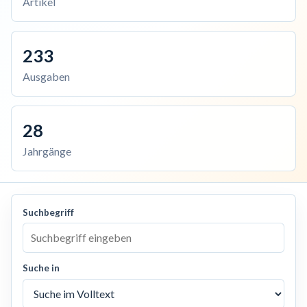
Artikel
233
Ausgaben
28
Jahrgänge
Suchbegriff
Suche in