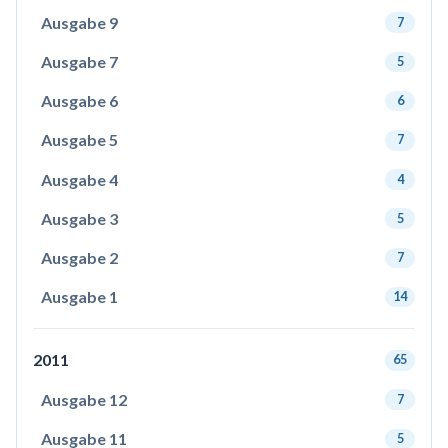
Ausgabe 9
7
Ausgabe 7
5
Ausgabe 6
6
Ausgabe 5
7
Ausgabe 4
4
Ausgabe 3
5
Ausgabe 2
7
Ausgabe 1
14
2011
65
Ausgabe 12
7
Ausgabe 11
5