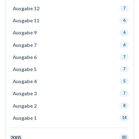
Ausgabe 12
7
Ausgabe 11
6
Ausgabe 9
6
Ausgabe 7
6
Ausgabe 6
7
Ausgabe 5
7
Ausgabe 4
5
Ausgabe 3
7
Ausgabe 2
8
Ausgabe 1
14
2005
80