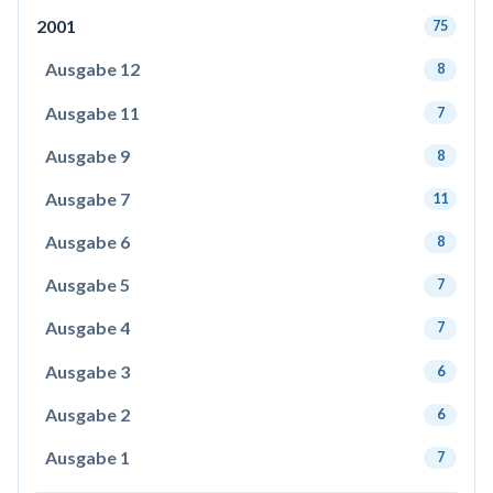
2001
75
Ausgabe 12
8
Ausgabe 11
7
Ausgabe 9
8
Ausgabe 7
11
Ausgabe 6
8
Ausgabe 5
7
Ausgabe 4
7
Ausgabe 3
6
Ausgabe 2
6
Ausgabe 1
7