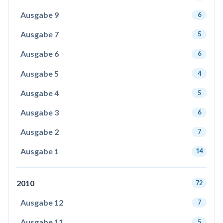
Ausgabe 9
6
Ausgabe 7
5
Ausgabe 6
6
Ausgabe 5
4
Ausgabe 4
5
Ausgabe 3
6
Ausgabe 2
7
Ausgabe 1
14
2010
72
Ausgabe 12
7
Ausgabe 11
5