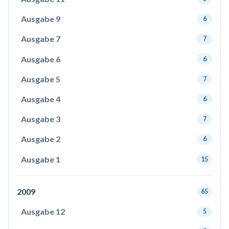
Ausgabe 9
6
Ausgabe 7
7
Ausgabe 6
6
Ausgabe 5
7
Ausgabe 4
6
Ausgabe 3
7
Ausgabe 2
6
Ausgabe 1
15
2009
65
Ausgabe 12
5