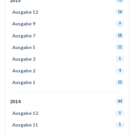
2015
75
Ausgabe 12
16
Ausgabe 9
9
Ausgabe 7
18
Ausgabe 5
11
Ausgabe 3
5
Ausgabe 2
4
Ausgabe 1
12
2014
44
Ausgabe 12
5
Ausgabe 11
5