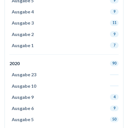
Ausgabe 5
9
Ausgabe 4
9
Ausgabe 3
11
Ausgabe 2
9
Ausgabe 1
7
2020
90
Ausgabe 23
Ausgabe 10
Ausgabe 9
4
Ausgabe 6
9
Ausgabe 5
50