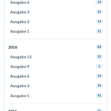
Ausgabe 6
14
Ausgabe 3
13
Ausgabe 2
14
Ausgabe 1
11
2016
84
Ausgabe 12
13
Ausgabe 9
2
Ausgabe 6
14
Ausgabe 3
14
Ausgabe 1
41