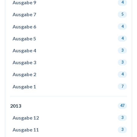
Ausgabe 9
4
Ausgabe 7
5
Ausgabe 6
4
Ausgabe 5
4
Ausgabe 4
3
Ausgabe 3
3
Ausgabe 2
4
Ausgabe 1
7
2013
47
Ausgabe 12
3
Ausgabe 11
3