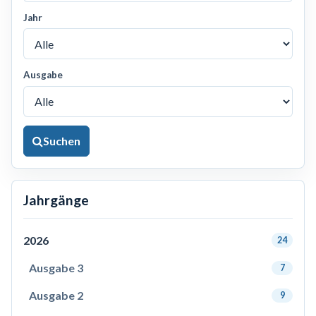
Jahr
Ausgabe
Suchen
Jahrgänge
2026
24
Ausgabe 3
7
Ausgabe 2
9