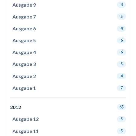
Ausgabe 9
4
Ausgabe 7
5
Ausgabe 6
4
Ausgabe 5
6
Ausgabe 4
6
Ausgabe 3
5
Ausgabe 2
4
Ausgabe 1
7
2012
65
Ausgabe 12
5
Ausgabe 11
5