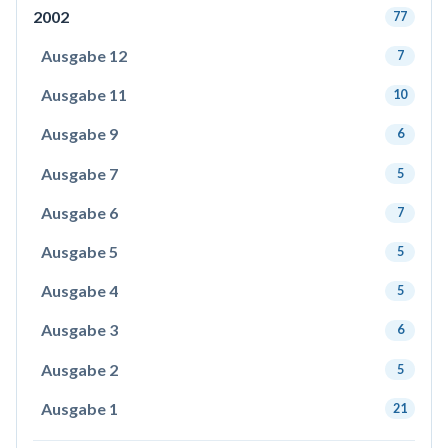
2002
77
Ausgabe 12
7
Ausgabe 11
10
Ausgabe 9
6
Ausgabe 7
5
Ausgabe 6
7
Ausgabe 5
5
Ausgabe 4
5
Ausgabe 3
6
Ausgabe 2
5
Ausgabe 1
21