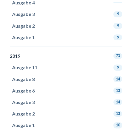
Ausgabe 4
Ausgabe 3
9
Ausgabe 2
9
Ausgabe 1
9
2019
73
Ausgabe 11
9
Ausgabe 8
14
Ausgabe 6
13
Ausgabe 3
14
Ausgabe 2
13
Ausgabe 1
10