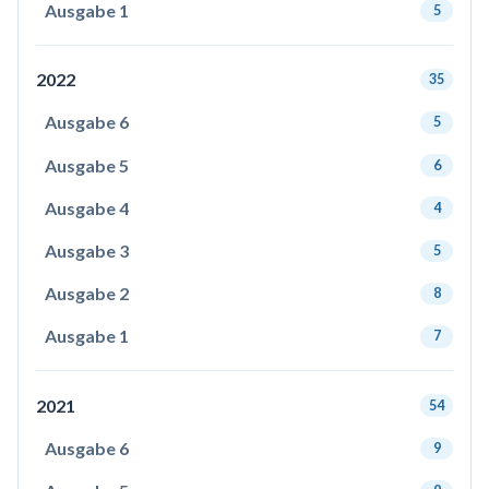
Ausgabe 1
5
2022
35
Ausgabe 6
5
Ausgabe 5
6
Ausgabe 4
4
Ausgabe 3
5
Ausgabe 2
8
Ausgabe 1
7
2021
54
Ausgabe 6
9