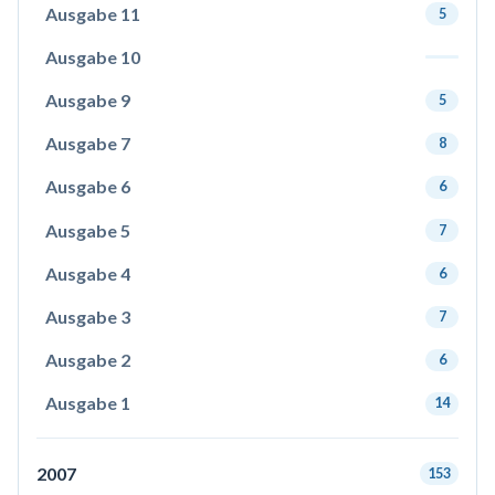
Ausgabe 11
5
Ausgabe 10
Ausgabe 9
5
Ausgabe 7
8
Ausgabe 6
6
Ausgabe 5
7
Ausgabe 4
6
Ausgabe 3
7
Ausgabe 2
6
Ausgabe 1
14
2007
153