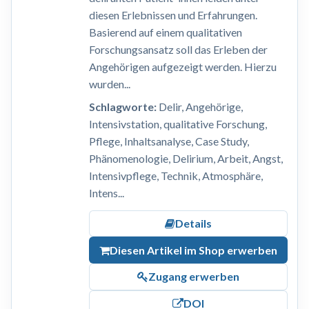
diesen Erlebnissen und Erfahrungen.
Basierend auf einem qualitativen
Forschungsansatz soll das Erleben der
Angehörigen aufgezeigt werden. Hierzu
wurden...
Schlagworte:
Delir, Angehörige,
Intensivstation, qualitative Forschung,
Pflege, Inhaltsanalyse, Case Study,
Phänomenologie, Delirium, Arbeit, Angst,
Intensivpflege, Technik, Atmosphäre,
Intens...
Details
Diesen Artikel im Shop erwerben
Zugang erwerben
DOI