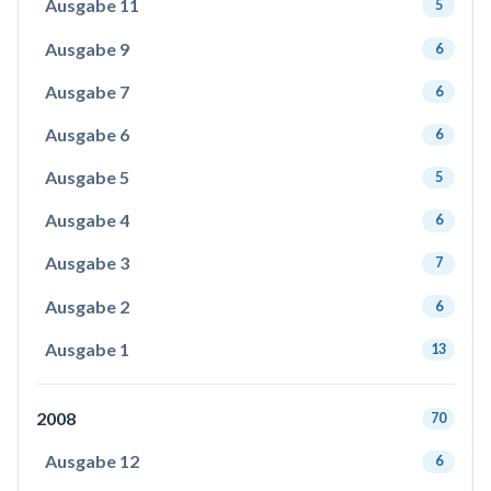
Ausgabe 11
5
Ausgabe 9
6
Ausgabe 7
6
Ausgabe 6
6
Ausgabe 5
5
Ausgabe 4
6
Ausgabe 3
7
Ausgabe 2
6
Ausgabe 1
13
2008
70
Ausgabe 12
6