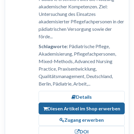
akademischer Kompetenzen. Ziel:
Untersuchung des Einsatzes
akademisierter Pflegefachpersonen in der
pädiatrischen Versorgung sowie der
förde...
Schlagworte:
Pädiatrische Pflege,
Akademisierung, Pflegefachpersonen,
Mixed-Methods, Advanced Nursing
Practice, Praxisentwicklung,
Qualitätsmanagement, Deutschland,
Berlin, Pädiatrie, Arbeit,...
Details
Diesen Artikel im Shop erwerben
Zugang erwerben
DOI