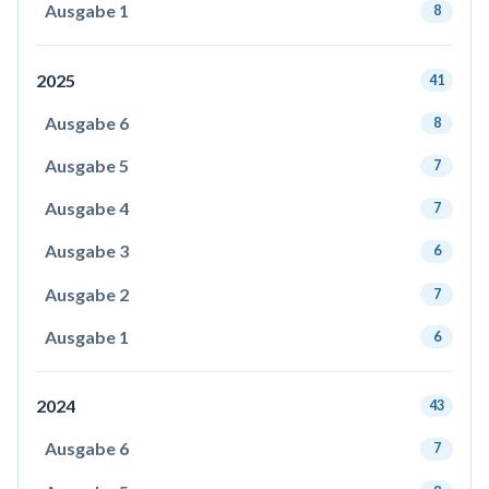
Ausgabe 1
8
2025
41
Ausgabe 6
8
Ausgabe 5
7
Ausgabe 4
7
Ausgabe 3
6
Ausgabe 2
7
Ausgabe 1
6
2024
43
Ausgabe 6
7