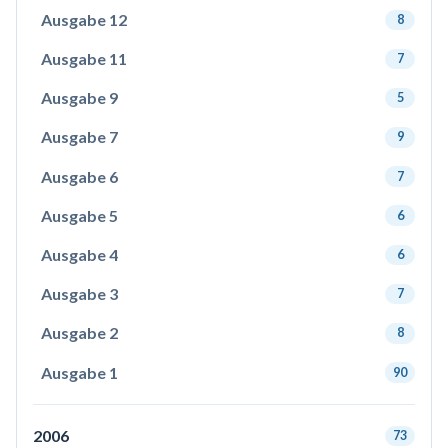
Ausgabe 12
8
Ausgabe 11
7
Ausgabe 9
5
Ausgabe 7
9
Ausgabe 6
7
Ausgabe 5
6
Ausgabe 4
6
Ausgabe 3
7
Ausgabe 2
8
Ausgabe 1
90
2006
73