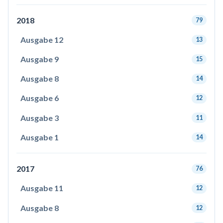
2018
79
Ausgabe 12
13
Ausgabe 9
15
Ausgabe 8
14
Ausgabe 6
12
Ausgabe 3
11
Ausgabe 1
14
2017
76
Ausgabe 11
12
Ausgabe 8
12