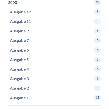
2003
68
Ausgabe 12
5
Ausgabe 11
8
Ausgabe 9
6
Ausgabe 7
6
Ausgabe 6
6
Ausgabe 5
5
Ausgabe 4
6
Ausgabe 3
6
Ausgabe 2
5
Ausgabe 1
15