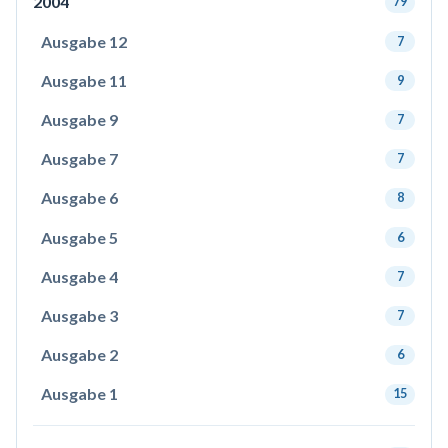
2004
79
Ausgabe 12
7
Ausgabe 11
9
Ausgabe 9
7
Ausgabe 7
7
Ausgabe 6
8
Ausgabe 5
6
Ausgabe 4
7
Ausgabe 3
7
Ausgabe 2
6
Ausgabe 1
15