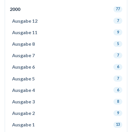
2000
77
Ausgabe 12
7
Ausgabe 11
9
Ausgabe 8
5
Ausgabe 7
7
Ausgabe 6
6
Ausgabe 5
7
Ausgabe 4
6
Ausgabe 3
8
Ausgabe 2
9
Ausgabe 1
13