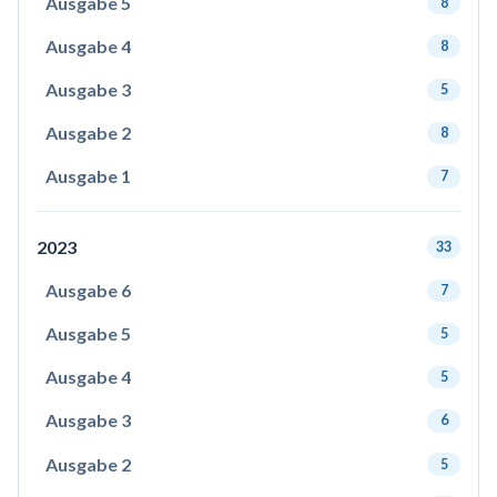
Ausgabe 5
8
Ausgabe 4
8
Ausgabe 3
5
Ausgabe 2
8
Ausgabe 1
7
2023
33
Ausgabe 6
7
Ausgabe 5
5
Ausgabe 4
5
Ausgabe 3
6
Ausgabe 2
5