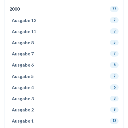
2000
77
Ausgabe 12
7
Ausgabe 11
9
Ausgabe 8
5
Ausgabe 7
7
Ausgabe 6
6
Ausgabe 5
7
Ausgabe 4
6
Ausgabe 3
8
Ausgabe 2
9
Ausgabe 1
13