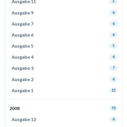
Ausgabe 11
5
Ausgabe 9
6
Ausgabe 7
6
Ausgabe 6
6
Ausgabe 5
5
Ausgabe 4
6
Ausgabe 3
7
Ausgabe 2
6
Ausgabe 1
13
2008
70
Ausgabe 12
6