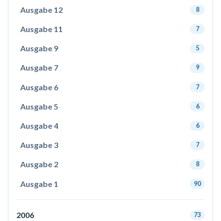
Ausgabe 12
8
Ausgabe 11
7
Ausgabe 9
5
Ausgabe 7
9
Ausgabe 6
7
Ausgabe 5
6
Ausgabe 4
6
Ausgabe 3
7
Ausgabe 2
8
Ausgabe 1
90
2006
73