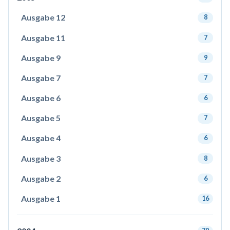
Ausgabe 12
8
Ausgabe 11
7
Ausgabe 9
9
Ausgabe 7
7
Ausgabe 6
6
Ausgabe 5
7
Ausgabe 4
6
Ausgabe 3
8
Ausgabe 2
6
Ausgabe 1
16