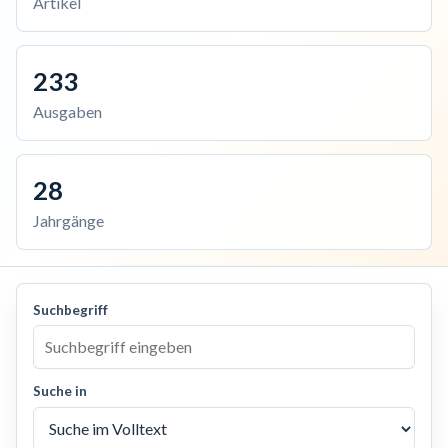
Artikel
233
Ausgaben
28
Jahrgänge
Suchbegriff
Suche in