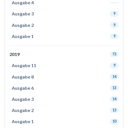
Ausgabe 4
Ausgabe 3
9
Ausgabe 2
9
Ausgabe 1
9
2019
73
Ausgabe 11
9
Ausgabe 8
14
Ausgabe 6
13
Ausgabe 3
14
Ausgabe 2
13
Ausgabe 1
10