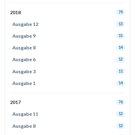
2018
79
Ausgabe 12
13
Ausgabe 9
15
Ausgabe 8
14
Ausgabe 6
12
Ausgabe 3
11
Ausgabe 1
14
2017
76
Ausgabe 11
12
Ausgabe 8
12