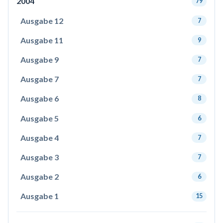
2004
79
Ausgabe 12
7
Ausgabe 11
9
Ausgabe 9
7
Ausgabe 7
7
Ausgabe 6
8
Ausgabe 5
6
Ausgabe 4
7
Ausgabe 3
7
Ausgabe 2
6
Ausgabe 1
15