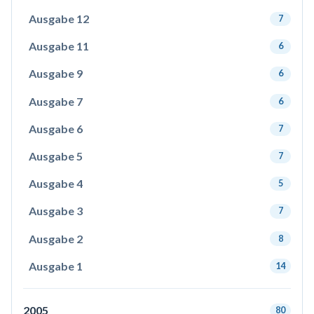
Ausgabe 12
7
Ausgabe 11
6
Ausgabe 9
6
Ausgabe 7
6
Ausgabe 6
7
Ausgabe 5
7
Ausgabe 4
5
Ausgabe 3
7
Ausgabe 2
8
Ausgabe 1
14
2005
80