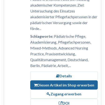
akademischer Kompetenzen. Ziel:
Untersuchung des Einsatzes
akademisierter Pflegefachpersonen in der
pädiatrischen Versorgung sowie der
förde...
Schlagworte:
Pädiatrische Pflege,
Akademisierung, Pflegefachpersonen,
Mixed-Methods, Advanced Nursing
Practice, Praxisentwicklung,
Qualitätsmanagement, Deutschland,
Berlin, Pädiatrie, Arbeit,...
Details
Diesen Artikel im Shop erwerben
Zugang erwerben
DOI