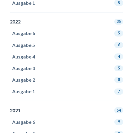
Ausgabe 1
5
2022
35
Ausgabe 6
5
Ausgabe 5
6
Ausgabe 4
4
Ausgabe 3
5
Ausgabe 2
8
Ausgabe 1
7
2021
54
Ausgabe 6
9