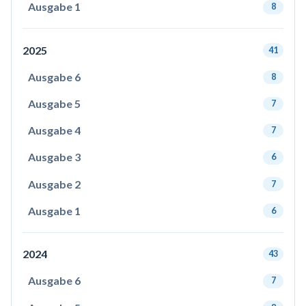
Ausgabe 1
8
2025
41
Ausgabe 6
8
Ausgabe 5
7
Ausgabe 4
7
Ausgabe 3
6
Ausgabe 2
7
Ausgabe 1
6
2024
43
Ausgabe 6
7