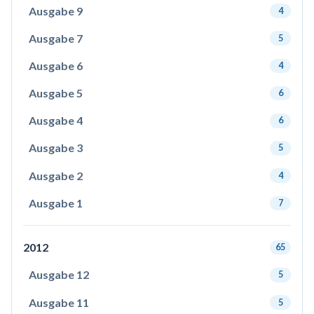
Ausgabe 9
4
Ausgabe 7
5
Ausgabe 6
4
Ausgabe 5
6
Ausgabe 4
6
Ausgabe 3
5
Ausgabe 2
4
Ausgabe 1
7
2012
65
Ausgabe 12
5
Ausgabe 11
5