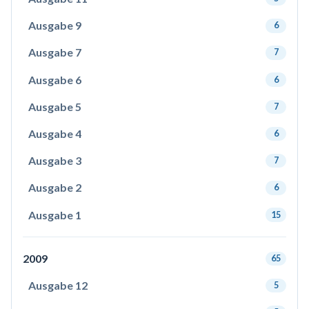
Ausgabe 9
6
Ausgabe 7
7
Ausgabe 6
6
Ausgabe 5
7
Ausgabe 4
6
Ausgabe 3
7
Ausgabe 2
6
Ausgabe 1
15
2009
65
Ausgabe 12
5