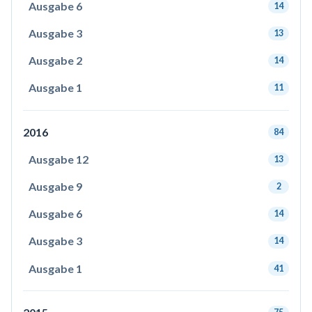
Ausgabe 6
14
Ausgabe 3
13
Ausgabe 2
14
Ausgabe 1
11
2016
84
Ausgabe 12
13
Ausgabe 9
2
Ausgabe 6
14
Ausgabe 3
14
Ausgabe 1
41