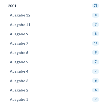
2001
75
Ausgabe 12
8
Ausgabe 11
7
Ausgabe 9
8
Ausgabe 7
11
Ausgabe 6
8
Ausgabe 5
7
Ausgabe 4
7
Ausgabe 3
6
Ausgabe 2
6
Ausgabe 1
7