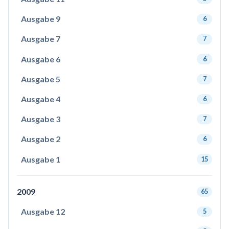
Ausgabe 9
6
Ausgabe 7
7
Ausgabe 6
6
Ausgabe 5
7
Ausgabe 4
6
Ausgabe 3
7
Ausgabe 2
6
Ausgabe 1
15
2009
65
Ausgabe 12
5