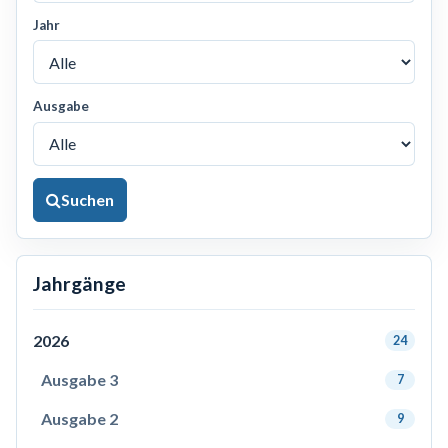
Jahr
Ausgabe
Suchen
Jahrgänge
2026
24
Ausgabe 3
7
Ausgabe 2
9