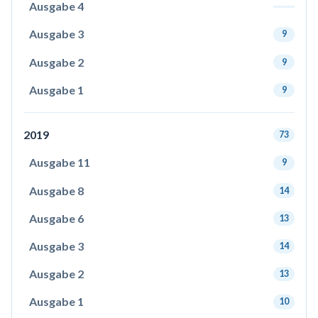
Ausgabe 4
Ausgabe 3
9
Ausgabe 2
9
Ausgabe 1
9
2019
73
Ausgabe 11
9
Ausgabe 8
14
Ausgabe 6
13
Ausgabe 3
14
Ausgabe 2
13
Ausgabe 1
10