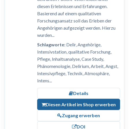
diesen Erlebnissen und Erfahrungen.
Basierend auf einem qualitativen
Forschungsansatz soll das Erleben der
Angehörigen aufgezeigt werden. Hierzu
wurden...
Schlagworte:
Delir, Angehörige,
Intensivstation, qualitative Forschung,
Pflege, Inhaltsanalyse, Case Study,
Phänomenologie, Delirium, Arbeit, Angst,
Intensivpflege, Technik, Atmosphäre,
Intens...
Details
Diesen Artikel im Shop erwerben
Zugang erwerben
DOI