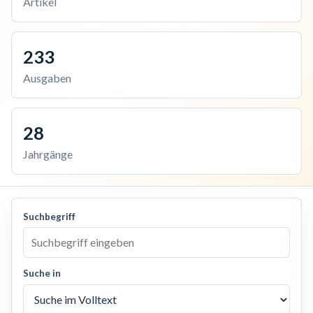
Artikel
233
Ausgaben
28
Jahrgänge
Suchbegriff
Suche in