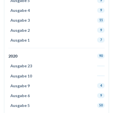
Ausgabe 5
9
Ausgabe 4
9
Ausgabe 3
11
Ausgabe 2
9
Ausgabe 1
7
2020
90
Ausgabe 23
Ausgabe 10
Ausgabe 9
4
Ausgabe 6
9
Ausgabe 5
50