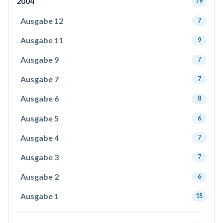
2004
79
Ausgabe 12
7
Ausgabe 11
9
Ausgabe 9
7
Ausgabe 7
7
Ausgabe 6
8
Ausgabe 5
6
Ausgabe 4
7
Ausgabe 3
7
Ausgabe 2
6
Ausgabe 1
15