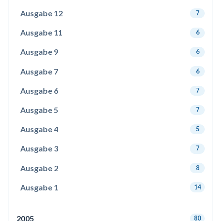
Ausgabe 12
7
Ausgabe 11
6
Ausgabe 9
6
Ausgabe 7
6
Ausgabe 6
7
Ausgabe 5
7
Ausgabe 4
5
Ausgabe 3
7
Ausgabe 2
8
Ausgabe 1
14
2005
80