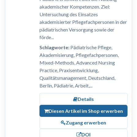
akademischer Kompetenzen. Ziel:
Untersuchung des Einsatzes
akademisierter Pflegefachpersonen in der
pädiatrischen Versorgung sowie der
förde...
Schlagworte:
Pädiatrische Pflege,
Akademisierung, Pflegefachpersonen,
Mixed-Methods, Advanced Nursing
Practice, Praxisentwicklung,
Qualitätsmanagement, Deutschland,
Berlin, Pädiatrie, Arbeit,...
Details
Diesen Artikel im Shop erwerben
Zugang erwerben
DOI