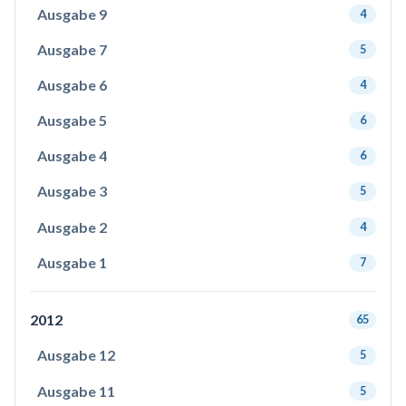
Ausgabe 9
4
Ausgabe 7
5
Ausgabe 6
4
Ausgabe 5
6
Ausgabe 4
6
Ausgabe 3
5
Ausgabe 2
4
Ausgabe 1
7
2012
65
Ausgabe 12
5
Ausgabe 11
5