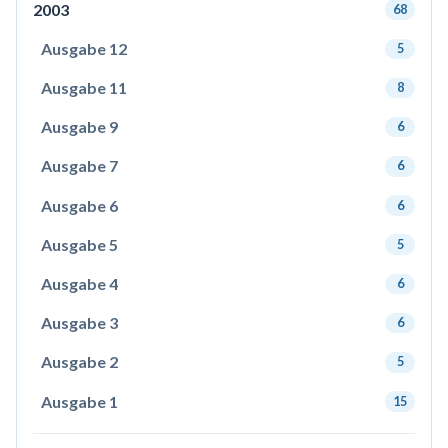
2003
68
Ausgabe 12
5
Ausgabe 11
8
Ausgabe 9
6
Ausgabe 7
6
Ausgabe 6
6
Ausgabe 5
5
Ausgabe 4
6
Ausgabe 3
6
Ausgabe 2
5
Ausgabe 1
15