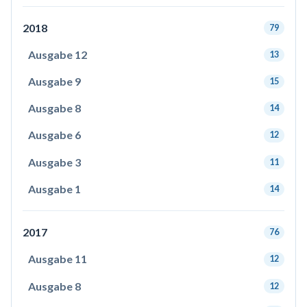
2018
79
Ausgabe 12
13
Ausgabe 9
15
Ausgabe 8
14
Ausgabe 6
12
Ausgabe 3
11
Ausgabe 1
14
2017
76
Ausgabe 11
12
Ausgabe 8
12