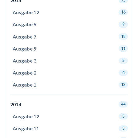
2015
75
Ausgabe 12
16
Ausgabe 9
9
Ausgabe 7
18
Ausgabe 5
11
Ausgabe 3
5
Ausgabe 2
4
Ausgabe 1
12
2014
44
Ausgabe 12
5
Ausgabe 11
5