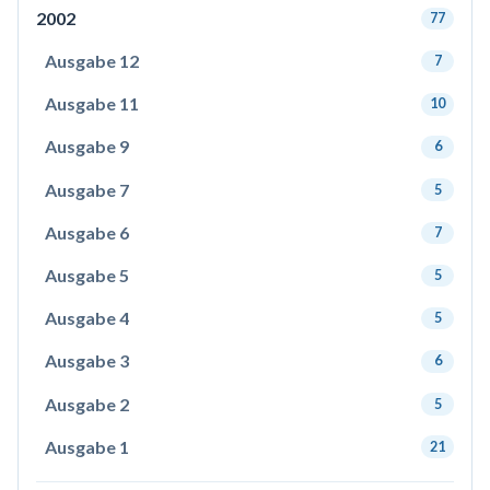
2002
77
Ausgabe 12
7
Ausgabe 11
10
Ausgabe 9
6
Ausgabe 7
5
Ausgabe 6
7
Ausgabe 5
5
Ausgabe 4
5
Ausgabe 3
6
Ausgabe 2
5
Ausgabe 1
21