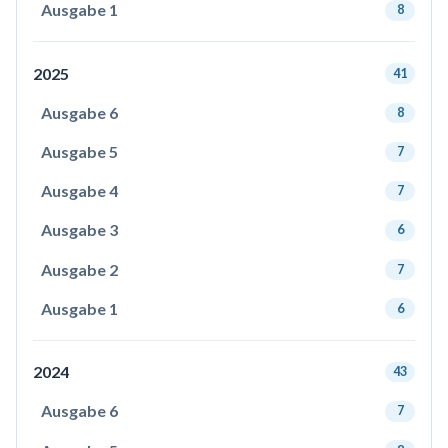
Ausgabe 1
8
2025
41
Ausgabe 6
8
Ausgabe 5
7
Ausgabe 4
7
Ausgabe 3
6
Ausgabe 2
7
Ausgabe 1
6
2024
43
Ausgabe 6
7