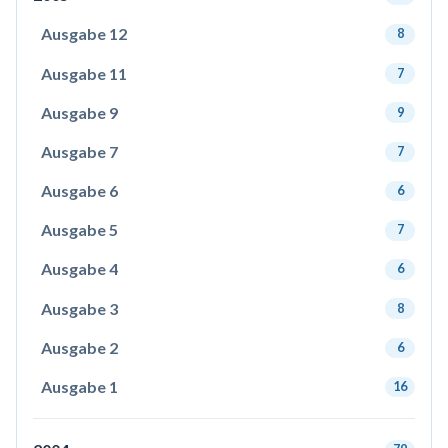
Ausgabe 12
8
Ausgabe 11
7
Ausgabe 9
9
Ausgabe 7
7
Ausgabe 6
6
Ausgabe 5
7
Ausgabe 4
6
Ausgabe 3
8
Ausgabe 2
6
Ausgabe 1
16