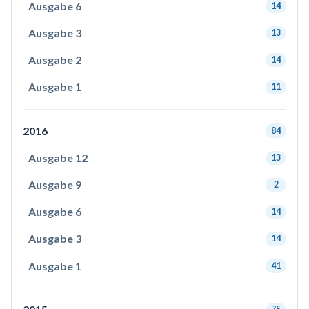
Ausgabe 6
14
Ausgabe 3
13
Ausgabe 2
14
Ausgabe 1
11
2016
84
Ausgabe 12
13
Ausgabe 9
2
Ausgabe 6
14
Ausgabe 3
14
Ausgabe 1
41