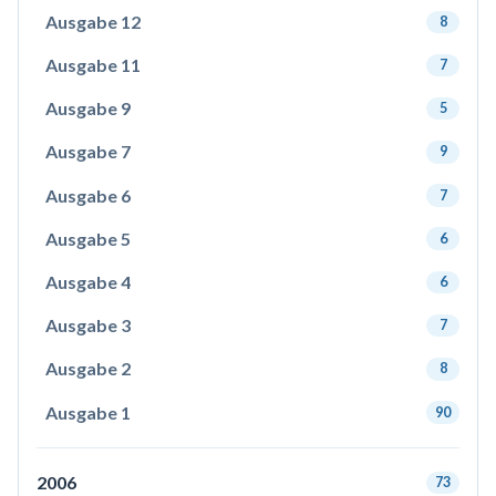
Ausgabe 12
8
Ausgabe 11
7
Ausgabe 9
5
Ausgabe 7
9
Ausgabe 6
7
Ausgabe 5
6
Ausgabe 4
6
Ausgabe 3
7
Ausgabe 2
8
Ausgabe 1
90
2006
73