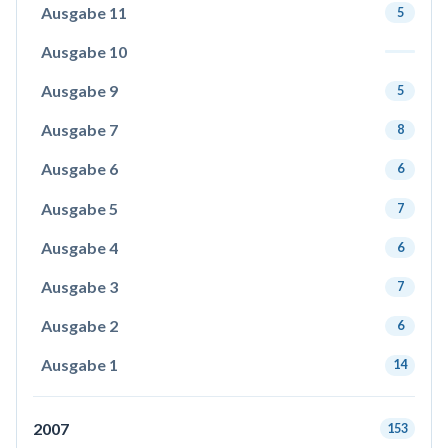
Ausgabe 11
5
Ausgabe 10
Ausgabe 9
5
Ausgabe 7
8
Ausgabe 6
6
Ausgabe 5
7
Ausgabe 4
6
Ausgabe 3
7
Ausgabe 2
6
Ausgabe 1
14
2007
153