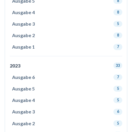
Ausgabe 5
8
Ausgabe 4
8
Ausgabe 3
5
Ausgabe 2
8
Ausgabe 1
7
2023
33
Ausgabe 6
7
Ausgabe 5
5
Ausgabe 4
5
Ausgabe 3
6
Ausgabe 2
5