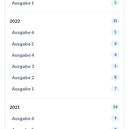
Ausgabe 1
5
2022
35
Ausgabe 6
5
Ausgabe 5
6
Ausgabe 4
4
Ausgabe 3
5
Ausgabe 2
8
Ausgabe 1
7
2021
54
Ausgabe 6
9