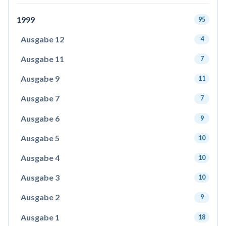
1999
95
Ausgabe 12
4
Ausgabe 11
7
Ausgabe 9
11
Ausgabe 7
7
Ausgabe 6
9
Ausgabe 5
10
Ausgabe 4
10
Ausgabe 3
10
Ausgabe 2
9
Ausgabe 1
18