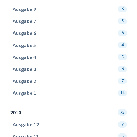
Ausgabe 9
6
Ausgabe 7
5
Ausgabe 6
6
Ausgabe 5
4
Ausgabe 4
5
Ausgabe 3
6
Ausgabe 2
7
Ausgabe 1
14
2010
72
Ausgabe 12
7
Ausgabe 11
5