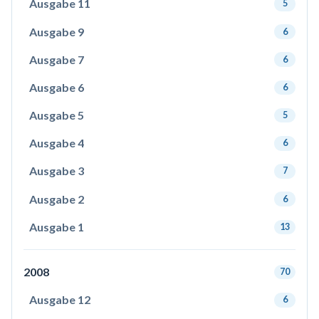
Ausgabe 11
5
Ausgabe 9
6
Ausgabe 7
6
Ausgabe 6
6
Ausgabe 5
5
Ausgabe 4
6
Ausgabe 3
7
Ausgabe 2
6
Ausgabe 1
13
2008
70
Ausgabe 12
6