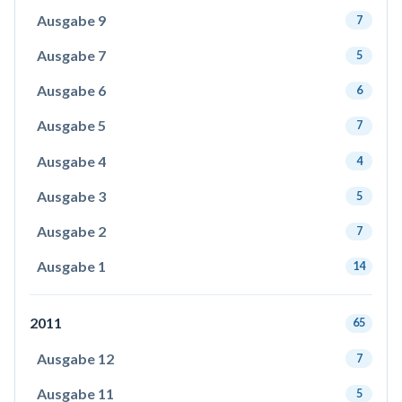
Ausgabe 9
7
Ausgabe 7
5
Ausgabe 6
6
Ausgabe 5
7
Ausgabe 4
4
Ausgabe 3
5
Ausgabe 2
7
Ausgabe 1
14
2011
65
Ausgabe 12
7
Ausgabe 11
5