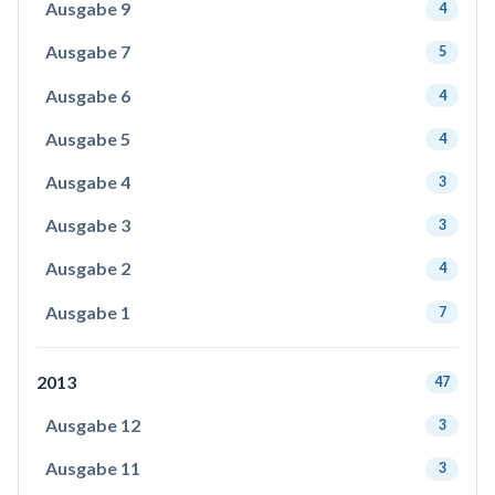
Ausgabe 9
4
Ausgabe 7
5
Ausgabe 6
4
Ausgabe 5
4
Ausgabe 4
3
Ausgabe 3
3
Ausgabe 2
4
Ausgabe 1
7
2013
47
Ausgabe 12
3
Ausgabe 11
3