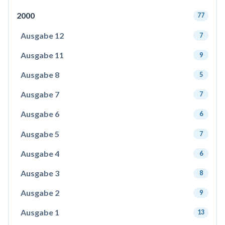
2000
77
Ausgabe 12
7
Ausgabe 11
9
Ausgabe 8
5
Ausgabe 7
7
Ausgabe 6
6
Ausgabe 5
7
Ausgabe 4
6
Ausgabe 3
8
Ausgabe 2
9
Ausgabe 1
13