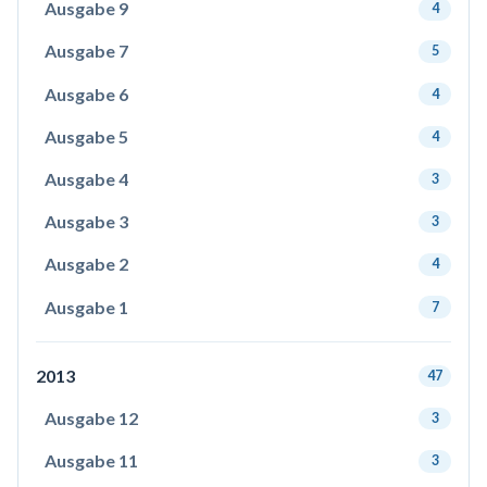
Ausgabe 9
4
Ausgabe 7
5
Ausgabe 6
4
Ausgabe 5
4
Ausgabe 4
3
Ausgabe 3
3
Ausgabe 2
4
Ausgabe 1
7
2013
47
Ausgabe 12
3
Ausgabe 11
3