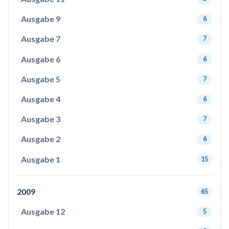
Ausgabe 9
6
Ausgabe 7
7
Ausgabe 6
6
Ausgabe 5
7
Ausgabe 4
6
Ausgabe 3
7
Ausgabe 2
6
Ausgabe 1
15
2009
65
Ausgabe 12
5