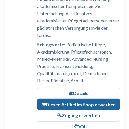
akademischer Kompetenzen. Ziel:
Untersuchung des Einsatzes
akademisierter Pflegefachpersonen in der
pädiatrischen Versorgung sowie der
förde...
Schlagworte:
Pädiatrische Pflege,
Akademisierung, Pflegefachpersonen,
Mixed-Methods, Advanced Nursing
Practice, Praxisentwicklung,
Qualitätsmanagement, Deutschland,
Berlin, Pädiatrie, Arbeit,...
Details
Diesen Artikel im Shop erwerben
Zugang erwerben
DOI