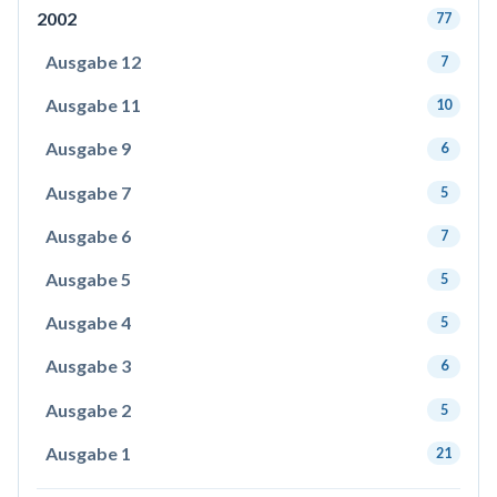
2002
77
Ausgabe 12
7
Ausgabe 11
10
Ausgabe 9
6
Ausgabe 7
5
Ausgabe 6
7
Ausgabe 5
5
Ausgabe 4
5
Ausgabe 3
6
Ausgabe 2
5
Ausgabe 1
21