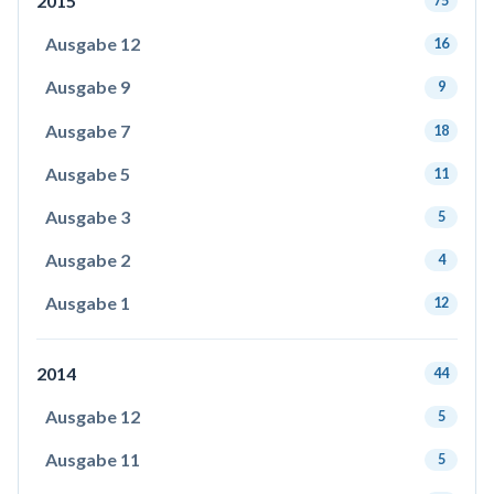
2015
75
Ausgabe 12
16
Ausgabe 9
9
Ausgabe 7
18
Ausgabe 5
11
Ausgabe 3
5
Ausgabe 2
4
Ausgabe 1
12
2014
44
Ausgabe 12
5
Ausgabe 11
5