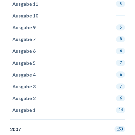
Ausgabe 11
5
Ausgabe 10
Ausgabe 9
5
Ausgabe 7
8
Ausgabe 6
6
Ausgabe 5
7
Ausgabe 4
6
Ausgabe 3
7
Ausgabe 2
6
Ausgabe 1
14
2007
153