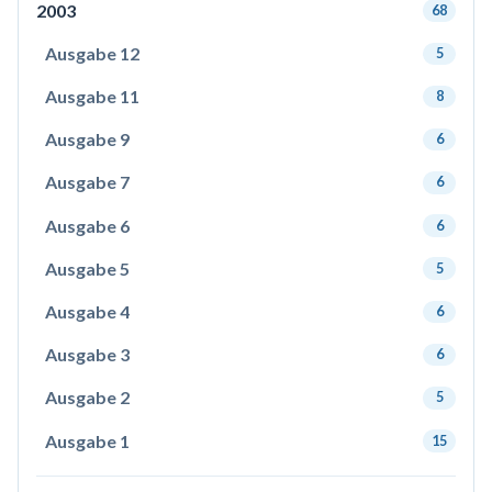
2003
68
Ausgabe 12
5
Ausgabe 11
8
Ausgabe 9
6
Ausgabe 7
6
Ausgabe 6
6
Ausgabe 5
5
Ausgabe 4
6
Ausgabe 3
6
Ausgabe 2
5
Ausgabe 1
15