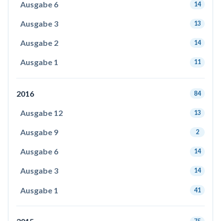
Ausgabe 6
14
Ausgabe 3
13
Ausgabe 2
14
Ausgabe 1
11
2016
84
Ausgabe 12
13
Ausgabe 9
2
Ausgabe 6
14
Ausgabe 3
14
Ausgabe 1
41