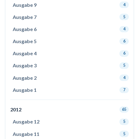
Ausgabe 9
4
Ausgabe 7
5
Ausgabe 6
4
Ausgabe 5
6
Ausgabe 4
6
Ausgabe 3
5
Ausgabe 2
4
Ausgabe 1
7
2012
65
Ausgabe 12
5
Ausgabe 11
5