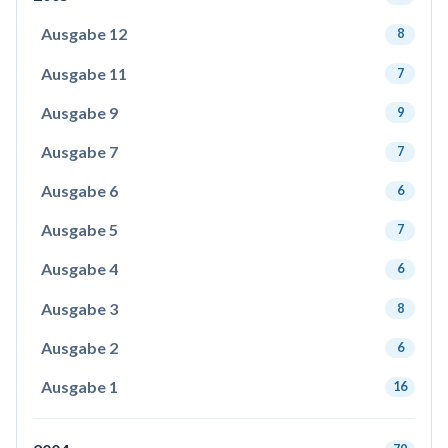
Ausgabe 12
8
Ausgabe 11
7
Ausgabe 9
9
Ausgabe 7
7
Ausgabe 6
6
Ausgabe 5
7
Ausgabe 4
6
Ausgabe 3
8
Ausgabe 2
6
Ausgabe 1
16