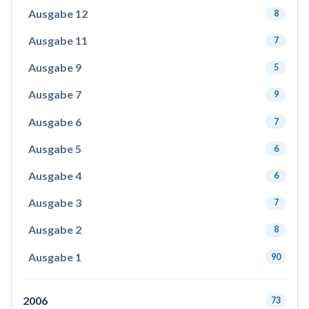
Ausgabe 12
8
Ausgabe 11
7
Ausgabe 9
5
Ausgabe 7
9
Ausgabe 6
7
Ausgabe 5
6
Ausgabe 4
6
Ausgabe 3
7
Ausgabe 2
8
Ausgabe 1
90
2006
73