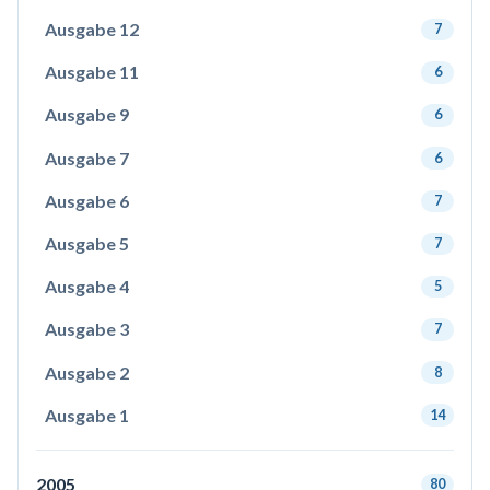
Ausgabe 12
7
Ausgabe 11
6
Ausgabe 9
6
Ausgabe 7
6
Ausgabe 6
7
Ausgabe 5
7
Ausgabe 4
5
Ausgabe 3
7
Ausgabe 2
8
Ausgabe 1
14
2005
80