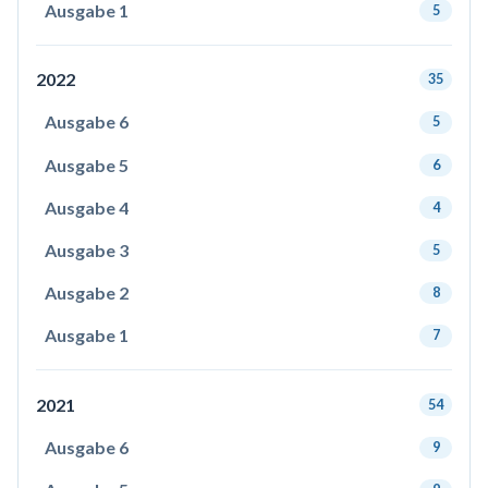
Ausgabe 1
5
2022
35
Ausgabe 6
5
Ausgabe 5
6
Ausgabe 4
4
Ausgabe 3
5
Ausgabe 2
8
Ausgabe 1
7
2021
54
Ausgabe 6
9