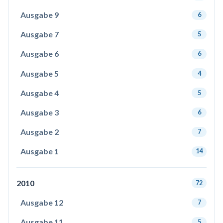
Ausgabe 9
6
Ausgabe 7
5
Ausgabe 6
6
Ausgabe 5
4
Ausgabe 4
5
Ausgabe 3
6
Ausgabe 2
7
Ausgabe 1
14
2010
72
Ausgabe 12
7
Ausgabe 11
5