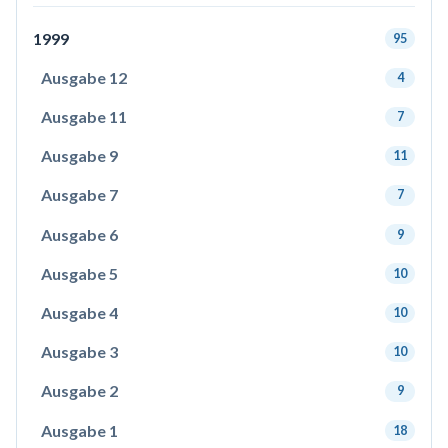
1999
95
Ausgabe 12
4
Ausgabe 11
7
Ausgabe 9
11
Ausgabe 7
7
Ausgabe 6
9
Ausgabe 5
10
Ausgabe 4
10
Ausgabe 3
10
Ausgabe 2
9
Ausgabe 1
18