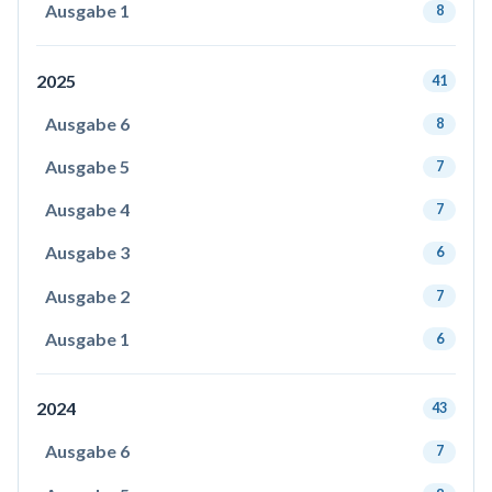
Ausgabe 1
8
2025
41
Ausgabe 6
8
Ausgabe 5
7
Ausgabe 4
7
Ausgabe 3
6
Ausgabe 2
7
Ausgabe 1
6
2024
43
Ausgabe 6
7