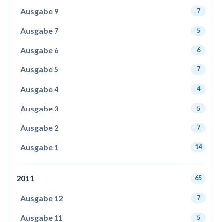
Ausgabe 9
7
Ausgabe 7
5
Ausgabe 6
6
Ausgabe 5
7
Ausgabe 4
4
Ausgabe 3
5
Ausgabe 2
7
Ausgabe 1
14
2011
65
Ausgabe 12
7
Ausgabe 11
5