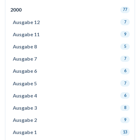
2000
77
Ausgabe 12
7
Ausgabe 11
9
Ausgabe 8
5
Ausgabe 7
7
Ausgabe 6
6
Ausgabe 5
7
Ausgabe 4
6
Ausgabe 3
8
Ausgabe 2
9
Ausgabe 1
13