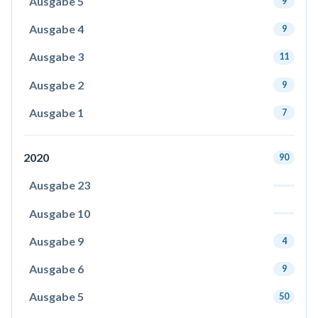
Ausgabe 5
9
Ausgabe 4
9
Ausgabe 3
11
Ausgabe 2
9
Ausgabe 1
7
2020
90
Ausgabe 23
Ausgabe 10
Ausgabe 9
4
Ausgabe 6
9
Ausgabe 5
50