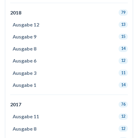
2018
79
Ausgabe 12
13
Ausgabe 9
15
Ausgabe 8
14
Ausgabe 6
12
Ausgabe 3
11
Ausgabe 1
14
2017
76
Ausgabe 11
12
Ausgabe 8
12