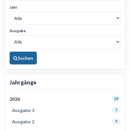
Jahr
Ausgabe
Suchen
Jahrgänge
2026
24
Ausgabe 3
7
Ausgabe 2
9