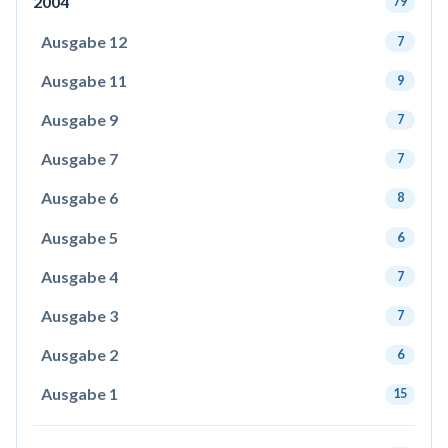
2004
79
Ausgabe 12
7
Ausgabe 11
9
Ausgabe 9
7
Ausgabe 7
7
Ausgabe 6
8
Ausgabe 5
6
Ausgabe 4
7
Ausgabe 3
7
Ausgabe 2
6
Ausgabe 1
15