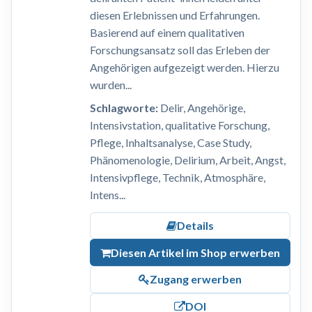
diesen Erlebnissen und Erfahrungen.
Basierend auf einem qualitativen
Forschungsansatz soll das Erleben der
Angehörigen aufgezeigt werden. Hierzu
wurden...
Schlagworte:
Delir, Angehörige,
Intensivstation, qualitative Forschung,
Pflege, Inhaltsanalyse, Case Study,
Phänomenologie, Delirium, Arbeit, Angst,
Intensivpflege, Technik, Atmosphäre,
Intens...
Details
Diesen Artikel im Shop erwerben
Zugang erwerben
DOI