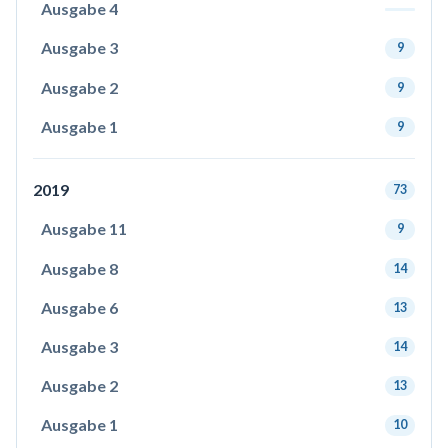
Ausgabe 4
Ausgabe 3
9
Ausgabe 2
9
Ausgabe 1
9
2019
73
Ausgabe 11
9
Ausgabe 8
14
Ausgabe 6
13
Ausgabe 3
14
Ausgabe 2
13
Ausgabe 1
10