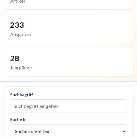
Artikel
233
Ausgaben
28
Jahrgänge
Suchbegriff
Suche in