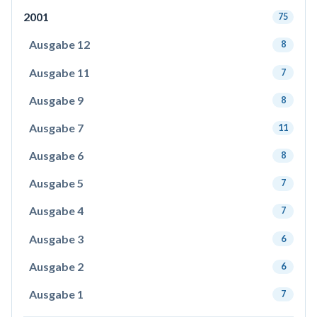
2001
75
Ausgabe 12
8
Ausgabe 11
7
Ausgabe 9
8
Ausgabe 7
11
Ausgabe 6
8
Ausgabe 5
7
Ausgabe 4
7
Ausgabe 3
6
Ausgabe 2
6
Ausgabe 1
7