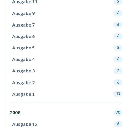
Ausgabe 11
5
Ausgabe 9
6
Ausgabe 7
6
Ausgabe 6
6
Ausgabe 5
5
Ausgabe 4
6
Ausgabe 3
7
Ausgabe 2
6
Ausgabe 1
13
2008
70
Ausgabe 12
6