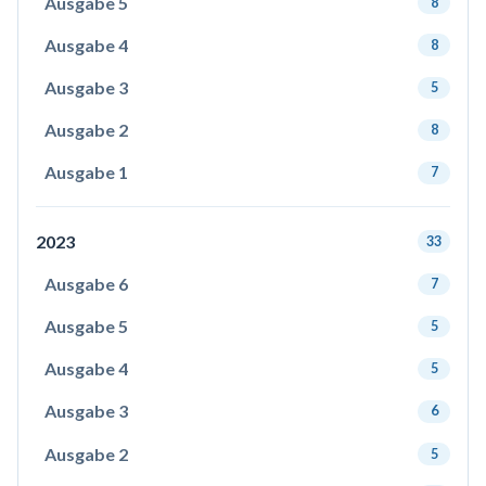
Ausgabe 5
8
Ausgabe 4
8
Ausgabe 3
5
Ausgabe 2
8
Ausgabe 1
7
2023
33
Ausgabe 6
7
Ausgabe 5
5
Ausgabe 4
5
Ausgabe 3
6
Ausgabe 2
5