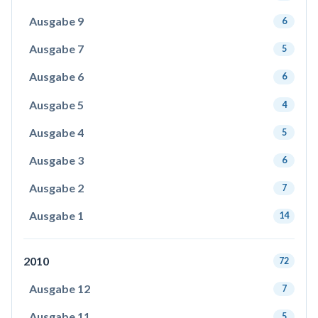
Ausgabe 9
6
Ausgabe 7
5
Ausgabe 6
6
Ausgabe 5
4
Ausgabe 4
5
Ausgabe 3
6
Ausgabe 2
7
Ausgabe 1
14
2010
72
Ausgabe 12
7
Ausgabe 11
5