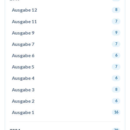
Ausgabe 12
8
Ausgabe 11
7
Ausgabe 9
9
Ausgabe 7
7
Ausgabe 6
6
Ausgabe 5
7
Ausgabe 4
6
Ausgabe 3
8
Ausgabe 2
6
Ausgabe 1
16