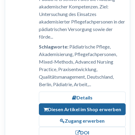
akademischer Kompetenzen. Ziel:
Untersuchung des Einsatzes
akademisierter Pflegefachpersonen in der
pädiatrischen Versorgung sowie der
förde...
Schlagworte:
Pädiatrische Pflege,
Akademisierung, Pflegefachpersonen,
Mixed-Methods, Advanced Nursing
Practice, Praxisentwicklung,
Qualitätsmanagement, Deutschland,
Berlin, Pädiatrie, Arbeit,...
Details
Diesen Artikel im Shop erwerben
Zugang erwerben
DOI