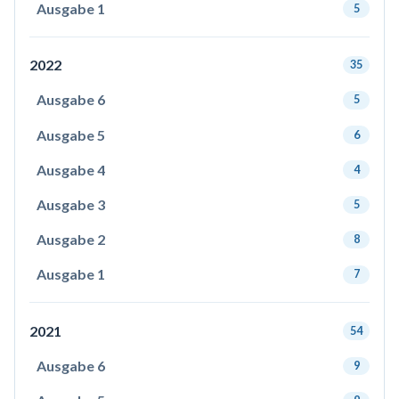
Ausgabe 1
5
2022
35
Ausgabe 6
5
Ausgabe 5
6
Ausgabe 4
4
Ausgabe 3
5
Ausgabe 2
8
Ausgabe 1
7
2021
54
Ausgabe 6
9