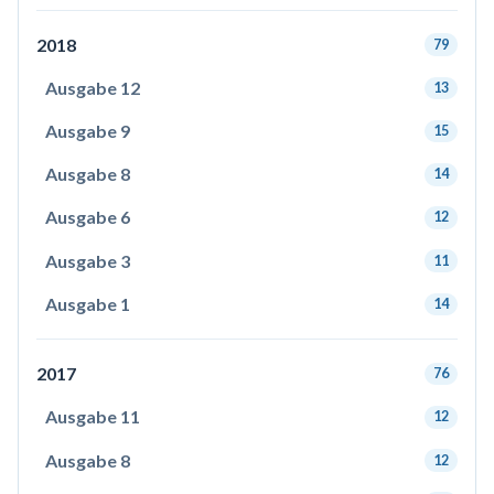
2018
79
Ausgabe 12
13
Ausgabe 9
15
Ausgabe 8
14
Ausgabe 6
12
Ausgabe 3
11
Ausgabe 1
14
2017
76
Ausgabe 11
12
Ausgabe 8
12