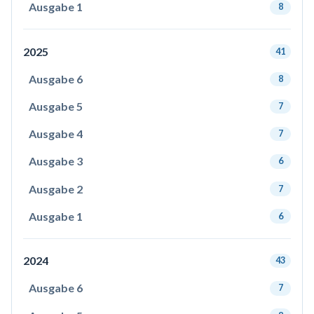
Ausgabe 1
8
2025
41
Ausgabe 6
8
Ausgabe 5
7
Ausgabe 4
7
Ausgabe 3
6
Ausgabe 2
7
Ausgabe 1
6
2024
43
Ausgabe 6
7