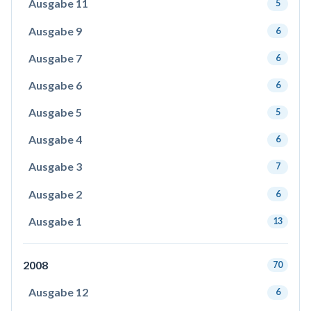
Ausgabe 11
5
Ausgabe 9
6
Ausgabe 7
6
Ausgabe 6
6
Ausgabe 5
5
Ausgabe 4
6
Ausgabe 3
7
Ausgabe 2
6
Ausgabe 1
13
2008
70
Ausgabe 12
6