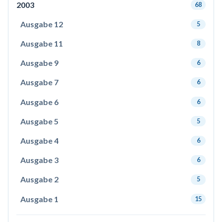
2003
68
Ausgabe 12
5
Ausgabe 11
8
Ausgabe 9
6
Ausgabe 7
6
Ausgabe 6
6
Ausgabe 5
5
Ausgabe 4
6
Ausgabe 3
6
Ausgabe 2
5
Ausgabe 1
15