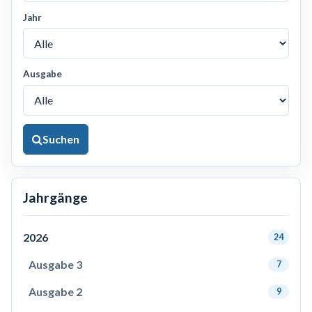
Jahr
Ausgabe
Suchen
Jahrgänge
2026
24
Ausgabe 3
7
Ausgabe 2
9