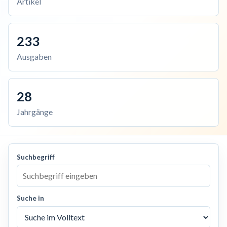
Artikel
233
Ausgaben
28
Jahrgänge
Suchbegriff
Suche in