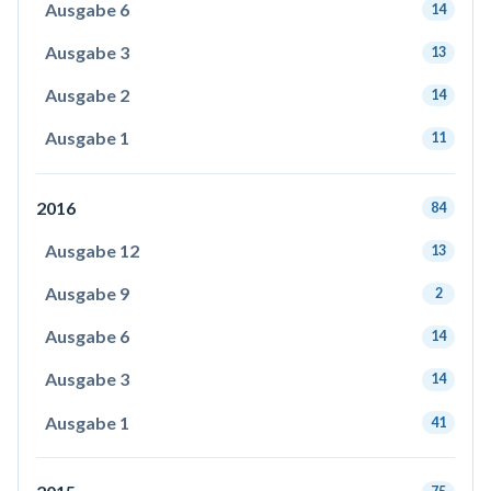
Ausgabe 6
14
Ausgabe 3
13
Ausgabe 2
14
Ausgabe 1
11
2016
84
Ausgabe 12
13
Ausgabe 9
2
Ausgabe 6
14
Ausgabe 3
14
Ausgabe 1
41