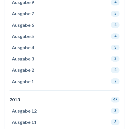
Ausgabe 9
4
Ausgabe 7
5
Ausgabe 6
4
Ausgabe 5
4
Ausgabe 4
3
Ausgabe 3
3
Ausgabe 2
4
Ausgabe 1
7
2013
47
Ausgabe 12
3
Ausgabe 11
3