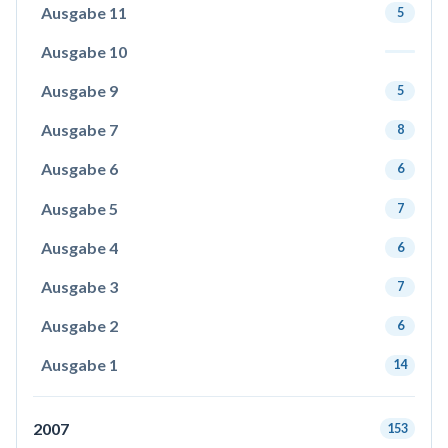
Ausgabe 11
5
Ausgabe 10
Ausgabe 9
5
Ausgabe 7
8
Ausgabe 6
6
Ausgabe 5
7
Ausgabe 4
6
Ausgabe 3
7
Ausgabe 2
6
Ausgabe 1
14
2007
153