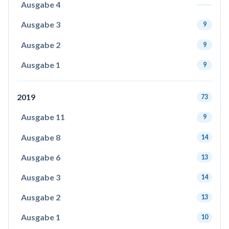
Ausgabe 4
Ausgabe 3
9
Ausgabe 2
9
Ausgabe 1
9
2019
73
Ausgabe 11
9
Ausgabe 8
14
Ausgabe 6
13
Ausgabe 3
14
Ausgabe 2
13
Ausgabe 1
10