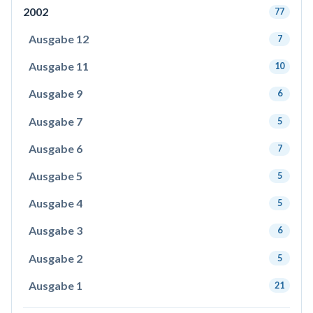
2002
77
Ausgabe 12
7
Ausgabe 11
10
Ausgabe 9
6
Ausgabe 7
5
Ausgabe 6
7
Ausgabe 5
5
Ausgabe 4
5
Ausgabe 3
6
Ausgabe 2
5
Ausgabe 1
21