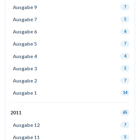
Ausgabe 9
7
Ausgabe 7
5
Ausgabe 6
6
Ausgabe 5
7
Ausgabe 4
4
Ausgabe 3
5
Ausgabe 2
7
Ausgabe 1
14
2011
65
Ausgabe 12
7
Ausgabe 11
5