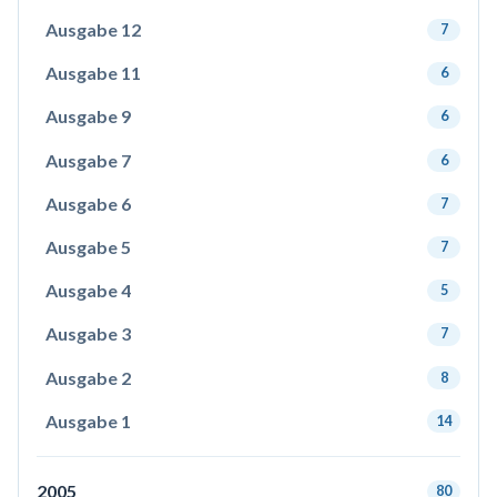
Ausgabe 12
7
Ausgabe 11
6
Ausgabe 9
6
Ausgabe 7
6
Ausgabe 6
7
Ausgabe 5
7
Ausgabe 4
5
Ausgabe 3
7
Ausgabe 2
8
Ausgabe 1
14
2005
80