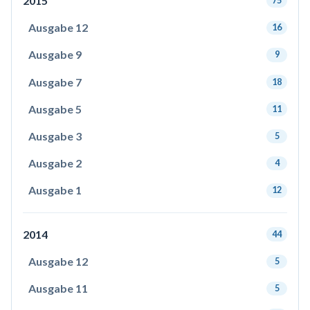
2015
75
Ausgabe 12
16
Ausgabe 9
9
Ausgabe 7
18
Ausgabe 5
11
Ausgabe 3
5
Ausgabe 2
4
Ausgabe 1
12
2014
44
Ausgabe 12
5
Ausgabe 11
5