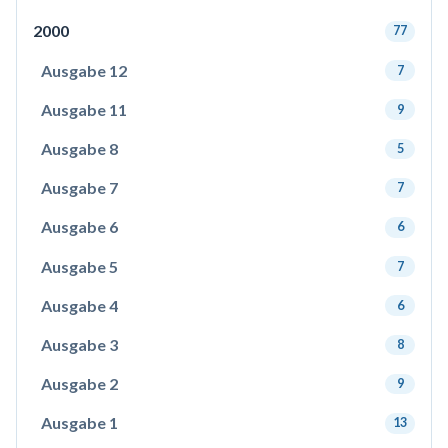
2000
77
Ausgabe 12
7
Ausgabe 11
9
Ausgabe 8
5
Ausgabe 7
7
Ausgabe 6
6
Ausgabe 5
7
Ausgabe 4
6
Ausgabe 3
8
Ausgabe 2
9
Ausgabe 1
13