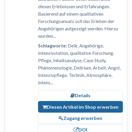
diesen Erlebnissen und Erfahrungen.
Basierend auf einem qualitativen
Forschungsansatz soll das Erleben der
Angehörigen aufgezeigt werden. Hierzu
wurden...
Schlagworte:
Delir, Angehörige,
Intensivstation, qualitative Forschung,
Pflege, Inhaltsanalyse, Case Study,
Phänomenologie, Delirium, Arbeit, Angst,
Intensivpflege, Technik, Atmosphäre,
Intens...
Details
Diesen Artikel im Shop erwerben
Zugang erwerben
DOI