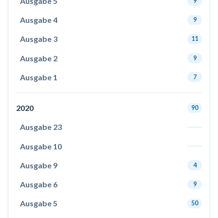
Ausgabe 5
9
Ausgabe 4
9
Ausgabe 3
11
Ausgabe 2
9
Ausgabe 1
7
2020
90
Ausgabe 23
Ausgabe 10
Ausgabe 9
4
Ausgabe 6
9
Ausgabe 5
50