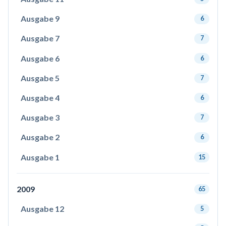
Ausgabe 9
6
Ausgabe 7
7
Ausgabe 6
6
Ausgabe 5
7
Ausgabe 4
6
Ausgabe 3
7
Ausgabe 2
6
Ausgabe 1
15
2009
65
Ausgabe 12
5