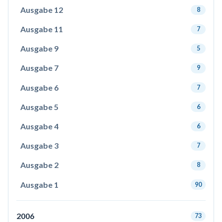
Ausgabe 12
8
Ausgabe 11
7
Ausgabe 9
5
Ausgabe 7
9
Ausgabe 6
7
Ausgabe 5
6
Ausgabe 4
6
Ausgabe 3
7
Ausgabe 2
8
Ausgabe 1
90
2006
73