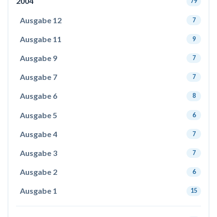
2004
79
Ausgabe 12
7
Ausgabe 11
9
Ausgabe 9
7
Ausgabe 7
7
Ausgabe 6
8
Ausgabe 5
6
Ausgabe 4
7
Ausgabe 3
7
Ausgabe 2
6
Ausgabe 1
15