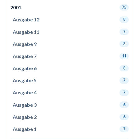
2001
75
Ausgabe 12
8
Ausgabe 11
7
Ausgabe 9
8
Ausgabe 7
11
Ausgabe 6
8
Ausgabe 5
7
Ausgabe 4
7
Ausgabe 3
6
Ausgabe 2
6
Ausgabe 1
7