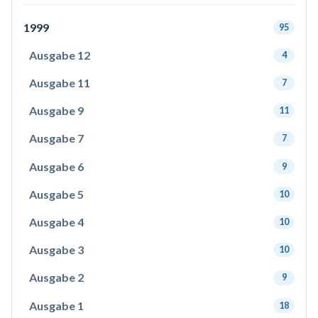
1999
95
Ausgabe 12
4
Ausgabe 11
7
Ausgabe 9
11
Ausgabe 7
7
Ausgabe 6
9
Ausgabe 5
10
Ausgabe 4
10
Ausgabe 3
10
Ausgabe 2
9
Ausgabe 1
18