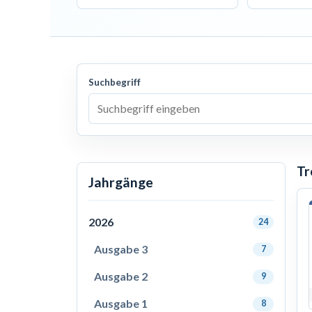
Suchbegriff
Tr
Jahrgänge
2026
24
Ausgabe 3
7
Ausgabe 2
9
Ausgabe 1
8