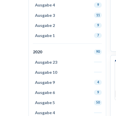
Ausgabe 4
9
Ausgabe 3
11
Ausgabe 2
9
Ausgabe 1
7
2020
90
Ausgabe 23
Ausgabe 10
Ausgabe 9
4
Ausgabe 6
9
Ausgabe 5
50
Ausgabe 4