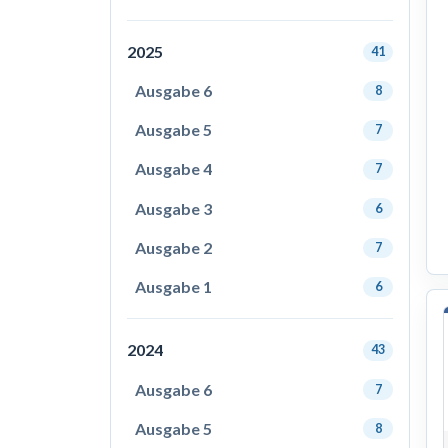
2025
41
Ausgabe 6
8
Ausgabe 5
7
Ausgabe 4
7
Ausgabe 3
6
Ausgabe 2
7
Ausgabe 1
6
2024
43
Ausgabe 6
7
Ausgabe 5
8