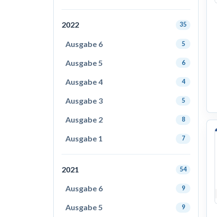
2022
35
Ausgabe 6
5
Ausgabe 5
6
Ausgabe 4
4
Ausgabe 3
5
Ausgabe 2
8
Ausgabe 1
7
2021
54
Ausgabe 6
9
Ausgabe 5
9