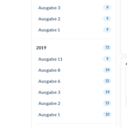
Ausgabe 3
9
Ausgabe 2
9
Ausgabe 1
9
2019
73
Ausgabe 11
9
Ausgabe 8
14
Ausgabe 6
13
Ausgabe 3
14
Ausgabe 2
13
Ausgabe 1
10