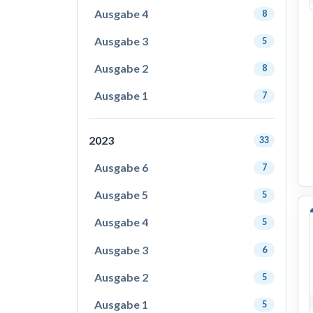
Ausgabe 4
8
Ausgabe 3
5
Ausgabe 2
8
Ausgabe 1
7
2023
33
Ausgabe 6
7
Ausgabe 5
5
Ausgabe 4
5
Ausgabe 3
6
Ausgabe 2
5
Ausgabe 1
5