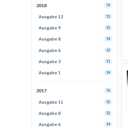
2018
79
Ausgabe 12
13
Ausgabe 9
15
Ausgabe 8
14
Ausgabe 6
12
Ausgabe 3
11
Ausgabe 1
14
2017
76
Ausgabe 11
12
Ausgabe 8
12
Ausgabe 6
14