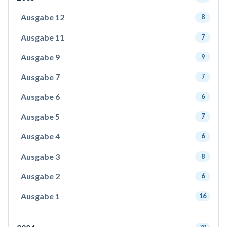
Ausgabe 12
8
Ausgabe 11
7
Ausgabe 9
9
Ausgabe 7
7
Ausgabe 6
6
Ausgabe 5
7
Ausgabe 4
6
Ausgabe 3
8
Ausgabe 2
6
Ausgabe 1
16