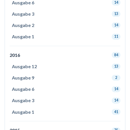
Ausgabe 6
14
Ausgabe 3
13
Ausgabe 2
14
Ausgabe 1
11
2016
84
Ausgabe 12
13
Ausgabe 9
2
Ausgabe 6
14
Ausgabe 3
14
Ausgabe 1
41