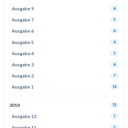
Ausgabe 9
6
Ausgabe 7
5
Ausgabe 6
6
Ausgabe 5
4
Ausgabe 4
5
Ausgabe 3
6
Ausgabe 2
7
Ausgabe 1
14
2010
72
Ausgabe 12
7
Ausgabe 11
5