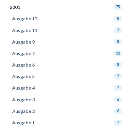
2001
75
Ausgabe 12
8
Ausgabe 11
7
Ausgabe 9
8
Ausgabe 7
11
Ausgabe 6
8
Ausgabe 5
7
Ausgabe 4
7
Ausgabe 3
6
Ausgabe 2
6
Ausgabe 1
7