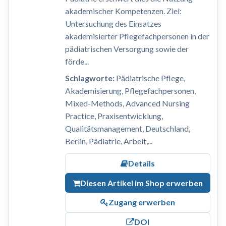
akademischer Kompetenzen. Ziel:
Untersuchung des Einsatzes
akademisierter Pflegefachpersonen in der
pädiatrischen Versorgung sowie der
förde...
Schlagworte:
Pädiatrische Pflege,
Akademisierung, Pflegefachpersonen,
Mixed-Methods, Advanced Nursing
Practice, Praxisentwicklung,
Qualitätsmanagement, Deutschland,
Berlin, Pädiatrie, Arbeit,...
Details
Diesen Artikel im Shop erwerben
Zugang erwerben
DOI