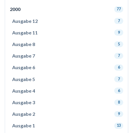
2000
77
Ausgabe 12
7
Ausgabe 11
9
Ausgabe 8
5
Ausgabe 7
7
Ausgabe 6
6
Ausgabe 5
7
Ausgabe 4
6
Ausgabe 3
8
Ausgabe 2
9
Ausgabe 1
13