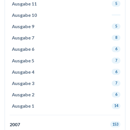
Ausgabe 11
5
Ausgabe 10
Ausgabe 9
5
Ausgabe 7
8
Ausgabe 6
6
Ausgabe 5
7
Ausgabe 4
6
Ausgabe 3
7
Ausgabe 2
6
Ausgabe 1
14
2007
153