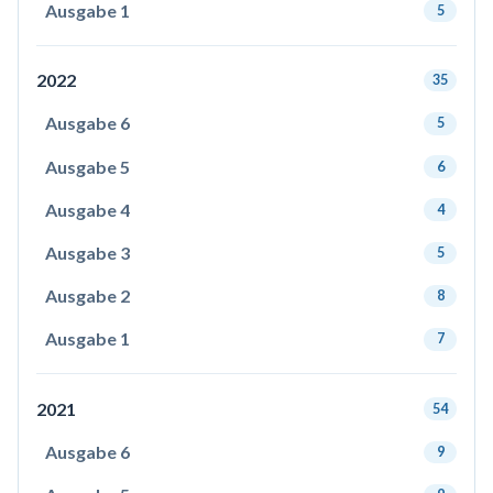
Ausgabe 1
5
2022
35
Ausgabe 6
5
Ausgabe 5
6
Ausgabe 4
4
Ausgabe 3
5
Ausgabe 2
8
Ausgabe 1
7
2021
54
Ausgabe 6
9