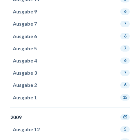
Ausgabe 9
6
Ausgabe 7
7
Ausgabe 6
6
Ausgabe 5
7
Ausgabe 4
6
Ausgabe 3
7
Ausgabe 2
6
Ausgabe 1
15
2009
65
Ausgabe 12
5