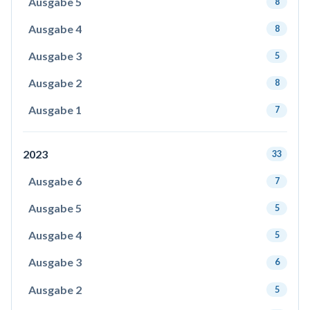
Ausgabe 5
8
Ausgabe 4
8
Ausgabe 3
5
Ausgabe 2
8
Ausgabe 1
7
2023
33
Ausgabe 6
7
Ausgabe 5
5
Ausgabe 4
5
Ausgabe 3
6
Ausgabe 2
5