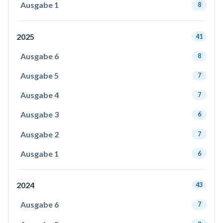
Ausgabe 1
8
2025
41
Ausgabe 6
8
Ausgabe 5
7
Ausgabe 4
7
Ausgabe 3
6
Ausgabe 2
7
Ausgabe 1
6
2024
43
Ausgabe 6
7