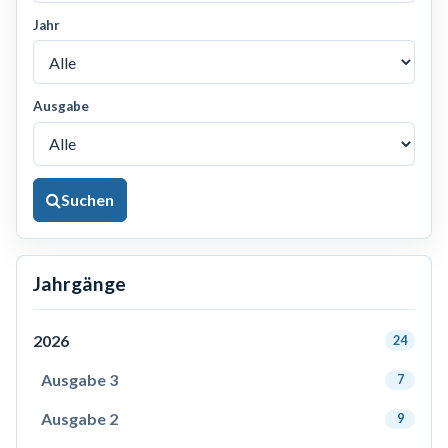
Jahr
Ausgabe
Suchen
Jahrgänge
2026
24
Ausgabe 3
7
Ausgabe 2
9