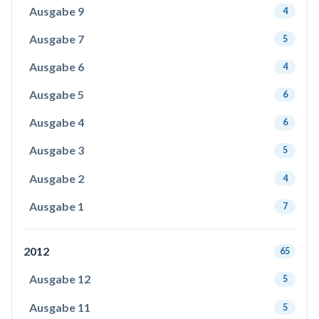
Ausgabe 9
4
Ausgabe 7
5
Ausgabe 6
4
Ausgabe 5
6
Ausgabe 4
6
Ausgabe 3
5
Ausgabe 2
4
Ausgabe 1
7
2012
65
Ausgabe 12
5
Ausgabe 11
5