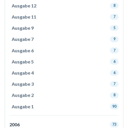
Ausgabe 12
8
Ausgabe 11
7
Ausgabe 9
5
Ausgabe 7
9
Ausgabe 6
7
Ausgabe 5
6
Ausgabe 4
6
Ausgabe 3
7
Ausgabe 2
8
Ausgabe 1
90
2006
73