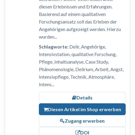
diesen Erlebnissen und Erfahrungen.
Basierend auf einem qualitativen
Forschungsansatz soll das Erleben der
Angehörigen aufgezeigt werden. Hierzu
wurden...
Schlagworte:
Delir, Angehörige,
Intensivstation, qualitative Forschung,
Pflege, Inhaltsanalyse, Case Study,
Phänomenologie, Delirium, Arbeit, Angst,
Intensivpflege, Technik, Atmosphäre,
Intens...
Details
Diesen Artikel im Shop erwerben
Zugang erwerben
DOI