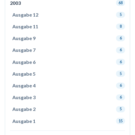
2003
68
Ausgabe 12
5
Ausgabe 11
8
Ausgabe 9
6
Ausgabe 7
6
Ausgabe 6
6
Ausgabe 5
5
Ausgabe 4
6
Ausgabe 3
6
Ausgabe 2
5
Ausgabe 1
15