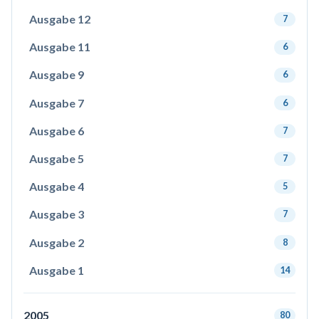
Ausgabe 12
7
Ausgabe 11
6
Ausgabe 9
6
Ausgabe 7
6
Ausgabe 6
7
Ausgabe 5
7
Ausgabe 4
5
Ausgabe 3
7
Ausgabe 2
8
Ausgabe 1
14
2005
80