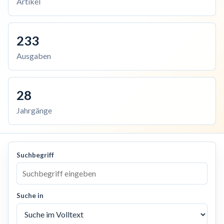
Artikel
233
Ausgaben
28
Jahrgänge
Suchbegriff
Suche in