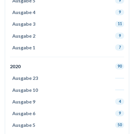
Ausgabe 5
9
Ausgabe 4
9
Ausgabe 3
11
Ausgabe 2
9
Ausgabe 1
7
2020
90
Ausgabe 23
Ausgabe 10
Ausgabe 9
4
Ausgabe 6
9
Ausgabe 5
50