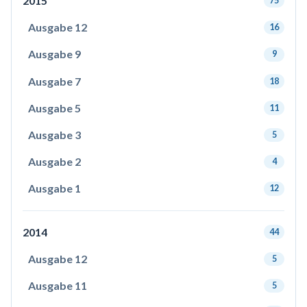
2015
75
Ausgabe 12
16
Ausgabe 9
9
Ausgabe 7
18
Ausgabe 5
11
Ausgabe 3
5
Ausgabe 2
4
Ausgabe 1
12
2014
44
Ausgabe 12
5
Ausgabe 11
5