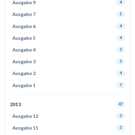
Ausgabe 9
4
Ausgabe 7
5
Ausgabe 6
4
Ausgabe 5
4
Ausgabe 4
3
Ausgabe 3
3
Ausgabe 2
4
Ausgabe 1
7
2013
47
Ausgabe 12
3
Ausgabe 11
3