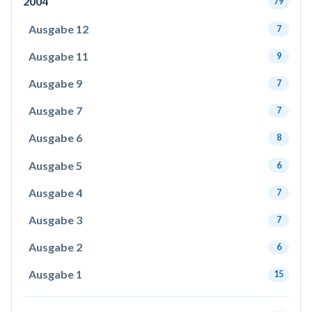
2004
79
Ausgabe 12
7
Ausgabe 11
9
Ausgabe 9
7
Ausgabe 7
7
Ausgabe 6
8
Ausgabe 5
6
Ausgabe 4
7
Ausgabe 3
7
Ausgabe 2
6
Ausgabe 1
15