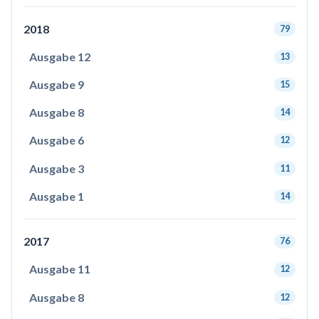
2018
79
Ausgabe 12
13
Ausgabe 9
15
Ausgabe 8
14
Ausgabe 6
12
Ausgabe 3
11
Ausgabe 1
14
2017
76
Ausgabe 11
12
Ausgabe 8
12