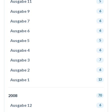
Ausgabe 11
5
Ausgabe 9
6
Ausgabe 7
6
Ausgabe 6
6
Ausgabe 5
5
Ausgabe 4
6
Ausgabe 3
7
Ausgabe 2
6
Ausgabe 1
13
2008
70
Ausgabe 12
6