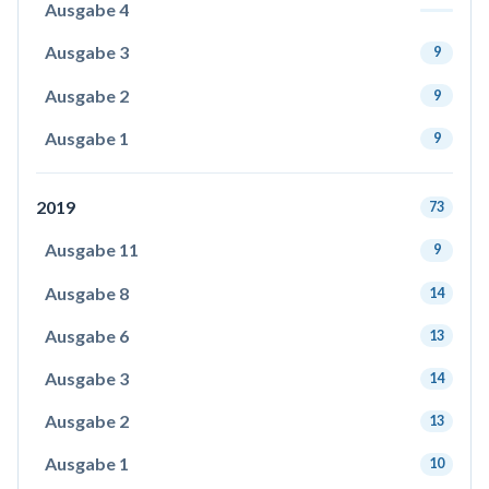
Ausgabe 4
Ausgabe 3
9
Ausgabe 2
9
Ausgabe 1
9
2019
73
Ausgabe 11
9
Ausgabe 8
14
Ausgabe 6
13
Ausgabe 3
14
Ausgabe 2
13
Ausgabe 1
10