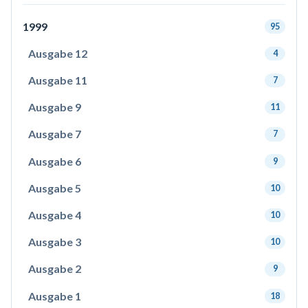
1999
95
Ausgabe 12
4
Ausgabe 11
7
Ausgabe 9
11
Ausgabe 7
7
Ausgabe 6
9
Ausgabe 5
10
Ausgabe 4
10
Ausgabe 3
10
Ausgabe 2
9
Ausgabe 1
18