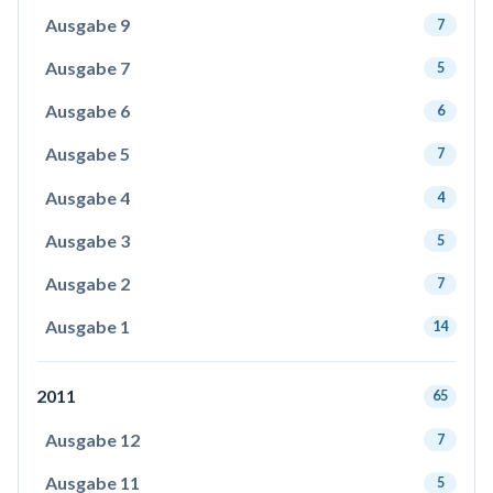
Ausgabe 9
7
Ausgabe 7
5
Ausgabe 6
6
Ausgabe 5
7
Ausgabe 4
4
Ausgabe 3
5
Ausgabe 2
7
Ausgabe 1
14
2011
65
Ausgabe 12
7
Ausgabe 11
5