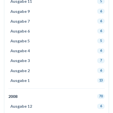
Ausgabe 11
5
Ausgabe 9
6
Ausgabe 7
6
Ausgabe 6
6
Ausgabe 5
5
Ausgabe 4
6
Ausgabe 3
7
Ausgabe 2
6
Ausgabe 1
13
2008
70
Ausgabe 12
6