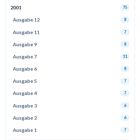
2001
75
Ausgabe 12
8
Ausgabe 11
7
Ausgabe 9
8
Ausgabe 7
11
Ausgabe 6
8
Ausgabe 5
7
Ausgabe 4
7
Ausgabe 3
6
Ausgabe 2
6
Ausgabe 1
7