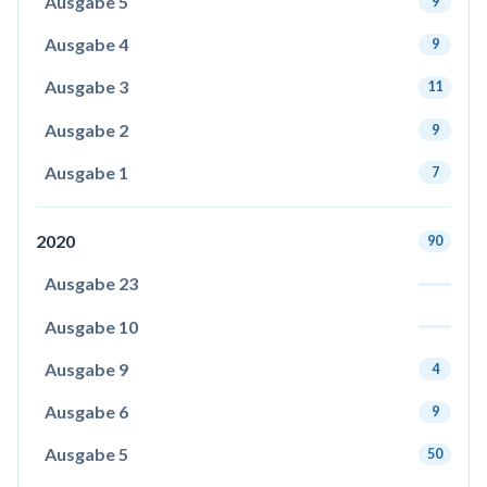
Ausgabe 5
9
Ausgabe 4
9
Ausgabe 3
11
Ausgabe 2
9
Ausgabe 1
7
2020
90
Ausgabe 23
Ausgabe 10
Ausgabe 9
4
Ausgabe 6
9
Ausgabe 5
50