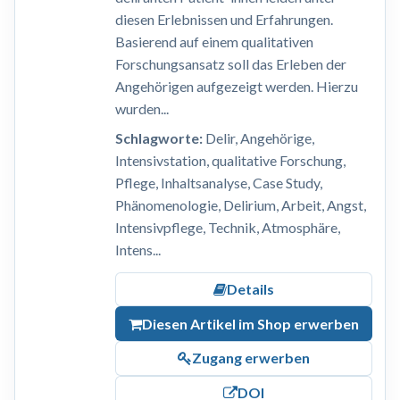
diesen Erlebnissen und Erfahrungen.
Basierend auf einem qualitativen
Forschungsansatz soll das Erleben der
Angehörigen aufgezeigt werden. Hierzu
wurden...
Schlagworte:
Delir, Angehörige,
Intensivstation, qualitative Forschung,
Pflege, Inhaltsanalyse, Case Study,
Phänomenologie, Delirium, Arbeit, Angst,
Intensivpflege, Technik, Atmosphäre,
Intens...
Details
Diesen Artikel im Shop erwerben
Zugang erwerben
DOI