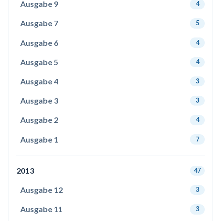
Ausgabe 9
4
Ausgabe 7
5
Ausgabe 6
4
Ausgabe 5
4
Ausgabe 4
3
Ausgabe 3
3
Ausgabe 2
4
Ausgabe 1
7
2013
47
Ausgabe 12
3
Ausgabe 11
3