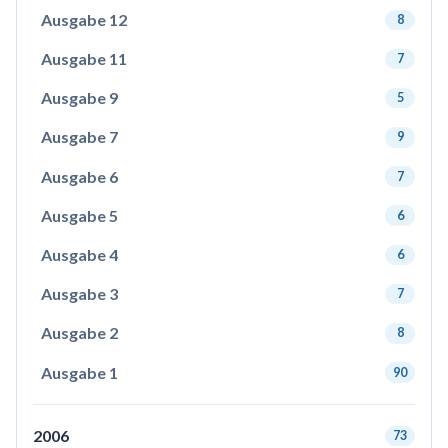
Ausgabe 12
8
Ausgabe 11
7
Ausgabe 9
5
Ausgabe 7
9
Ausgabe 6
7
Ausgabe 5
6
Ausgabe 4
6
Ausgabe 3
7
Ausgabe 2
8
Ausgabe 1
90
2006
73