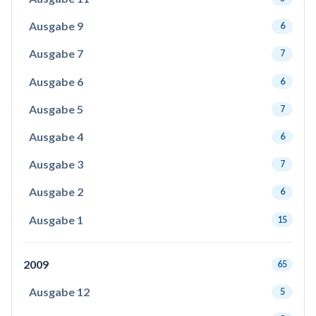
Ausgabe 9
6
Ausgabe 7
7
Ausgabe 6
6
Ausgabe 5
7
Ausgabe 4
6
Ausgabe 3
7
Ausgabe 2
6
Ausgabe 1
15
2009
65
Ausgabe 12
5