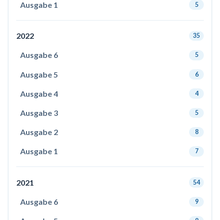
Ausgabe 1
5
2022
35
Ausgabe 6
5
Ausgabe 5
6
Ausgabe 4
4
Ausgabe 3
5
Ausgabe 2
8
Ausgabe 1
7
2021
54
Ausgabe 6
9