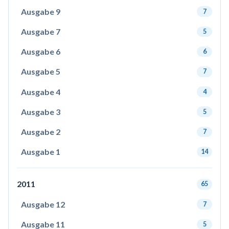
Ausgabe 9
7
Ausgabe 7
5
Ausgabe 6
6
Ausgabe 5
7
Ausgabe 4
4
Ausgabe 3
5
Ausgabe 2
7
Ausgabe 1
14
2011
65
Ausgabe 12
7
Ausgabe 11
5