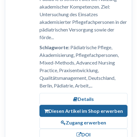
akademischer Kompetenzen. Ziel:
Untersuchung des Einsatzes
akademisierter Pflegefachpersonen in der
pädiatrischen Versorgung sowie der
förde...
Schlagworte:
Pädiatrische Pflege,
Akademisierung, Pflegefachpersonen,
Mixed-Methods, Advanced Nursing
Practice, Praxisentwicklung,
Qualitätsmanagement, Deutschland,
Berlin, Pädiatrie, Arbeit,...
Details
Diesen Artikel im Shop erwerben
Zugang erwerben
DOI