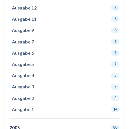
Ausgabe 12
7
Ausgabe 11
6
Ausgabe 9
6
Ausgabe 7
6
Ausgabe 6
7
Ausgabe 5
7
Ausgabe 4
5
Ausgabe 3
7
Ausgabe 2
8
Ausgabe 1
14
2005
80