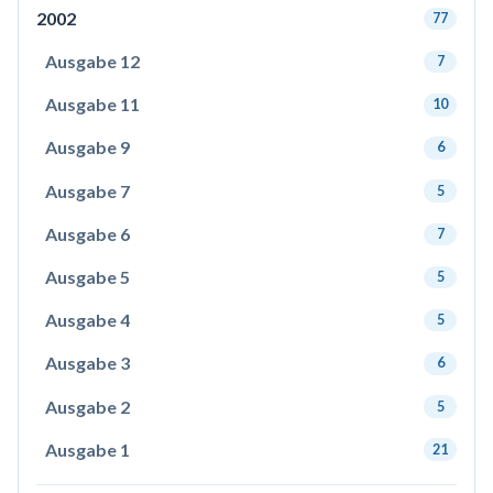
2002
77
Ausgabe 12
7
Ausgabe 11
10
Ausgabe 9
6
Ausgabe 7
5
Ausgabe 6
7
Ausgabe 5
5
Ausgabe 4
5
Ausgabe 3
6
Ausgabe 2
5
Ausgabe 1
21