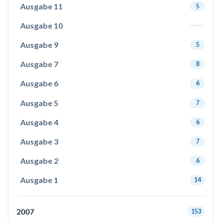
Ausgabe 11
5
Ausgabe 10
Ausgabe 9
5
Ausgabe 7
8
Ausgabe 6
6
Ausgabe 5
7
Ausgabe 4
6
Ausgabe 3
7
Ausgabe 2
6
Ausgabe 1
14
2007
153