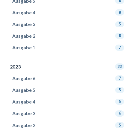
Ausgabe 5
8
Ausgabe 4
8
Ausgabe 3
5
Ausgabe 2
8
Ausgabe 1
7
2023
33
Ausgabe 6
7
Ausgabe 5
5
Ausgabe 4
5
Ausgabe 3
6
Ausgabe 2
5