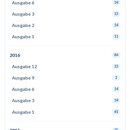
Ausgabe 6
14
Ausgabe 3
13
Ausgabe 2
14
Ausgabe 1
11
2016
84
Ausgabe 12
13
Ausgabe 9
2
Ausgabe 6
14
Ausgabe 3
14
Ausgabe 1
41