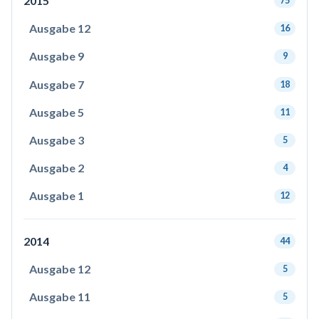
2015
75
Ausgabe 12
16
Ausgabe 9
9
Ausgabe 7
18
Ausgabe 5
11
Ausgabe 3
5
Ausgabe 2
4
Ausgabe 1
12
2014
44
Ausgabe 12
5
Ausgabe 11
5