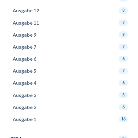
Ausgabe 12
8
Ausgabe 11
7
Ausgabe 9
9
Ausgabe 7
7
Ausgabe 6
6
Ausgabe 5
7
Ausgabe 4
6
Ausgabe 3
8
Ausgabe 2
6
Ausgabe 1
16