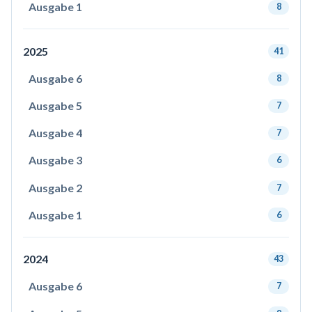
Ausgabe 1
8
2025
41
Ausgabe 6
8
Ausgabe 5
7
Ausgabe 4
7
Ausgabe 3
6
Ausgabe 2
7
Ausgabe 1
6
2024
43
Ausgabe 6
7