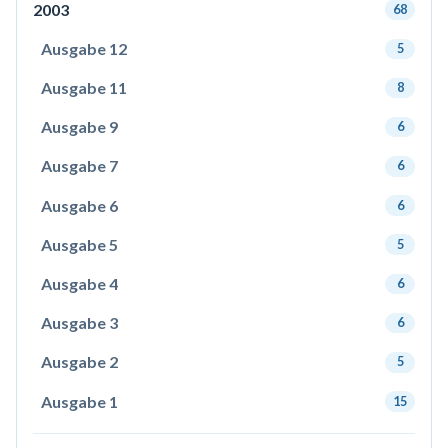
2003
68
Ausgabe 12
5
Ausgabe 11
8
Ausgabe 9
6
Ausgabe 7
6
Ausgabe 6
6
Ausgabe 5
5
Ausgabe 4
6
Ausgabe 3
6
Ausgabe 2
5
Ausgabe 1
15