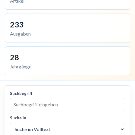
Artikel
233
Ausgaben
28
Jahrgänge
Suchbegriff
Suche in