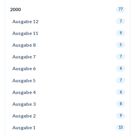
2000
77
Ausgabe 12
7
Ausgabe 11
9
Ausgabe 8
5
Ausgabe 7
7
Ausgabe 6
6
Ausgabe 5
7
Ausgabe 4
6
Ausgabe 3
8
Ausgabe 2
9
Ausgabe 1
13