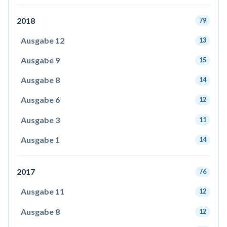
2018
79
Ausgabe 12
13
Ausgabe 9
15
Ausgabe 8
14
Ausgabe 6
12
Ausgabe 3
11
Ausgabe 1
14
2017
76
Ausgabe 11
12
Ausgabe 8
12