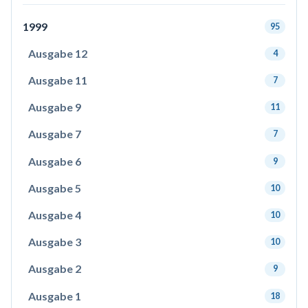
1999
95
Ausgabe 12
4
Ausgabe 11
7
Ausgabe 9
11
Ausgabe 7
7
Ausgabe 6
9
Ausgabe 5
10
Ausgabe 4
10
Ausgabe 3
10
Ausgabe 2
9
Ausgabe 1
18