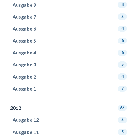
Ausgabe 9
4
Ausgabe 7
5
Ausgabe 6
4
Ausgabe 5
6
Ausgabe 4
6
Ausgabe 3
5
Ausgabe 2
4
Ausgabe 1
7
2012
65
Ausgabe 12
5
Ausgabe 11
5