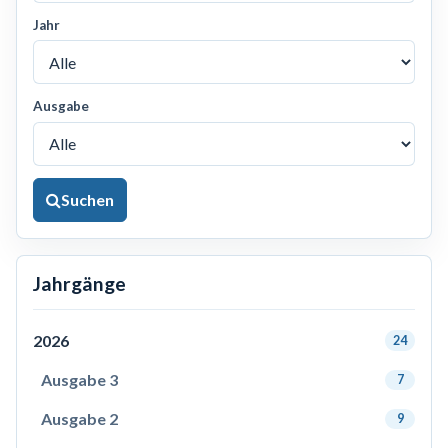
Jahr
Ausgabe
Suchen
Jahrgänge
2026
24
Ausgabe 3
7
Ausgabe 2
9