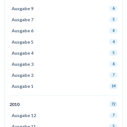
Ausgabe 9
6
Ausgabe 7
5
Ausgabe 6
6
Ausgabe 5
4
Ausgabe 4
5
Ausgabe 3
6
Ausgabe 2
7
Ausgabe 1
14
2010
72
Ausgabe 12
7
Ausgabe 11
5