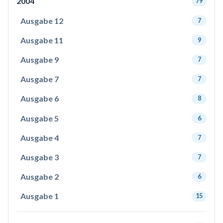
2004
79
Ausgabe 12
7
Ausgabe 11
9
Ausgabe 9
7
Ausgabe 7
7
Ausgabe 6
8
Ausgabe 5
6
Ausgabe 4
7
Ausgabe 3
7
Ausgabe 2
6
Ausgabe 1
15