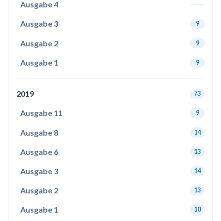
Ausgabe 4
Ausgabe 3
9
Ausgabe 2
9
Ausgabe 1
9
2019
73
Ausgabe 11
9
Ausgabe 8
14
Ausgabe 6
13
Ausgabe 3
14
Ausgabe 2
13
Ausgabe 1
10