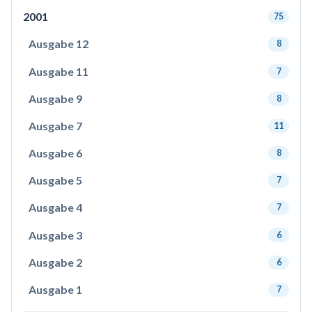
2001
75
Ausgabe 12
8
Ausgabe 11
7
Ausgabe 9
8
Ausgabe 7
11
Ausgabe 6
8
Ausgabe 5
7
Ausgabe 4
7
Ausgabe 3
6
Ausgabe 2
6
Ausgabe 1
7