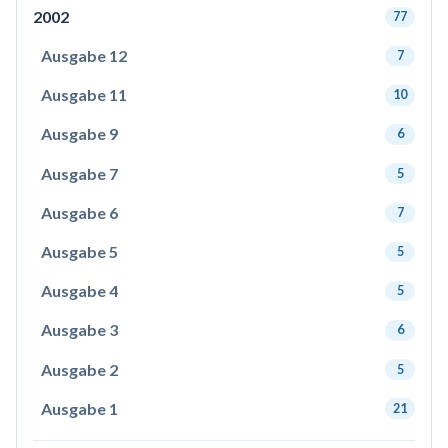
2002
77
Ausgabe 12
7
Ausgabe 11
10
Ausgabe 9
6
Ausgabe 7
5
Ausgabe 6
7
Ausgabe 5
5
Ausgabe 4
5
Ausgabe 3
6
Ausgabe 2
5
Ausgabe 1
21