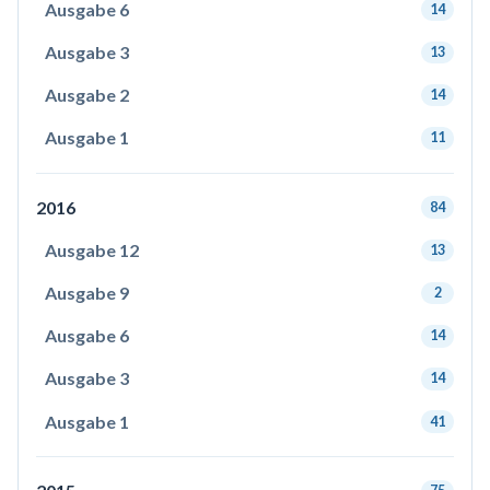
Ausgabe 6
14
Ausgabe 3
13
Ausgabe 2
14
Ausgabe 1
11
2016
84
Ausgabe 12
13
Ausgabe 9
2
Ausgabe 6
14
Ausgabe 3
14
Ausgabe 1
41