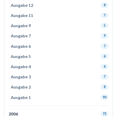
Ausgabe 12
8
Ausgabe 11
7
Ausgabe 9
5
Ausgabe 7
9
Ausgabe 6
7
Ausgabe 5
6
Ausgabe 4
6
Ausgabe 3
7
Ausgabe 2
8
Ausgabe 1
90
2006
73