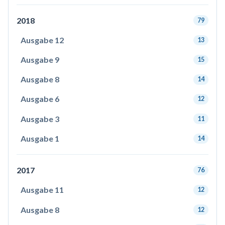
2018
79
Ausgabe 12
13
Ausgabe 9
15
Ausgabe 8
14
Ausgabe 6
12
Ausgabe 3
11
Ausgabe 1
14
2017
76
Ausgabe 11
12
Ausgabe 8
12