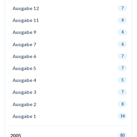
Ausgabe 12
7
Ausgabe 11
6
Ausgabe 9
6
Ausgabe 7
6
Ausgabe 6
7
Ausgabe 5
7
Ausgabe 4
5
Ausgabe 3
7
Ausgabe 2
8
Ausgabe 1
14
2005
80