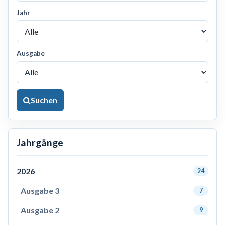
Jahr
Ausgabe
Suchen
Jahrgänge
2026
24
Ausgabe 3
7
Ausgabe 2
9