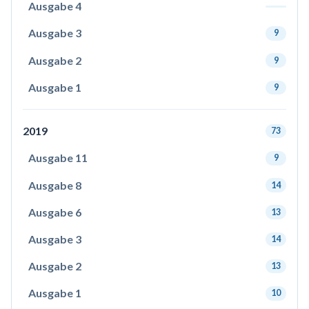
Ausgabe 4
Ausgabe 3
9
Ausgabe 2
9
Ausgabe 1
9
2019
73
Ausgabe 11
9
Ausgabe 8
14
Ausgabe 6
13
Ausgabe 3
14
Ausgabe 2
13
Ausgabe 1
10