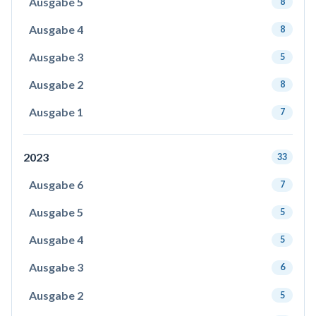
Ausgabe 5
8
Ausgabe 4
8
Ausgabe 3
5
Ausgabe 2
8
Ausgabe 1
7
2023
33
Ausgabe 6
7
Ausgabe 5
5
Ausgabe 4
5
Ausgabe 3
6
Ausgabe 2
5