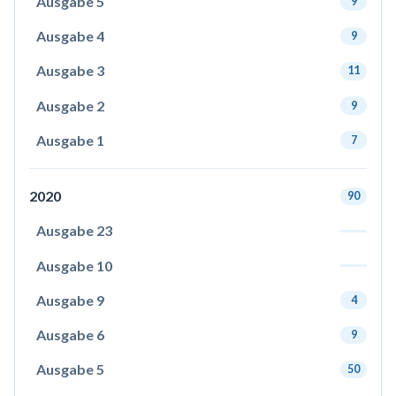
Ausgabe 5
9
Ausgabe 4
9
Ausgabe 3
11
Ausgabe 2
9
Ausgabe 1
7
2020
90
Ausgabe 23
Ausgabe 10
Ausgabe 9
4
Ausgabe 6
9
Ausgabe 5
50