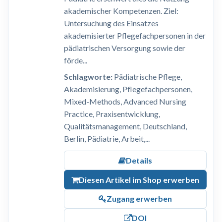
akademischer Kompetenzen. Ziel:
Untersuchung des Einsatzes
akademisierter Pflegefachpersonen in der
pädiatrischen Versorgung sowie der
förde...
Schlagworte:
Pädiatrische Pflege,
Akademisierung, Pflegefachpersonen,
Mixed-Methods, Advanced Nursing
Practice, Praxisentwicklung,
Qualitätsmanagement, Deutschland,
Berlin, Pädiatrie, Arbeit,...
Details
Diesen Artikel im Shop erwerben
Zugang erwerben
DOI