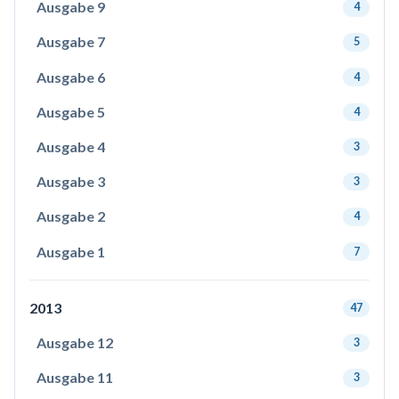
Ausgabe 9
4
Ausgabe 7
5
Ausgabe 6
4
Ausgabe 5
4
Ausgabe 4
3
Ausgabe 3
3
Ausgabe 2
4
Ausgabe 1
7
2013
47
Ausgabe 12
3
Ausgabe 11
3