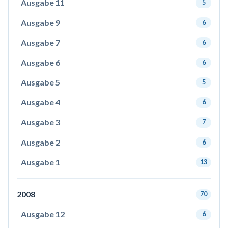
Ausgabe 11
5
Ausgabe 9
6
Ausgabe 7
6
Ausgabe 6
6
Ausgabe 5
5
Ausgabe 4
6
Ausgabe 3
7
Ausgabe 2
6
Ausgabe 1
13
2008
70
Ausgabe 12
6