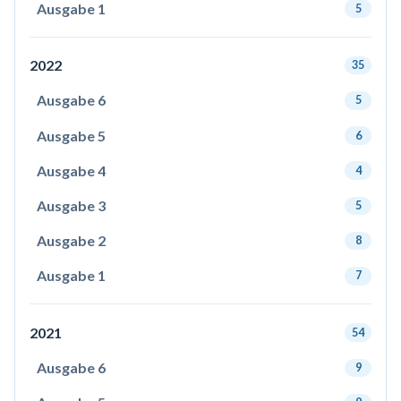
Ausgabe 1
5
2022
35
Ausgabe 6
5
Ausgabe 5
6
Ausgabe 4
4
Ausgabe 3
5
Ausgabe 2
8
Ausgabe 1
7
2021
54
Ausgabe 6
9