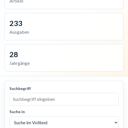
Artikel
233
Ausgaben
28
Jahrgänge
Suchbegriff
Suche in