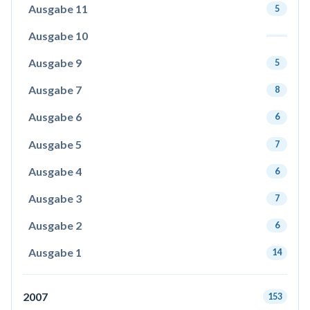
Ausgabe 11
5
Ausgabe 10
Ausgabe 9
5
Ausgabe 7
8
Ausgabe 6
6
Ausgabe 5
7
Ausgabe 4
6
Ausgabe 3
7
Ausgabe 2
6
Ausgabe 1
14
2007
153