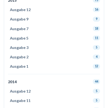
2015
75
Ausgabe 12
16
Ausgabe 9
9
Ausgabe 7
18
Ausgabe 5
11
Ausgabe 3
5
Ausgabe 2
4
Ausgabe 1
12
2014
44
Ausgabe 12
5
Ausgabe 11
5