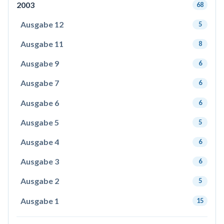
2003
68
Ausgabe 12
5
Ausgabe 11
8
Ausgabe 9
6
Ausgabe 7
6
Ausgabe 6
6
Ausgabe 5
5
Ausgabe 4
6
Ausgabe 3
6
Ausgabe 2
5
Ausgabe 1
15