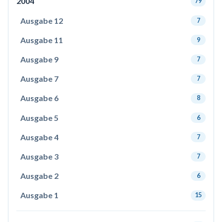
2004
79
Ausgabe 12
7
Ausgabe 11
9
Ausgabe 9
7
Ausgabe 7
7
Ausgabe 6
8
Ausgabe 5
6
Ausgabe 4
7
Ausgabe 3
7
Ausgabe 2
6
Ausgabe 1
15