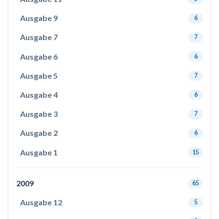
Ausgabe 9
6
Ausgabe 7
7
Ausgabe 6
6
Ausgabe 5
7
Ausgabe 4
6
Ausgabe 3
7
Ausgabe 2
6
Ausgabe 1
15
2009
65
Ausgabe 12
5