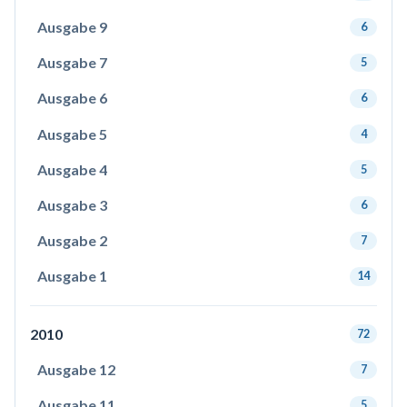
Ausgabe 9
6
Ausgabe 7
5
Ausgabe 6
6
Ausgabe 5
4
Ausgabe 4
5
Ausgabe 3
6
Ausgabe 2
7
Ausgabe 1
14
2010
72
Ausgabe 12
7
Ausgabe 11
5