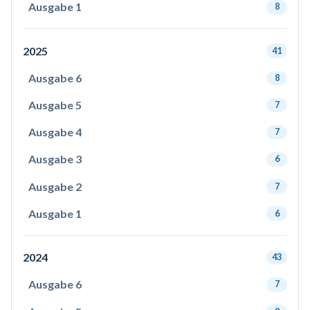
Ausgabe 1
8
2025
41
Ausgabe 6
8
Ausgabe 5
7
Ausgabe 4
7
Ausgabe 3
6
Ausgabe 2
7
Ausgabe 1
6
2024
43
Ausgabe 6
7