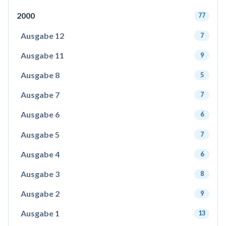
2000
77
Ausgabe 12
7
Ausgabe 11
9
Ausgabe 8
5
Ausgabe 7
7
Ausgabe 6
6
Ausgabe 5
7
Ausgabe 4
6
Ausgabe 3
8
Ausgabe 2
9
Ausgabe 1
13