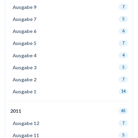
Ausgabe 9
7
Ausgabe 7
5
Ausgabe 6
6
Ausgabe 5
7
Ausgabe 4
4
Ausgabe 3
5
Ausgabe 2
7
Ausgabe 1
14
2011
65
Ausgabe 12
7
Ausgabe 11
5