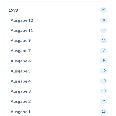
1999
95
Ausgabe 12
4
Ausgabe 11
7
Ausgabe 9
11
Ausgabe 7
7
Ausgabe 6
9
Ausgabe 5
10
Ausgabe 4
10
Ausgabe 3
10
Ausgabe 2
9
Ausgabe 1
18