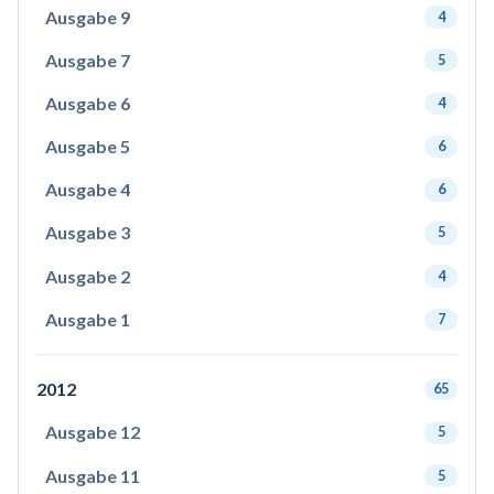
Ausgabe 9
4
Ausgabe 7
5
Ausgabe 6
4
Ausgabe 5
6
Ausgabe 4
6
Ausgabe 3
5
Ausgabe 2
4
Ausgabe 1
7
2012
65
Ausgabe 12
5
Ausgabe 11
5