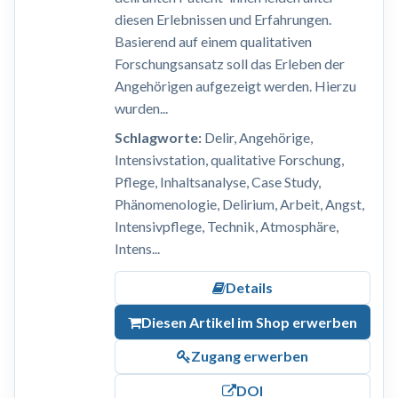
diesen Erlebnissen und Erfahrungen.
Basierend auf einem qualitativen
Forschungsansatz soll das Erleben der
Angehörigen aufgezeigt werden. Hierzu
wurden...
Schlagworte:
Delir, Angehörige,
Intensivstation, qualitative Forschung,
Pflege, Inhaltsanalyse, Case Study,
Phänomenologie, Delirium, Arbeit, Angst,
Intensivpflege, Technik, Atmosphäre,
Intens...
Details
Diesen Artikel im Shop erwerben
Zugang erwerben
DOI