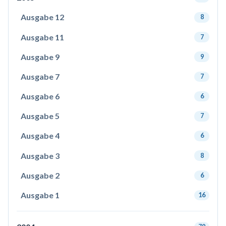
Ausgabe 12
8
Ausgabe 11
7
Ausgabe 9
9
Ausgabe 7
7
Ausgabe 6
6
Ausgabe 5
7
Ausgabe 4
6
Ausgabe 3
8
Ausgabe 2
6
Ausgabe 1
16