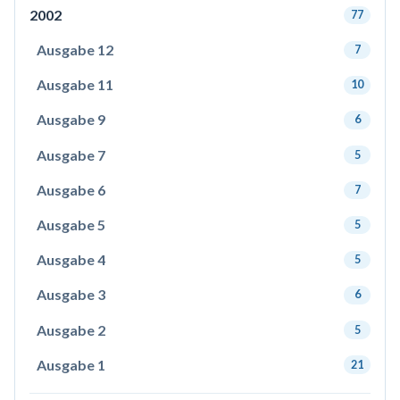
2002
77
Ausgabe 12
7
Ausgabe 11
10
Ausgabe 9
6
Ausgabe 7
5
Ausgabe 6
7
Ausgabe 5
5
Ausgabe 4
5
Ausgabe 3
6
Ausgabe 2
5
Ausgabe 1
21