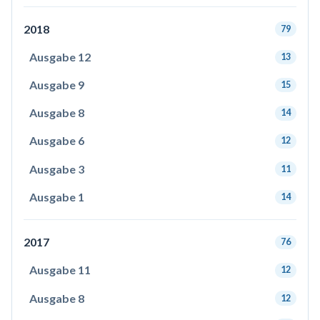
2018
79
Ausgabe 12
13
Ausgabe 9
15
Ausgabe 8
14
Ausgabe 6
12
Ausgabe 3
11
Ausgabe 1
14
2017
76
Ausgabe 11
12
Ausgabe 8
12