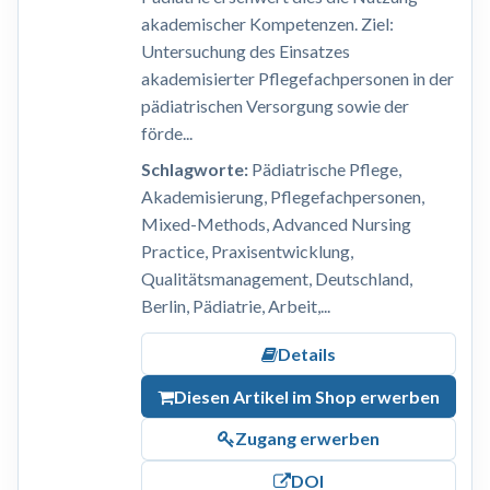
akademischer Kompetenzen. Ziel:
Untersuchung des Einsatzes
akademisierter Pflegefachpersonen in der
pädiatrischen Versorgung sowie der
förde...
Schlagworte:
Pädiatrische Pflege,
Akademisierung, Pflegefachpersonen,
Mixed-Methods, Advanced Nursing
Practice, Praxisentwicklung,
Qualitätsmanagement, Deutschland,
Berlin, Pädiatrie, Arbeit,...
Details
Diesen Artikel im Shop erwerben
Zugang erwerben
DOI