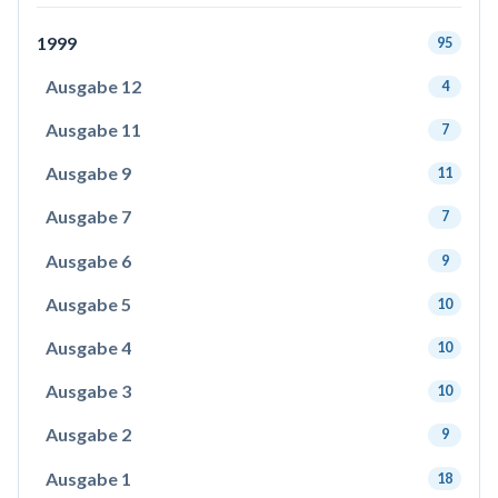
1999
95
Ausgabe 12
4
Ausgabe 11
7
Ausgabe 9
11
Ausgabe 7
7
Ausgabe 6
9
Ausgabe 5
10
Ausgabe 4
10
Ausgabe 3
10
Ausgabe 2
9
Ausgabe 1
18