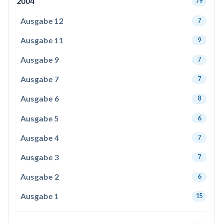
2004
79
Ausgabe 12
7
Ausgabe 11
9
Ausgabe 9
7
Ausgabe 7
7
Ausgabe 6
8
Ausgabe 5
6
Ausgabe 4
7
Ausgabe 3
7
Ausgabe 2
6
Ausgabe 1
15