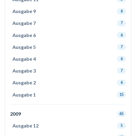
Ausgabe 9
6
Ausgabe 7
7
Ausgabe 6
6
Ausgabe 5
7
Ausgabe 4
6
Ausgabe 3
7
Ausgabe 2
6
Ausgabe 1
15
2009
65
Ausgabe 12
5