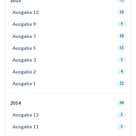
2015
75
Ausgabe 12
16
Ausgabe 9
9
Ausgabe 7
18
Ausgabe 5
11
Ausgabe 3
5
Ausgabe 2
4
Ausgabe 1
12
2014
44
Ausgabe 12
5
Ausgabe 11
5