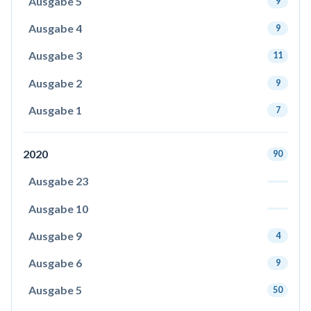
Ausgabe 5
9
Ausgabe 4
9
Ausgabe 3
11
Ausgabe 2
9
Ausgabe 1
7
2020
90
Ausgabe 23
Ausgabe 10
Ausgabe 9
4
Ausgabe 6
9
Ausgabe 5
50