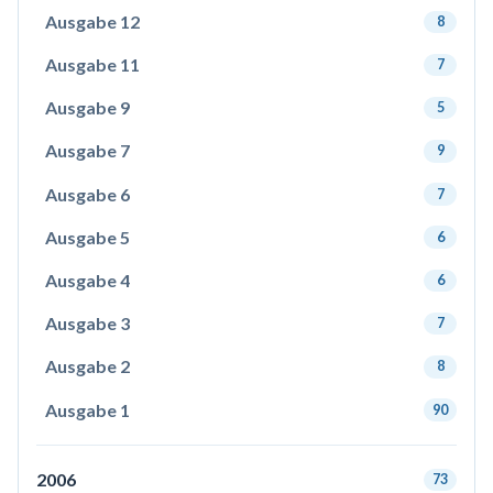
Ausgabe 12
8
Ausgabe 11
7
Ausgabe 9
5
Ausgabe 7
9
Ausgabe 6
7
Ausgabe 5
6
Ausgabe 4
6
Ausgabe 3
7
Ausgabe 2
8
Ausgabe 1
90
2006
73