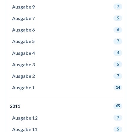
Ausgabe 9
7
Ausgabe 7
5
Ausgabe 6
6
Ausgabe 5
7
Ausgabe 4
4
Ausgabe 3
5
Ausgabe 2
7
Ausgabe 1
14
2011
65
Ausgabe 12
7
Ausgabe 11
5