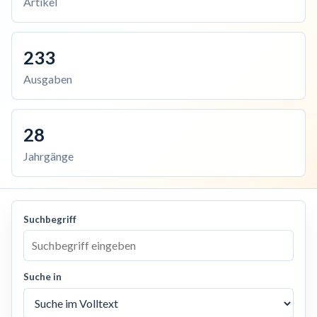
Artikel
233
Ausgaben
28
Jahrgänge
Suchbegriff
Suche in