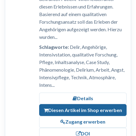
diesen Erlebnissen und Erfahrungen.
Basierend auf einem qualitativen
Forschungsansatz soll das Erleben der
Angehörigen aufgezeigt werden. Hierzu
wurden...
Schlagworte:
Delir, Angehörige,
Intensivstation, qualitative Forschung,
Pflege, Inhaltsanalyse, Case Study,
Phänomenologie, Delirium, Arbeit, Angst,
Intensivpflege, Technik, Atmosphäre,
Intens...
Details
Diesen Artikel im Shop erwerben
Zugang erwerben
DOI