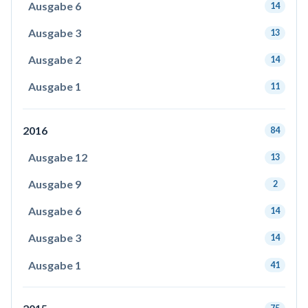
Ausgabe 6
14
Ausgabe 3
13
Ausgabe 2
14
Ausgabe 1
11
2016
84
Ausgabe 12
13
Ausgabe 9
2
Ausgabe 6
14
Ausgabe 3
14
Ausgabe 1
41