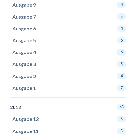
Ausgabe 9
4
Ausgabe 7
5
Ausgabe 6
4
Ausgabe 5
6
Ausgabe 4
6
Ausgabe 3
5
Ausgabe 2
4
Ausgabe 1
7
2012
65
Ausgabe 12
5
Ausgabe 11
5