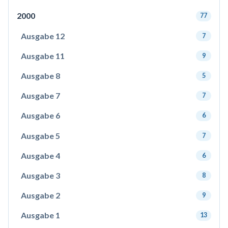
2000
77
Ausgabe 12
7
Ausgabe 11
9
Ausgabe 8
5
Ausgabe 7
7
Ausgabe 6
6
Ausgabe 5
7
Ausgabe 4
6
Ausgabe 3
8
Ausgabe 2
9
Ausgabe 1
13