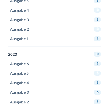
Ausgabe 5
8
Ausgabe 4
8
Ausgabe 3
5
Ausgabe 2
8
Ausgabe 1
7
2023
33
Ausgabe 6
7
Ausgabe 5
5
Ausgabe 4
5
Ausgabe 3
6
Ausgabe 2
5