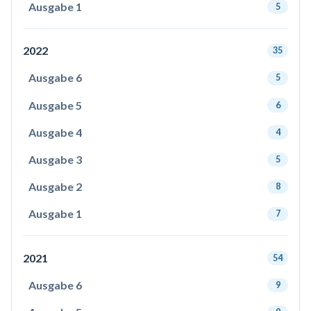
Ausgabe 1
5
2022
35
Ausgabe 6
5
Ausgabe 5
6
Ausgabe 4
4
Ausgabe 3
5
Ausgabe 2
8
Ausgabe 1
7
2021
54
Ausgabe 6
9