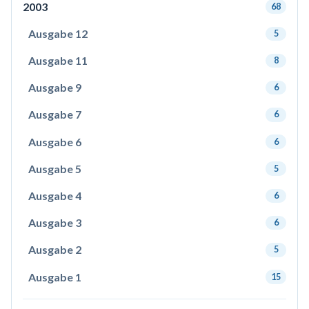
2003
68
Ausgabe 12
5
Ausgabe 11
8
Ausgabe 9
6
Ausgabe 7
6
Ausgabe 6
6
Ausgabe 5
5
Ausgabe 4
6
Ausgabe 3
6
Ausgabe 2
5
Ausgabe 1
15