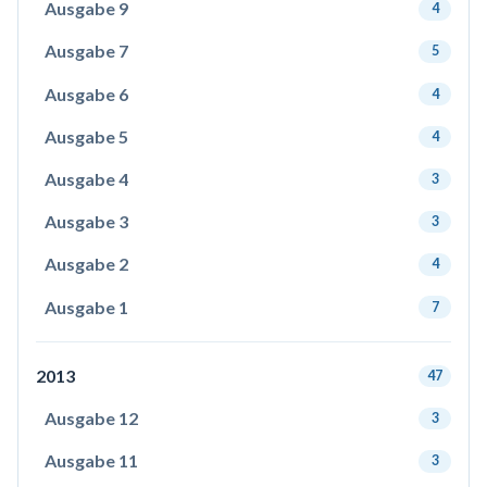
Ausgabe 9
4
Ausgabe 7
5
Ausgabe 6
4
Ausgabe 5
4
Ausgabe 4
3
Ausgabe 3
3
Ausgabe 2
4
Ausgabe 1
7
2013
47
Ausgabe 12
3
Ausgabe 11
3