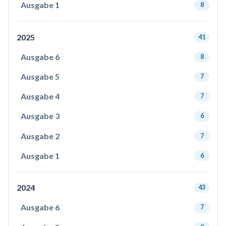
Ausgabe 1
8
2025
41
Ausgabe 6
8
Ausgabe 5
7
Ausgabe 4
7
Ausgabe 3
6
Ausgabe 2
7
Ausgabe 1
6
2024
43
Ausgabe 6
7