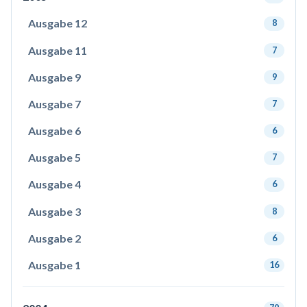
Ausgabe 12
8
Ausgabe 11
7
Ausgabe 9
9
Ausgabe 7
7
Ausgabe 6
6
Ausgabe 5
7
Ausgabe 4
6
Ausgabe 3
8
Ausgabe 2
6
Ausgabe 1
16