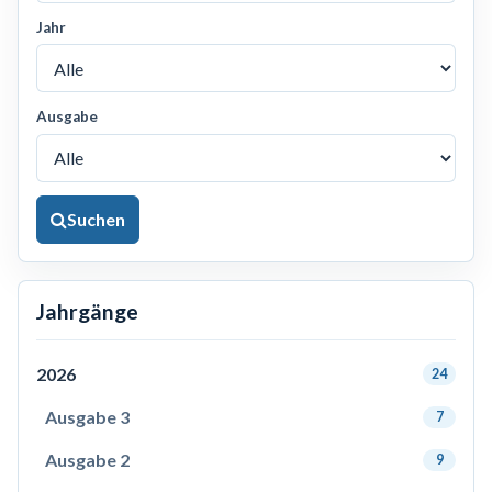
Jahr
Ausgabe
Suchen
Jahrgänge
2026
24
Ausgabe 3
7
Ausgabe 2
9