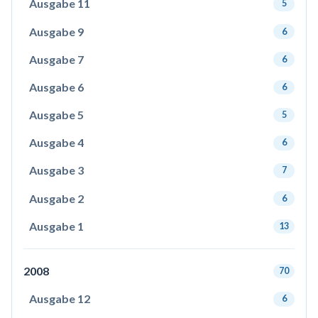
Ausgabe 11
5
Ausgabe 9
6
Ausgabe 7
6
Ausgabe 6
6
Ausgabe 5
5
Ausgabe 4
6
Ausgabe 3
7
Ausgabe 2
6
Ausgabe 1
13
2008
70
Ausgabe 12
6