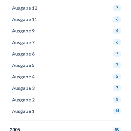
Ausgabe 12
7
Ausgabe 11
6
Ausgabe 9
6
Ausgabe 7
6
Ausgabe 6
7
Ausgabe 5
7
Ausgabe 4
5
Ausgabe 3
7
Ausgabe 2
8
Ausgabe 1
14
2005
80