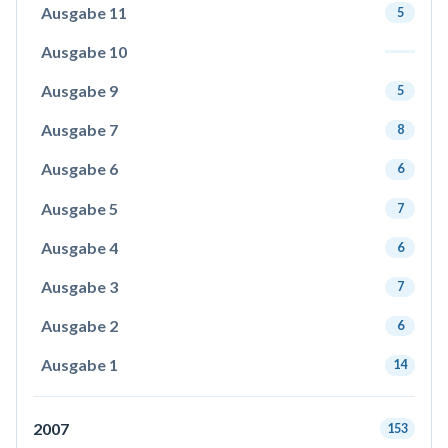
Ausgabe 11
5
Ausgabe 10
Ausgabe 9
5
Ausgabe 7
8
Ausgabe 6
6
Ausgabe 5
7
Ausgabe 4
6
Ausgabe 3
7
Ausgabe 2
6
Ausgabe 1
14
2007
153