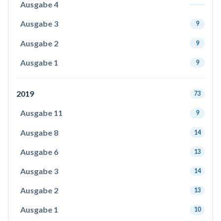
Ausgabe 4
Ausgabe 3
9
Ausgabe 2
9
Ausgabe 1
9
2019
73
Ausgabe 11
9
Ausgabe 8
14
Ausgabe 6
13
Ausgabe 3
14
Ausgabe 2
13
Ausgabe 1
10