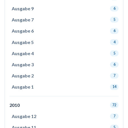
Ausgabe 9
6
Ausgabe 7
5
Ausgabe 6
6
Ausgabe 5
4
Ausgabe 4
5
Ausgabe 3
6
Ausgabe 2
7
Ausgabe 1
14
2010
72
Ausgabe 12
7
Ausgabe 11
5