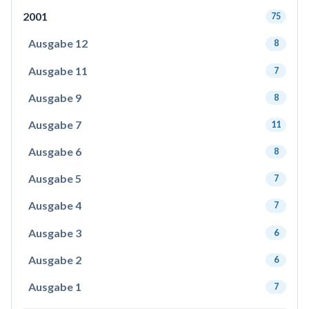
2001
75
Ausgabe 12
8
Ausgabe 11
7
Ausgabe 9
8
Ausgabe 7
11
Ausgabe 6
8
Ausgabe 5
7
Ausgabe 4
7
Ausgabe 3
6
Ausgabe 2
6
Ausgabe 1
7