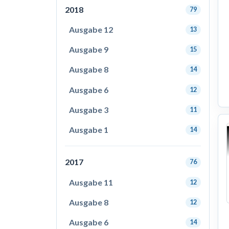
2018
79
Ausgabe 12
13
Ausgabe 9
15
Ausgabe 8
14
Ausgabe 6
12
Ausgabe 3
11
Ausgabe 1
14
2017
76
Ausgabe 11
12
Ausgabe 8
12
Ausgabe 6
14