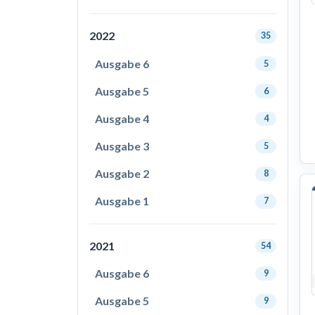
2022
35
Ausgabe 6
5
Ausgabe 5
6
Ausgabe 4
4
Ausgabe 3
5
Ausgabe 2
8
Ausgabe 1
7
2021
54
Ausgabe 6
9
Ausgabe 5
9