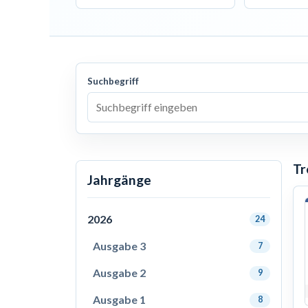
Suchbegriff
Tr
Jahrgänge
2026
24
Ausgabe 3
7
Ausgabe 2
9
Ausgabe 1
8