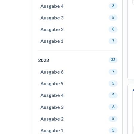
Ausgabe 4
8
Ausgabe 3
5
Ausgabe 2
8
Ausgabe 1
7
2023
33
Ausgabe 6
7
Ausgabe 5
5
Ausgabe 4
5
Ausgabe 3
6
Ausgabe 2
5
Ausgabe 1
5