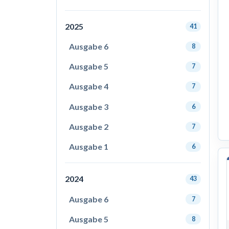
2025
41
Ausgabe 6
8
Ausgabe 5
7
Ausgabe 4
7
Ausgabe 3
6
Ausgabe 2
7
Ausgabe 1
6
2024
43
Ausgabe 6
7
Ausgabe 5
8