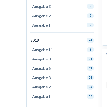
Ausgabe 3
9
Ausgabe 2
9
Ausgabe 1
9
2019
73
Ausgabe 11
9
Ausgabe 8
14
Ausgabe 6
13
Ausgabe 3
14
Ausgabe 2
13
Ausgabe 1
10