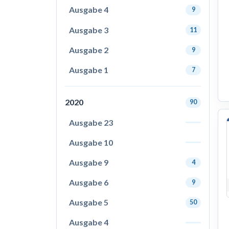
Ausgabe 4
9
Ausgabe 3
11
Ausgabe 2
9
Ausgabe 1
7
2020
90
Ausgabe 23
Ausgabe 10
Ausgabe 9
4
Ausgabe 6
9
Ausgabe 5
50
Ausgabe 4