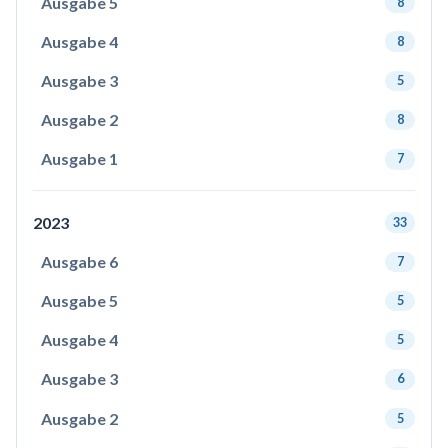
Ausgabe 5
8
Ausgabe 4
8
Ausgabe 3
5
Ausgabe 2
8
Ausgabe 1
7
2023
33
Ausgabe 6
7
Ausgabe 5
5
Ausgabe 4
5
Ausgabe 3
6
Ausgabe 2
5