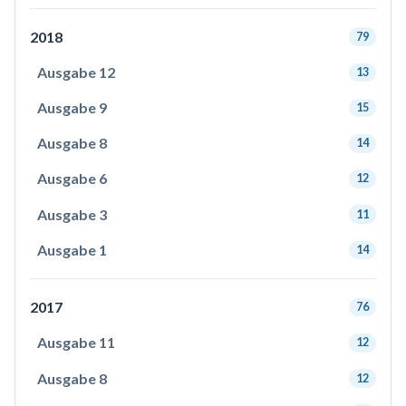
2018
79
Ausgabe 12
13
Ausgabe 9
15
Ausgabe 8
14
Ausgabe 6
12
Ausgabe 3
11
Ausgabe 1
14
2017
76
Ausgabe 11
12
Ausgabe 8
12