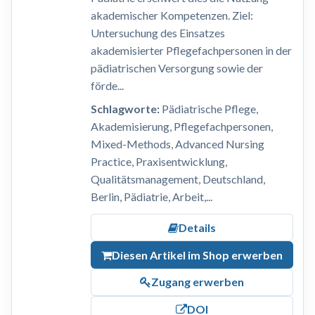
akademischer Kompetenzen. Ziel:
Untersuchung des Einsatzes
akademisierter Pflegefachpersonen in der
pädiatrischen Versorgung sowie der
förde...
Schlagworte:
Pädiatrische Pflege,
Akademisierung, Pflegefachpersonen,
Mixed-Methods, Advanced Nursing
Practice, Praxisentwicklung,
Qualitätsmanagement, Deutschland,
Berlin, Pädiatrie, Arbeit,...
Details
Diesen Artikel im Shop erwerben
Zugang erwerben
DOI