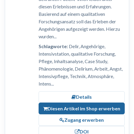
diesen Erlebnissen und Erfahrungen.
Basierend auf einem qualitativen
Forschungsansatz soll das Erleben der
Angehörigen aufgezeigt werden. Hierzu
wurden...
Schlagworte:
Delir, Angehörige,
Intensivstation, qualitative Forschung,
Pflege, Inhaltsanalyse, Case Study,
Phänomenologie, Delirium, Arbeit, Angst,
Intensivpflege, Technik, Atmosphäre,
Intens...
Details
Diesen Artikel im Shop erwerben
Zugang erwerben
DOI