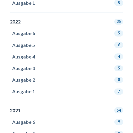
Ausgabe 1
5
2022
35
Ausgabe 6
5
Ausgabe 5
6
Ausgabe 4
4
Ausgabe 3
5
Ausgabe 2
8
Ausgabe 1
7
2021
54
Ausgabe 6
9