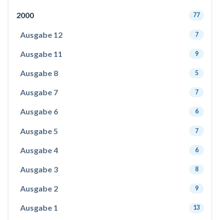
2000
77
Ausgabe 12
7
Ausgabe 11
9
Ausgabe 8
5
Ausgabe 7
7
Ausgabe 6
6
Ausgabe 5
7
Ausgabe 4
6
Ausgabe 3
8
Ausgabe 2
9
Ausgabe 1
13