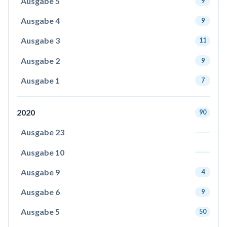
Ausgabe 5
9
Ausgabe 4
9
Ausgabe 3
11
Ausgabe 2
9
Ausgabe 1
7
2020
90
Ausgabe 23
Ausgabe 10
Ausgabe 9
4
Ausgabe 6
9
Ausgabe 5
50