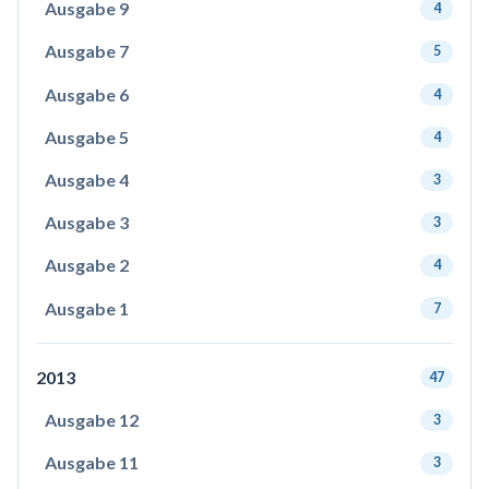
Ausgabe 9
4
Ausgabe 7
5
Ausgabe 6
4
Ausgabe 5
4
Ausgabe 4
3
Ausgabe 3
3
Ausgabe 2
4
Ausgabe 1
7
2013
47
Ausgabe 12
3
Ausgabe 11
3