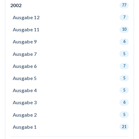
2002
77
Ausgabe 12
7
Ausgabe 11
10
Ausgabe 9
6
Ausgabe 7
5
Ausgabe 6
7
Ausgabe 5
5
Ausgabe 4
5
Ausgabe 3
6
Ausgabe 2
5
Ausgabe 1
21