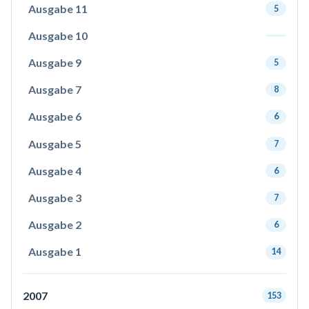
Ausgabe 11
5
Ausgabe 10
Ausgabe 9
5
Ausgabe 7
8
Ausgabe 6
6
Ausgabe 5
7
Ausgabe 4
6
Ausgabe 3
7
Ausgabe 2
6
Ausgabe 1
14
2007
153