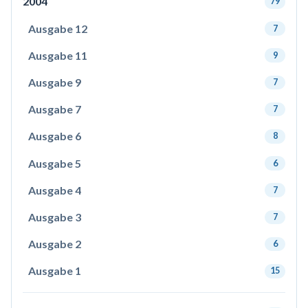
2004
79
Ausgabe 12
7
Ausgabe 11
9
Ausgabe 9
7
Ausgabe 7
7
Ausgabe 6
8
Ausgabe 5
6
Ausgabe 4
7
Ausgabe 3
7
Ausgabe 2
6
Ausgabe 1
15