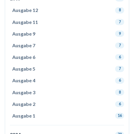
Ausgabe 12
8
Ausgabe 11
7
Ausgabe 9
9
Ausgabe 7
7
Ausgabe 6
6
Ausgabe 5
7
Ausgabe 4
6
Ausgabe 3
8
Ausgabe 2
6
Ausgabe 1
16