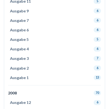
Ausgabe 11
5
Ausgabe 9
6
Ausgabe 7
6
Ausgabe 6
6
Ausgabe 5
5
Ausgabe 4
6
Ausgabe 3
7
Ausgabe 2
6
Ausgabe 1
13
2008
70
Ausgabe 12
6