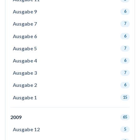
Ausgabe 9
6
Ausgabe 7
7
Ausgabe 6
6
Ausgabe 5
7
Ausgabe 4
6
Ausgabe 3
7
Ausgabe 2
6
Ausgabe 1
15
2009
65
Ausgabe 12
5