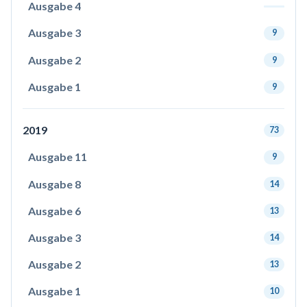
Ausgabe 4
Ausgabe 3
9
Ausgabe 2
9
Ausgabe 1
9
2019
73
Ausgabe 11
9
Ausgabe 8
14
Ausgabe 6
13
Ausgabe 3
14
Ausgabe 2
13
Ausgabe 1
10