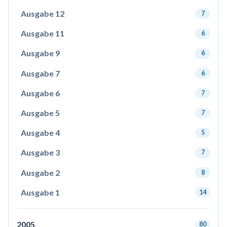
Ausgabe 12
7
Ausgabe 11
6
Ausgabe 9
6
Ausgabe 7
6
Ausgabe 6
7
Ausgabe 5
7
Ausgabe 4
5
Ausgabe 3
7
Ausgabe 2
8
Ausgabe 1
14
2005
80