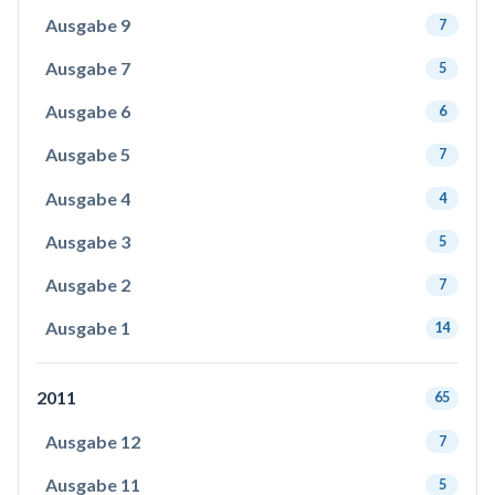
Ausgabe 9
7
Ausgabe 7
5
Ausgabe 6
6
Ausgabe 5
7
Ausgabe 4
4
Ausgabe 3
5
Ausgabe 2
7
Ausgabe 1
14
2011
65
Ausgabe 12
7
Ausgabe 11
5