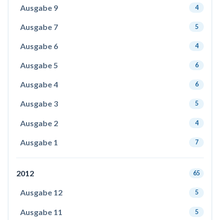
Ausgabe 9
4
Ausgabe 7
5
Ausgabe 6
4
Ausgabe 5
6
Ausgabe 4
6
Ausgabe 3
5
Ausgabe 2
4
Ausgabe 1
7
2012
65
Ausgabe 12
5
Ausgabe 11
5