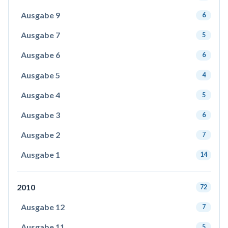
Ausgabe 9
6
Ausgabe 7
5
Ausgabe 6
6
Ausgabe 5
4
Ausgabe 4
5
Ausgabe 3
6
Ausgabe 2
7
Ausgabe 1
14
2010
72
Ausgabe 12
7
Ausgabe 11
5