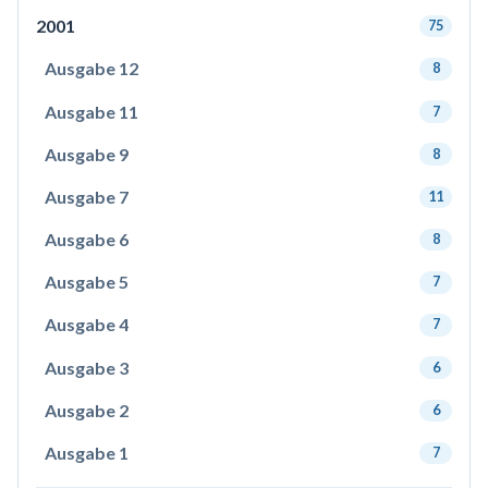
2001
75
Ausgabe 12
8
Ausgabe 11
7
Ausgabe 9
8
Ausgabe 7
11
Ausgabe 6
8
Ausgabe 5
7
Ausgabe 4
7
Ausgabe 3
6
Ausgabe 2
6
Ausgabe 1
7