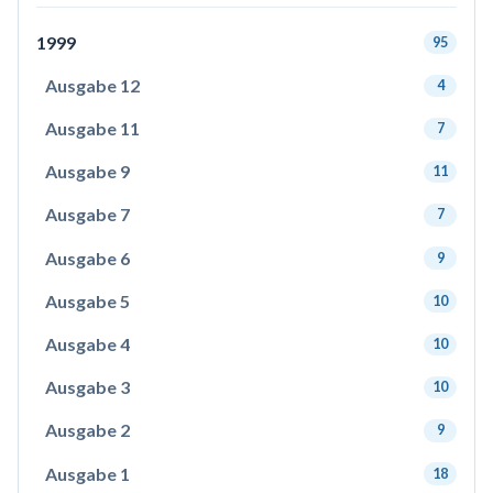
1999
95
Ausgabe 12
4
Ausgabe 11
7
Ausgabe 9
11
Ausgabe 7
7
Ausgabe 6
9
Ausgabe 5
10
Ausgabe 4
10
Ausgabe 3
10
Ausgabe 2
9
Ausgabe 1
18