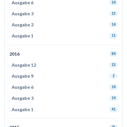
Ausgabe 6
14
Ausgabe 3
13
Ausgabe 2
14
Ausgabe 1
11
2016
84
Ausgabe 12
13
Ausgabe 9
2
Ausgabe 6
14
Ausgabe 3
14
Ausgabe 1
41