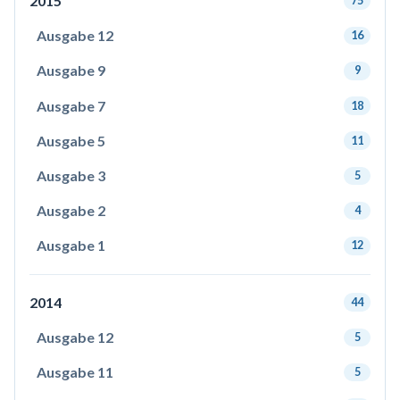
2015
75
Ausgabe 12
16
Ausgabe 9
9
Ausgabe 7
18
Ausgabe 5
11
Ausgabe 3
5
Ausgabe 2
4
Ausgabe 1
12
2014
44
Ausgabe 12
5
Ausgabe 11
5