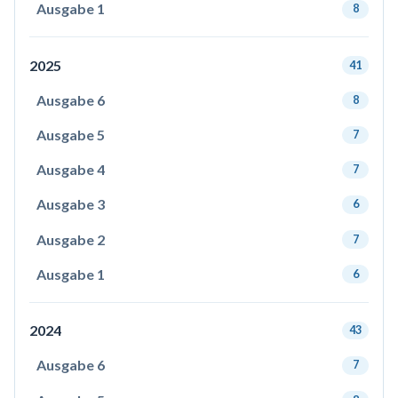
Ausgabe 1
8
2025
41
Ausgabe 6
8
Ausgabe 5
7
Ausgabe 4
7
Ausgabe 3
6
Ausgabe 2
7
Ausgabe 1
6
2024
43
Ausgabe 6
7