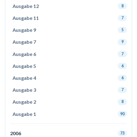
Ausgabe 12
8
Ausgabe 11
7
Ausgabe 9
5
Ausgabe 7
9
Ausgabe 6
7
Ausgabe 5
6
Ausgabe 4
6
Ausgabe 3
7
Ausgabe 2
8
Ausgabe 1
90
2006
73