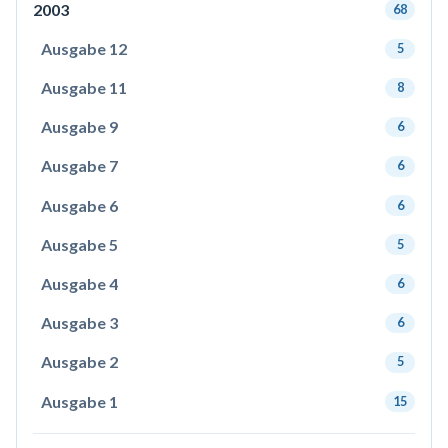
2003
68
Ausgabe 12
5
Ausgabe 11
8
Ausgabe 9
6
Ausgabe 7
6
Ausgabe 6
6
Ausgabe 5
5
Ausgabe 4
6
Ausgabe 3
6
Ausgabe 2
5
Ausgabe 1
15