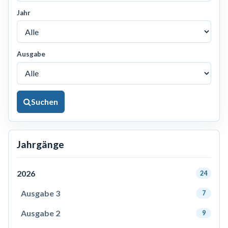
Jahr
Ausgabe
Suchen
Jahrgänge
2026
24
Ausgabe 3
7
Ausgabe 2
9