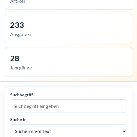
Artikel
233
Ausgaben
28
Jahrgänge
Suchbegriff
Suche in