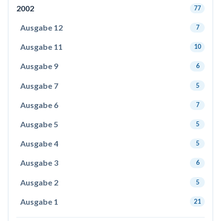
2002
77
Ausgabe 12
7
Ausgabe 11
10
Ausgabe 9
6
Ausgabe 7
5
Ausgabe 6
7
Ausgabe 5
5
Ausgabe 4
5
Ausgabe 3
6
Ausgabe 2
5
Ausgabe 1
21