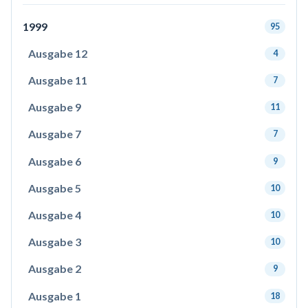
1999
95
Ausgabe 12
4
Ausgabe 11
7
Ausgabe 9
11
Ausgabe 7
7
Ausgabe 6
9
Ausgabe 5
10
Ausgabe 4
10
Ausgabe 3
10
Ausgabe 2
9
Ausgabe 1
18