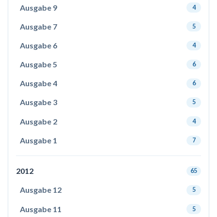
Ausgabe 9
4
Ausgabe 7
5
Ausgabe 6
4
Ausgabe 5
6
Ausgabe 4
6
Ausgabe 3
5
Ausgabe 2
4
Ausgabe 1
7
2012
65
Ausgabe 12
5
Ausgabe 11
5