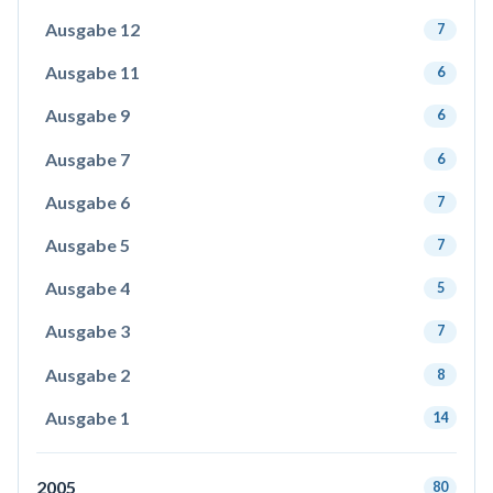
Ausgabe 12
7
Ausgabe 11
6
Ausgabe 9
6
Ausgabe 7
6
Ausgabe 6
7
Ausgabe 5
7
Ausgabe 4
5
Ausgabe 3
7
Ausgabe 2
8
Ausgabe 1
14
2005
80