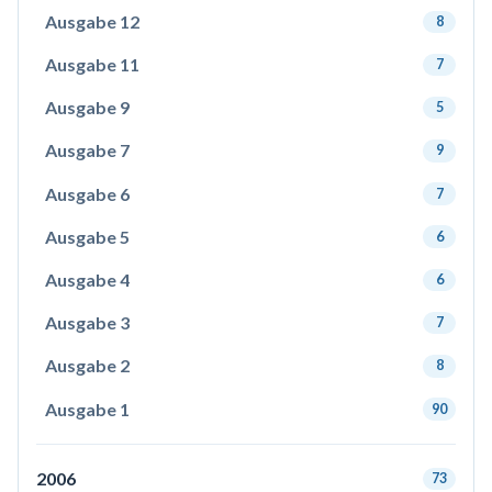
Ausgabe 12
8
Ausgabe 11
7
Ausgabe 9
5
Ausgabe 7
9
Ausgabe 6
7
Ausgabe 5
6
Ausgabe 4
6
Ausgabe 3
7
Ausgabe 2
8
Ausgabe 1
90
2006
73