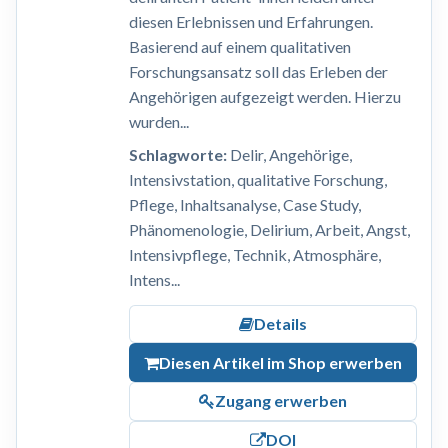
diesen Erlebnissen und Erfahrungen.
Basierend auf einem qualitativen
Forschungsansatz soll das Erleben der
Angehörigen aufgezeigt werden. Hierzu
wurden...
Schlagworte:
Delir, Angehörige,
Intensivstation, qualitative Forschung,
Pflege, Inhaltsanalyse, Case Study,
Phänomenologie, Delirium, Arbeit, Angst,
Intensivpflege, Technik, Atmosphäre,
Intens...
Details
Diesen Artikel im Shop erwerben
Zugang erwerben
DOI