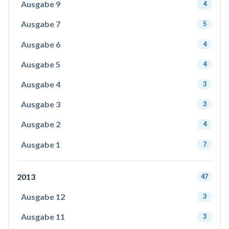
Ausgabe 9
4
Ausgabe 7
5
Ausgabe 6
4
Ausgabe 5
4
Ausgabe 4
3
Ausgabe 3
3
Ausgabe 2
4
Ausgabe 1
7
2013
47
Ausgabe 12
3
Ausgabe 11
3