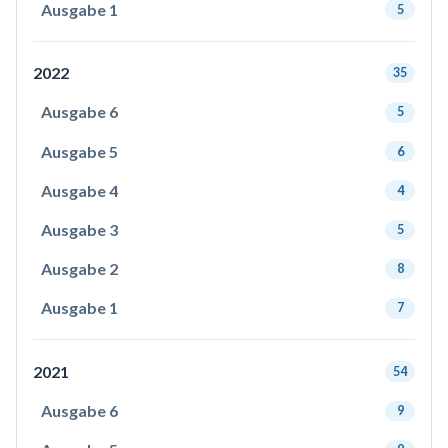
Ausgabe 1
5
2022
35
Ausgabe 6
5
Ausgabe 5
6
Ausgabe 4
4
Ausgabe 3
5
Ausgabe 2
8
Ausgabe 1
7
2021
54
Ausgabe 6
9