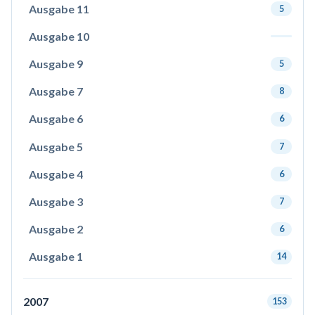
Ausgabe 11
5
Ausgabe 10
Ausgabe 9
5
Ausgabe 7
8
Ausgabe 6
6
Ausgabe 5
7
Ausgabe 4
6
Ausgabe 3
7
Ausgabe 2
6
Ausgabe 1
14
2007
153