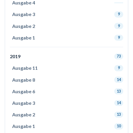
Ausgabe 4
Ausgabe 3
9
Ausgabe 2
9
Ausgabe 1
9
2019
73
Ausgabe 11
9
Ausgabe 8
14
Ausgabe 6
13
Ausgabe 3
14
Ausgabe 2
13
Ausgabe 1
10