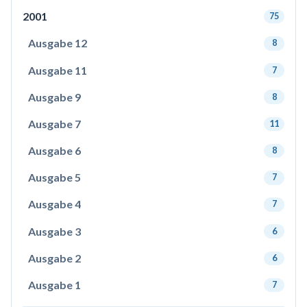
2001
75
Ausgabe 12
8
Ausgabe 11
7
Ausgabe 9
8
Ausgabe 7
11
Ausgabe 6
8
Ausgabe 5
7
Ausgabe 4
7
Ausgabe 3
6
Ausgabe 2
6
Ausgabe 1
7