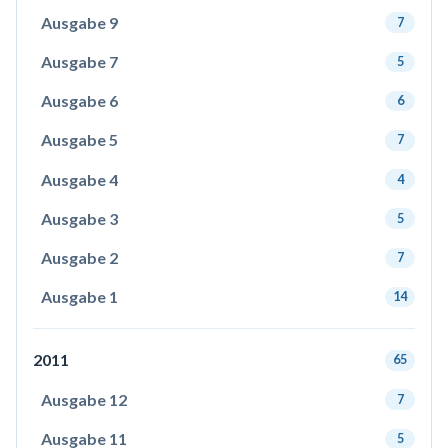
Ausgabe 9
7
Ausgabe 7
5
Ausgabe 6
6
Ausgabe 5
7
Ausgabe 4
4
Ausgabe 3
5
Ausgabe 2
7
Ausgabe 1
14
2011
65
Ausgabe 12
7
Ausgabe 11
5