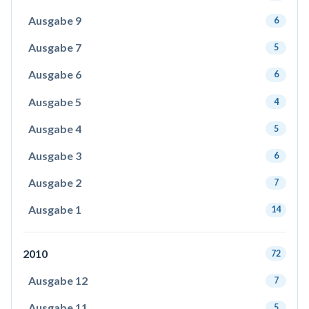
Ausgabe 9
6
Ausgabe 7
5
Ausgabe 6
6
Ausgabe 5
4
Ausgabe 4
5
Ausgabe 3
6
Ausgabe 2
7
Ausgabe 1
14
2010
72
Ausgabe 12
7
Ausgabe 11
5