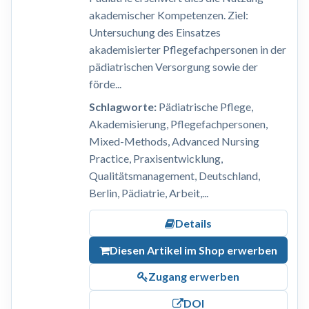
akademischer Kompetenzen. Ziel:
Untersuchung des Einsatzes
akademisierter Pflegefachpersonen in der
pädiatrischen Versorgung sowie der
förde...
Schlagworte:
Pädiatrische Pflege,
Akademisierung, Pflegefachpersonen,
Mixed-Methods, Advanced Nursing
Practice, Praxisentwicklung,
Qualitätsmanagement, Deutschland,
Berlin, Pädiatrie, Arbeit,...
Details
Diesen Artikel im Shop erwerben
Zugang erwerben
DOI