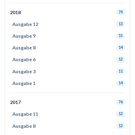
2018
79
Ausgabe 12
13
Ausgabe 9
15
Ausgabe 8
14
Ausgabe 6
12
Ausgabe 3
11
Ausgabe 1
14
2017
76
Ausgabe 11
12
Ausgabe 8
12