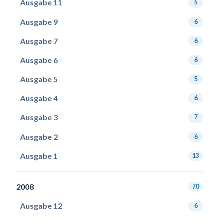
Ausgabe 11
5
Ausgabe 9
6
Ausgabe 7
6
Ausgabe 6
6
Ausgabe 5
5
Ausgabe 4
6
Ausgabe 3
7
Ausgabe 2
6
Ausgabe 1
13
2008
70
Ausgabe 12
6