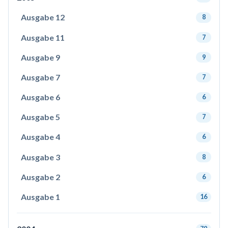
Ausgabe 12
8
Ausgabe 11
7
Ausgabe 9
9
Ausgabe 7
7
Ausgabe 6
6
Ausgabe 5
7
Ausgabe 4
6
Ausgabe 3
8
Ausgabe 2
6
Ausgabe 1
16