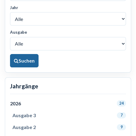
Jahr
Ausgabe
Suchen
Jahrgänge
2026
24
Ausgabe 3
7
Ausgabe 2
9