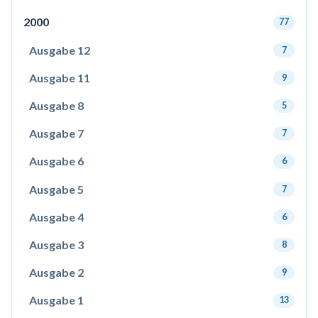
2000
77
Ausgabe 12
7
Ausgabe 11
9
Ausgabe 8
5
Ausgabe 7
7
Ausgabe 6
6
Ausgabe 5
7
Ausgabe 4
6
Ausgabe 3
8
Ausgabe 2
9
Ausgabe 1
13