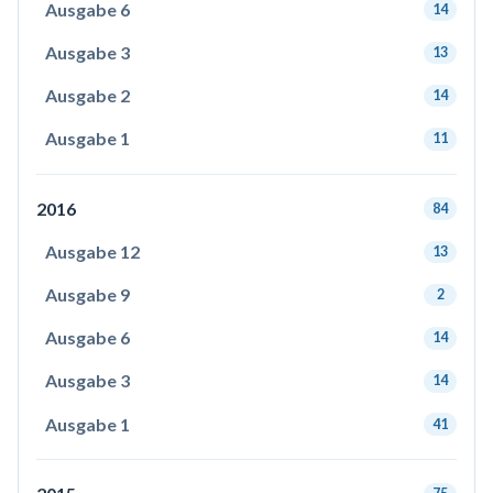
Ausgabe 6
14
Ausgabe 3
13
Ausgabe 2
14
Ausgabe 1
11
2016
84
Ausgabe 12
13
Ausgabe 9
2
Ausgabe 6
14
Ausgabe 3
14
Ausgabe 1
41