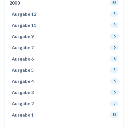
2003
68
Ausgabe 12
5
Ausgabe 11
8
Ausgabe 9
6
Ausgabe 7
6
Ausgabe 6
6
Ausgabe 5
5
Ausgabe 4
6
Ausgabe 3
6
Ausgabe 2
5
Ausgabe 1
15