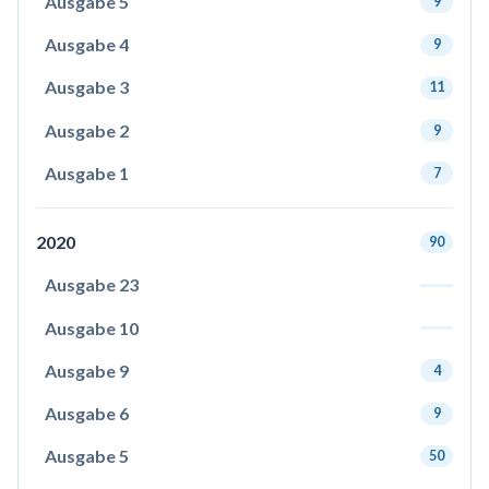
Ausgabe 5
9
Ausgabe 4
9
Ausgabe 3
11
Ausgabe 2
9
Ausgabe 1
7
2020
90
Ausgabe 23
Ausgabe 10
Ausgabe 9
4
Ausgabe 6
9
Ausgabe 5
50