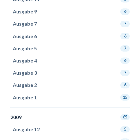
Ausgabe 9
6
Ausgabe 7
7
Ausgabe 6
6
Ausgabe 5
7
Ausgabe 4
6
Ausgabe 3
7
Ausgabe 2
6
Ausgabe 1
15
2009
65
Ausgabe 12
5