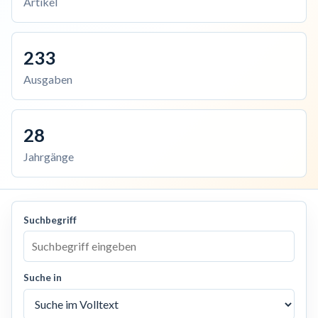
Artikel
233
Ausgaben
28
Jahrgänge
Suchbegriff
Suche in