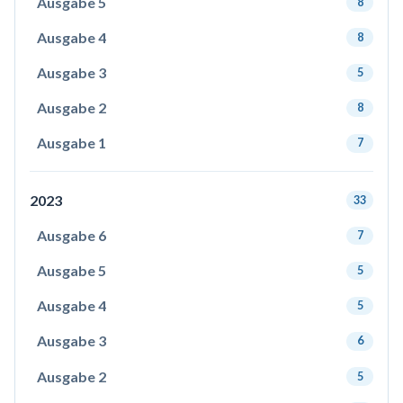
Ausgabe 5
8
Ausgabe 4
8
Ausgabe 3
5
Ausgabe 2
8
Ausgabe 1
7
2023
33
Ausgabe 6
7
Ausgabe 5
5
Ausgabe 4
5
Ausgabe 3
6
Ausgabe 2
5