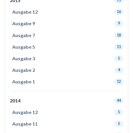
2015
75
Ausgabe 12
16
Ausgabe 9
9
Ausgabe 7
18
Ausgabe 5
11
Ausgabe 3
5
Ausgabe 2
4
Ausgabe 1
12
2014
44
Ausgabe 12
5
Ausgabe 11
5