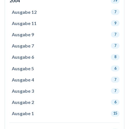
2004
79
Ausgabe 12
7
Ausgabe 11
9
Ausgabe 9
7
Ausgabe 7
7
Ausgabe 6
8
Ausgabe 5
6
Ausgabe 4
7
Ausgabe 3
7
Ausgabe 2
6
Ausgabe 1
15