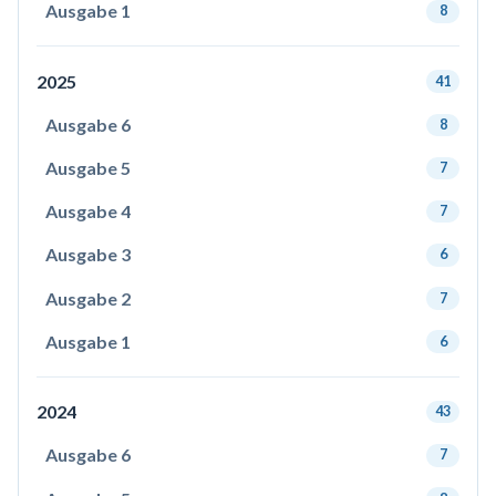
Ausgabe 1
8
2025
41
Ausgabe 6
8
Ausgabe 5
7
Ausgabe 4
7
Ausgabe 3
6
Ausgabe 2
7
Ausgabe 1
6
2024
43
Ausgabe 6
7