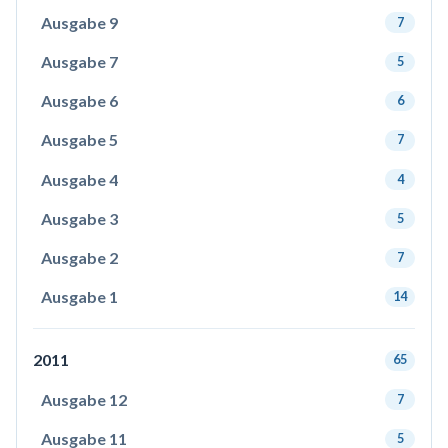
Ausgabe 9
7
Ausgabe 7
5
Ausgabe 6
6
Ausgabe 5
7
Ausgabe 4
4
Ausgabe 3
5
Ausgabe 2
7
Ausgabe 1
14
2011
65
Ausgabe 12
7
Ausgabe 11
5