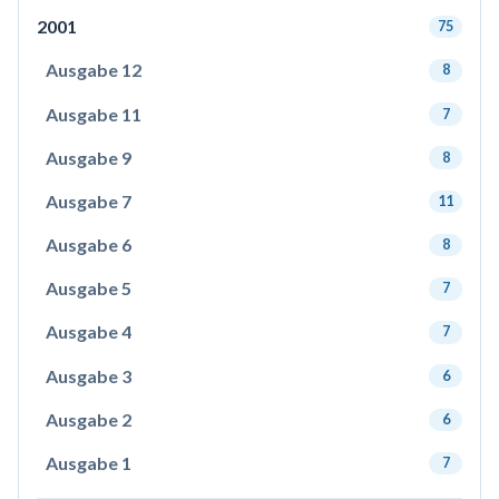
2001
75
Ausgabe 12
8
Ausgabe 11
7
Ausgabe 9
8
Ausgabe 7
11
Ausgabe 6
8
Ausgabe 5
7
Ausgabe 4
7
Ausgabe 3
6
Ausgabe 2
6
Ausgabe 1
7