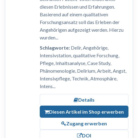
diesen Erlebnissen und Erfahrungen.
Basierend auf einem qualitativen
Forschungsansatz soll das Erleben der
Angehörigen aufgezeigt werden. Hierzu
wurden...
Schlagworte:
Delir, Angehörige,
Intensivstation, qualitative Forschung,
Pflege, Inhaltsanalyse, Case Study,
Phänomenologie, Delirium, Arbeit, Angst,
Intensivpflege, Technik, Atmosphäre,
Intens...
Details
Diesen Artikel im Shop erwerben
Zugang erwerben
DOI