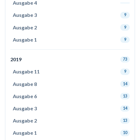
Ausgabe 4
Ausgabe 3
9
Ausgabe 2
9
Ausgabe 1
9
2019
73
Ausgabe 11
9
Ausgabe 8
14
Ausgabe 6
13
Ausgabe 3
14
Ausgabe 2
13
Ausgabe 1
10