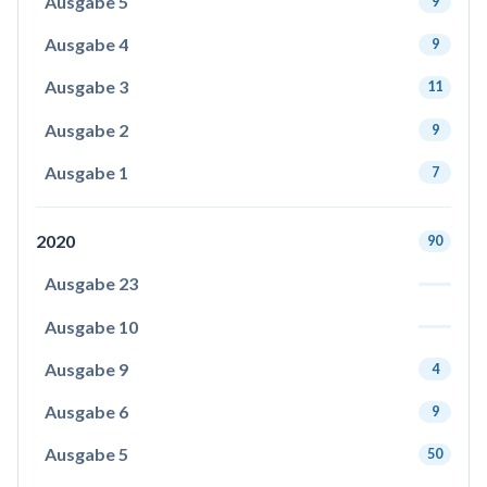
Ausgabe 5
9
Ausgabe 4
9
Ausgabe 3
11
Ausgabe 2
9
Ausgabe 1
7
2020
90
Ausgabe 23
Ausgabe 10
Ausgabe 9
4
Ausgabe 6
9
Ausgabe 5
50