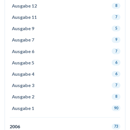
Ausgabe 12
8
Ausgabe 11
7
Ausgabe 9
5
Ausgabe 7
9
Ausgabe 6
7
Ausgabe 5
6
Ausgabe 4
6
Ausgabe 3
7
Ausgabe 2
8
Ausgabe 1
90
2006
73