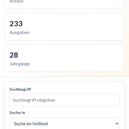
Artikel
233
Ausgaben
28
Jahrgänge
Suchbegriff
Suche in