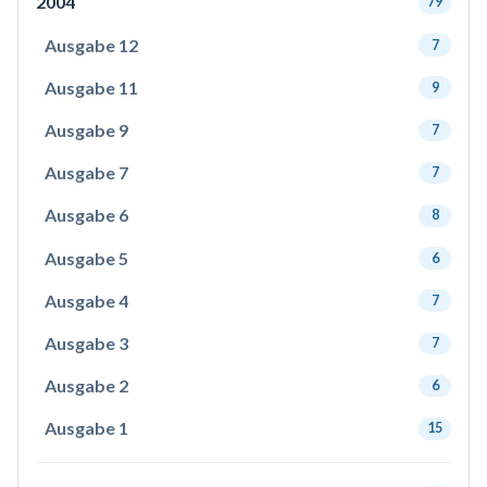
2004
79
Ausgabe 12
7
Ausgabe 11
9
Ausgabe 9
7
Ausgabe 7
7
Ausgabe 6
8
Ausgabe 5
6
Ausgabe 4
7
Ausgabe 3
7
Ausgabe 2
6
Ausgabe 1
15