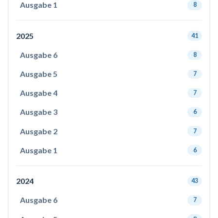
Ausgabe 1
8
2025
41
Ausgabe 6
8
Ausgabe 5
7
Ausgabe 4
7
Ausgabe 3
6
Ausgabe 2
7
Ausgabe 1
6
2024
43
Ausgabe 6
7