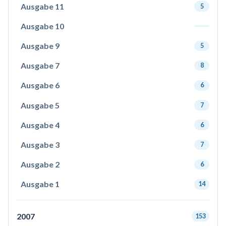
Ausgabe 11
5
Ausgabe 10
Ausgabe 9
5
Ausgabe 7
8
Ausgabe 6
6
Ausgabe 5
7
Ausgabe 4
6
Ausgabe 3
7
Ausgabe 2
6
Ausgabe 1
14
2007
153