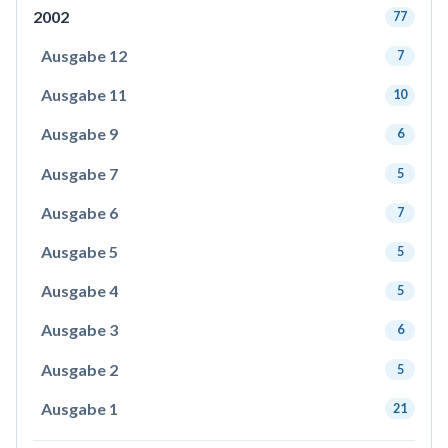
2002
77
Ausgabe 12
7
Ausgabe 11
10
Ausgabe 9
6
Ausgabe 7
5
Ausgabe 6
7
Ausgabe 5
5
Ausgabe 4
5
Ausgabe 3
6
Ausgabe 2
5
Ausgabe 1
21