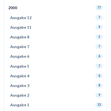
2000
77
Ausgabe 12
7
Ausgabe 11
9
Ausgabe 8
5
Ausgabe 7
7
Ausgabe 6
6
Ausgabe 5
7
Ausgabe 4
6
Ausgabe 3
8
Ausgabe 2
9
Ausgabe 1
13