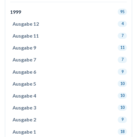
1999
95
Ausgabe 12
4
Ausgabe 11
7
Ausgabe 9
11
Ausgabe 7
7
Ausgabe 6
9
Ausgabe 5
10
Ausgabe 4
10
Ausgabe 3
10
Ausgabe 2
9
Ausgabe 1
18