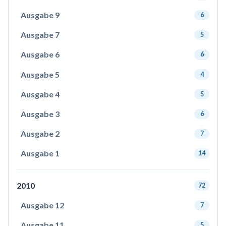
Ausgabe 9
6
Ausgabe 7
5
Ausgabe 6
6
Ausgabe 5
4
Ausgabe 4
5
Ausgabe 3
6
Ausgabe 2
7
Ausgabe 1
14
2010
72
Ausgabe 12
7
Ausgabe 11
5