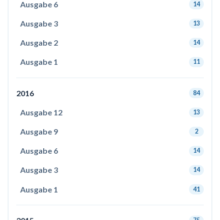
Ausgabe 6
14
Ausgabe 3
13
Ausgabe 2
14
Ausgabe 1
11
2016
84
Ausgabe 12
13
Ausgabe 9
2
Ausgabe 6
14
Ausgabe 3
14
Ausgabe 1
41