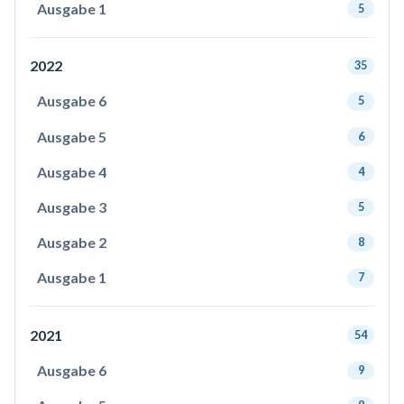
Ausgabe 1
5
2022
35
Ausgabe 6
5
Ausgabe 5
6
Ausgabe 4
4
Ausgabe 3
5
Ausgabe 2
8
Ausgabe 1
7
2021
54
Ausgabe 6
9