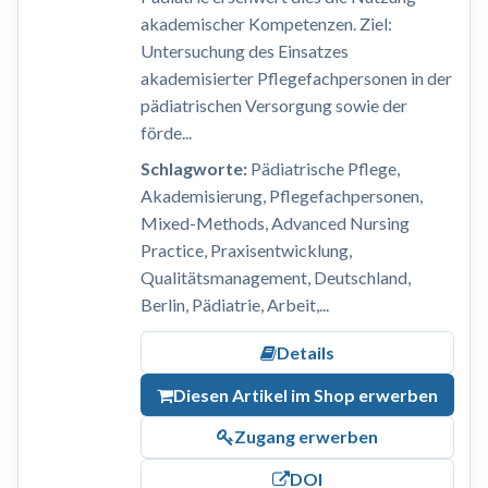
akademischer Kompetenzen. Ziel:
Untersuchung des Einsatzes
akademisierter Pflegefachpersonen in der
pädiatrischen Versorgung sowie der
förde...
Schlagworte:
Pädiatrische Pflege,
Akademisierung, Pflegefachpersonen,
Mixed-Methods, Advanced Nursing
Practice, Praxisentwicklung,
Qualitätsmanagement, Deutschland,
Berlin, Pädiatrie, Arbeit,...
Details
Diesen Artikel im Shop erwerben
Zugang erwerben
DOI