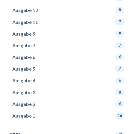
Ausgabe 12
8
Ausgabe 11
7
Ausgabe 9
9
Ausgabe 7
7
Ausgabe 6
6
Ausgabe 5
7
Ausgabe 4
6
Ausgabe 3
8
Ausgabe 2
6
Ausgabe 1
16