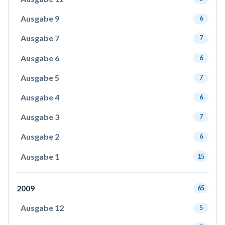
Ausgabe 9
6
Ausgabe 7
7
Ausgabe 6
6
Ausgabe 5
7
Ausgabe 4
6
Ausgabe 3
7
Ausgabe 2
6
Ausgabe 1
15
2009
65
Ausgabe 12
5