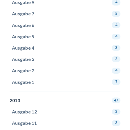
Ausgabe 9
4
Ausgabe 7
5
Ausgabe 6
4
Ausgabe 5
4
Ausgabe 4
3
Ausgabe 3
3
Ausgabe 2
4
Ausgabe 1
7
2013
47
Ausgabe 12
3
Ausgabe 11
3