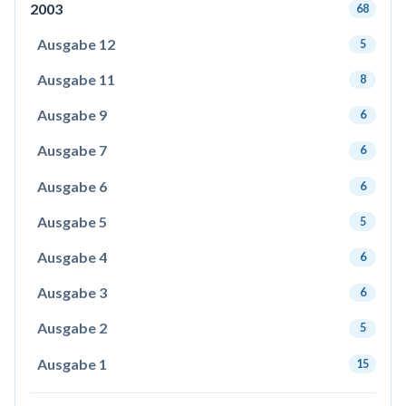
2003
68
Ausgabe 12
5
Ausgabe 11
8
Ausgabe 9
6
Ausgabe 7
6
Ausgabe 6
6
Ausgabe 5
5
Ausgabe 4
6
Ausgabe 3
6
Ausgabe 2
5
Ausgabe 1
15