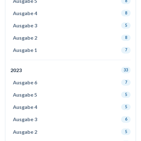
Ausgabe 5
8
Ausgabe 4
8
Ausgabe 3
5
Ausgabe 2
8
Ausgabe 1
7
2023
33
Ausgabe 6
7
Ausgabe 5
5
Ausgabe 4
5
Ausgabe 3
6
Ausgabe 2
5