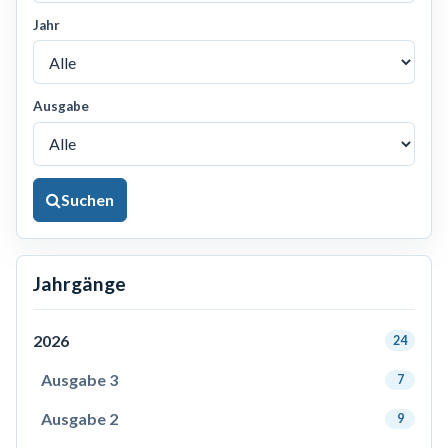
Jahr
Ausgabe
Suchen
Jahrgänge
2026
24
Ausgabe 3
7
Ausgabe 2
9