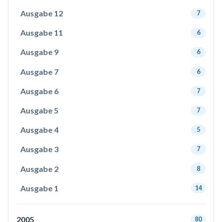
Ausgabe 12
7
Ausgabe 11
6
Ausgabe 9
6
Ausgabe 7
6
Ausgabe 6
7
Ausgabe 5
7
Ausgabe 4
5
Ausgabe 3
7
Ausgabe 2
8
Ausgabe 1
14
2005
80