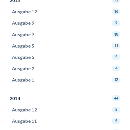
2015
75
Ausgabe 12
16
Ausgabe 9
9
Ausgabe 7
18
Ausgabe 5
11
Ausgabe 3
5
Ausgabe 2
4
Ausgabe 1
12
2014
44
Ausgabe 12
5
Ausgabe 11
5