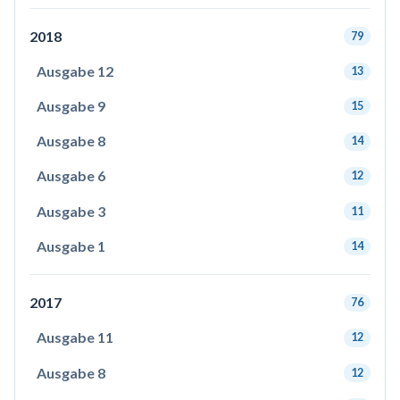
2018
79
Ausgabe 12
13
Ausgabe 9
15
Ausgabe 8
14
Ausgabe 6
12
Ausgabe 3
11
Ausgabe 1
14
2017
76
Ausgabe 11
12
Ausgabe 8
12