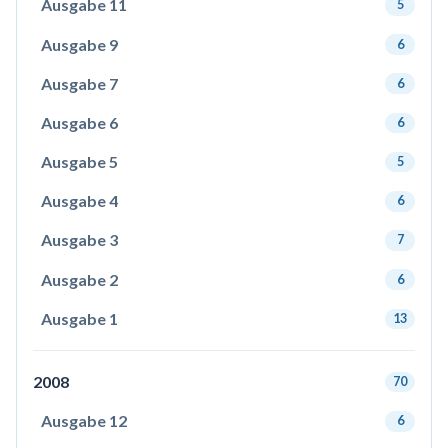
Ausgabe 11
5
Ausgabe 9
6
Ausgabe 7
6
Ausgabe 6
6
Ausgabe 5
5
Ausgabe 4
6
Ausgabe 3
7
Ausgabe 2
6
Ausgabe 1
13
2008
70
Ausgabe 12
6