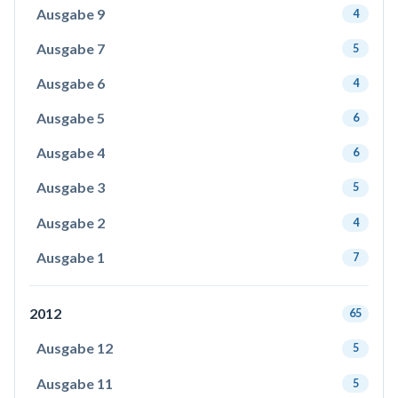
Ausgabe 9
4
Ausgabe 7
5
Ausgabe 6
4
Ausgabe 5
6
Ausgabe 4
6
Ausgabe 3
5
Ausgabe 2
4
Ausgabe 1
7
2012
65
Ausgabe 12
5
Ausgabe 11
5