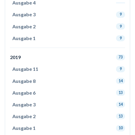
Ausgabe 4
Ausgabe 3
9
Ausgabe 2
9
Ausgabe 1
9
2019
73
Ausgabe 11
9
Ausgabe 8
14
Ausgabe 6
13
Ausgabe 3
14
Ausgabe 2
13
Ausgabe 1
10