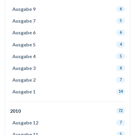
Ausgabe 9
6
Ausgabe 7
5
Ausgabe 6
6
Ausgabe 5
4
Ausgabe 4
5
Ausgabe 3
6
Ausgabe 2
7
Ausgabe 1
14
2010
72
Ausgabe 12
7
Ausgabe 11
5