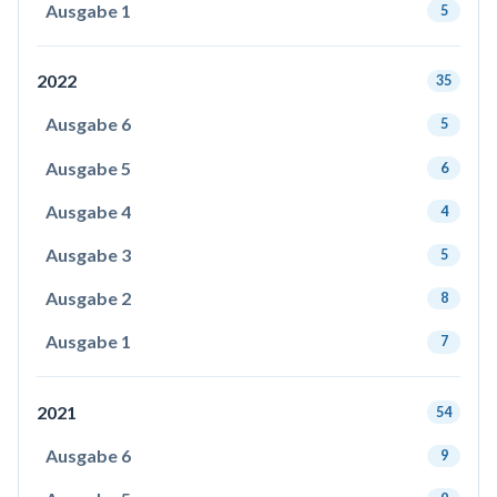
Ausgabe 1
5
2022
35
Ausgabe 6
5
Ausgabe 5
6
Ausgabe 4
4
Ausgabe 3
5
Ausgabe 2
8
Ausgabe 1
7
2021
54
Ausgabe 6
9