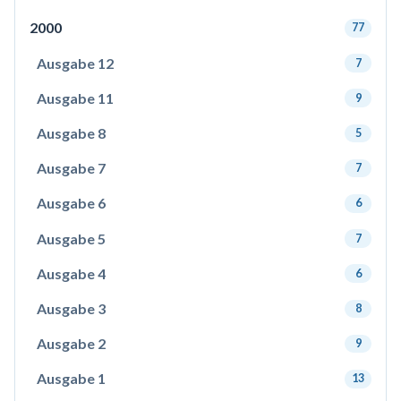
2000
77
Ausgabe 12
7
Ausgabe 11
9
Ausgabe 8
5
Ausgabe 7
7
Ausgabe 6
6
Ausgabe 5
7
Ausgabe 4
6
Ausgabe 3
8
Ausgabe 2
9
Ausgabe 1
13