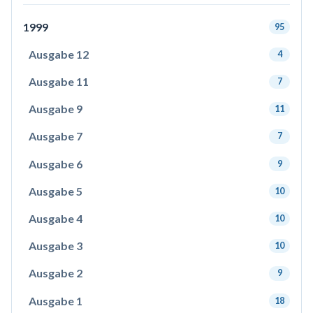
1999
95
Ausgabe 12
4
Ausgabe 11
7
Ausgabe 9
11
Ausgabe 7
7
Ausgabe 6
9
Ausgabe 5
10
Ausgabe 4
10
Ausgabe 3
10
Ausgabe 2
9
Ausgabe 1
18