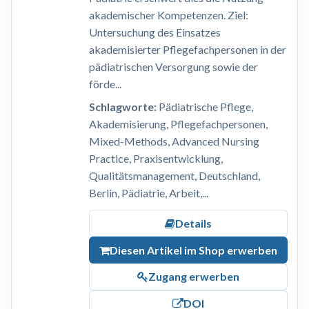
akademischer Kompetenzen. Ziel:
Untersuchung des Einsatzes
akademisierter Pflegefachpersonen in der
pädiatrischen Versorgung sowie der
förde...
Schlagworte:
Pädiatrische Pflege,
Akademisierung, Pflegefachpersonen,
Mixed-Methods, Advanced Nursing
Practice, Praxisentwicklung,
Qualitätsmanagement, Deutschland,
Berlin, Pädiatrie, Arbeit,...
Details
Diesen Artikel im Shop erwerben
Zugang erwerben
DOI