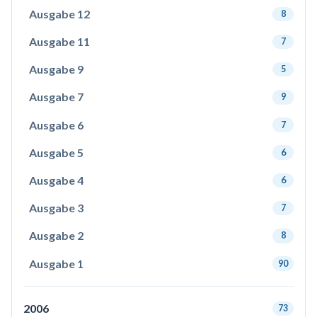
Ausgabe 12
8
Ausgabe 11
7
Ausgabe 9
5
Ausgabe 7
9
Ausgabe 6
7
Ausgabe 5
6
Ausgabe 4
6
Ausgabe 3
7
Ausgabe 2
8
Ausgabe 1
90
2006
73