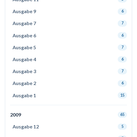
Ausgabe 9
6
Ausgabe 7
7
Ausgabe 6
6
Ausgabe 5
7
Ausgabe 4
6
Ausgabe 3
7
Ausgabe 2
6
Ausgabe 1
15
2009
65
Ausgabe 12
5