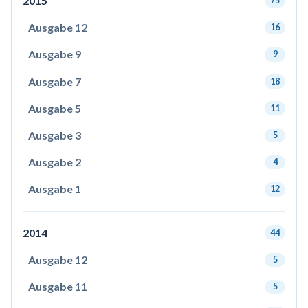
2015
75
Ausgabe 12
16
Ausgabe 9
9
Ausgabe 7
18
Ausgabe 5
11
Ausgabe 3
5
Ausgabe 2
4
Ausgabe 1
12
2014
44
Ausgabe 12
5
Ausgabe 11
5