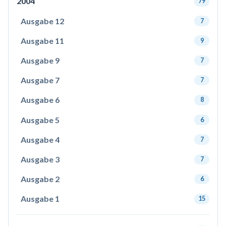
2004
79
Ausgabe 12
7
Ausgabe 11
9
Ausgabe 9
7
Ausgabe 7
7
Ausgabe 6
8
Ausgabe 5
6
Ausgabe 4
7
Ausgabe 3
7
Ausgabe 2
6
Ausgabe 1
15