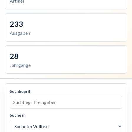
Artikel
233
Ausgaben
28
Jahrgänge
Suchbegriff
Suche in