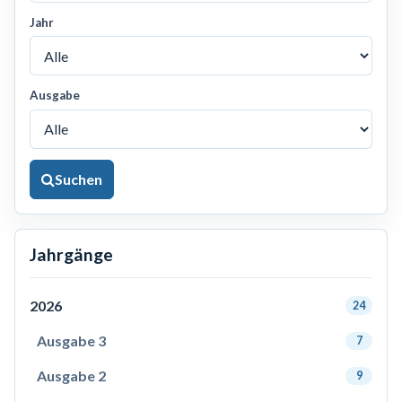
Jahr
Ausgabe
Suchen
Jahrgänge
2026
24
Ausgabe 3
7
Ausgabe 2
9