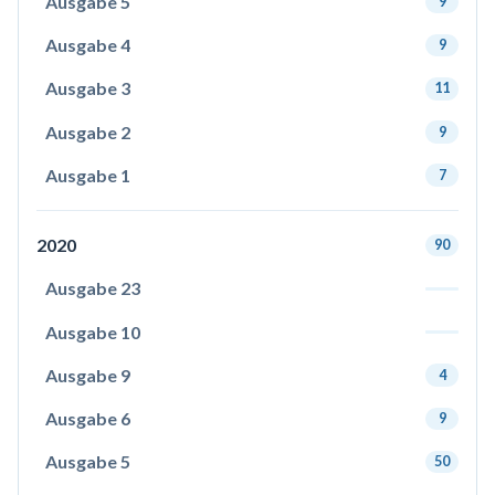
Ausgabe 5
9
Ausgabe 4
9
Ausgabe 3
11
Ausgabe 2
9
Ausgabe 1
7
2020
90
Ausgabe 23
Ausgabe 10
Ausgabe 9
4
Ausgabe 6
9
Ausgabe 5
50