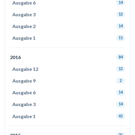
Ausgabe 6
14
Ausgabe 3
13
Ausgabe 2
14
Ausgabe 1
11
2016
84
Ausgabe 12
13
Ausgabe 9
2
Ausgabe 6
14
Ausgabe 3
14
Ausgabe 1
41