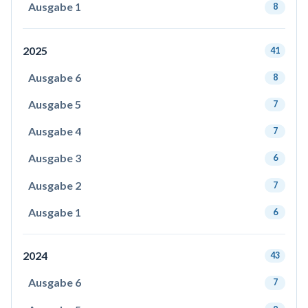
Ausgabe 1
8
2025
41
Ausgabe 6
8
Ausgabe 5
7
Ausgabe 4
7
Ausgabe 3
6
Ausgabe 2
7
Ausgabe 1
6
2024
43
Ausgabe 6
7