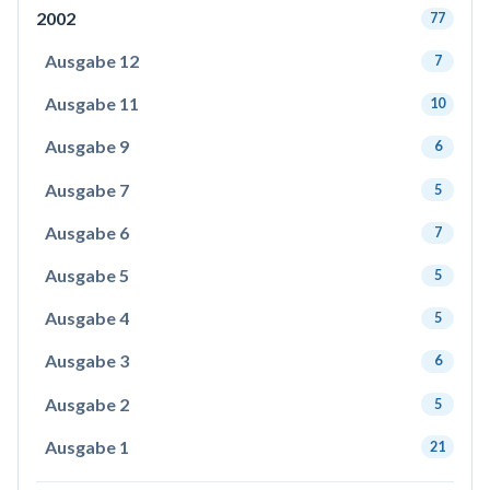
2002
77
Ausgabe 12
7
Ausgabe 11
10
Ausgabe 9
6
Ausgabe 7
5
Ausgabe 6
7
Ausgabe 5
5
Ausgabe 4
5
Ausgabe 3
6
Ausgabe 2
5
Ausgabe 1
21