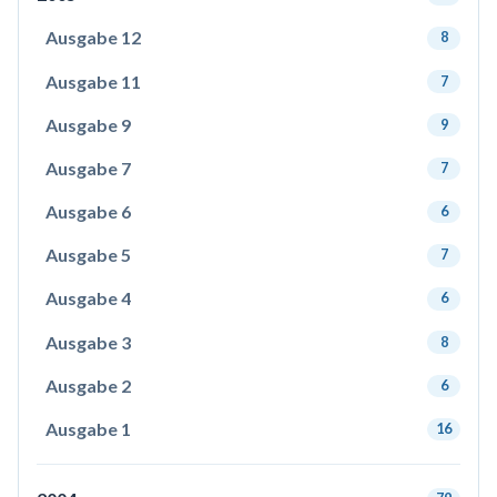
Ausgabe 12
8
Ausgabe 11
7
Ausgabe 9
9
Ausgabe 7
7
Ausgabe 6
6
Ausgabe 5
7
Ausgabe 4
6
Ausgabe 3
8
Ausgabe 2
6
Ausgabe 1
16