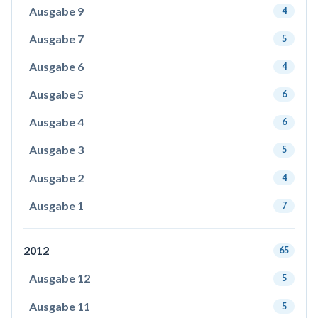
Ausgabe 9
4
Ausgabe 7
5
Ausgabe 6
4
Ausgabe 5
6
Ausgabe 4
6
Ausgabe 3
5
Ausgabe 2
4
Ausgabe 1
7
2012
65
Ausgabe 12
5
Ausgabe 11
5