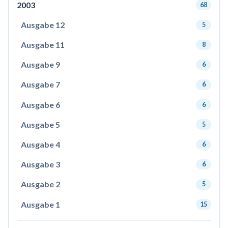
2003
68
Ausgabe 12
5
Ausgabe 11
8
Ausgabe 9
6
Ausgabe 7
6
Ausgabe 6
6
Ausgabe 5
5
Ausgabe 4
6
Ausgabe 3
6
Ausgabe 2
5
Ausgabe 1
15