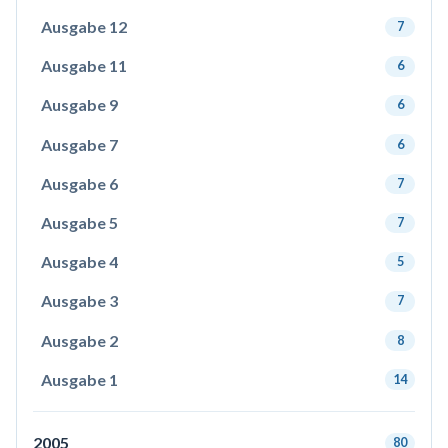
Ausgabe 12
7
Ausgabe 11
6
Ausgabe 9
6
Ausgabe 7
6
Ausgabe 6
7
Ausgabe 5
7
Ausgabe 4
5
Ausgabe 3
7
Ausgabe 2
8
Ausgabe 1
14
2005
80