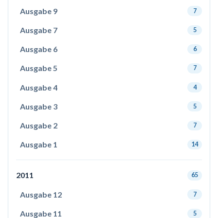
Ausgabe 9
7
Ausgabe 7
5
Ausgabe 6
6
Ausgabe 5
7
Ausgabe 4
4
Ausgabe 3
5
Ausgabe 2
7
Ausgabe 1
14
2011
65
Ausgabe 12
7
Ausgabe 11
5