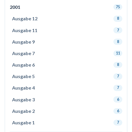
2001
75
Ausgabe 12
8
Ausgabe 11
7
Ausgabe 9
8
Ausgabe 7
11
Ausgabe 6
8
Ausgabe 5
7
Ausgabe 4
7
Ausgabe 3
6
Ausgabe 2
6
Ausgabe 1
7