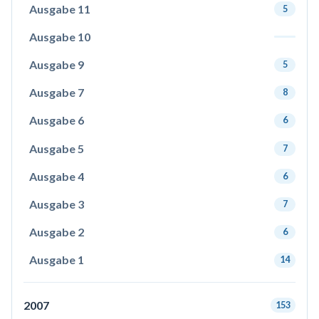
Ausgabe 11
5
Ausgabe 10
Ausgabe 9
5
Ausgabe 7
8
Ausgabe 6
6
Ausgabe 5
7
Ausgabe 4
6
Ausgabe 3
7
Ausgabe 2
6
Ausgabe 1
14
2007
153