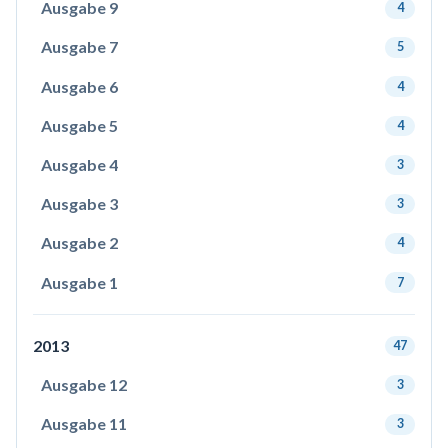
Ausgabe 9
4
Ausgabe 7
5
Ausgabe 6
4
Ausgabe 5
4
Ausgabe 4
3
Ausgabe 3
3
Ausgabe 2
4
Ausgabe 1
7
2013
47
Ausgabe 12
3
Ausgabe 11
3