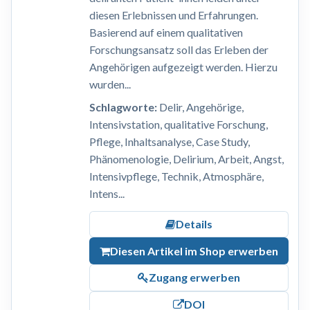
diesen Erlebnissen und Erfahrungen.
Basierend auf einem qualitativen
Forschungsansatz soll das Erleben der
Angehörigen aufgezeigt werden. Hierzu
wurden...
Schlagworte:
Delir, Angehörige,
Intensivstation, qualitative Forschung,
Pflege, Inhaltsanalyse, Case Study,
Phänomenologie, Delirium, Arbeit, Angst,
Intensivpflege, Technik, Atmosphäre,
Intens...
Details
Diesen Artikel im Shop erwerben
Zugang erwerben
DOI