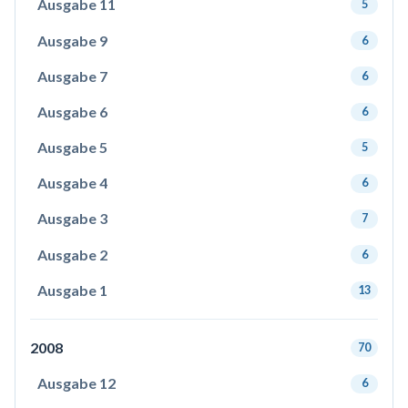
Ausgabe 11
5
Ausgabe 9
6
Ausgabe 7
6
Ausgabe 6
6
Ausgabe 5
5
Ausgabe 4
6
Ausgabe 3
7
Ausgabe 2
6
Ausgabe 1
13
2008
70
Ausgabe 12
6