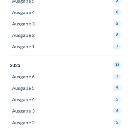
Ausgabe 5
8
Ausgabe 4
8
Ausgabe 3
5
Ausgabe 2
8
Ausgabe 1
7
2023
33
Ausgabe 6
7
Ausgabe 5
5
Ausgabe 4
5
Ausgabe 3
6
Ausgabe 2
5