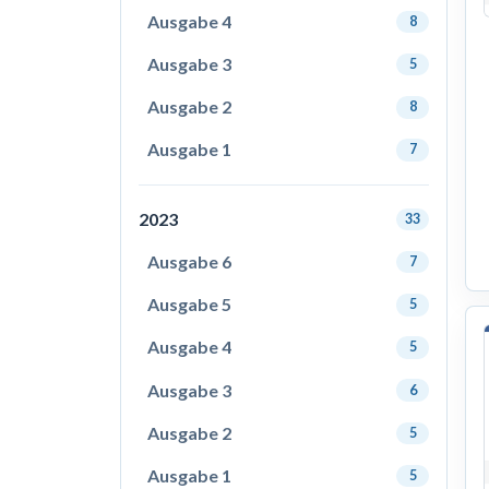
Ausgabe 4
8
Ausgabe 3
5
Ausgabe 2
8
Ausgabe 1
7
2023
33
Ausgabe 6
7
Ausgabe 5
5
Ausgabe 4
5
Ausgabe 3
6
Ausgabe 2
5
Ausgabe 1
5