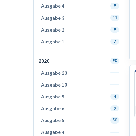
Ausgabe 4
9
Ausgabe 3
11
Ausgabe 2
9
Ausgabe 1
7
2020
90
Ausgabe 23
Ausgabe 10
Ausgabe 9
4
Ausgabe 6
9
Ausgabe 5
50
Ausgabe 4