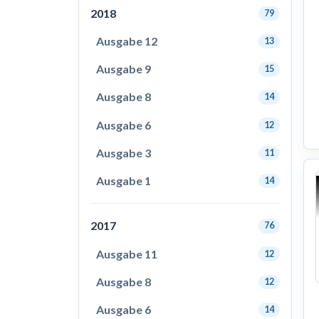
2018
79
Ausgabe 12
13
Ausgabe 9
15
Ausgabe 8
14
Ausgabe 6
12
Ausgabe 3
11
Ausgabe 1
14
2017
76
Ausgabe 11
12
Ausgabe 8
12
Ausgabe 6
14