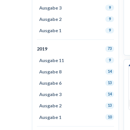
Ausgabe 3
9
Ausgabe 2
9
Ausgabe 1
9
2019
73
Ausgabe 11
9
Ausgabe 8
14
Ausgabe 6
13
Ausgabe 3
14
Ausgabe 2
13
Ausgabe 1
10