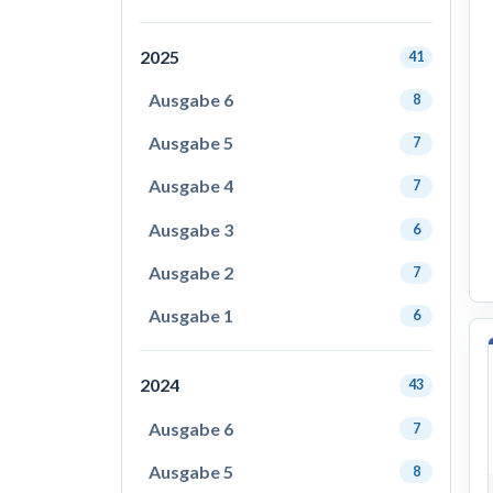
2025
41
Ausgabe 6
8
Ausgabe 5
7
Ausgabe 4
7
Ausgabe 3
6
Ausgabe 2
7
Ausgabe 1
6
2024
43
Ausgabe 6
7
Ausgabe 5
8