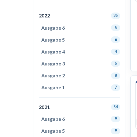
2022
35
Ausgabe 6
5
Ausgabe 5
6
Ausgabe 4
4
Ausgabe 3
5
Ausgabe 2
8
Ausgabe 1
7
2021
54
Ausgabe 6
9
Ausgabe 5
9