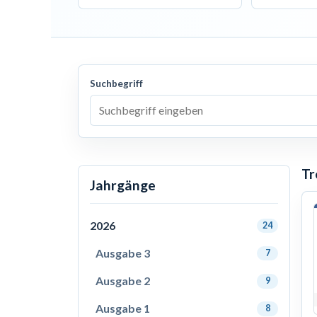
Suchbegriff
Tr
Jahrgänge
2026
24
Ausgabe 3
7
Ausgabe 2
9
Ausgabe 1
8