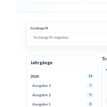
Suchbegriff
Tr
Jahrgänge
2026
24
Ausgabe 3
7
Ausgabe 2
9
Ausgabe 1
8