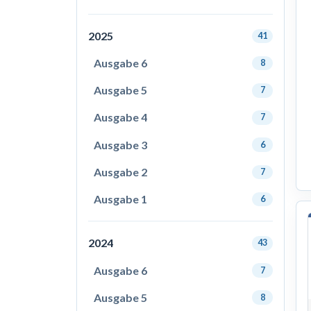
2025
41
Ausgabe 6
8
Ausgabe 5
7
Ausgabe 4
7
Ausgabe 3
6
Ausgabe 2
7
Ausgabe 1
6
2024
43
Ausgabe 6
7
Ausgabe 5
8