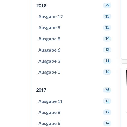
2018
79
Ausgabe 12
13
Ausgabe 9
15
Ausgabe 8
14
Ausgabe 6
12
Ausgabe 3
11
Ausgabe 1
14
2017
76
Ausgabe 11
12
Ausgabe 8
12
Ausgabe 6
14