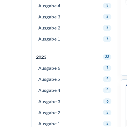
Ausgabe 4
8
Ausgabe 3
5
Ausgabe 2
8
Ausgabe 1
7
2023
33
Ausgabe 6
7
Ausgabe 5
5
Ausgabe 4
5
Ausgabe 3
6
Ausgabe 2
5
Ausgabe 1
5