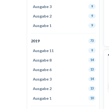
Ausgabe 3
9
Ausgabe 2
9
Ausgabe 1
9
2019
73
Ausgabe 11
9
Ausgabe 8
14
Ausgabe 6
13
Ausgabe 3
14
Ausgabe 2
13
Ausgabe 1
10