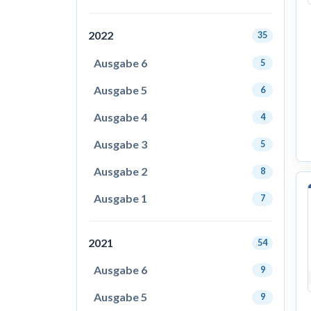
2022
35
Ausgabe 6
5
Ausgabe 5
6
Ausgabe 4
4
Ausgabe 3
5
Ausgabe 2
8
Ausgabe 1
7
2021
54
Ausgabe 6
9
Ausgabe 5
9