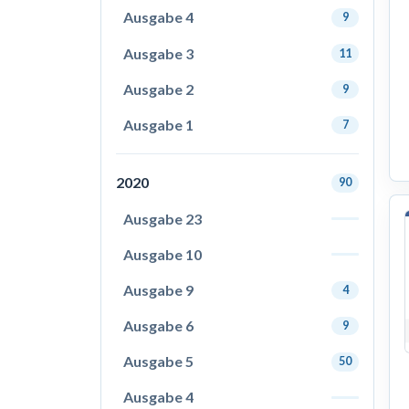
Ausgabe 4
9
Ausgabe 3
11
Ausgabe 2
9
Ausgabe 1
7
2020
90
Ausgabe 23
Ausgabe 10
Ausgabe 9
4
Ausgabe 6
9
Ausgabe 5
50
Ausgabe 4