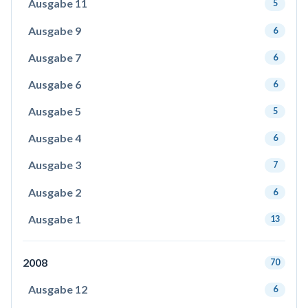
Ausgabe 11
5
Ausgabe 9
6
Ausgabe 7
6
Ausgabe 6
6
Ausgabe 5
5
Ausgabe 4
6
Ausgabe 3
7
Ausgabe 2
6
Ausgabe 1
13
2008
70
Ausgabe 12
6