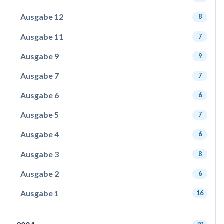
Ausgabe 12
8
Ausgabe 11
7
Ausgabe 9
9
Ausgabe 7
7
Ausgabe 6
6
Ausgabe 5
7
Ausgabe 4
6
Ausgabe 3
8
Ausgabe 2
6
Ausgabe 1
16