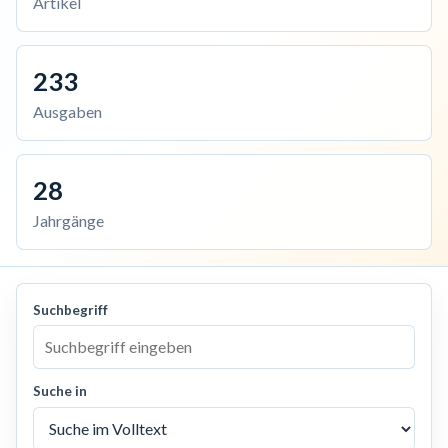
Artikel
233
Ausgaben
28
Jahrgänge
Suchbegriff
Suche in