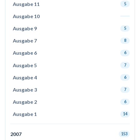
Ausgabe 11
5
Ausgabe 10
Ausgabe 9
5
Ausgabe 7
8
Ausgabe 6
6
Ausgabe 5
7
Ausgabe 4
6
Ausgabe 3
7
Ausgabe 2
6
Ausgabe 1
14
2007
153