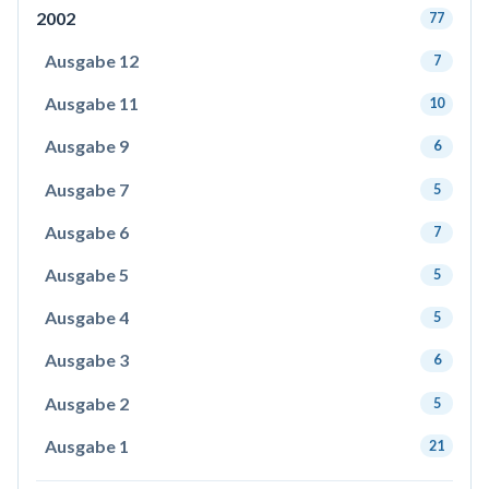
2002
77
Ausgabe 12
7
Ausgabe 11
10
Ausgabe 9
6
Ausgabe 7
5
Ausgabe 6
7
Ausgabe 5
5
Ausgabe 4
5
Ausgabe 3
6
Ausgabe 2
5
Ausgabe 1
21