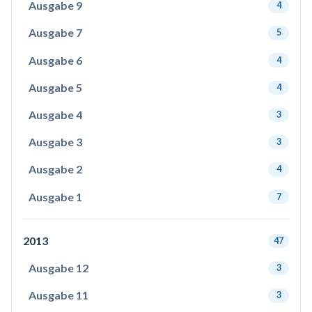
Ausgabe 9
4
Ausgabe 7
5
Ausgabe 6
4
Ausgabe 5
4
Ausgabe 4
3
Ausgabe 3
3
Ausgabe 2
4
Ausgabe 1
7
2013
47
Ausgabe 12
3
Ausgabe 11
3