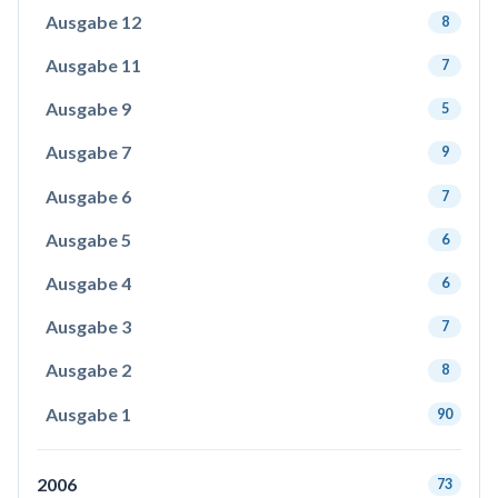
Ausgabe 12
8
Ausgabe 11
7
Ausgabe 9
5
Ausgabe 7
9
Ausgabe 6
7
Ausgabe 5
6
Ausgabe 4
6
Ausgabe 3
7
Ausgabe 2
8
Ausgabe 1
90
2006
73