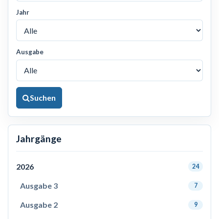
Jahr
Ausgabe
Suchen
Jahrgänge
2026
24
Ausgabe 3
7
Ausgabe 2
9