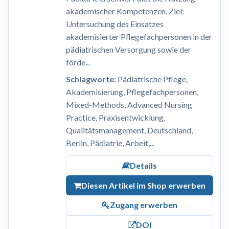
akademischer Kompetenzen. Ziel:
Untersuchung des Einsatzes
akademisierter Pflegefachpersonen in der
pädiatrischen Versorgung sowie der
förde...
Schlagworte:
Pädiatrische Pflege,
Akademisierung, Pflegefachpersonen,
Mixed-Methods, Advanced Nursing
Practice, Praxisentwicklung,
Qualitätsmanagement, Deutschland,
Berlin, Pädiatrie, Arbeit,...
Details
Diesen Artikel im Shop erwerben
Zugang erwerben
DOI