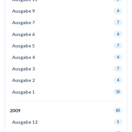
Ausgabe 9
6
Ausgabe 7
7
Ausgabe 6
6
Ausgabe 5
7
Ausgabe 4
6
Ausgabe 3
7
Ausgabe 2
6
Ausgabe 1
15
2009
65
Ausgabe 12
5