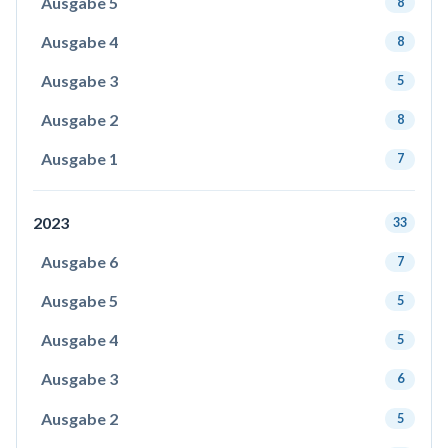
Ausgabe 5
8
Ausgabe 4
8
Ausgabe 3
5
Ausgabe 2
8
Ausgabe 1
7
2023
33
Ausgabe 6
7
Ausgabe 5
5
Ausgabe 4
5
Ausgabe 3
6
Ausgabe 2
5