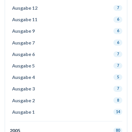
Ausgabe 12
7
Ausgabe 11
6
Ausgabe 9
6
Ausgabe 7
6
Ausgabe 6
7
Ausgabe 5
7
Ausgabe 4
5
Ausgabe 3
7
Ausgabe 2
8
Ausgabe 1
14
2005
80