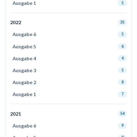
Ausgabe 1
5
2022
35
Ausgabe 6
5
Ausgabe 5
6
Ausgabe 4
4
Ausgabe 3
5
Ausgabe 2
8
Ausgabe 1
7
2021
54
Ausgabe 6
9