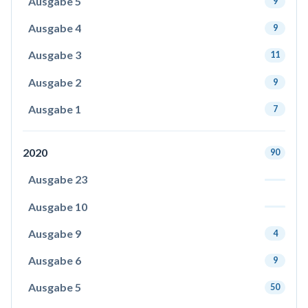
Ausgabe 5
9
Ausgabe 4
9
Ausgabe 3
11
Ausgabe 2
9
Ausgabe 1
7
2020
90
Ausgabe 23
Ausgabe 10
Ausgabe 9
4
Ausgabe 6
9
Ausgabe 5
50