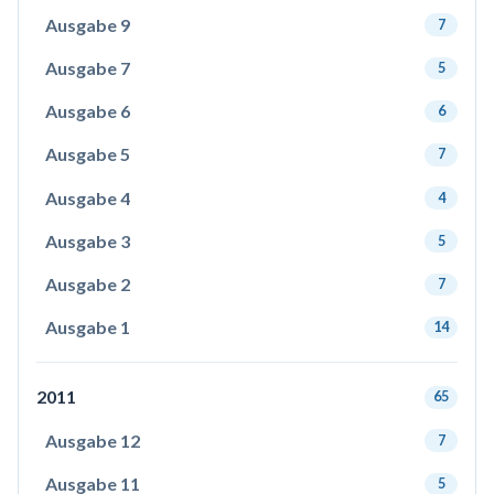
Ausgabe 9
7
Ausgabe 7
5
Ausgabe 6
6
Ausgabe 5
7
Ausgabe 4
4
Ausgabe 3
5
Ausgabe 2
7
Ausgabe 1
14
2011
65
Ausgabe 12
7
Ausgabe 11
5