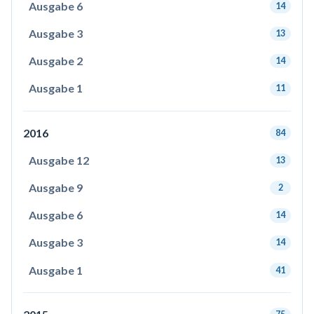
Ausgabe 6
14
Ausgabe 3
13
Ausgabe 2
14
Ausgabe 1
11
2016
84
Ausgabe 12
13
Ausgabe 9
2
Ausgabe 6
14
Ausgabe 3
14
Ausgabe 1
41