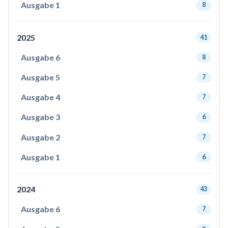
Ausgabe 1
8
2025
41
Ausgabe 6
8
Ausgabe 5
7
Ausgabe 4
7
Ausgabe 3
6
Ausgabe 2
7
Ausgabe 1
6
2024
43
Ausgabe 6
7