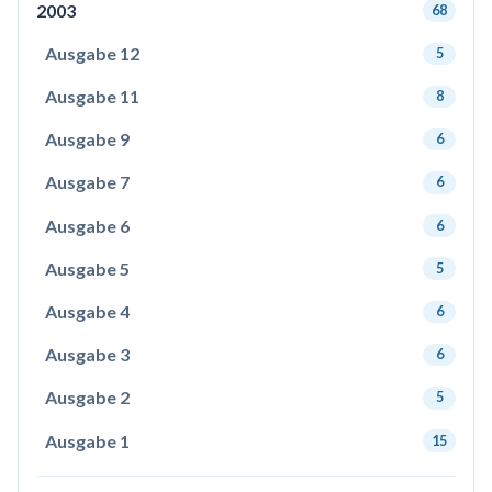
2003
68
Ausgabe 12
5
Ausgabe 11
8
Ausgabe 9
6
Ausgabe 7
6
Ausgabe 6
6
Ausgabe 5
5
Ausgabe 4
6
Ausgabe 3
6
Ausgabe 2
5
Ausgabe 1
15