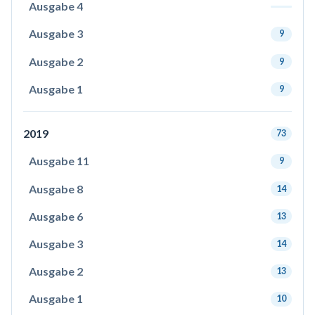
Ausgabe 4
Ausgabe 3
9
Ausgabe 2
9
Ausgabe 1
9
2019
73
Ausgabe 11
9
Ausgabe 8
14
Ausgabe 6
13
Ausgabe 3
14
Ausgabe 2
13
Ausgabe 1
10