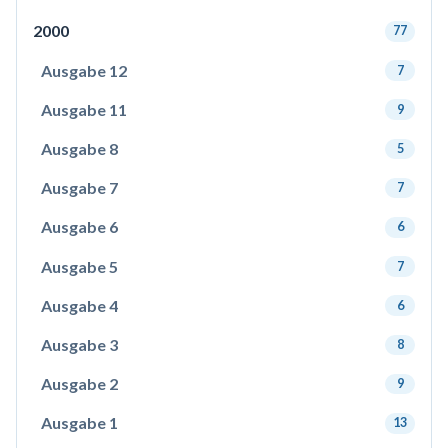
2000
77
Ausgabe 12
7
Ausgabe 11
9
Ausgabe 8
5
Ausgabe 7
7
Ausgabe 6
6
Ausgabe 5
7
Ausgabe 4
6
Ausgabe 3
8
Ausgabe 2
9
Ausgabe 1
13