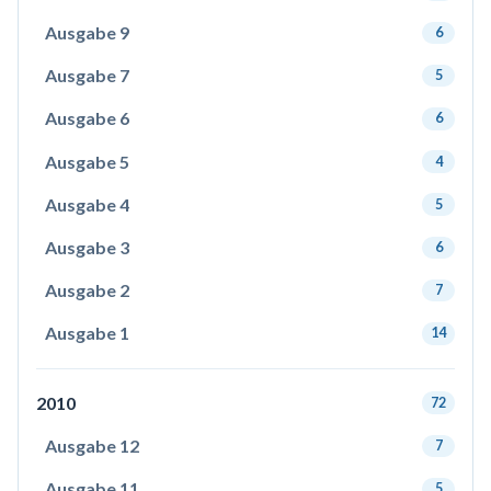
Ausgabe 9
6
Ausgabe 7
5
Ausgabe 6
6
Ausgabe 5
4
Ausgabe 4
5
Ausgabe 3
6
Ausgabe 2
7
Ausgabe 1
14
2010
72
Ausgabe 12
7
Ausgabe 11
5