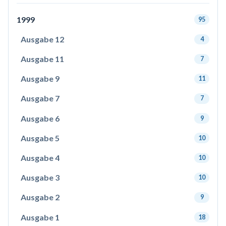
1999
95
Ausgabe 12
4
Ausgabe 11
7
Ausgabe 9
11
Ausgabe 7
7
Ausgabe 6
9
Ausgabe 5
10
Ausgabe 4
10
Ausgabe 3
10
Ausgabe 2
9
Ausgabe 1
18