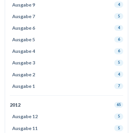
Ausgabe 9
4
Ausgabe 7
5
Ausgabe 6
4
Ausgabe 5
6
Ausgabe 4
6
Ausgabe 3
5
Ausgabe 2
4
Ausgabe 1
7
2012
65
Ausgabe 12
5
Ausgabe 11
5