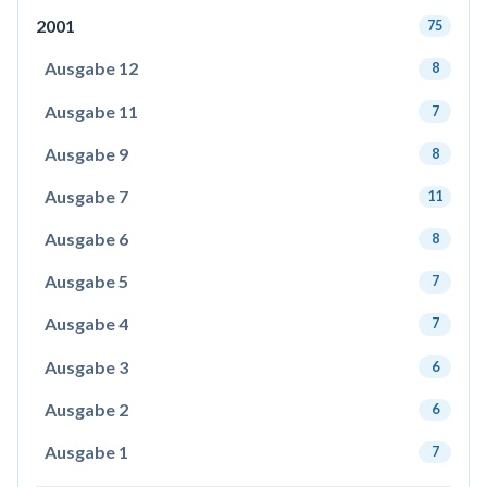
2001
75
Ausgabe 12
8
Ausgabe 11
7
Ausgabe 9
8
Ausgabe 7
11
Ausgabe 6
8
Ausgabe 5
7
Ausgabe 4
7
Ausgabe 3
6
Ausgabe 2
6
Ausgabe 1
7