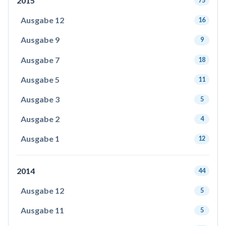
2015
75
Ausgabe 12
16
Ausgabe 9
9
Ausgabe 7
18
Ausgabe 5
11
Ausgabe 3
5
Ausgabe 2
4
Ausgabe 1
12
2014
44
Ausgabe 12
5
Ausgabe 11
5