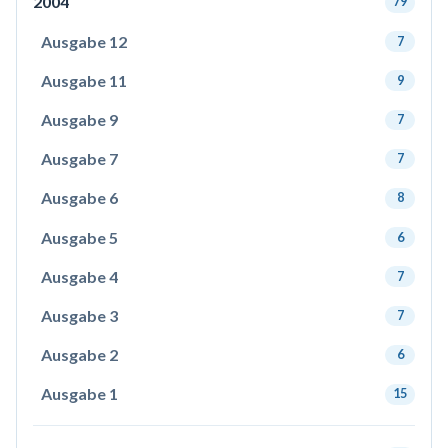
2004
79
Ausgabe 12
7
Ausgabe 11
9
Ausgabe 9
7
Ausgabe 7
7
Ausgabe 6
8
Ausgabe 5
6
Ausgabe 4
7
Ausgabe 3
7
Ausgabe 2
6
Ausgabe 1
15