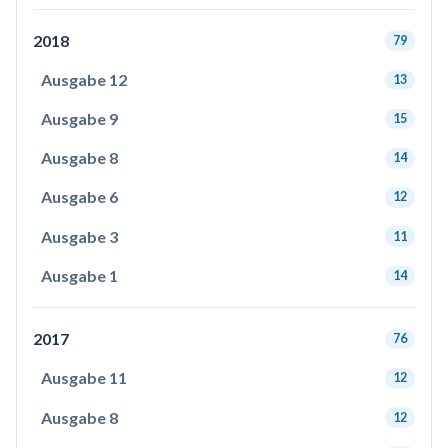
2018
79
Ausgabe 12
13
Ausgabe 9
15
Ausgabe 8
14
Ausgabe 6
12
Ausgabe 3
11
Ausgabe 1
14
2017
76
Ausgabe 11
12
Ausgabe 8
12