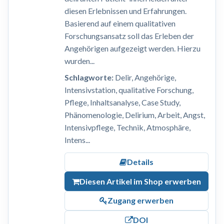
diesen Erlebnissen und Erfahrungen.
Basierend auf einem qualitativen
Forschungsansatz soll das Erleben der
Angehörigen aufgezeigt werden. Hierzu
wurden...
Schlagworte:
Delir, Angehörige,
Intensivstation, qualitative Forschung,
Pflege, Inhaltsanalyse, Case Study,
Phänomenologie, Delirium, Arbeit, Angst,
Intensivpflege, Technik, Atmosphäre,
Intens...
Details
Diesen Artikel im Shop erwerben
Zugang erwerben
DOI