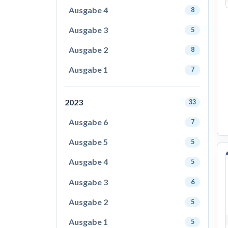
Ausgabe 4
8
Ausgabe 3
5
Ausgabe 2
8
Ausgabe 1
7
2023
33
Ausgabe 6
7
Ausgabe 5
5
Ausgabe 4
5
Ausgabe 3
6
Ausgabe 2
5
Ausgabe 1
5