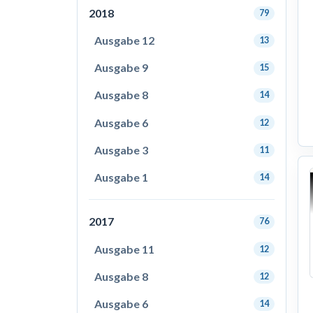
2018
79
Ausgabe 12
13
Ausgabe 9
15
Ausgabe 8
14
Ausgabe 6
12
Ausgabe 3
11
Ausgabe 1
14
2017
76
Ausgabe 11
12
Ausgabe 8
12
Ausgabe 6
14