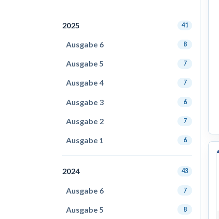
2025
41
Ausgabe 6
8
Ausgabe 5
7
Ausgabe 4
7
Ausgabe 3
6
Ausgabe 2
7
Ausgabe 1
6
2024
43
Ausgabe 6
7
Ausgabe 5
8