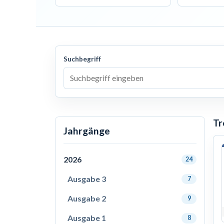
Suchbegriff
Tr
Jahrgänge
2026
24
Ausgabe 3
7
Ausgabe 2
9
Ausgabe 1
8