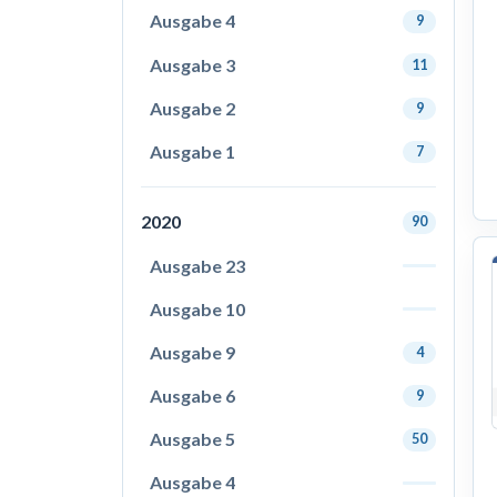
Ausgabe 4
9
Ausgabe 3
11
Ausgabe 2
9
Ausgabe 1
7
2020
90
Ausgabe 23
Ausgabe 10
Ausgabe 9
4
Ausgabe 6
9
Ausgabe 5
50
Ausgabe 4