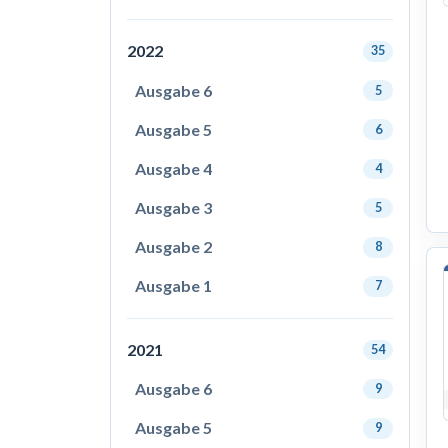
2022
35
Ausgabe 6
5
Ausgabe 5
6
Ausgabe 4
4
Ausgabe 3
5
Ausgabe 2
8
Ausgabe 1
7
2021
54
Ausgabe 6
9
Ausgabe 5
9