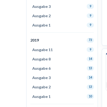
Ausgabe 3
9
Ausgabe 2
9
Ausgabe 1
9
2019
73
Ausgabe 11
9
Ausgabe 8
14
Ausgabe 6
13
Ausgabe 3
14
Ausgabe 2
13
Ausgabe 1
10