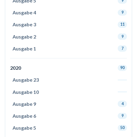
Ausgabe 5
9
Ausgabe 4
9
Ausgabe 3
11
Ausgabe 2
9
Ausgabe 1
7
2020
90
Ausgabe 23
Ausgabe 10
Ausgabe 9
4
Ausgabe 6
9
Ausgabe 5
50