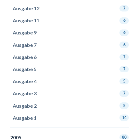
Ausgabe 12
7
Ausgabe 11
6
Ausgabe 9
6
Ausgabe 7
6
Ausgabe 6
7
Ausgabe 5
7
Ausgabe 4
5
Ausgabe 3
7
Ausgabe 2
8
Ausgabe 1
14
2005
80