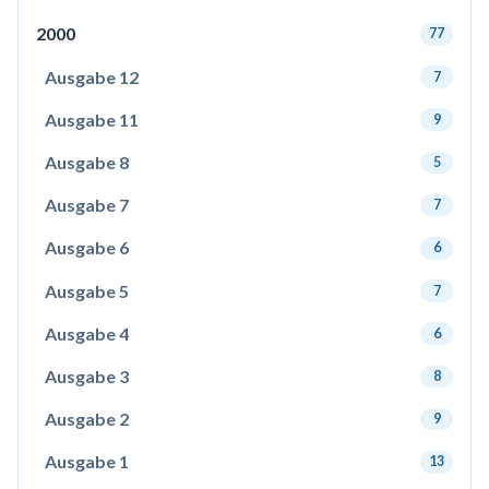
2000
77
Ausgabe 12
7
Ausgabe 11
9
Ausgabe 8
5
Ausgabe 7
7
Ausgabe 6
6
Ausgabe 5
7
Ausgabe 4
6
Ausgabe 3
8
Ausgabe 2
9
Ausgabe 1
13