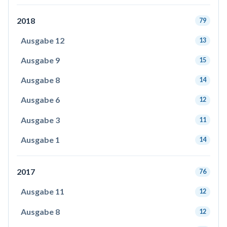
2018
79
Ausgabe 12
13
Ausgabe 9
15
Ausgabe 8
14
Ausgabe 6
12
Ausgabe 3
11
Ausgabe 1
14
2017
76
Ausgabe 11
12
Ausgabe 8
12