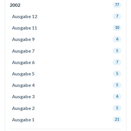
2002
77
Ausgabe 12
7
Ausgabe 11
10
Ausgabe 9
6
Ausgabe 7
5
Ausgabe 6
7
Ausgabe 5
5
Ausgabe 4
5
Ausgabe 3
6
Ausgabe 2
5
Ausgabe 1
21