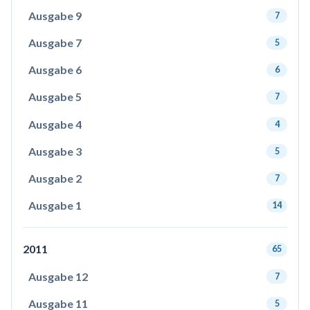
Ausgabe 9
7
Ausgabe 7
5
Ausgabe 6
6
Ausgabe 5
7
Ausgabe 4
4
Ausgabe 3
5
Ausgabe 2
7
Ausgabe 1
14
2011
65
Ausgabe 12
7
Ausgabe 11
5