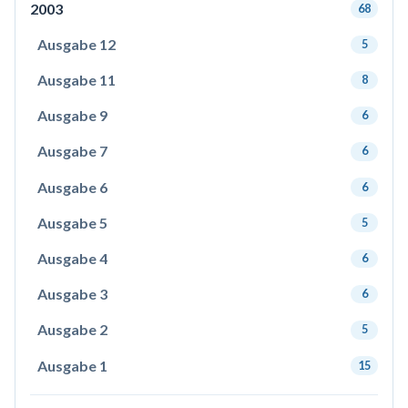
2003
68
Ausgabe 12
5
Ausgabe 11
8
Ausgabe 9
6
Ausgabe 7
6
Ausgabe 6
6
Ausgabe 5
5
Ausgabe 4
6
Ausgabe 3
6
Ausgabe 2
5
Ausgabe 1
15