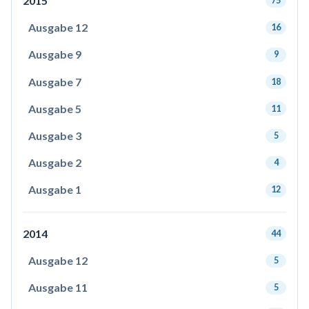
2015
75
Ausgabe 12
16
Ausgabe 9
9
Ausgabe 7
18
Ausgabe 5
11
Ausgabe 3
5
Ausgabe 2
4
Ausgabe 1
12
2014
44
Ausgabe 12
5
Ausgabe 11
5