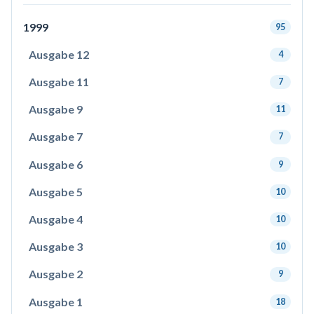
1999
95
Ausgabe 12
4
Ausgabe 11
7
Ausgabe 9
11
Ausgabe 7
7
Ausgabe 6
9
Ausgabe 5
10
Ausgabe 4
10
Ausgabe 3
10
Ausgabe 2
9
Ausgabe 1
18