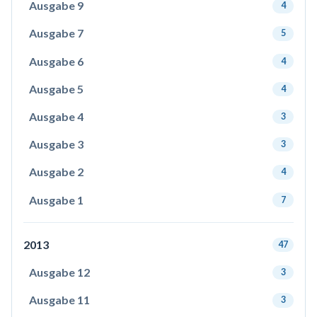
Ausgabe 9
4
Ausgabe 7
5
Ausgabe 6
4
Ausgabe 5
4
Ausgabe 4
3
Ausgabe 3
3
Ausgabe 2
4
Ausgabe 1
7
2013
47
Ausgabe 12
3
Ausgabe 11
3