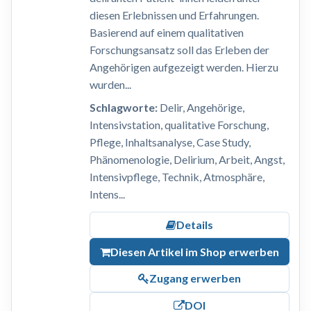
diesen Erlebnissen und Erfahrungen.
Basierend auf einem qualitativen
Forschungsansatz soll das Erleben der
Angehörigen aufgezeigt werden. Hierzu
wurden...
Schlagworte:
Delir, Angehörige,
Intensivstation, qualitative Forschung,
Pflege, Inhaltsanalyse, Case Study,
Phänomenologie, Delirium, Arbeit, Angst,
Intensivpflege, Technik, Atmosphäre,
Intens...
Details
Diesen Artikel im Shop erwerben
Zugang erwerben
DOI