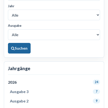
Jahr
Ausgabe
Suchen
Jahrgänge
2026
24
Ausgabe 3
7
Ausgabe 2
9