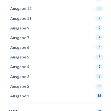
Ausgabe 12
8
Ausgabe 11
7
Ausgabe 9
9
Ausgabe 7
7
Ausgabe 6
6
Ausgabe 5
7
Ausgabe 4
6
Ausgabe 3
8
Ausgabe 2
6
Ausgabe 1
16