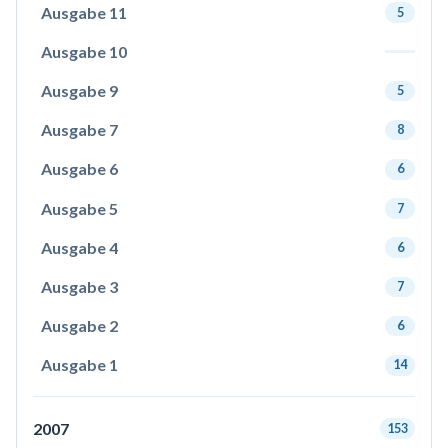
Ausgabe 11
5
Ausgabe 10
Ausgabe 9
5
Ausgabe 7
8
Ausgabe 6
6
Ausgabe 5
7
Ausgabe 4
6
Ausgabe 3
7
Ausgabe 2
6
Ausgabe 1
14
2007
153