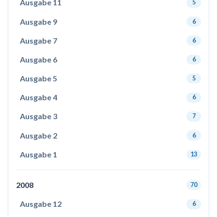
Ausgabe 11
5
Ausgabe 9
6
Ausgabe 7
6
Ausgabe 6
6
Ausgabe 5
5
Ausgabe 4
6
Ausgabe 3
7
Ausgabe 2
6
Ausgabe 1
13
2008
70
Ausgabe 12
6