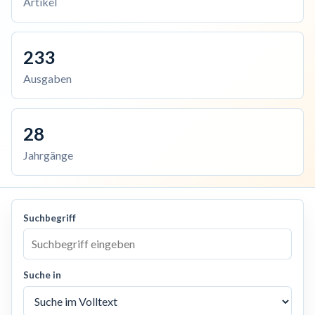
Artikel
233
Ausgaben
28
Jahrgänge
Suchbegriff
Suche in