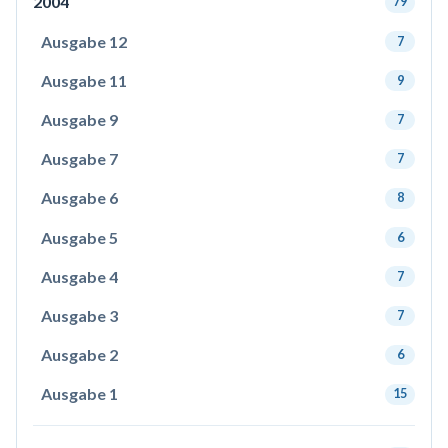
2004
79
Ausgabe 12
7
Ausgabe 11
9
Ausgabe 9
7
Ausgabe 7
7
Ausgabe 6
8
Ausgabe 5
6
Ausgabe 4
7
Ausgabe 3
7
Ausgabe 2
6
Ausgabe 1
15