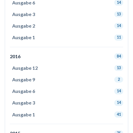
Ausgabe 6
14
Ausgabe 3
13
Ausgabe 2
14
Ausgabe 1
11
2016
84
Ausgabe 12
13
Ausgabe 9
2
Ausgabe 6
14
Ausgabe 3
14
Ausgabe 1
41