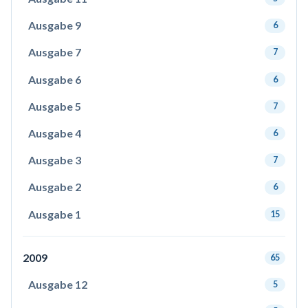
Ausgabe 9
6
Ausgabe 7
7
Ausgabe 6
6
Ausgabe 5
7
Ausgabe 4
6
Ausgabe 3
7
Ausgabe 2
6
Ausgabe 1
15
2009
65
Ausgabe 12
5