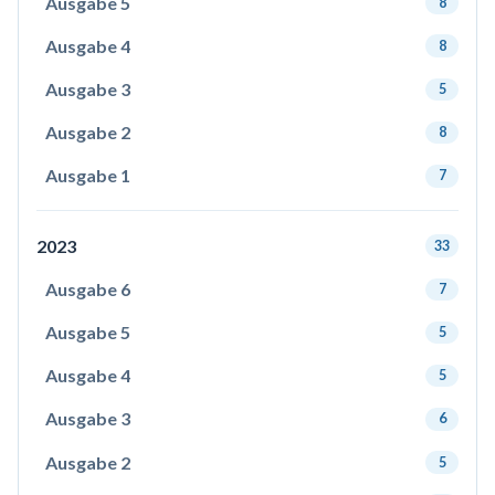
Ausgabe 5
8
Ausgabe 4
8
Ausgabe 3
5
Ausgabe 2
8
Ausgabe 1
7
2023
33
Ausgabe 6
7
Ausgabe 5
5
Ausgabe 4
5
Ausgabe 3
6
Ausgabe 2
5