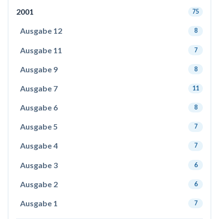
2001
75
Ausgabe 12
8
Ausgabe 11
7
Ausgabe 9
8
Ausgabe 7
11
Ausgabe 6
8
Ausgabe 5
7
Ausgabe 4
7
Ausgabe 3
6
Ausgabe 2
6
Ausgabe 1
7