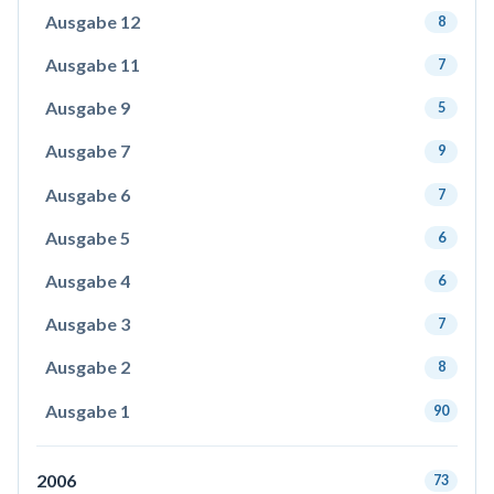
Ausgabe 12
8
Ausgabe 11
7
Ausgabe 9
5
Ausgabe 7
9
Ausgabe 6
7
Ausgabe 5
6
Ausgabe 4
6
Ausgabe 3
7
Ausgabe 2
8
Ausgabe 1
90
2006
73