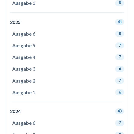
Ausgabe 1
8
2025
41
Ausgabe 6
8
Ausgabe 5
7
Ausgabe 4
7
Ausgabe 3
6
Ausgabe 2
7
Ausgabe 1
6
2024
43
Ausgabe 6
7