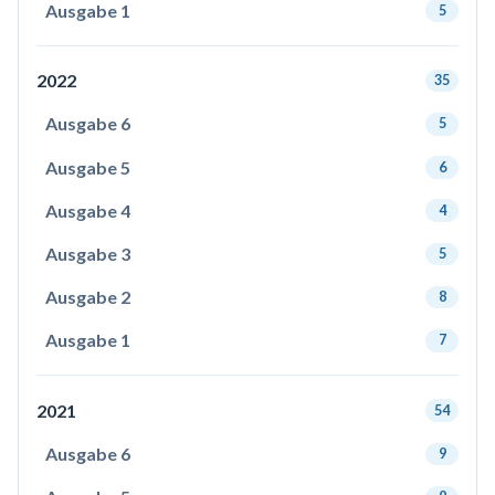
Ausgabe 1
5
2022
35
Ausgabe 6
5
Ausgabe 5
6
Ausgabe 4
4
Ausgabe 3
5
Ausgabe 2
8
Ausgabe 1
7
2021
54
Ausgabe 6
9