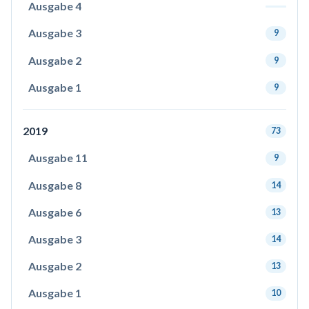
Ausgabe 4
Ausgabe 3
9
Ausgabe 2
9
Ausgabe 1
9
2019
73
Ausgabe 11
9
Ausgabe 8
14
Ausgabe 6
13
Ausgabe 3
14
Ausgabe 2
13
Ausgabe 1
10