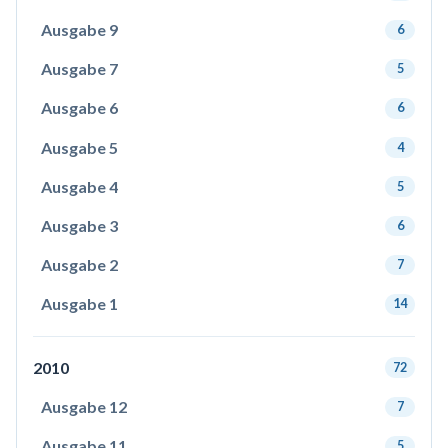
Ausgabe 9
6
Ausgabe 7
5
Ausgabe 6
6
Ausgabe 5
4
Ausgabe 4
5
Ausgabe 3
6
Ausgabe 2
7
Ausgabe 1
14
2010
72
Ausgabe 12
7
Ausgabe 11
5