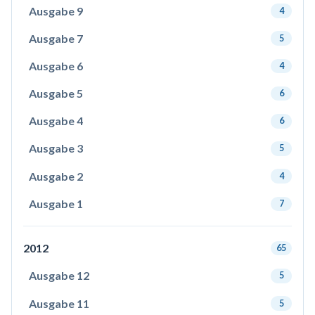
Ausgabe 9
4
Ausgabe 7
5
Ausgabe 6
4
Ausgabe 5
6
Ausgabe 4
6
Ausgabe 3
5
Ausgabe 2
4
Ausgabe 1
7
2012
65
Ausgabe 12
5
Ausgabe 11
5