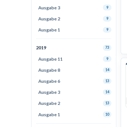
Ausgabe 3
9
Ausgabe 2
9
Ausgabe 1
9
2019
73
Ausgabe 11
9
Ausgabe 8
14
Ausgabe 6
13
Ausgabe 3
14
Ausgabe 2
13
Ausgabe 1
10