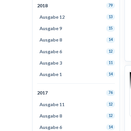
2018
79
Ausgabe 12
13
Ausgabe 9
15
Ausgabe 8
14
Ausgabe 6
12
Ausgabe 3
11
Ausgabe 1
14
2017
76
Ausgabe 11
12
Ausgabe 8
12
Ausgabe 6
14