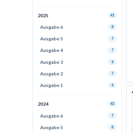
2025
41
Ausgabe 6
8
Ausgabe 5
7
Ausgabe 4
7
Ausgabe 3
6
Ausgabe 2
7
Ausgabe 1
6
2024
43
Ausgabe 6
7
Ausgabe 5
8