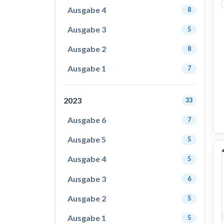
Ausgabe 4
8
Ausgabe 3
5
Ausgabe 2
8
Ausgabe 1
7
2023
33
Ausgabe 6
7
Ausgabe 5
5
Ausgabe 4
5
Ausgabe 3
6
Ausgabe 2
5
Ausgabe 1
5