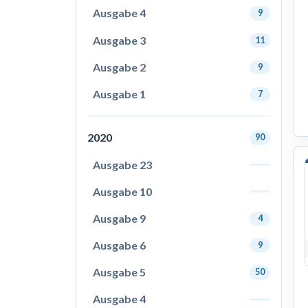
Ausgabe 4
9
Ausgabe 3
11
Ausgabe 2
9
Ausgabe 1
7
2020
90
Ausgabe 23
Ausgabe 10
Ausgabe 9
4
Ausgabe 6
9
Ausgabe 5
50
Ausgabe 4