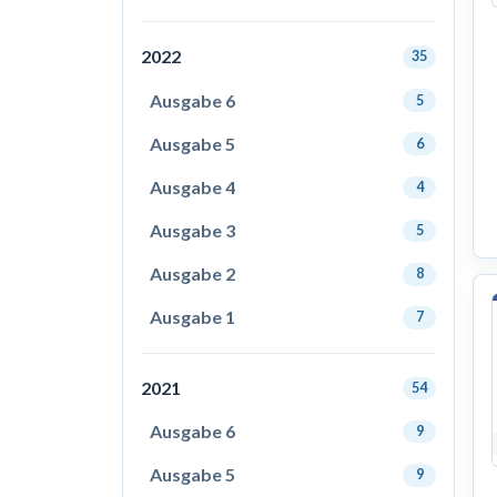
2022
35
Ausgabe 6
5
Ausgabe 5
6
Ausgabe 4
4
Ausgabe 3
5
Ausgabe 2
8
Ausgabe 1
7
2021
54
Ausgabe 6
9
Ausgabe 5
9