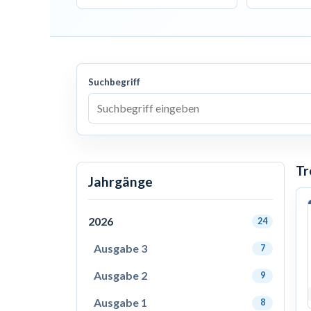
Suchbegriff
Tr
Jahrgänge
2026
24
Ausgabe 3
7
Ausgabe 2
9
Ausgabe 1
8