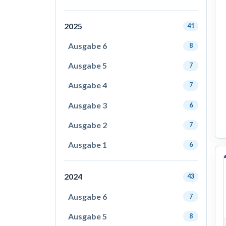
2025
41
Ausgabe 6
8
Ausgabe 5
7
Ausgabe 4
7
Ausgabe 3
6
Ausgabe 2
7
Ausgabe 1
6
2024
43
Ausgabe 6
7
Ausgabe 5
8