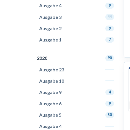
Ausgabe 4
9
Ausgabe 3
11
Ausgabe 2
9
Ausgabe 1
7
2020
90
Ausgabe 23
Ausgabe 10
Ausgabe 9
4
Ausgabe 6
9
Ausgabe 5
50
Ausgabe 4