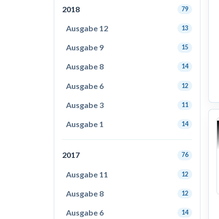
2018
79
Ausgabe 12
13
Ausgabe 9
15
Ausgabe 8
14
Ausgabe 6
12
Ausgabe 3
11
Ausgabe 1
14
2017
76
Ausgabe 11
12
Ausgabe 8
12
Ausgabe 6
14