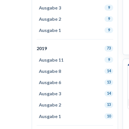
Ausgabe 3
9
Ausgabe 2
9
Ausgabe 1
9
2019
73
Ausgabe 11
9
Ausgabe 8
14
Ausgabe 6
13
Ausgabe 3
14
Ausgabe 2
13
Ausgabe 1
10