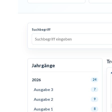
Suchbegriff
Tr
Jahrgänge
2026
24
Ausgabe 3
7
Ausgabe 2
9
Ausgabe 1
8