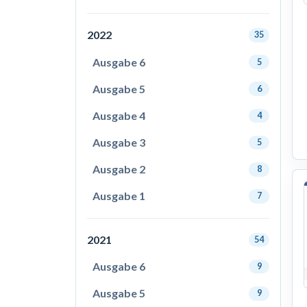
2022
35
Ausgabe 6
5
Ausgabe 5
6
Ausgabe 4
4
Ausgabe 3
5
Ausgabe 2
8
Ausgabe 1
7
2021
54
Ausgabe 6
9
Ausgabe 5
9