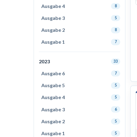
Ausgabe 4
8
Ausgabe 3
5
Ausgabe 2
8
Ausgabe 1
7
2023
33
Ausgabe 6
7
Ausgabe 5
5
Ausgabe 4
5
Ausgabe 3
6
Ausgabe 2
5
Ausgabe 1
5