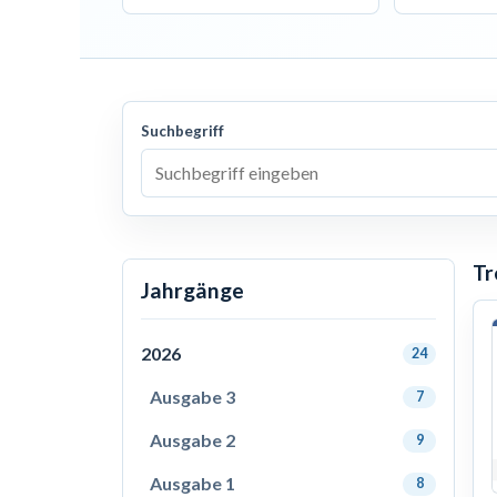
Suchbegriff
Tr
Jahrgänge
2026
24
Ausgabe 3
7
Ausgabe 2
9
Ausgabe 1
8