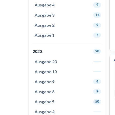
Ausgabe 4
9
Ausgabe 3
11
Ausgabe 2
9
Ausgabe 1
7
2020
90
Ausgabe 23
Ausgabe 10
Ausgabe 9
4
Ausgabe 6
9
Ausgabe 5
50
Ausgabe 4