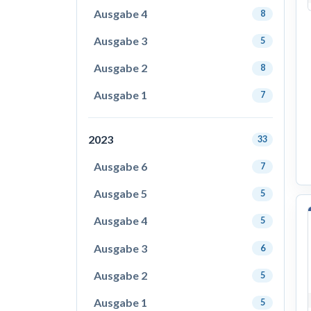
Ausgabe 4
8
Ausgabe 3
5
Ausgabe 2
8
Ausgabe 1
7
2023
33
Ausgabe 6
7
Ausgabe 5
5
Ausgabe 4
5
Ausgabe 3
6
Ausgabe 2
5
Ausgabe 1
5