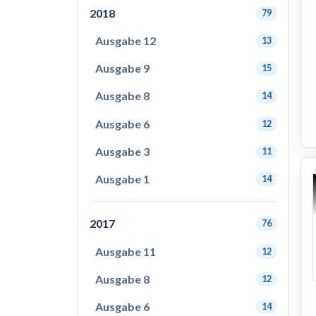
2018
79
Ausgabe 12
13
Ausgabe 9
15
Ausgabe 8
14
Ausgabe 6
12
Ausgabe 3
11
Ausgabe 1
14
2017
76
Ausgabe 11
12
Ausgabe 8
12
Ausgabe 6
14