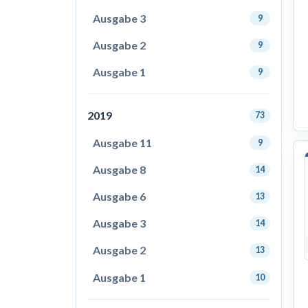
Ausgabe 3
9
Ausgabe 2
9
Ausgabe 1
9
2019
73
Ausgabe 11
9
Ausgabe 8
14
Ausgabe 6
13
Ausgabe 3
14
Ausgabe 2
13
Ausgabe 1
10