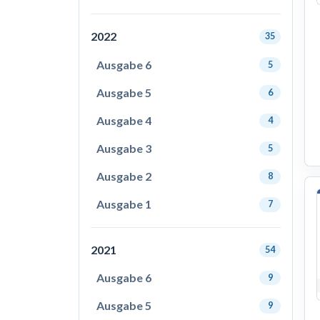
2022
35
Ausgabe 6
5
Ausgabe 5
6
Ausgabe 4
4
Ausgabe 3
5
Ausgabe 2
8
Ausgabe 1
7
2021
54
Ausgabe 6
9
Ausgabe 5
9