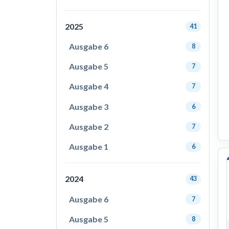
2025
41
Ausgabe 6
8
Ausgabe 5
7
Ausgabe 4
7
Ausgabe 3
6
Ausgabe 2
7
Ausgabe 1
6
2024
43
Ausgabe 6
7
Ausgabe 5
8