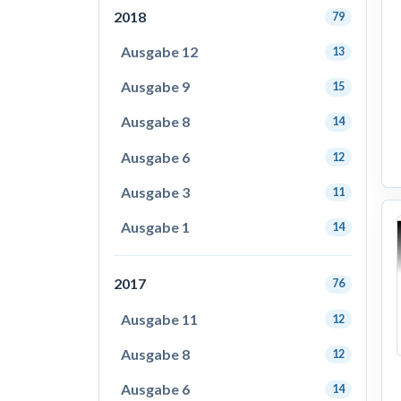
2018
79
Ausgabe 12
13
Ausgabe 9
15
Ausgabe 8
14
Ausgabe 6
12
Ausgabe 3
11
Ausgabe 1
14
2017
76
Ausgabe 11
12
Ausgabe 8
12
Ausgabe 6
14