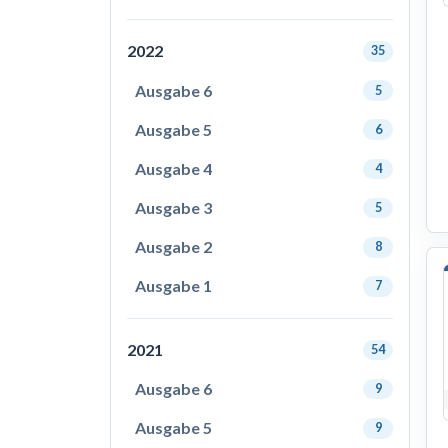
2022
35
Ausgabe 6
5
Ausgabe 5
6
Ausgabe 4
4
Ausgabe 3
5
Ausgabe 2
8
Ausgabe 1
7
2021
54
Ausgabe 6
9
Ausgabe 5
9