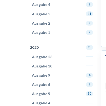
Ausgabe 4
9
Ausgabe 3
11
Ausgabe 2
9
Ausgabe 1
7
2020
90
Ausgabe 23
Ausgabe 10
Ausgabe 9
4
Ausgabe 6
9
Ausgabe 5
50
Ausgabe 4