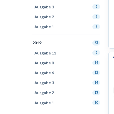
Ausgabe 3
9
Ausgabe 2
9
Ausgabe 1
9
2019
73
Ausgabe 11
9
Ausgabe 8
14
Ausgabe 6
13
Ausgabe 3
14
Ausgabe 2
13
Ausgabe 1
10