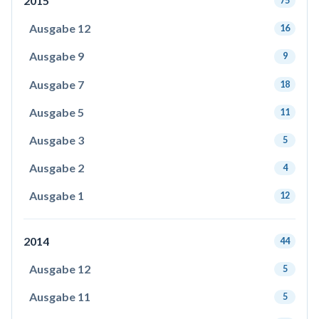
2015
75
Ausgabe 12
16
Ausgabe 9
9
Ausgabe 7
18
Ausgabe 5
11
Ausgabe 3
5
Ausgabe 2
4
Ausgabe 1
12
2014
44
Ausgabe 12
5
Ausgabe 11
5