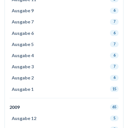
Ausgabe 9
6
Ausgabe 7
7
Ausgabe 6
6
Ausgabe 5
7
Ausgabe 4
6
Ausgabe 3
7
Ausgabe 2
6
Ausgabe 1
15
2009
65
Ausgabe 12
5