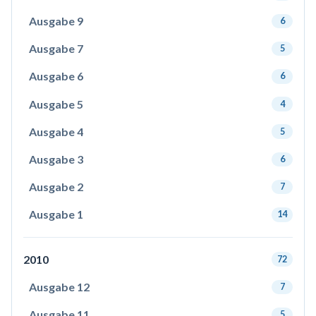
Ausgabe 9
6
Ausgabe 7
5
Ausgabe 6
6
Ausgabe 5
4
Ausgabe 4
5
Ausgabe 3
6
Ausgabe 2
7
Ausgabe 1
14
2010
72
Ausgabe 12
7
Ausgabe 11
5