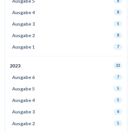
Ausgabe 5
8
Ausgabe 4
8
Ausgabe 3
5
Ausgabe 2
8
Ausgabe 1
7
2023
33
Ausgabe 6
7
Ausgabe 5
5
Ausgabe 4
5
Ausgabe 3
6
Ausgabe 2
5