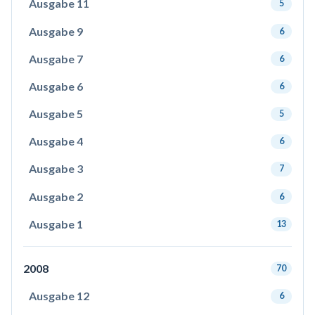
Ausgabe 11
5
Ausgabe 9
6
Ausgabe 7
6
Ausgabe 6
6
Ausgabe 5
5
Ausgabe 4
6
Ausgabe 3
7
Ausgabe 2
6
Ausgabe 1
13
2008
70
Ausgabe 12
6