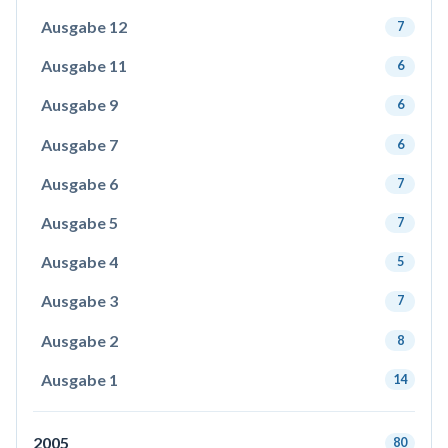
Ausgabe 12
7
Ausgabe 11
6
Ausgabe 9
6
Ausgabe 7
6
Ausgabe 6
7
Ausgabe 5
7
Ausgabe 4
5
Ausgabe 3
7
Ausgabe 2
8
Ausgabe 1
14
2005
80