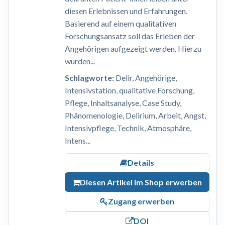
diesen Erlebnissen und Erfahrungen.
Basierend auf einem qualitativen
Forschungsansatz soll das Erleben der
Angehörigen aufgezeigt werden. Hierzu
wurden...
Schlagworte:
Delir, Angehörige,
Intensivstation, qualitative Forschung,
Pflege, Inhaltsanalyse, Case Study,
Phänomenologie, Delirium, Arbeit, Angst,
Intensivpflege, Technik, Atmosphäre,
Intens...
Details
Diesen Artikel im Shop erwerben
Zugang erwerben
DOI