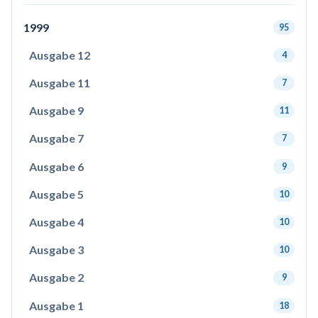
1999
95
Ausgabe 12
4
Ausgabe 11
7
Ausgabe 9
11
Ausgabe 7
7
Ausgabe 6
9
Ausgabe 5
10
Ausgabe 4
10
Ausgabe 3
10
Ausgabe 2
9
Ausgabe 1
18