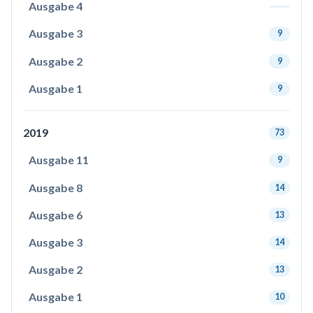
Ausgabe 4
Ausgabe 3
9
Ausgabe 2
9
Ausgabe 1
9
2019
73
Ausgabe 11
9
Ausgabe 8
14
Ausgabe 6
13
Ausgabe 3
14
Ausgabe 2
13
Ausgabe 1
10