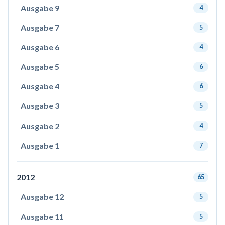
Ausgabe 9
4
Ausgabe 7
5
Ausgabe 6
4
Ausgabe 5
6
Ausgabe 4
6
Ausgabe 3
5
Ausgabe 2
4
Ausgabe 1
7
2012
65
Ausgabe 12
5
Ausgabe 11
5