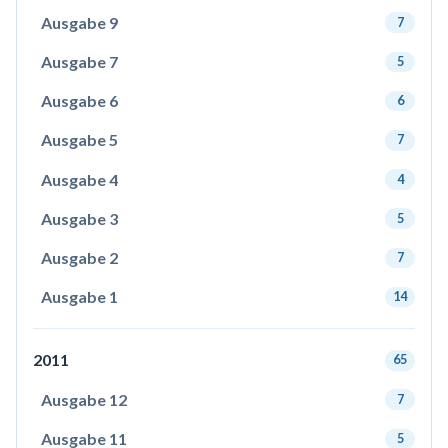
Ausgabe 9
7
Ausgabe 7
5
Ausgabe 6
6
Ausgabe 5
7
Ausgabe 4
4
Ausgabe 3
5
Ausgabe 2
7
Ausgabe 1
14
2011
65
Ausgabe 12
7
Ausgabe 11
5