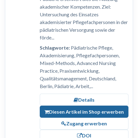
akademischer Kompetenzen. Ziel:
Untersuchung des Einsatzes
akademisierter Pflegefachpersonen in der
pädiatrischen Versorgung sowie der
förde...
Schlagworte:
Pädiatrische Pflege,
Akademisierung, Pflegefachpersonen,
Mixed-Methods, Advanced Nursing
Practice, Praxisentwicklung,
Qualitätsmanagement, Deutschland,
Berlin, Pädiatrie, Arbeit,...
Details
Diesen Artikel im Shop erwerben
Zugang erwerben
DOI