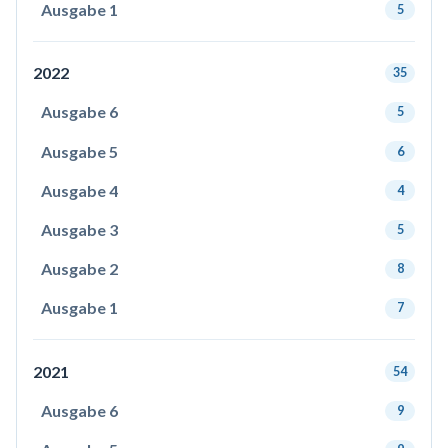
Ausgabe 1
5
2022
35
Ausgabe 6
5
Ausgabe 5
6
Ausgabe 4
4
Ausgabe 3
5
Ausgabe 2
8
Ausgabe 1
7
2021
54
Ausgabe 6
9