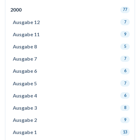
2000
77
Ausgabe 12
7
Ausgabe 11
9
Ausgabe 8
5
Ausgabe 7
7
Ausgabe 6
6
Ausgabe 5
7
Ausgabe 4
6
Ausgabe 3
8
Ausgabe 2
9
Ausgabe 1
13