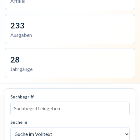
Artikel
233
Ausgaben
28
Jahrgänge
Suchbegriff
Suche in