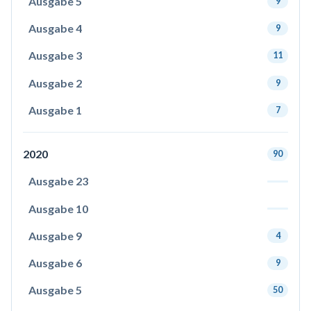
Ausgabe 5
9
Ausgabe 4
9
Ausgabe 3
11
Ausgabe 2
9
Ausgabe 1
7
2020
90
Ausgabe 23
Ausgabe 10
Ausgabe 9
4
Ausgabe 6
9
Ausgabe 5
50