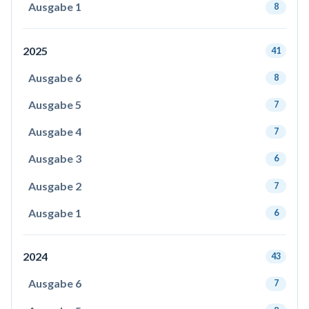
Ausgabe 1
8
2025
41
Ausgabe 6
8
Ausgabe 5
7
Ausgabe 4
7
Ausgabe 3
6
Ausgabe 2
7
Ausgabe 1
6
2024
43
Ausgabe 6
7