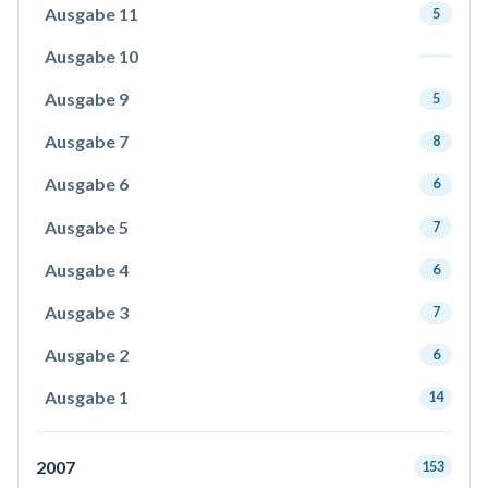
Ausgabe 11
5
Ausgabe 10
Ausgabe 9
5
Ausgabe 7
8
Ausgabe 6
6
Ausgabe 5
7
Ausgabe 4
6
Ausgabe 3
7
Ausgabe 2
6
Ausgabe 1
14
2007
153