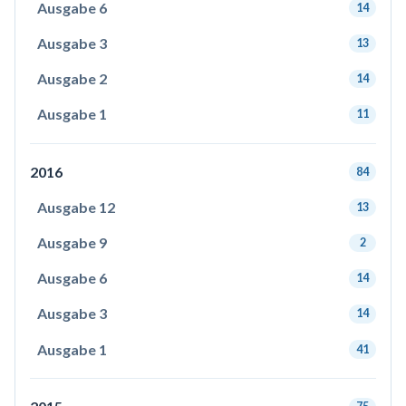
Ausgabe 6
14
Ausgabe 3
13
Ausgabe 2
14
Ausgabe 1
11
2016
84
Ausgabe 12
13
Ausgabe 9
2
Ausgabe 6
14
Ausgabe 3
14
Ausgabe 1
41