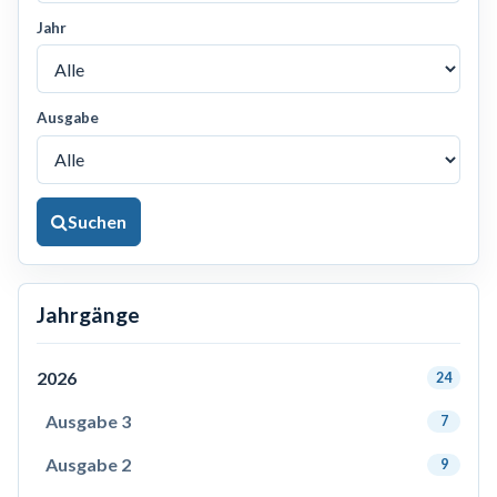
Jahr
Ausgabe
Suchen
Jahrgänge
2026
24
Ausgabe 3
7
Ausgabe 2
9