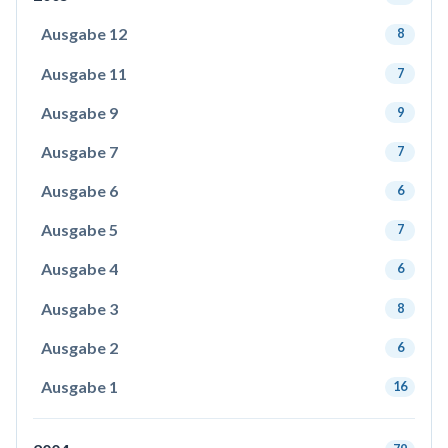
Ausgabe 12
8
Ausgabe 11
7
Ausgabe 9
9
Ausgabe 7
7
Ausgabe 6
6
Ausgabe 5
7
Ausgabe 4
6
Ausgabe 3
8
Ausgabe 2
6
Ausgabe 1
16