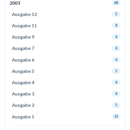
2003
68
Ausgabe 12
5
Ausgabe 11
8
Ausgabe 9
6
Ausgabe 7
6
Ausgabe 6
6
Ausgabe 5
5
Ausgabe 4
6
Ausgabe 3
6
Ausgabe 2
5
Ausgabe 1
15