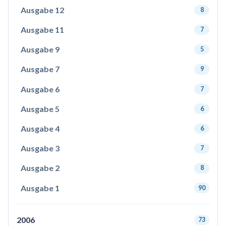
Ausgabe 12
8
Ausgabe 11
7
Ausgabe 9
5
Ausgabe 7
9
Ausgabe 6
7
Ausgabe 5
6
Ausgabe 4
6
Ausgabe 3
7
Ausgabe 2
8
Ausgabe 1
90
2006
73