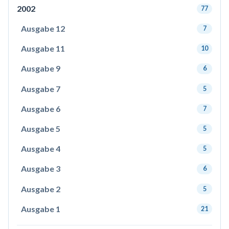
2002
77
Ausgabe 12
7
Ausgabe 11
10
Ausgabe 9
6
Ausgabe 7
5
Ausgabe 6
7
Ausgabe 5
5
Ausgabe 4
5
Ausgabe 3
6
Ausgabe 2
5
Ausgabe 1
21