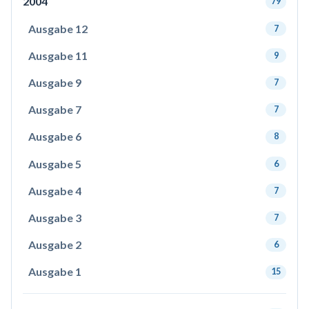
2004
79
Ausgabe 12
7
Ausgabe 11
9
Ausgabe 9
7
Ausgabe 7
7
Ausgabe 6
8
Ausgabe 5
6
Ausgabe 4
7
Ausgabe 3
7
Ausgabe 2
6
Ausgabe 1
15