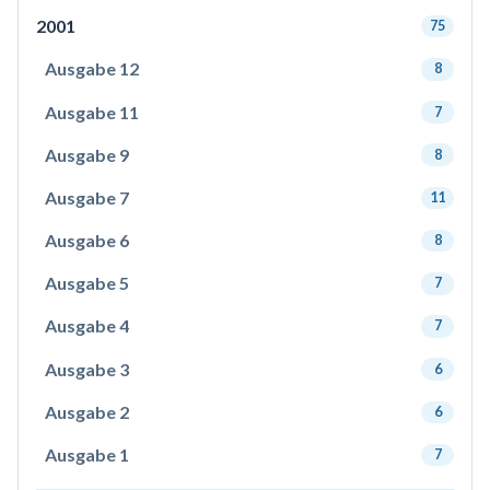
2001
75
Ausgabe 12
8
Ausgabe 11
7
Ausgabe 9
8
Ausgabe 7
11
Ausgabe 6
8
Ausgabe 5
7
Ausgabe 4
7
Ausgabe 3
6
Ausgabe 2
6
Ausgabe 1
7