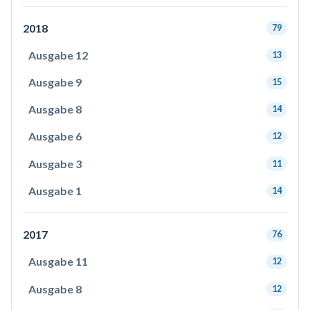
2018
79
Ausgabe 12
13
Ausgabe 9
15
Ausgabe 8
14
Ausgabe 6
12
Ausgabe 3
11
Ausgabe 1
14
2017
76
Ausgabe 11
12
Ausgabe 8
12