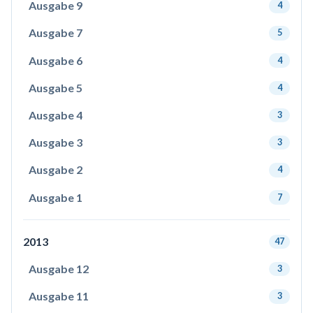
Ausgabe 9
4
Ausgabe 7
5
Ausgabe 6
4
Ausgabe 5
4
Ausgabe 4
3
Ausgabe 3
3
Ausgabe 2
4
Ausgabe 1
7
2013
47
Ausgabe 12
3
Ausgabe 11
3