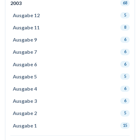
2003
68
Ausgabe 12
5
Ausgabe 11
8
Ausgabe 9
6
Ausgabe 7
6
Ausgabe 6
6
Ausgabe 5
5
Ausgabe 4
6
Ausgabe 3
6
Ausgabe 2
5
Ausgabe 1
15