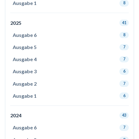
Ausgabe 1
8
2025
41
Ausgabe 6
8
Ausgabe 5
7
Ausgabe 4
7
Ausgabe 3
6
Ausgabe 2
7
Ausgabe 1
6
2024
43
Ausgabe 6
7