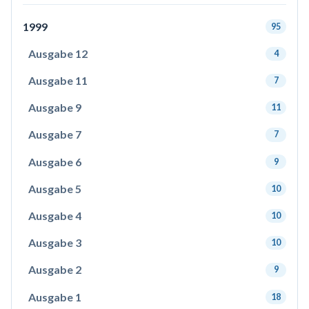
1999
95
Ausgabe 12
4
Ausgabe 11
7
Ausgabe 9
11
Ausgabe 7
7
Ausgabe 6
9
Ausgabe 5
10
Ausgabe 4
10
Ausgabe 3
10
Ausgabe 2
9
Ausgabe 1
18