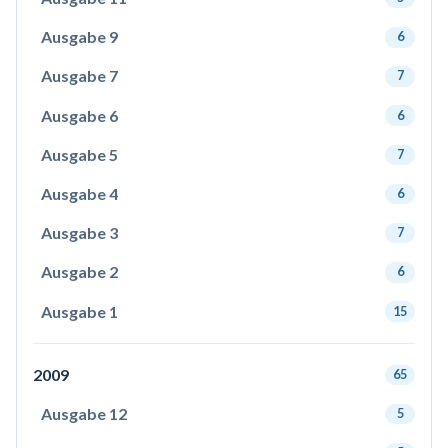
Ausgabe 9
6
Ausgabe 7
7
Ausgabe 6
6
Ausgabe 5
7
Ausgabe 4
6
Ausgabe 3
7
Ausgabe 2
6
Ausgabe 1
15
2009
65
Ausgabe 12
5