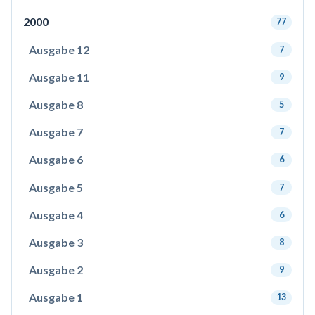
2000
77
Ausgabe 12
7
Ausgabe 11
9
Ausgabe 8
5
Ausgabe 7
7
Ausgabe 6
6
Ausgabe 5
7
Ausgabe 4
6
Ausgabe 3
8
Ausgabe 2
9
Ausgabe 1
13