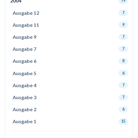
2004
79
Ausgabe 12
7
Ausgabe 11
9
Ausgabe 9
7
Ausgabe 7
7
Ausgabe 6
8
Ausgabe 5
6
Ausgabe 4
7
Ausgabe 3
7
Ausgabe 2
6
Ausgabe 1
15