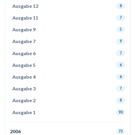
Ausgabe 12
8
Ausgabe 11
7
Ausgabe 9
5
Ausgabe 7
9
Ausgabe 6
7
Ausgabe 5
6
Ausgabe 4
6
Ausgabe 3
7
Ausgabe 2
8
Ausgabe 1
90
2006
73