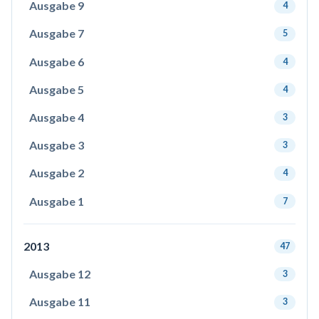
Ausgabe 9
4
Ausgabe 7
5
Ausgabe 6
4
Ausgabe 5
4
Ausgabe 4
3
Ausgabe 3
3
Ausgabe 2
4
Ausgabe 1
7
2013
47
Ausgabe 12
3
Ausgabe 11
3