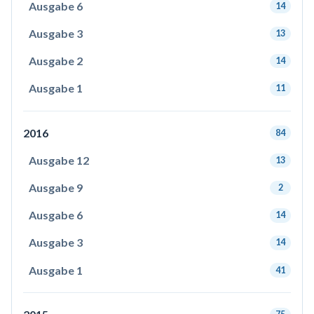
Ausgabe 6
14
Ausgabe 3
13
Ausgabe 2
14
Ausgabe 1
11
2016
84
Ausgabe 12
13
Ausgabe 9
2
Ausgabe 6
14
Ausgabe 3
14
Ausgabe 1
41