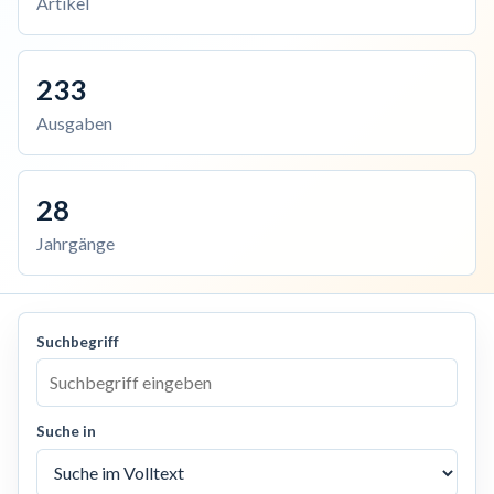
Artikel
233
Ausgaben
28
Jahrgänge
Suchbegriff
Suche in