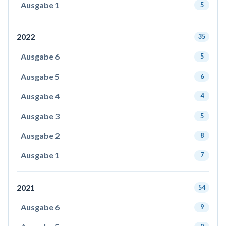
Ausgabe 1
5
2022
35
Ausgabe 6
5
Ausgabe 5
6
Ausgabe 4
4
Ausgabe 3
5
Ausgabe 2
8
Ausgabe 1
7
2021
54
Ausgabe 6
9