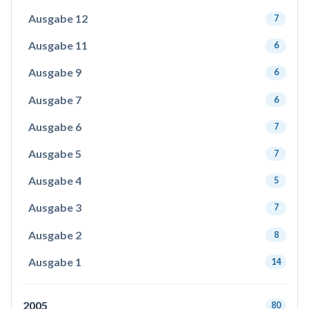
Ausgabe 12
7
Ausgabe 11
6
Ausgabe 9
6
Ausgabe 7
6
Ausgabe 6
7
Ausgabe 5
7
Ausgabe 4
5
Ausgabe 3
7
Ausgabe 2
8
Ausgabe 1
14
2005
80