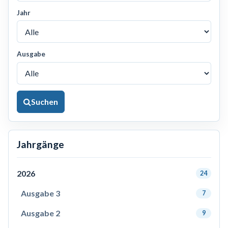
Jahr
Ausgabe
Suchen
Jahrgänge
2026
24
Ausgabe 3
7
Ausgabe 2
9