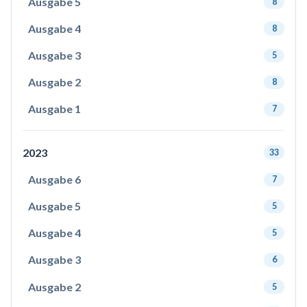
Ausgabe 5
8
Ausgabe 4
8
Ausgabe 3
5
Ausgabe 2
8
Ausgabe 1
7
2023
33
Ausgabe 6
7
Ausgabe 5
5
Ausgabe 4
5
Ausgabe 3
6
Ausgabe 2
5