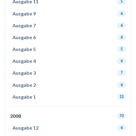
Ausgabe 11
5
Ausgabe 9
6
Ausgabe 7
6
Ausgabe 6
6
Ausgabe 5
5
Ausgabe 4
6
Ausgabe 3
7
Ausgabe 2
6
Ausgabe 1
13
2008
70
Ausgabe 12
6