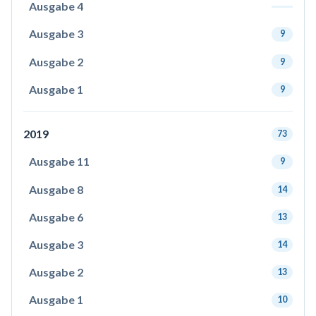
Ausgabe 4
Ausgabe 3
9
Ausgabe 2
9
Ausgabe 1
9
2019
73
Ausgabe 11
9
Ausgabe 8
14
Ausgabe 6
13
Ausgabe 3
14
Ausgabe 2
13
Ausgabe 1
10