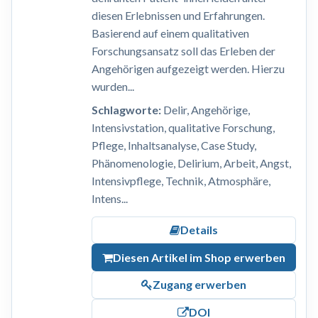
diesen Erlebnissen und Erfahrungen.
Basierend auf einem qualitativen
Forschungsansatz soll das Erleben der
Angehörigen aufgezeigt werden. Hierzu
wurden...
Schlagworte:
Delir, Angehörige,
Intensivstation, qualitative Forschung,
Pflege, Inhaltsanalyse, Case Study,
Phänomenologie, Delirium, Arbeit, Angst,
Intensivpflege, Technik, Atmosphäre,
Intens...
Details
Diesen Artikel im Shop erwerben
Zugang erwerben
DOI