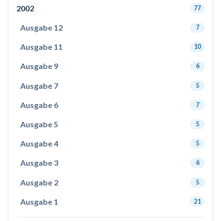
2002
77
Ausgabe 12
7
Ausgabe 11
10
Ausgabe 9
6
Ausgabe 7
5
Ausgabe 6
7
Ausgabe 5
5
Ausgabe 4
5
Ausgabe 3
6
Ausgabe 2
5
Ausgabe 1
21