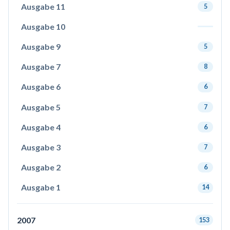
Ausgabe 11
5
Ausgabe 10
Ausgabe 9
5
Ausgabe 7
8
Ausgabe 6
6
Ausgabe 5
7
Ausgabe 4
6
Ausgabe 3
7
Ausgabe 2
6
Ausgabe 1
14
2007
153