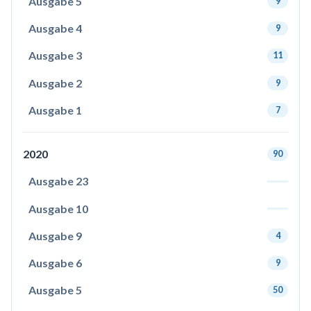
Ausgabe 5
9
Ausgabe 4
9
Ausgabe 3
11
Ausgabe 2
9
Ausgabe 1
7
2020
90
Ausgabe 23
Ausgabe 10
Ausgabe 9
4
Ausgabe 6
9
Ausgabe 5
50