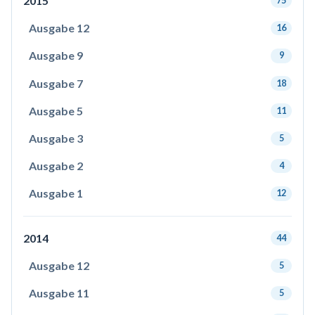
2015
75
Ausgabe 12
16
Ausgabe 9
9
Ausgabe 7
18
Ausgabe 5
11
Ausgabe 3
5
Ausgabe 2
4
Ausgabe 1
12
2014
44
Ausgabe 12
5
Ausgabe 11
5