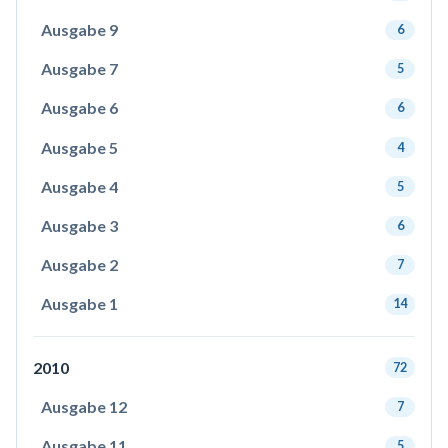
Ausgabe 9
6
Ausgabe 7
5
Ausgabe 6
6
Ausgabe 5
4
Ausgabe 4
5
Ausgabe 3
6
Ausgabe 2
7
Ausgabe 1
14
2010
72
Ausgabe 12
7
Ausgabe 11
5