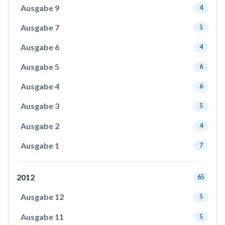
Ausgabe 9
4
Ausgabe 7
5
Ausgabe 6
4
Ausgabe 5
6
Ausgabe 4
6
Ausgabe 3
5
Ausgabe 2
4
Ausgabe 1
7
2012
65
Ausgabe 12
5
Ausgabe 11
5