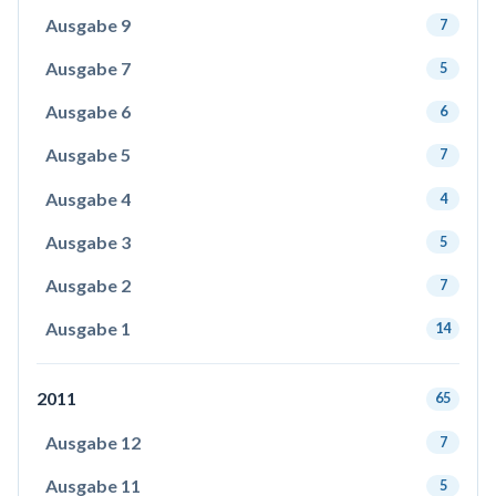
Ausgabe 9
7
Ausgabe 7
5
Ausgabe 6
6
Ausgabe 5
7
Ausgabe 4
4
Ausgabe 3
5
Ausgabe 2
7
Ausgabe 1
14
2011
65
Ausgabe 12
7
Ausgabe 11
5