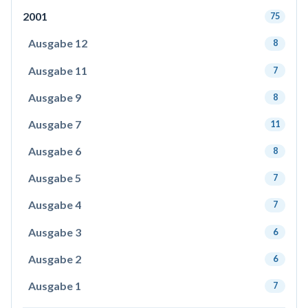
2001
75
Ausgabe 12
8
Ausgabe 11
7
Ausgabe 9
8
Ausgabe 7
11
Ausgabe 6
8
Ausgabe 5
7
Ausgabe 4
7
Ausgabe 3
6
Ausgabe 2
6
Ausgabe 1
7