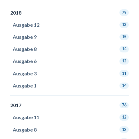
2018
79
Ausgabe 12
13
Ausgabe 9
15
Ausgabe 8
14
Ausgabe 6
12
Ausgabe 3
11
Ausgabe 1
14
2017
76
Ausgabe 11
12
Ausgabe 8
12