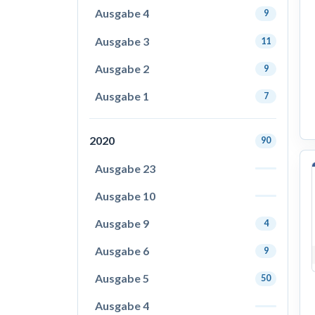
Ausgabe 4
9
Ausgabe 3
11
Ausgabe 2
9
Ausgabe 1
7
2020
90
Ausgabe 23
Ausgabe 10
Ausgabe 9
4
Ausgabe 6
9
Ausgabe 5
50
Ausgabe 4