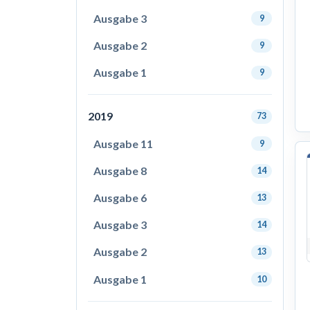
Ausgabe 3
9
Ausgabe 2
9
Ausgabe 1
9
2019
73
Ausgabe 11
9
Ausgabe 8
14
Ausgabe 6
13
Ausgabe 3
14
Ausgabe 2
13
Ausgabe 1
10