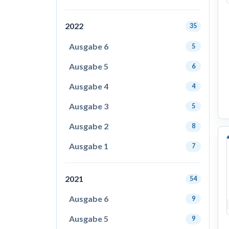
2022
35
Ausgabe 6
5
Ausgabe 5
6
Ausgabe 4
4
Ausgabe 3
5
Ausgabe 2
8
Ausgabe 1
7
2021
54
Ausgabe 6
9
Ausgabe 5
9