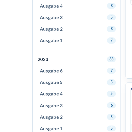
Ausgabe 4
8
Ausgabe 3
5
Ausgabe 2
8
Ausgabe 1
7
2023
33
Ausgabe 6
7
Ausgabe 5
5
Ausgabe 4
5
Ausgabe 3
6
Ausgabe 2
5
Ausgabe 1
5