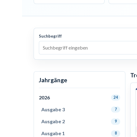
Suchbegriff
Tr
Jahrgänge
2026
24
Ausgabe 3
7
Ausgabe 2
9
Ausgabe 1
8