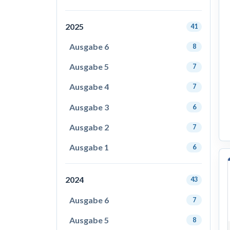
2025
41
Ausgabe 6
8
Ausgabe 5
7
Ausgabe 4
7
Ausgabe 3
6
Ausgabe 2
7
Ausgabe 1
6
2024
43
Ausgabe 6
7
Ausgabe 5
8