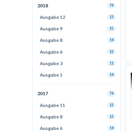
2018
79
Ausgabe 12
13
Ausgabe 9
15
Ausgabe 8
14
Ausgabe 6
12
Ausgabe 3
11
Ausgabe 1
14
2017
76
Ausgabe 11
12
Ausgabe 8
12
Ausgabe 6
14