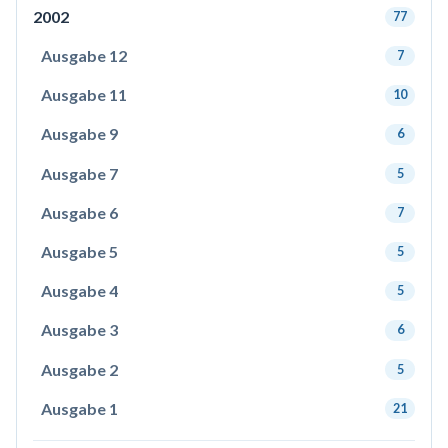
2002
77
Ausgabe 12
7
Ausgabe 11
10
Ausgabe 9
6
Ausgabe 7
5
Ausgabe 6
7
Ausgabe 5
5
Ausgabe 4
5
Ausgabe 3
6
Ausgabe 2
5
Ausgabe 1
21