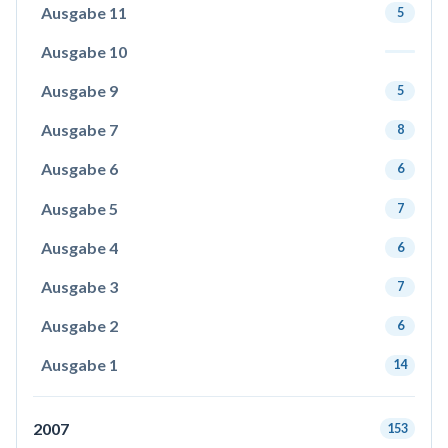
Ausgabe 11
5
Ausgabe 10
Ausgabe 9
5
Ausgabe 7
8
Ausgabe 6
6
Ausgabe 5
7
Ausgabe 4
6
Ausgabe 3
7
Ausgabe 2
6
Ausgabe 1
14
2007
153