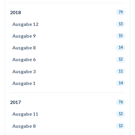
2018
79
Ausgabe 12
13
Ausgabe 9
15
Ausgabe 8
14
Ausgabe 6
12
Ausgabe 3
11
Ausgabe 1
14
2017
76
Ausgabe 11
12
Ausgabe 8
12