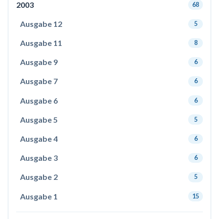
2003
68
Ausgabe 12
5
Ausgabe 11
8
Ausgabe 9
6
Ausgabe 7
6
Ausgabe 6
6
Ausgabe 5
5
Ausgabe 4
6
Ausgabe 3
6
Ausgabe 2
5
Ausgabe 1
15