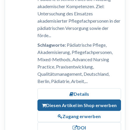
akademischer Kompetenzen. Ziel:
Untersuchung des Einsatzes
akademisierter Pflegefachpersonen in der
pädiatrischen Versorgung sowie der
förde...
Schlagworte:
Pädiatrische Pflege,
Akademisierung, Pflegefachpersonen,
Mixed-Methods, Advanced Nursing
Practice, Praxisentwicklung,
Qualitätsmanagement, Deutschland,
Berlin, Pädiatrie, Arbeit,...
Details
Diesen Artikel im Shop erwerben
Zugang erwerben
DOI