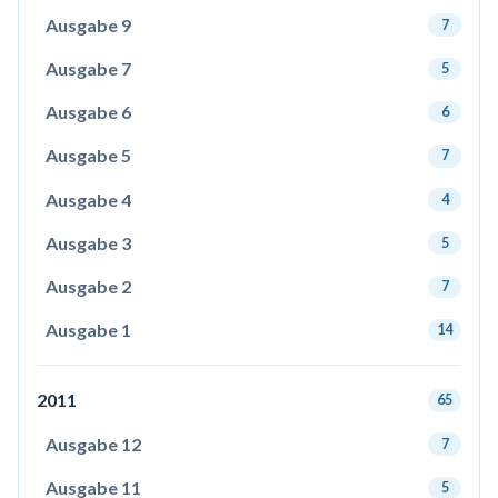
Ausgabe 9
7
Ausgabe 7
5
Ausgabe 6
6
Ausgabe 5
7
Ausgabe 4
4
Ausgabe 3
5
Ausgabe 2
7
Ausgabe 1
14
2011
65
Ausgabe 12
7
Ausgabe 11
5