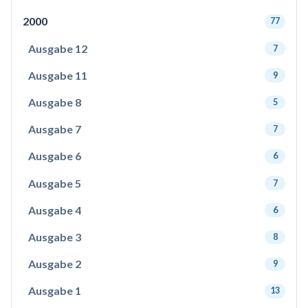
2000
77
Ausgabe 12
7
Ausgabe 11
9
Ausgabe 8
5
Ausgabe 7
7
Ausgabe 6
6
Ausgabe 5
7
Ausgabe 4
6
Ausgabe 3
8
Ausgabe 2
9
Ausgabe 1
13