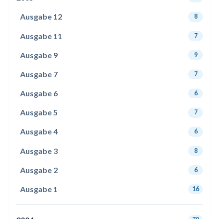
Ausgabe 12
8
Ausgabe 11
7
Ausgabe 9
9
Ausgabe 7
7
Ausgabe 6
6
Ausgabe 5
7
Ausgabe 4
6
Ausgabe 3
8
Ausgabe 2
6
Ausgabe 1
16