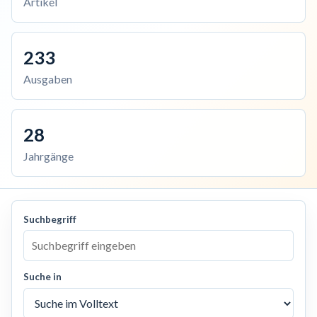
Artikel
233
Ausgaben
28
Jahrgänge
Suchbegriff
Suche in