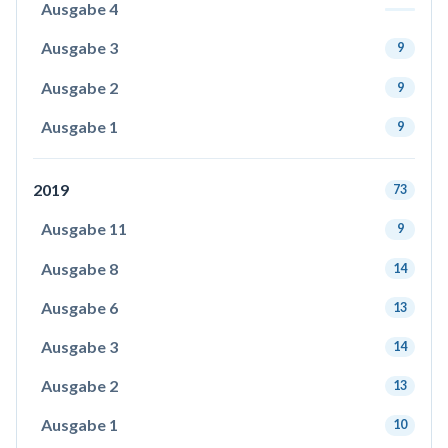
Ausgabe 4
Ausgabe 3
9
Ausgabe 2
9
Ausgabe 1
9
2019
73
Ausgabe 11
9
Ausgabe 8
14
Ausgabe 6
13
Ausgabe 3
14
Ausgabe 2
13
Ausgabe 1
10