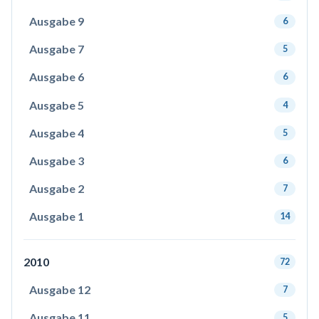
Ausgabe 9
6
Ausgabe 7
5
Ausgabe 6
6
Ausgabe 5
4
Ausgabe 4
5
Ausgabe 3
6
Ausgabe 2
7
Ausgabe 1
14
2010
72
Ausgabe 12
7
Ausgabe 11
5