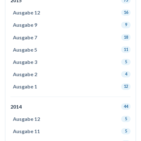
2015
75
Ausgabe 12
16
Ausgabe 9
9
Ausgabe 7
18
Ausgabe 5
11
Ausgabe 3
5
Ausgabe 2
4
Ausgabe 1
12
2014
44
Ausgabe 12
5
Ausgabe 11
5