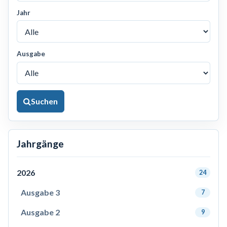
Jahr
Ausgabe
Suchen
Jahrgänge
2026
24
Ausgabe 3
7
Ausgabe 2
9