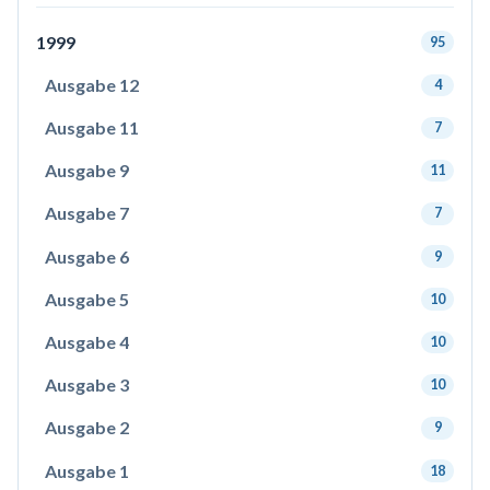
1999
95
Ausgabe 12
4
Ausgabe 11
7
Ausgabe 9
11
Ausgabe 7
7
Ausgabe 6
9
Ausgabe 5
10
Ausgabe 4
10
Ausgabe 3
10
Ausgabe 2
9
Ausgabe 1
18