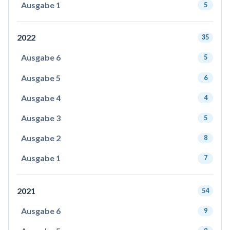
Ausgabe 1
5
2022
35
Ausgabe 6
5
Ausgabe 5
6
Ausgabe 4
4
Ausgabe 3
5
Ausgabe 2
8
Ausgabe 1
7
2021
54
Ausgabe 6
9