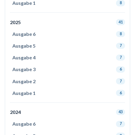
Ausgabe 1
8
2025
41
Ausgabe 6
8
Ausgabe 5
7
Ausgabe 4
7
Ausgabe 3
6
Ausgabe 2
7
Ausgabe 1
6
2024
43
Ausgabe 6
7