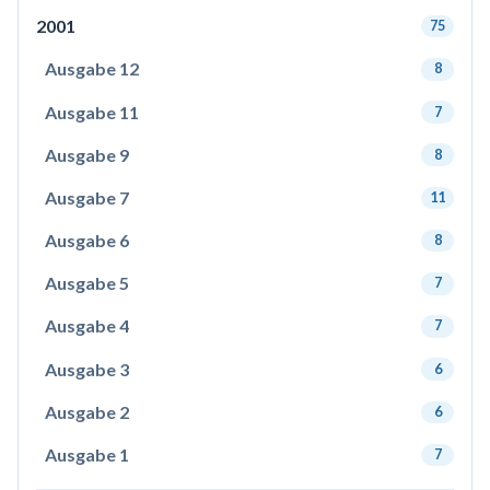
2001
75
Ausgabe 12
8
Ausgabe 11
7
Ausgabe 9
8
Ausgabe 7
11
Ausgabe 6
8
Ausgabe 5
7
Ausgabe 4
7
Ausgabe 3
6
Ausgabe 2
6
Ausgabe 1
7