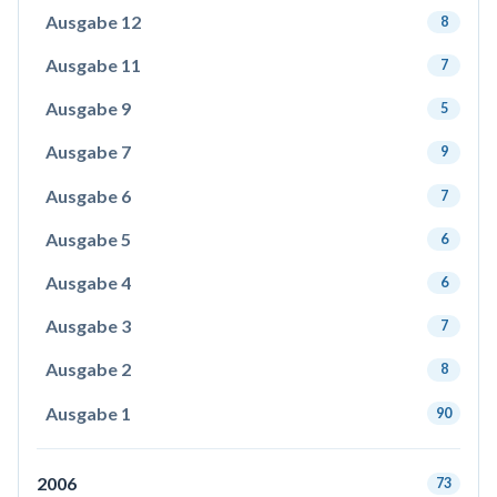
Ausgabe 12
8
Ausgabe 11
7
Ausgabe 9
5
Ausgabe 7
9
Ausgabe 6
7
Ausgabe 5
6
Ausgabe 4
6
Ausgabe 3
7
Ausgabe 2
8
Ausgabe 1
90
2006
73