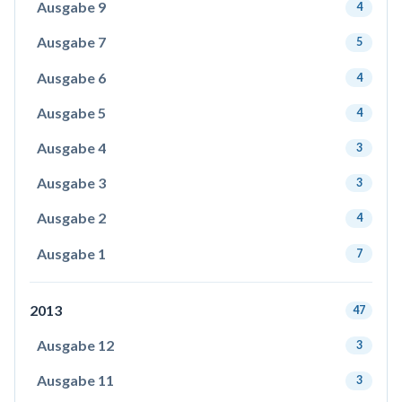
Ausgabe 9
4
Ausgabe 7
5
Ausgabe 6
4
Ausgabe 5
4
Ausgabe 4
3
Ausgabe 3
3
Ausgabe 2
4
Ausgabe 1
7
2013
47
Ausgabe 12
3
Ausgabe 11
3