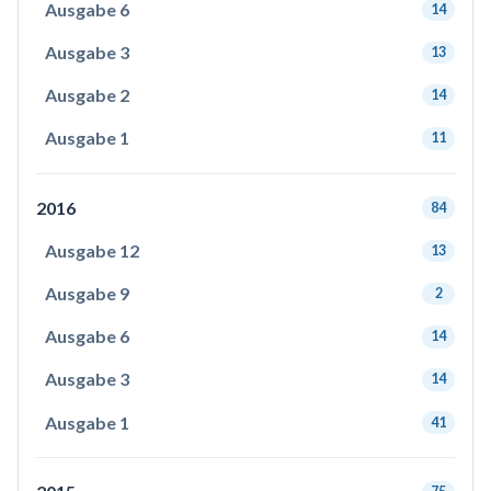
Ausgabe 6
14
Ausgabe 3
13
Ausgabe 2
14
Ausgabe 1
11
2016
84
Ausgabe 12
13
Ausgabe 9
2
Ausgabe 6
14
Ausgabe 3
14
Ausgabe 1
41