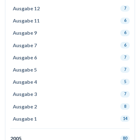
Ausgabe 12
7
Ausgabe 11
6
Ausgabe 9
6
Ausgabe 7
6
Ausgabe 6
7
Ausgabe 5
7
Ausgabe 4
5
Ausgabe 3
7
Ausgabe 2
8
Ausgabe 1
14
2005
80