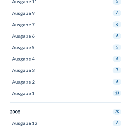
Ausgabe 11
5
Ausgabe 9
6
Ausgabe 7
6
Ausgabe 6
6
Ausgabe 5
5
Ausgabe 4
6
Ausgabe 3
7
Ausgabe 2
6
Ausgabe 1
13
2008
70
Ausgabe 12
6