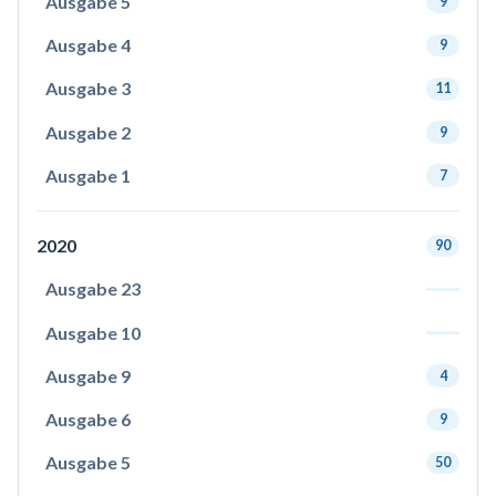
Ausgabe 5
9
Ausgabe 4
9
Ausgabe 3
11
Ausgabe 2
9
Ausgabe 1
7
2020
90
Ausgabe 23
Ausgabe 10
Ausgabe 9
4
Ausgabe 6
9
Ausgabe 5
50