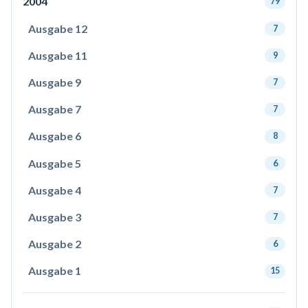
2004
79
Ausgabe 12
7
Ausgabe 11
9
Ausgabe 9
7
Ausgabe 7
7
Ausgabe 6
8
Ausgabe 5
6
Ausgabe 4
7
Ausgabe 3
7
Ausgabe 2
6
Ausgabe 1
15