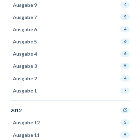
Ausgabe 9
4
Ausgabe 7
5
Ausgabe 6
4
Ausgabe 5
6
Ausgabe 4
6
Ausgabe 3
5
Ausgabe 2
4
Ausgabe 1
7
2012
65
Ausgabe 12
5
Ausgabe 11
5