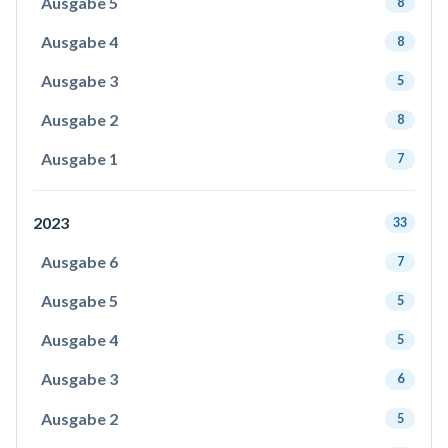
Ausgabe 5
8
Ausgabe 4
8
Ausgabe 3
5
Ausgabe 2
8
Ausgabe 1
7
2023
33
Ausgabe 6
7
Ausgabe 5
5
Ausgabe 4
5
Ausgabe 3
6
Ausgabe 2
5