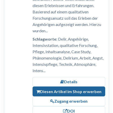
diesen Erlebnissen und Erfahrungen.
Basierend auf einem qualitativen
Forschungsansatz soll das Erleben der
Angehörigen aufgezeigt werden. Hierzu
wurden...
Schlagworte:
Delir, Angehörige,
Intensivstation, qualitative Forschung,
Pflege, Inhaltsanalyse, Case Study,
Phänomenologie, Delirium, Arbeit, Angst,
Intensivpflege, Technik, Atmosphäre,
Intens...
Details
Diesen Artikel im Shop erwerben
Zugang erwerben
DOI