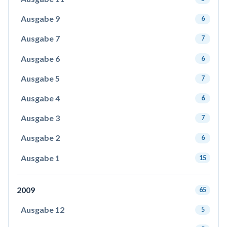
Ausgabe 9
6
Ausgabe 7
7
Ausgabe 6
6
Ausgabe 5
7
Ausgabe 4
6
Ausgabe 3
7
Ausgabe 2
6
Ausgabe 1
15
2009
65
Ausgabe 12
5