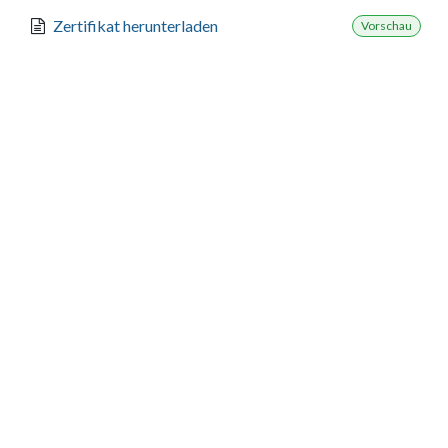
Zertifikat herunterladen
Vorschau