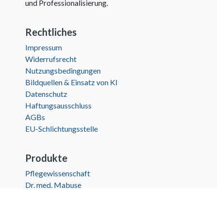
und Professionalisierung.
Rechtliches
Impressum
Widerrufsrecht
Nutzungsbedingungen
Bildquellen & Einsatz von KI
Datenschutz
Haftungsausschluss
AGBs
EU-Schlichtungsstelle
Produkte
Pflegewissenschaft
Dr. med. Mabuse
Pädagogik der Gesundheitsberufe
Geschichte der Gesundheitsberufe