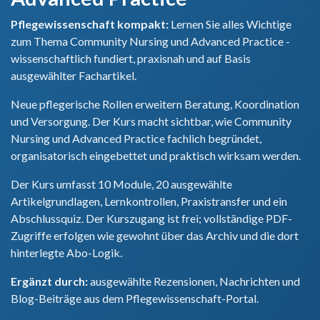
Pflegewissenschaft kompakt:
Lernen Sie alles Wichtige
zum Thema Community Nursing und Advanced Practice -
wissenschaftlich fundiert, praxisnah und auf Basis
ausgewählter Fachartikel.
Neue pflegerische Rollen erweitern Beratung, Koordination
und Versorgung. Der Kurs macht sichtbar, wie Community
Nursing und Advanced Practice fachlich begründet,
organisatorisch eingebettet und praktisch wirksam werden.
Der Kurs umfasst 10 Module, 20 ausgewählte
Artikelgrundlagen, Lernkontrollen, Praxistransfer und ein
Abschlussquiz. Der Kurszugang ist frei; vollständige PDF-
Zugriffe erfolgen wie gewohnt über das Archiv und die dort
hinterlegte Abo-Logik.
Ergänzt durch:
ausgewählte Rezensionen, Nachrichten und
Blog-Beiträge aus dem Pflegewissenschaft-Portal.