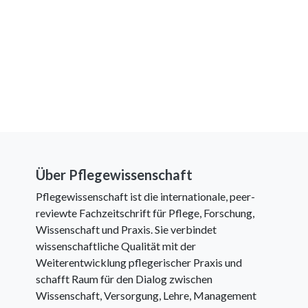
Über Pflegewissenschaft
Pflegewissenschaft ist die internationale, peer-
reviewte Fachzeitschrift für Pflege, Forschung,
Wissenschaft und Praxis. Sie verbindet
wissenschaftliche Qualität mit der
Weiterentwicklung pflegerischer Praxis und
schafft Raum für den Dialog zwischen
Wissenschaft, Versorgung, Lehre, Management